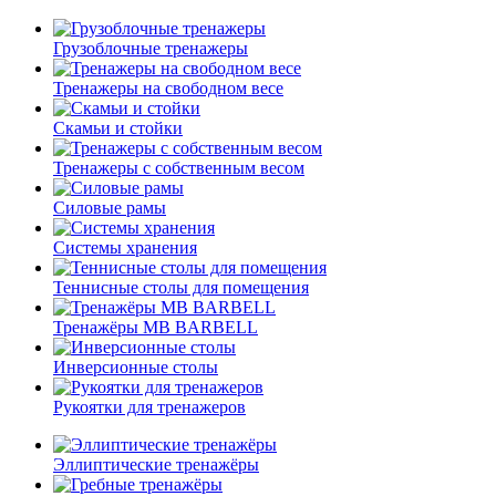
Грузоблочные тренажеры
Тренажеры на свободном весе
Скамьи и стойки
Тренажеры с собственным весом
Силовые рамы
Системы хранения
Теннисные столы для помещения
Тренажёры MB BARBELL
Инверсионные столы
Рукоятки для тренажеров
Эллиптические тренажёры