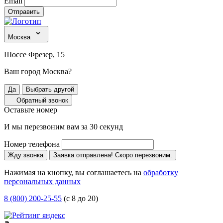
Email
Отправить
Москва
Шоссе Фрезер, 15
Ваш город Москва?
Да
Выбрать другой
Обратный звонок
Оставьте номер
И мы перезвоним вам за 30 секунд
Номер телефона
Жду звонка
Заявка отправлена! Скоро перезвоним.
Нажимая на кнопку, вы соглашаетесь на
обработку
персональных данных
8 (800) 200-25-55
(с 8 до 20)