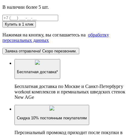
В наличии более 5 шт.
Купить в 1 клик
Нажимая на кнопку, вы соглашаетесь на
обработку
персональных данных
Заявка отправлена! Скоро перезвоним.
Бесплатная доставка*
Бесплатная доставка по Москве и Санкт-Петербургу
workout комплексов и премиальных шведских стенок
New AGe
Скидка 10% постоянным покупателям
Персональный промокод приходит после покупки в