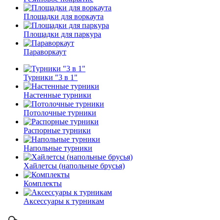
Площадки для воркаута
Площадки для паркура
Параворкаут
Турники "3 в 1"
Настенные турники
Потолочные турники
Распорные турники
Напольные турники
Хайлетсы (напольные брусья)
Комплекты
Аксессуары к турникам