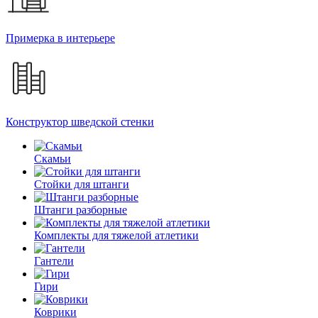
Примерка в интерьере
Конструктор шведской стенки
Скамьи
Стойки для штанги
Штанги разборные
Комплекты для тяжелой атлетики
Гантели
Гири
Коврики