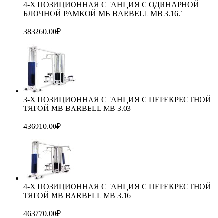
4-Х ПОЗИЦИОННАЯ СТАНЦИЯ С ОДИНАРНОЙ
БЛОЧНОЙ РАМКОЙ МВ BARBELL MB 3.16.1
383260.00
₽
3-Х ПОЗИЦИОННАЯ СТАНЦИЯ С ПЕРЕКРЕСТНОЙ
ТЯГОЙ МВ BARBELL MB 3.03
436910.00
₽
4-Х ПОЗИЦИОННАЯ СТАНЦИЯ С ПЕРЕКРЕСТНОЙ
ТЯГОЙ MB BARBELL MB 3.16
463770.00
₽