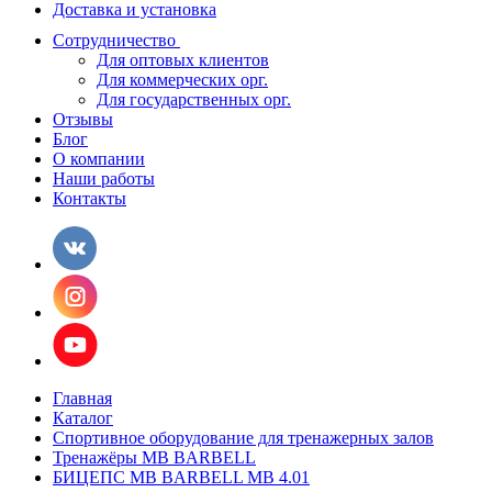
Доставка и установка
Сотрудничество
Для оптовых клиентов
Для коммерческих орг.
Для государственных орг.
Отзывы
Блог
О компании
Наши работы
Контакты
Главная
Каталог
Спортивное оборудование для тренажерных залов
Тренажёры MB BARBELL
БИЦЕПС MB BARBELL MB 4.01