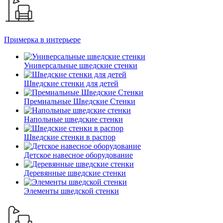
Примерка в интерьере
Универсальные шведские стенки
Шведские стенки для детей
Премиальные Шведские Стенки
Напольные шведские стенки
Шведские стенки в распор
Детское навесное оборудование
Деревянные шведские стенки
Элементы шведской стенки