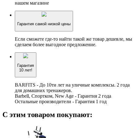
нашем магазине
Гарантия самой низкой цены
Если сможете где-то найти такой же товар дешевле, мы
сделаем более выгодное предложение.
Гарантия
10 лет!
BARFITS - До 10ти лет на уличные комплексы. 2 года
для домашних тренажеров.
Barbell, Спортком, New Age - Гарантия 2 года
Остальные производители - Гарантия 1 год
С этим товаром покупают: