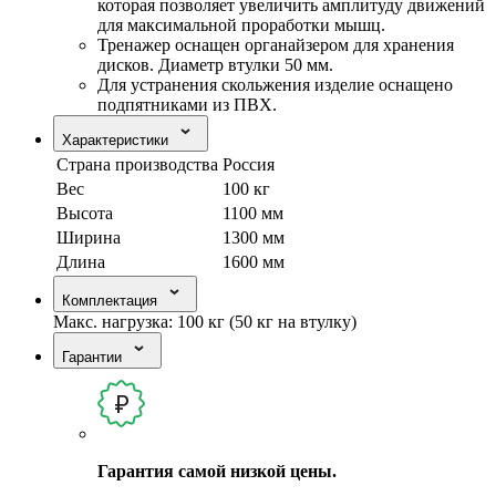
которая позволяет увеличить амплитуду движений
для максимальной проработки мышц.
Тренажер оснащен органайзером для хранения
дисков. Диаметр втулки 50 мм.
Для устранения скольжения изделие оснащено
подпятниками из ПВХ.
Характеристики
Страна производства
Россия
Вес
100 кг
Высота
1100 мм
Ширина
1300 мм
Длина
1600 мм
Комплектация
Макс. нагрузка: 100 кг (50 кг на втулку)
Гарантии
Гарантия самой низкой цены.