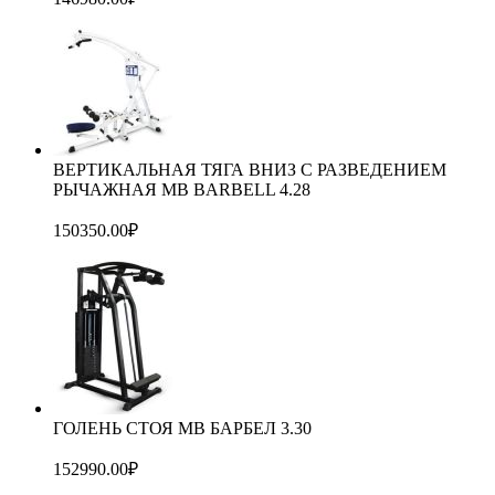
ВЕРТИКАЛЬНАЯ ТЯГА ВНИЗ С РАЗВЕДЕНИЕМ
РЫЧАЖНАЯ MB BARBELL 4.28
150350.00
₽
ГОЛЕНЬ СТОЯ MB БАРБЕЛ 3.30
152990.00
₽