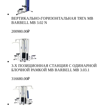
ВЕРТИКАЛЬНО-ГОРИЗОНТАЛЬНАЯ ТЯГА MB
BARBELL MB 3.02 N
200980.00
₽
3-Х ПОЗИЦИОННАЯ СТАНЦИЯ С ОДИНАРНОЙ
БЛОЧНОЙ РАМКОЙ MB BARBELL MB 3.03.1
316680.00
₽