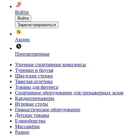
Войти
Войти
Зарегистрироваться
Акции
Просмотренные
Уличные спортивные комплексы
Турники и брусья
Шведские стенки
Тяжелая атлетика
Товары для фитнеса
Спортивное оборудование для тренажерных залов
Кардиотренажеры
Игровые столы
Гимнастическое оборудование
Детские товары
Единоборства
Массажёры
Разное