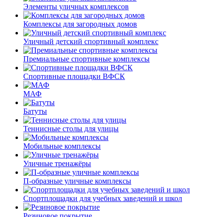
Элементы уличных комплексов
Комплексы для загородных домов
Уличный детский спортивный комплекс
Премиальные спортивные комплексы
Спортивные площадки ВФСК
МАФ
Батуты
Теннисные столы для улицы
Мобильные комплексы
Уличные тренажёры
П-образные уличные комплексы
Спортплощадки для учебных заведений и школ
Резиновое покрытие