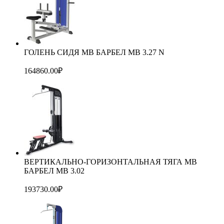
ГОЛЕНЬ СИДЯ МВ БАРБЕЛ MB 3.27 N
164860.00
₽
ВЕРТИКАЛЬНО-ГОРИЗОНТАЛЬНАЯ ТЯГА MB
БАРБЕЛ МВ 3.02
193730.00
₽