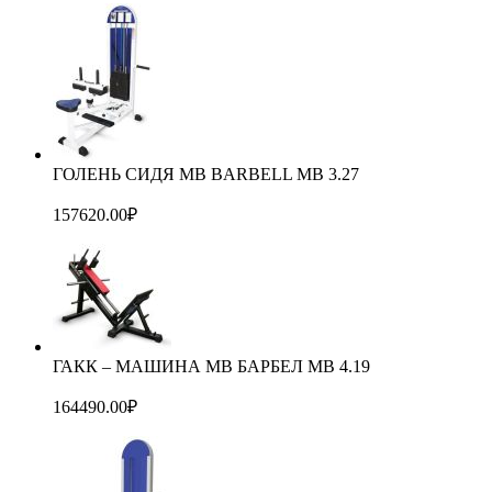
ГОЛЕНЬ СИДЯ MB BARBELL MB 3.27
157620.00
₽
ГАКК – МАШИНА МВ БАРБЕЛ MB 4.19
164490.00
₽