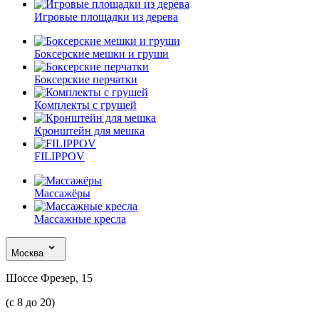
Игровые площадки из дерева
Боксерские мешки и груши
Боксерские перчатки
Комплекты с грушей
Кронштейн для мешка
FILIPPOV
Массажёры
Массажные кресла
Москва
Шоссе Фрезер, 15
(с 8 до 20)