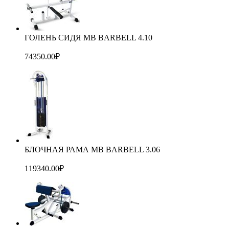
ГОЛЕНЬ СИДЯ МВ BARBELL 4.10
74350.00
₽
БЛОЧНАЯ РАМА MB BARBELL 3.06
119340.00
₽