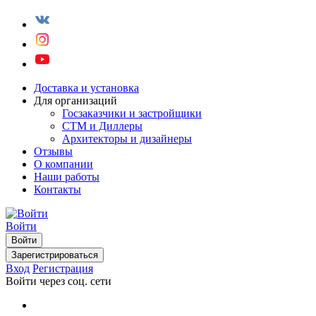
Доставка и установка
Для организаций
Госзаказчики и застройщики
СТМ и Диллеры
Архитекторы и дизайнеры
Отзывы
О компании
Наши работы
Контакты
Войти
Войти
Зарегистрироваться
Вход
Регистрация
Войти через соц. сети