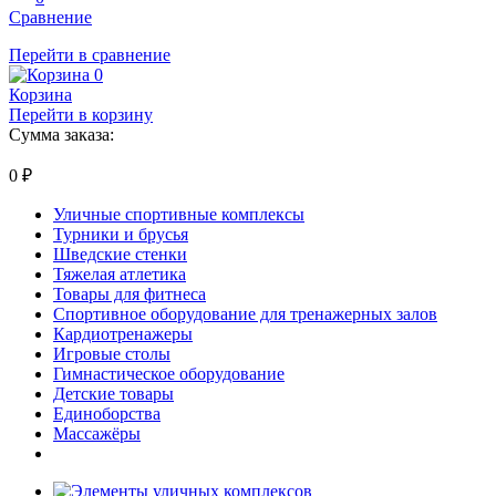
Сравнение
Перейти в сравнение
0
Корзина
Перейти в корзину
Сумма заказа:
0
₽
Уличные спортивные комплексы
Турники и брусья
Шведские стенки
Тяжелая атлетика
Товары для фитнеса
Спортивное оборудование для тренажерных залов
Кардиотренажеры
Игровые столы
Гимнастическое оборудование
Детские товары
Единоборства
Массажёры