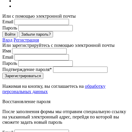
Или с помощью электронной почты
Email
Пароль
Войти
Забыли пароль?
Вход
Регистрация
Или зарегистрируйтесь с помощью электронной почты
Имя
Email
Пароль
Подтверждение пароля*
Зарегистрироваться
Нажимая на кнопку, вы соглашаетесь на
обработку
персональных данных
Восстановление пароля
После заполнения формы мы отправим специальную ссылку
на указанный электронный адрес, перейдя по которой вы
сможете задать новый пароль