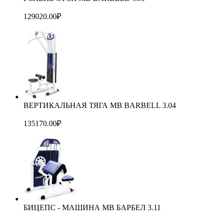
129020.00
₽
ВЕРТИКАЛЬНАЯ ТЯГА MB BARBELL 3.04
135170.00
₽
БИЦЕПС - МАШИНА MB БАРБЕЛ 3.11