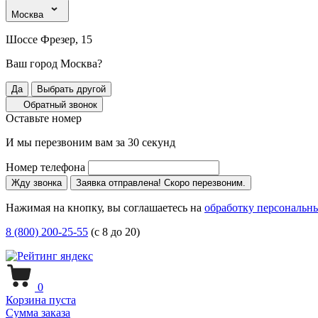
Москва
Шоссе Фрезер, 15
Ваш город Москва?
Да
Выбрать другой
Обратный звонок
Оставьте номер
И мы перезвоним вам за 30 секунд
Номер телефона
Жду звонка
Заявка отправлена! Скоро перезвоним.
Нажимая на кнопку, вы соглашаетесь на
обработку персональн
8 (800) 200-25-55
(с 8 до 20)
0
Корзина пуста
Сумма заказа