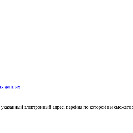
ых данных
указанный электронный адрес, перейдя по которой вы сможете 