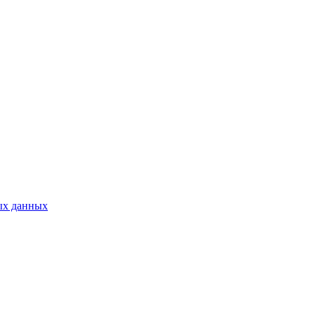
ых данных