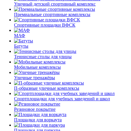
Уличный детский спортивный комплекс
Премиальные спортивные комплексы
Спортивные площадки ВФСК
МАФ
Батуты
Теннисные столы для улицы
Мобильные комплексы
Уличные тренажёры
П-образные уличные комплексы
Спортплощадки для учебных заведений и школ
Резиновое покрытие
Площадки для воркаута
Площадки для паркура