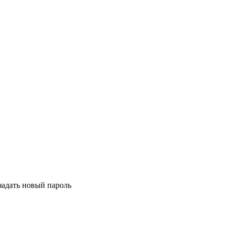
задать новый пароль