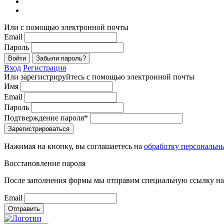
Или с помощью электронной почты
Email
Пароль
Войти
Забыли пароль?
Вход
Регистрация
Или зарегистрируйтесь с помощью электронной почты
Имя
Email
Пароль
Подтверждение пароля*
Зарегистрироваться
Нажимая на кнопку, вы соглашаетесь на
обработку персональн
Восстановление пароля
После заполнения формы мы отправим специальную ссылку на 
Email
Отправить