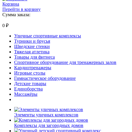
Корзина
Перейти в корзину
Сумма заказа:
0
₽
Уличные спортивные комплексы
Турники и брусья
Шведские стенки
Тяжелая атлетика
Товары для фитнеса
Спортивное оборудование для тренажерных залов
Кардиотренажеры
Игровые столы
Гимнастическое оборудование
Детские товары
Единоборства
Массажёры
Элементы уличных комплексов
Комплексы для загородных домов