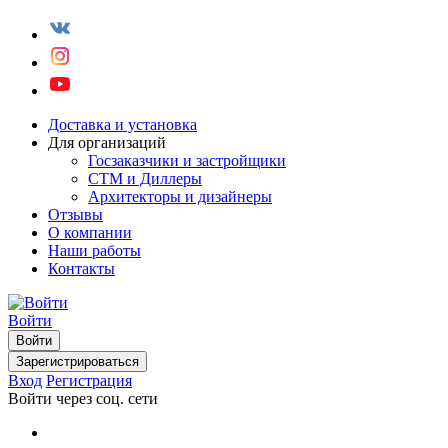
Доставка и установка
Для организаций
Госзаказчики и застройщики
СТМ и Диллеры
Архитекторы и дизайнеры
Отзывы
О компании
Наши работы
Контакты
Войти
Войти
Зарегистрироваться
Вход
Регистрация
Войти через соц. сети