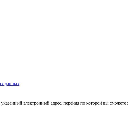
ых данных
указанный электронный адрес, перейдя по которой вы сможете 