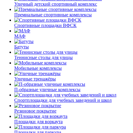
Уличный детский спортивный комплекс
Премиальные спортивные комплексы
Спортивные площадки ВФСК
МАФ
Батуты
Теннисные столы для улицы
Мобильные комплексы
Уличные тренажёры
П-образные уличные комплексы
Спортплощадки для учебных заведений и школ
Резиновое покрытие
Площадки для воркаута
Площадки для паркура