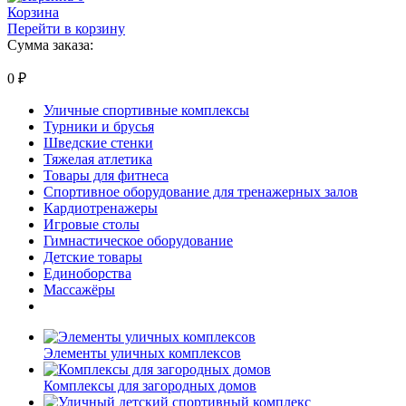
Корзина
Перейти в корзину
Сумма заказа:
0
₽
Уличные спортивные комплексы
Турники и брусья
Шведские стенки
Тяжелая атлетика
Товары для фитнеса
Спортивное оборудование для тренажерных залов
Кардиотренажеры
Игровые столы
Гимнастическое оборудование
Детские товары
Единоборства
Массажёры
Элементы уличных комплексов
Комплексы для загородных домов