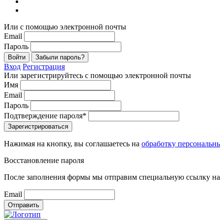
Или с помощью электронной почты
Email
Пароль
Войти
Забыли пароль?
Вход
Регистрация
Или зарегистрируйтесь с помощью электронной почты
Имя
Email
Пароль
Подтверждение пароля*
Зарегистрироваться
Нажимая на кнопку, вы соглашаетесь на
обработку персональн
Восстановление пароля
После заполнения формы мы отправим специальную ссылку на 
Email
Отправить