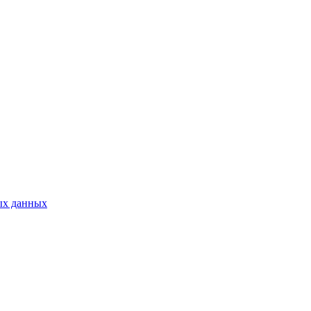
ых данных