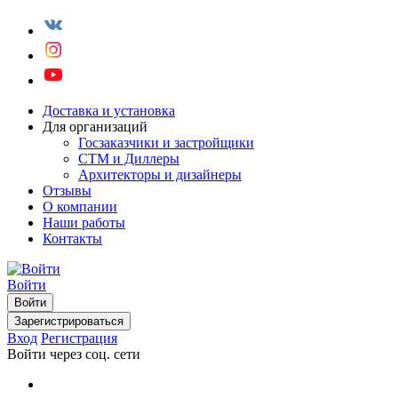
Доставка и установка
Для организаций
Госзаказчики и застройщики
СТМ и Диллеры
Архитекторы и дизайнеры
Отзывы
О компании
Наши работы
Контакты
Войти
Войти
Зарегистрироваться
Вход
Регистрация
Войти через соц. сети