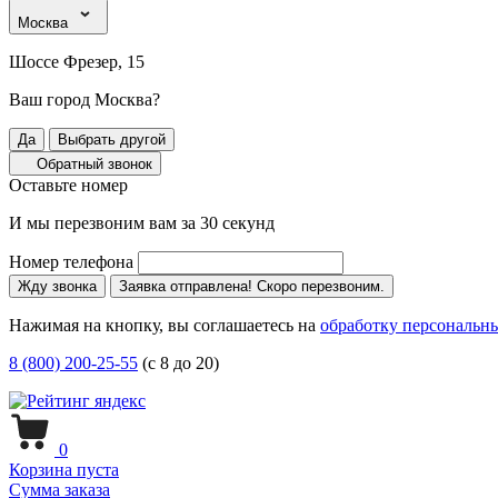
Москва
Шоссе Фрезер, 15
Ваш город Москва?
Да
Выбрать другой
Обратный звонок
Оставьте номер
И мы перезвоним вам за 30 секунд
Номер телефона
Жду звонка
Заявка отправлена! Скоро перезвоним.
Нажимая на кнопку, вы соглашаетесь на
обработку персональн
8 (800) 200-25-55
(с 8 до 20)
0
Корзина пуста
Сумма заказа