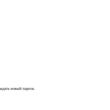
задать новый пароль