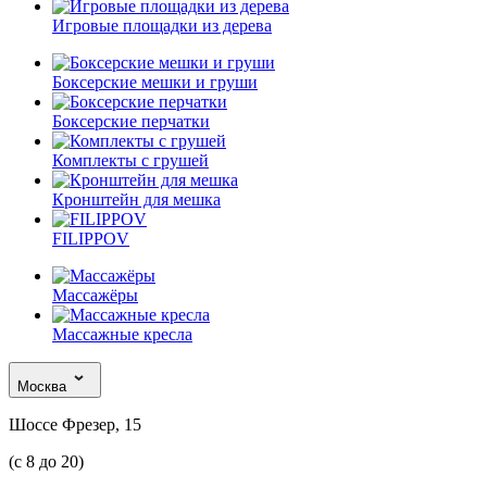
Игровые площадки из дерева
Боксерские мешки и груши
Боксерские перчатки
Комплекты с грушей
Кронштейн для мешка
FILIPPOV
Массажёры
Массажные кресла
Москва
Шоссе Фрезер, 15
(с 8 до 20)