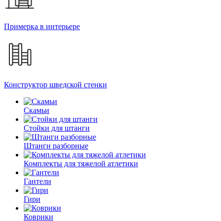
Примерка в интерьере
Конструктор шведской стенки
Скамьи
Стойки для штанги
Штанги разборные
Комплекты для тяжелой атлетики
Гантели
Гири
Коврики