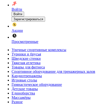
Войти
Войти
Зарегистрироваться
Акции
Просмотренные
Уличные спортивные комплексы
Турники и брусья
Шведские стенки
Тяжелая атлетика
Товары для фитнеса
Спортивное оборудование для тренажерных залов
Кардиотренажеры
Игровые столы
Гимнастическое оборудование
Детские товары
Единоборства
Массажёры
Разное