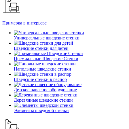
Примерка в интерьере
Универсальные шведские стенки
Шведские стенки для детей
Премиальные Шведские Стенки
Напольные шведские стенки
Шведские стенки в распор
Детское навесное оборудование
Деревянные шведские стенки
Элементы шведской стенки