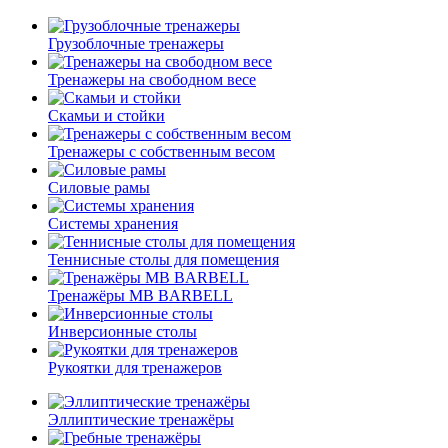
Грузоблочные тренажеры
Тренажеры на свободном весе
Скамьи и стойки
Тренажеры с собственным весом
Силовые рамы
Системы хранения
Теннисные столы для помещения
Тренажёры MB BARBELL
Инверсионные столы
Рукоятки для тренажеров
Эллиптические тренажёры