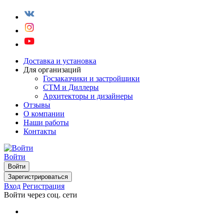
Доставка и установка
Для организаций
Госзаказчики и застройщики
СТМ и Диллеры
Архитекторы и дизайнеры
Отзывы
О компании
Наши работы
Контакты
Войти
Войти
Зарегистрироваться
Вход
Регистрация
Войти через соц. сети