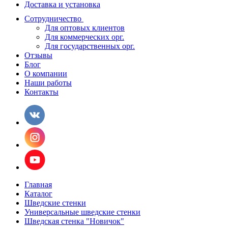
Доставка и установка
Сотрудничество
Для оптовых клиентов
Для коммерческих орг.
Для государственных орг.
Отзывы
Блог
О компании
Наши работы
Контакты
Главная
Каталог
Шведские стенки
Универсальные шведские стенки
Шведская стенка "Новичок"