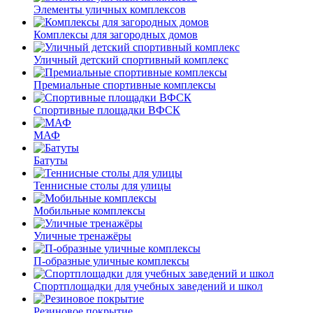
Элементы уличных комплексов
Комплексы для загородных домов
Уличный детский спортивный комплекс
Премиальные спортивные комплексы
Спортивные площадки ВФСК
МАФ
Батуты
Теннисные столы для улицы
Мобильные комплексы
Уличные тренажёры
П-образные уличные комплексы
Спортплощадки для учебных заведений и школ
Резиновое покрытие