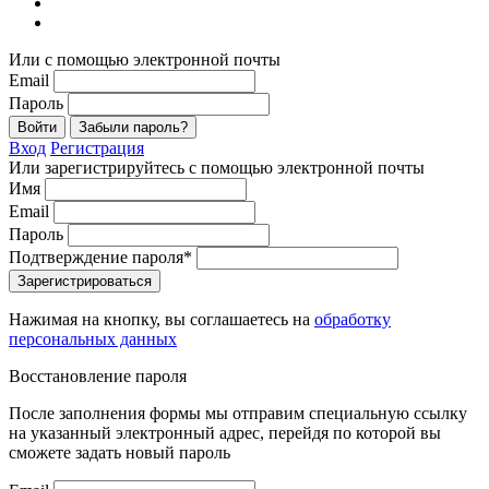
Или с помощью электронной почты
Email
Пароль
Войти
Забыли пароль?
Вход
Регистрация
Или зарегистрируйтесь с помощью электронной почты
Имя
Email
Пароль
Подтверждение пароля*
Зарегистрироваться
Нажимая на кнопку, вы соглашаетесь на
обработку
персональных данных
Восстановление пароля
После заполнения формы мы отправим специальную ссылку
на указанный электронный адрес, перейдя по которой вы
сможете задать новый пароль