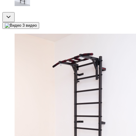
3 видео