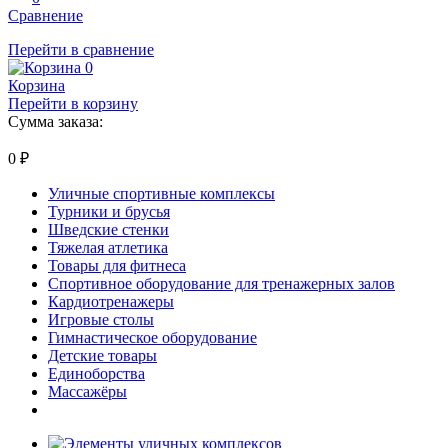
Сравнение
Перейти в сравнение
0
Корзина
Перейти в корзину
Сумма заказа:
0
₽
Уличные спортивные комплексы
Турники и брусья
Шведские стенки
Тяжелая атлетика
Товары для фитнеса
Спортивное оборудование для тренажерных залов
Кардиотренажеры
Игровые столы
Гимнастическое оборудование
Детские товары
Единоборства
Массажёры