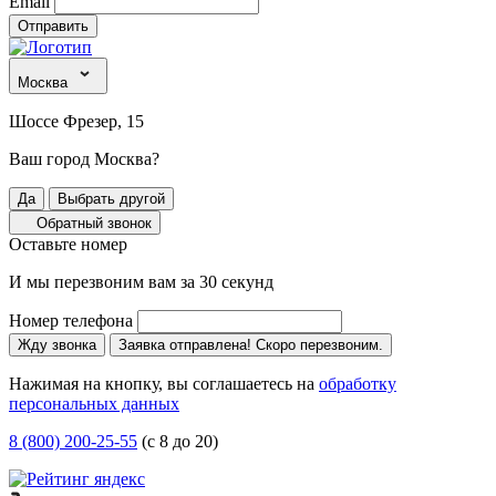
Email
Отправить
Москва
Шоссе Фрезер, 15
Ваш город Москва?
Да
Выбрать другой
Обратный звонок
Оставьте номер
И мы перезвоним вам за 30 секунд
Номер телефона
Жду звонка
Заявка отправлена! Скоро перезвоним.
Нажимая на кнопку, вы соглашаетесь на
обработку
персональных данных
8 (800) 200-25-55
(с 8 до 20)