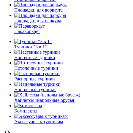
Площадки для воркаута
Площадки для паркура
Параворкаут
Турники "3 в 1"
Настенные турники
Потолочные турники
Распорные турники
Напольные турники
Хайлетсы (напольные брусья)
Комплекты
Аксессуары к турникам