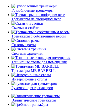
Грузоблочные тренажеры
Тренажеры на свободном весе
Скамьи и стойки
Тренажеры с собственным весом
Силовые рамы
Системы хранения
Теннисные столы для помещения
Тренажёры MB BARBELL
Инверсионные столы
Рукоятки для тренажеров
Эллиптические тренажёры