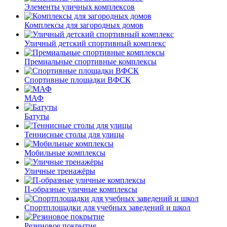
Элементы уличных комплексов
Комплексы для загородных домов
Уличный детский спортивный комплекс
Премиальные спортивные комплексы
Спортивные площадки ВФСК
МАФ
Батуты
Теннисные столы для улицы
Мобильные комплексы
Уличные тренажёры
П-образные уличные комплексы
Спортплощадки для учебных заведений и школ
Резиновое покрытие