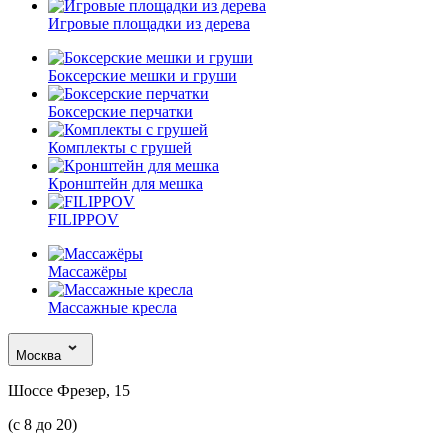
Игровые площадки из дерева
Боксерские мешки и груши
Боксерские перчатки
Комплекты с грушей
Кронштейн для мешка
FILIPPOV
Массажёры
Массажные кресла
Москва
Шоссе Фрезер, 15
(с 8 до 20)