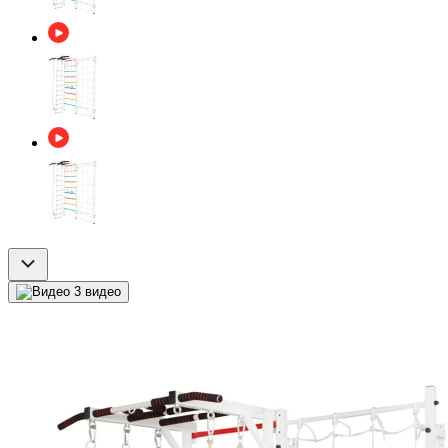
3 видео