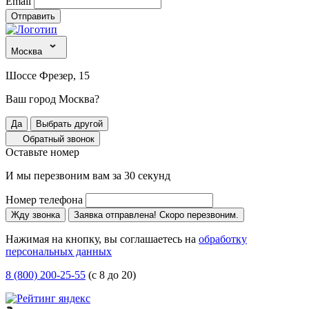
Email
Отправить
Москва
Шоссе Фрезер, 15
Ваш город Москва?
Да
Выбрать другой
Обратный звонок
Оставьте номер
И мы перезвоним вам за 30 секунд
Номер телефона
Жду звонка
Заявка отправлена! Скоро перезвоним.
Нажимая на кнопку, вы соглашаетесь на
обработку
персональных данных
8 (800) 200-25-55
(с 8 до 20)