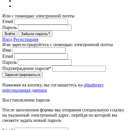
Или с помощью электронной почты
Email
Пароль
Войти
Забыли пароль?
Вход
Регистрация
Или зарегистрируйтесь с помощью электронной почты
Имя
Email
Пароль
Подтверждение пароля*
Зарегистрироваться
Нажимая на кнопку, вы соглашаетесь на
обработку
персональных данных
Восстановление пароля
После заполнения формы мы отправим специальную ссылку
на указанный электронный адрес, перейдя по которой вы
сможете задать новый пароль