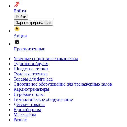
Войти
Войти
Зарегистрироваться
Акции
Просмотренные
Уличные спортивные комплексы
Турники и брусья
Шведские стенки
Тяжелая атлетика
Товары для фитнеса
Спортивное оборудование для тренажерных залов
Кардиотренажеры
Игровые столы
Гимнастическое оборудование
Детские товары
Единоборства
Массажёры
Разное