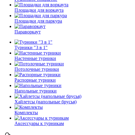
Площадки для воркаута
Площадки для паркура
Параворкаут
Турники "3 в 1"
Настенные турники
Потолочные турники
Распорные турники
Напольные турники
Хайлетсы (напольные брусья)
Комплекты
Аксессуары к турникам