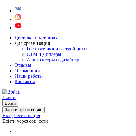
Доставка и установка
Для организаций
Госзаказчики и застройщики
СТМ и Диллеры
Архитекторы и дизайнеры
Отзывы
О компании
Наши работы
Контакты
Войти
Войти
Зарегистрироваться
Вход
Регистрация
Войти через соц. сети