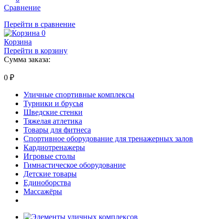
Сравнение
Перейти в сравнение
0
Корзина
Перейти в корзину
Сумма заказа:
0
₽
Уличные спортивные комплексы
Турники и брусья
Шведские стенки
Тяжелая атлетика
Товары для фитнеса
Спортивное оборудование для тренажерных залов
Кардиотренажеры
Игровые столы
Гимнастическое оборудование
Детские товары
Единоборства
Массажёры