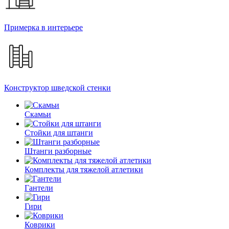
Примерка в интерьере
Конструктор шведской стенки
Скамьи
Стойки для штанги
Штанги разборные
Комплекты для тяжелой атлетики
Гантели
Гири
Коврики