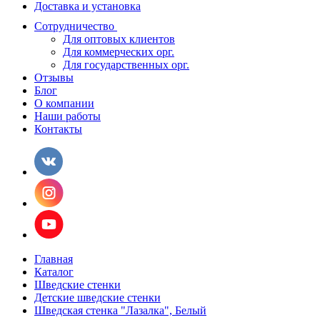
Доставка и установка
Сотрудничество
Для оптовых клиентов
Для коммерческих орг.
Для государственных орг.
Отзывы
Блог
О компании
Наши работы
Контакты
Главная
Каталог
Шведские стенки
Детские шведские стенки
Шведская стенка "Лазалка", Белый