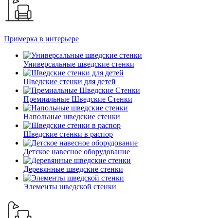
Примерка в интерьере
Универсальные шведские стенки
Шведские стенки для детей
Премиальные Шведские Стенки
Напольные шведские стенки
Шведские стенки в распор
Детское навесное оборудование
Деревянные шведские стенки
Элементы шведской стенки