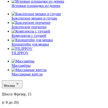
Игровые площадки из дерева
Боксерские мешки и груши
Боксерские перчатки
Комплекты с грушей
Кронштейн для мешка
FILIPPOV
Массажёры
Массажные кресла
Москва
Шоссе Фрезер, 15
(с 8 до 20)