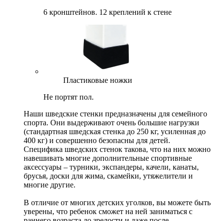
6 кронштейнов. 12 креплений к стене
Пластиковые ножки
Не портят пол.
Наши шведские стенки предназначены для семейного
спорта. Они выдерживают очень большие нагрузки
(стандартная шведская стенка до 250 кг, усиленная до
400 кг) и совершенно безопасны для детей.
Специфика шведских стенок такова, что на них можно
навешивать многие дополнительные спортивные
аксессуары – турники, экспандеры, качели, канаты,
брусья, доски для жима, скамейки, утяжелители и
многие другие.
В отличие от многих детских уголков, вы можете быть
уверены, что ребенок сможет на ней заниматься с
раннего возраста до зрелости и даже после.