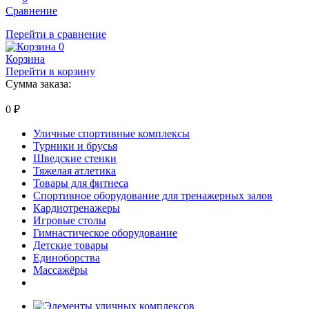
Сравнение
Перейти в сравнение
0
Корзина
Перейти в корзину
Сумма заказа:
0
₽
Уличные спортивные комплексы
Турники и брусья
Шведские стенки
Тяжелая атлетика
Товары для фитнеса
Спортивное оборудование для тренажерных залов
Кардиотренажеры
Игровые столы
Гимнастическое оборудование
Детские товары
Единоборства
Массажёры