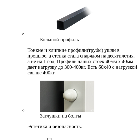
Большой профиль
Тонкие и хлипкие профили(трубы) ушли в
прошлое, а стенка стала снарядом на десятилетия,
а не на 1 год. Профиль наших стоек 40мм х 40мм
дает нагрузку до 300-400кг. Есть 60x40 с нагрузкой
свыше 400кг
Заглушки на болты
Эстетика и безопасность.