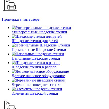
Примерка в интерьере
Универсальные шведские стенки
Шведские стенки для детей
Премиальные Шведские Стенки
Напольные шведские стенки
Шведские стенки в распор
Детское навесное оборудование
Деревянные шведские стенки
Элементы шведской стенки