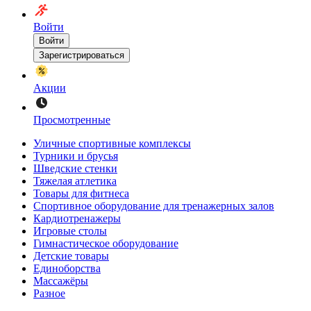
Войти
Войти
Зарегистрироваться
Акции
Просмотренные
Уличные спортивные комплексы
Турники и брусья
Шведские стенки
Тяжелая атлетика
Товары для фитнеса
Спортивное оборудование для тренажерных залов
Кардиотренажеры
Игровые столы
Гимнастическое оборудование
Детские товары
Единоборства
Массажёры
Разное