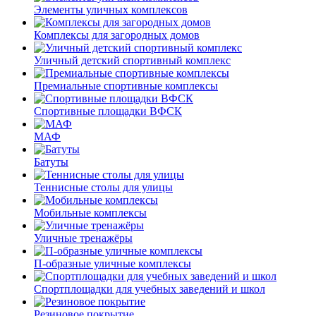
Элементы уличных комплексов
Комплексы для загородных домов
Уличный детский спортивный комплекс
Премиальные спортивные комплексы
Спортивные площадки ВФСК
МАФ
Батуты
Теннисные столы для улицы
Мобильные комплексы
Уличные тренажёры
П-образные уличные комплексы
Спортплощадки для учебных заведений и школ
Резиновое покрытие