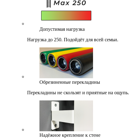
Допустимая нагрузка
Нагрузка до 250. Подойдёт для всей семьи.
Обрезиненные перекладины
Перекладины не скользят и приятные на ощупь.
Надёжное крепление к стене