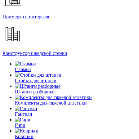
Примерка в интерьере
Конструктор шведской стенки
Скамьи
Стойки для штанги
Штанги разборные
Комплекты для тяжелой атлетики
Гантели
Гири
Коврики