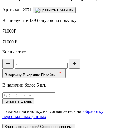
Артикул :
2071
Сравнить
Вы получите 139 бонусов на покупку
71000₽
71000
₽
Количество:
В корзину
В корзине
Перейти
В наличии более 5 шт.
Купить в 1 клик
Нажимая на кнопку, вы соглашаетесь на
обработку
персональных данных
Заявка отправлена! Скоро перезвоним.