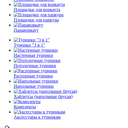
Площадки для воркаута
Площадки для паркура
Параворкаут
Турники "3 в 1"
Настенные турники
Потолочные турники
Распорные турники
Напольные турники
Хайлетсы (напольные брусья)
Комплекты
Аксессуары к турникам