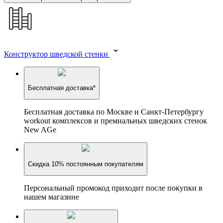
Конструктор шведской стенки
Бесплатная доставка*
Бесплатная доставка по Москве и Санкт-Петербургу
workout комплексов и премиальных шведских стенок
New AGe
Скидка 10% постоянным покупателям
Персональный промокод приходит после покупки в
нашем магазине