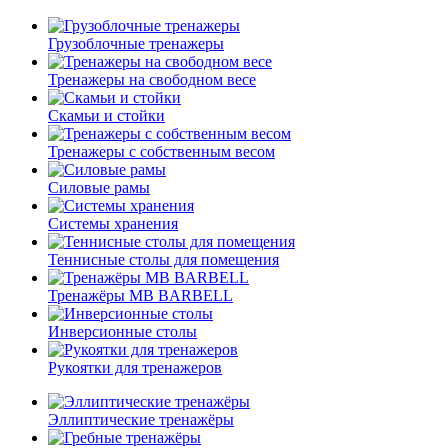
Грузоблочные тренажеры
Тренажеры на свободном весе
Скамьи и стойки
Тренажеры с собственным весом
Силовые рамы
Системы хранения
Теннисные столы для помещения
Тренажёры MB BARBELL
Инверсионные столы
Рукоятки для тренажеров
Эллиптические тренажёры