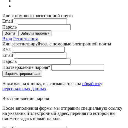
Или с помощью электронной почты
Email
Пароль
Войти
Забыли пароль?
Вход
Регистрация
Или зарегистрируйтесь с помощью электронной почты
Имя
Email
Пароль
Подтверждение пароля*
Зарегистрироваться
Нажимая на кнопку, вы соглашаетесь на
обработку
персональных данных
Восстановление пароля
После заполнения формы мы отправим специальную ссылку
на указанный электронный адрес, перейдя по которой вы
сможете задать новый пароль