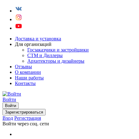
Доставка и установка
Для организаций
Госзаказчики и застройщики
СТМ и Диллеры
Архитекторы и дизайнеры
Отзывы
О компании
Наши работы
Контакты
Войти
Войти
Зарегистрироваться
Вход
Регистрация
Войти через соц. сети