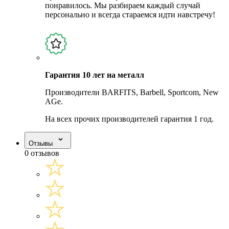
понравилось. Мы разбираем каждый случай
персонально и всегда стараемся идти навстречу!
Гарантия 10 лет на металл
Производители BARFITS, Barbell, Sportcom, New
AGe.
На всех прочих производителей гарантия 1 год.
Отзывы
0 отзывов