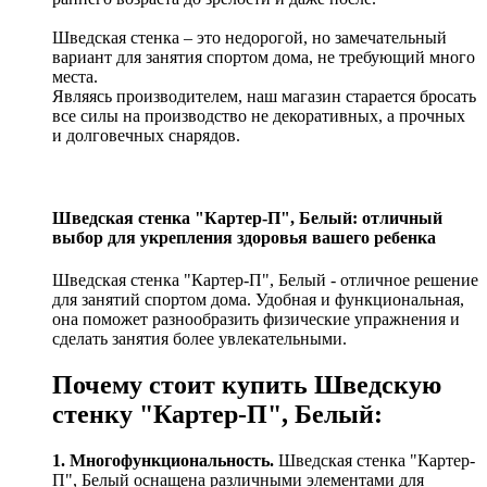
Шведская стенка – это недорогой, но замечательный
вариант для занятия спортом дома, не требующий много
места.
Являясь производителем, наш магазин старается бросать
все силы на производство не декоративных, а прочных
и долговечных снарядов.
Шведская стенка "Картер-П", Белый: отличный
выбор для укрепления здоровья вашего ребенка
Шведская стенка "Картер-П", Белый - отличное решение
для занятий спортом дома. Удобная и функциональная,
она поможет разнообразить физические упражнения и
сделать занятия более увлекательными.
Почему стоит купить Шведскую
стенку "Картер-П", Белый:
1. Многофункциональность.
Шведская стенка "Картер-
П", Белый оснащена различными элементами для