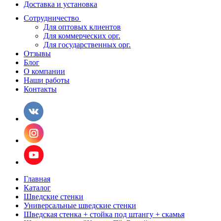
Доставка и установка
Сотрудничество
Для оптовых клиентов
Для коммерческих орг.
Для государственных орг.
Отзывы
Блог
О компании
Наши работы
Контакты
Главная
Каталог
Шведские стенки
Универсальные шведские стенки
Шведская стенка + стойка под штангу + скамья