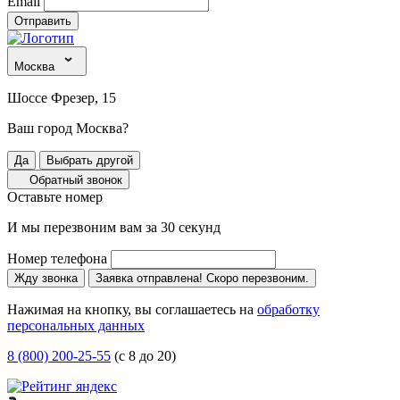
Email
Отправить
Москва
Шоссе Фрезер, 15
Ваш город Москва?
Да
Выбрать другой
Обратный звонок
Оставьте номер
И мы перезвоним вам за 30 секунд
Номер телефона
Жду звонка
Заявка отправлена! Скоро перезвоним.
Нажимая на кнопку, вы соглашаетесь на
обработку
персональных данных
8 (800) 200-25-55
(с 8 до 20)