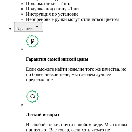
Подлокотники – 2 шт.
Подушка под спину –1 шт.
Инструкция по установке
Неопреновые ручки могут отличаться цветом
Гарантии
Гарантия самой низкой цены.
Если сможете найти изделие того же качества, но
по более низкой цене, мы сделаем лучшее
предложение.
Легкий возврат
Из любой точки, почти в любом виде. Мы готовы
принять от Вас товар, если хоть что-то не