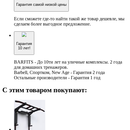
Гарантия самой низкой цены
Если сможете где-то найти такой же товар дешевле, мы
сделаем более выгодное предложение.
Гарантия
10 лет!
BARFITS - До 10ти лет на уличные комплексы. 2 года
для домашних тренажеров.
Barbell, Спортком, New Age - Гарантия 2 года
Остальные производители - Гарантия 1 год
С этим товаром покупают: