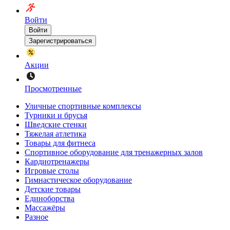
Войти
Войти
Зарегистрироваться
Акции
Просмотренные
Уличные спортивные комплексы
Турники и брусья
Шведские стенки
Тяжелая атлетика
Товары для фитнеса
Спортивное оборудование для тренажерных залов
Кардиотренажеры
Игровые столы
Гимнастическое оборудование
Детские товары
Единоборства
Массажёры
Разное