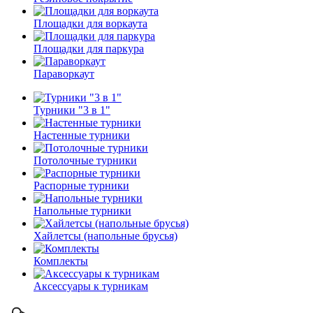
Площадки для воркаута
Площадки для паркура
Параворкаут
Турники "3 в 1"
Настенные турники
Потолочные турники
Распорные турники
Напольные турники
Хайлетсы (напольные брусья)
Комплекты
Аксессуары к турникам