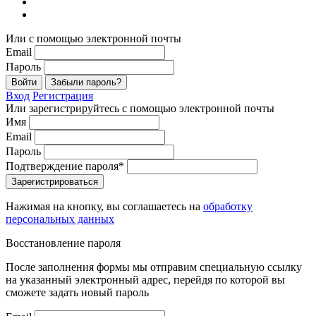
Или с помощью электронной почты
Email
Пароль
Войти
Забыли пароль?
Вход
Регистрация
Или зарегистрируйтесь с помощью электронной почты
Имя
Email
Пароль
Подтверждение пароля*
Зарегистрироваться
Нажимая на кнопку, вы соглашаетесь на
обработку
персональных данных
Восстановление пароля
После заполнения формы мы отправим специальную ссылку
на указанный электронный адрес, перейдя по которой вы
сможете задать новый пароль