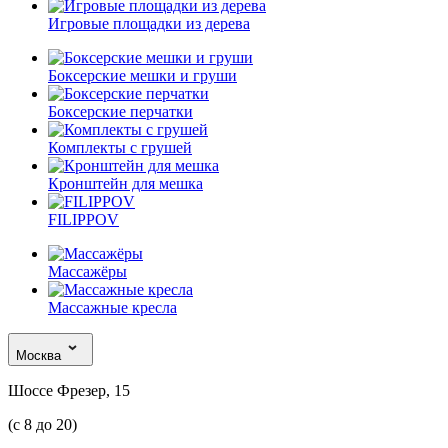
Игровые площадки из дерева
Боксерские мешки и груши
Боксерские перчатки
Комплекты с грушей
Кронштейн для мешка
FILIPPOV
Массажёры
Массажные кресла
Москва
Шоссе Фрезер, 15
(с 8 до 20)