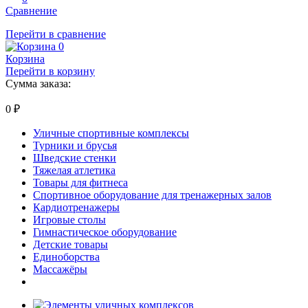
Сравнение
Перейти в сравнение
0
Корзина
Перейти в корзину
Сумма заказа:
0
₽
Уличные спортивные комплексы
Турники и брусья
Шведские стенки
Тяжелая атлетика
Товары для фитнеса
Спортивное оборудование для тренажерных залов
Кардиотренажеры
Игровые столы
Гимнастическое оборудование
Детские товары
Единоборства
Массажёры