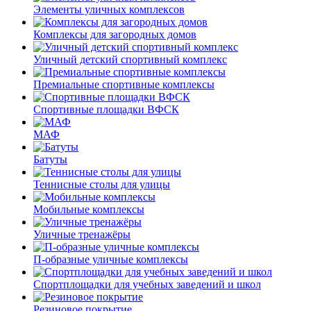
Элементы уличных комплексов
Комплексы для загородных домов
Уличный детский спортивный комплекс
Премиальные спортивные комплексы
Спортивные площадки ВФСК
МАФ
Батуты
Теннисные столы для улицы
Мобильные комплексы
Уличные тренажёры
П-образные уличные комплексы
Спортплощадки для учебных заведений и школ
Резиновое покрытие