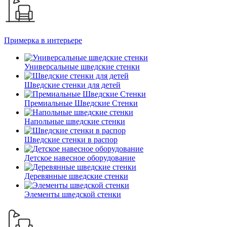
Примерка в интерьере
Универсальные шведские стенки
Шведские стенки для детей
Премиальные Шведские Стенки
Напольные шведские стенки
Шведские стенки в распор
Детское навесное оборудование
Деревянные шведские стенки
Элементы шведской стенки