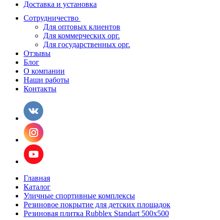
Доставка и установка
Сотрудничество
Для оптовых клиентов
Для коммерческих орг.
Для государственных орг.
Отзывы
Блог
О компании
Наши работы
Контакты
Главная
Каталог
Уличные спортивные комплексы
Резиновое покрытие для детских площадок
Резиновая плитка Rubblex Standart 500x500