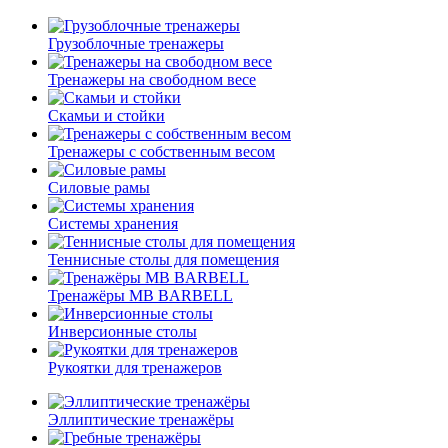
Грузоблочные тренажеры
Тренажеры на свободном весе
Скамьи и стойки
Тренажеры с собственным весом
Силовые рамы
Системы хранения
Теннисные столы для помещения
Тренажёры MB BARBELL
Инверсионные столы
Рукоятки для тренажеров
Эллиптические тренажёры