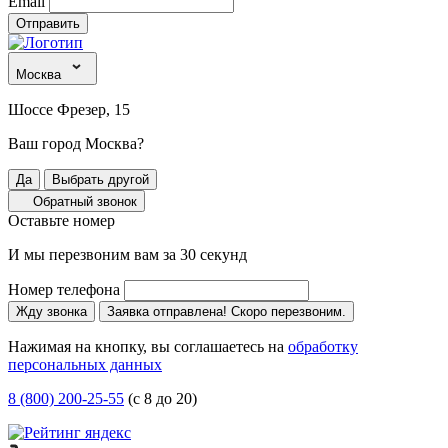
Email
Отправить
Москва
Шоссе Фрезер, 15
Ваш город Москва?
Да
Выбрать другой
Обратный звонок
Оставьте номер
И мы перезвоним вам за 30 секунд
Номер телефона
Жду звонка
Заявка отправлена! Скоро перезвоним.
Нажимая на кнопку, вы соглашаетесь на
обработку
персональных данных
8 (800) 200-25-55
(с 8 до 20)