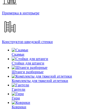
Примерка в интерьере
Конструктор шведской стенки
Скамьи
Стойки для штанги
Штанги разборные
Комплекты для тяжелой атлетики
Гантели
Гири
Коврики