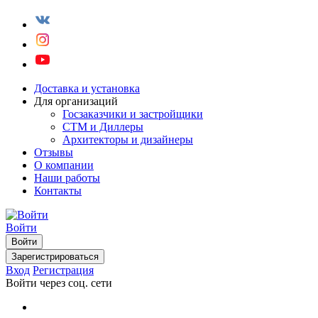
Доставка и установка
Для организаций
Госзаказчики и застройщики
СТМ и Диллеры
Архитекторы и дизайнеры
Отзывы
О компании
Наши работы
Контакты
Войти
Войти
Зарегистрироваться
Вход
Регистрация
Войти через соц. сети