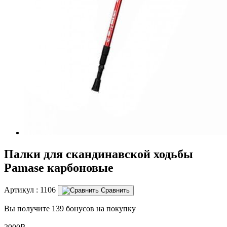
Палки для скандинавской ходьбы
Pamase карбоновые
Артикул :
1106
Сравнить
Вы получите 139 бонусов на покупку