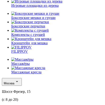
Игровые площадки из дерева
Боксерские мешки и груши
Боксерские перчатки
Комплекты с грушей
Кронштейн для мешка
FILIPPOV
Массажёры
Массажные кресла
Москва
Шоссе Фрезер, 15
(с 8 до 20)