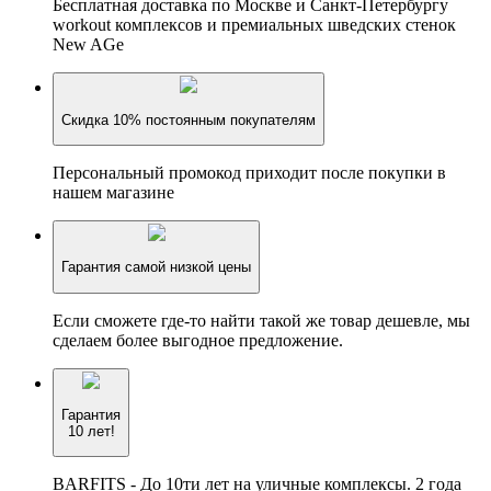
Бесплатная доставка по Москве и Санкт-Петербургу
workout комплексов и премиальных шведских стенок
New AGe
Скидка 10% постоянным покупателям
Персональный промокод приходит после покупки в
нашем магазине
Гарантия самой низкой цены
Если сможете где-то найти такой же товар дешевле, мы
сделаем более выгодное предложение.
Гарантия
10 лет!
BARFITS - До 10ти лет на уличные комплексы. 2 года