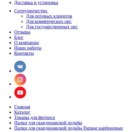
Доставка и установка
Сотрудничество
Для оптовых клиентов
Для коммерческих орг.
Для государственных орг.
Отзывы
Блог
О компании
Наши работы
Контакты
Главная
Каталог
Товары для фитнеса
Палки для скандинавской ходьбы
Палки для скандинавской ходьбы Pamase карбоновые