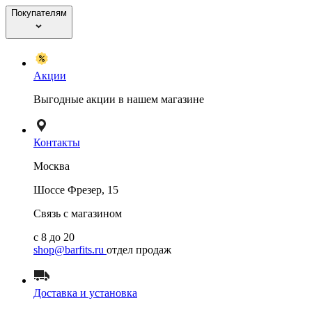
Покупателям
Акции
Выгодные акции в нашем магазине
Контакты
Москва
Шоссе Фрезер, 15
Связь с магазином
с 8 до 20
shop@barfits.ru
отдел продаж
Доставка и установка