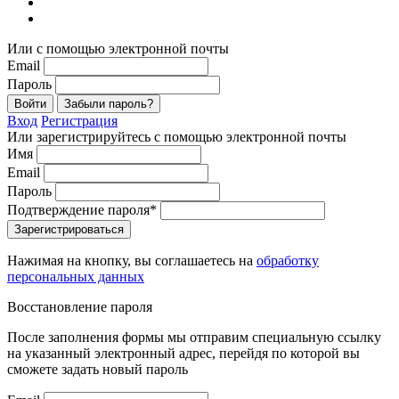
Или с помощью электронной почты
Email
Пароль
Войти
Забыли пароль?
Вход
Регистрация
Или зарегистрируйтесь с помощью электронной почты
Имя
Email
Пароль
Подтверждение пароля*
Зарегистрироваться
Нажимая на кнопку, вы соглашаетесь на
обработку
персональных данных
Восстановление пароля
После заполнения формы мы отправим специальную ссылку
на указанный электронный адрес, перейдя по которой вы
сможете задать новый пароль