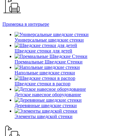
Примерка в интерьере
Универсальные шведские стенки
Шведские стенки для детей
Премиальные Шведские Стенки
Напольные шведские стенки
Шведские стенки в распор
Детское навесное оборудование
Деревянные шведские стенки
Элементы шведской стенки