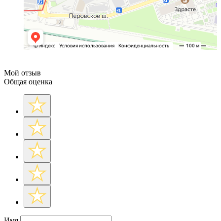
Мой отзыв
Общая оценка
Имя