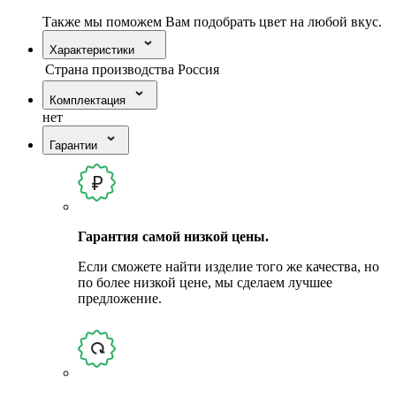
Также мы поможем Вам подобрать цвет на любой вкус.
Характеристики
Страна производства
Россия
Комплектация
нет
Гарантии
Гарантия самой низкой цены.
Если сможете найти изделие того же качества, но
по более низкой цене, мы сделаем лучшее
предложение.