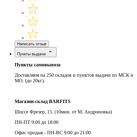
Написать отзыв
Пункты выдачи
Пункты самовывоза
Доставляем на 250 складов и пунктов выдачи по МСК и
МО. (до 20кг).
Магазин-склад BARFITS
Шоссе Фрезер, 15.
(10мин. от М. Андроновка)
ПН-ПТ 9:00 до 18:00
Офис продаж - ПН-ВС 9:00 до 21:00