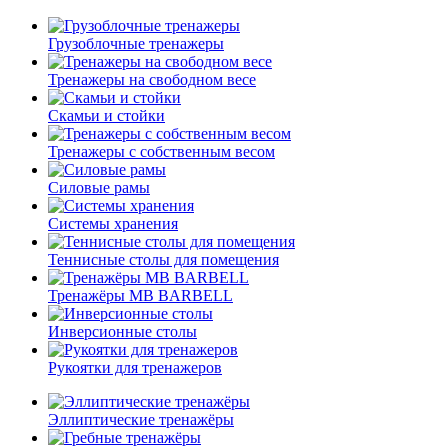
Грузоблочные тренажеры
Тренажеры на свободном весе
Скамьи и стойки
Тренажеры с собственным весом
Силовые рамы
Системы хранения
Теннисные столы для помещения
Тренажёры MB BARBELL
Инверсионные столы
Рукоятки для тренажеров
Эллиптические тренажёры