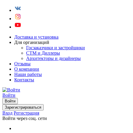
Доставка и установка
Для организаций
Госзаказчики и застройщики
СТМ и Диллеры
Архитекторы и дизайнеры
Отзывы
О компании
Наши работы
Контакты
Войти
Войти
Зарегистрироваться
Вход
Регистрация
Войти через соц. сети