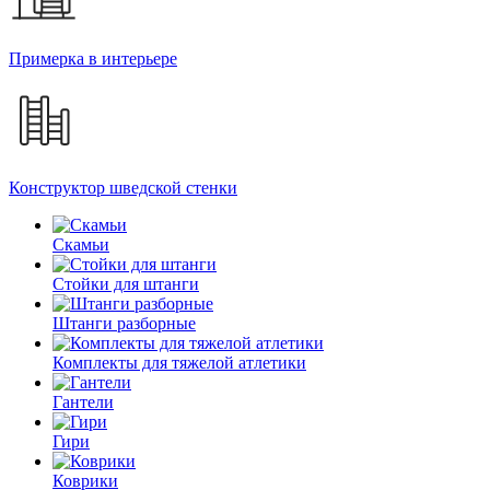
Примерка в интерьере
Конструктор шведской стенки
Скамьи
Стойки для штанги
Штанги разборные
Комплекты для тяжелой атлетики
Гантели
Гири
Коврики