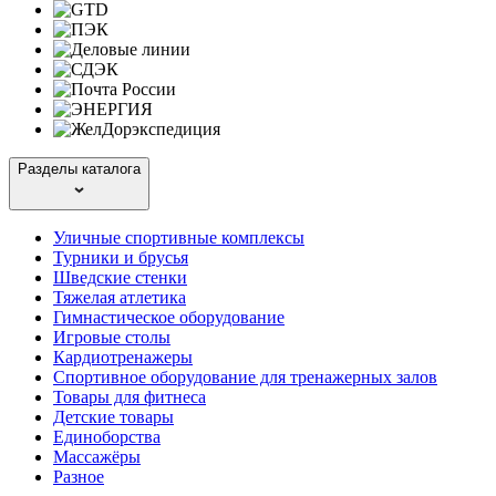
Разделы каталога
Уличные спортивные комплексы
Турники и брусья
Шведские стенки
Тяжелая атлетика
Гимнастическое оборудование
Игровые столы
Кардиотренажеры
Спортивное оборудование для тренажерных залов
Товары для фитнеса
Детские товары
Единоборства
Массажёры
Разное