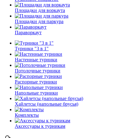
Площадки для воркаута
Площадки для паркура
Параворкаут
Турники "3 в 1"
Настенные турники
Потолочные турники
Распорные турники
Напольные турники
Хайлетсы (напольные брусья)
Комплекты
Аксессуары к турникам