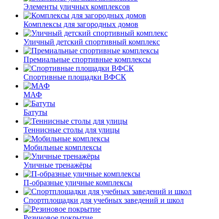
Элементы уличных комплексов
Комплексы для загородных домов
Уличный детский спортивный комплекс
Премиальные спортивные комплексы
Спортивные площадки ВФСК
МАФ
Батуты
Теннисные столы для улицы
Мобильные комплексы
Уличные тренажёры
П-образные уличные комплексы
Спортплощадки для учебных заведений и школ
Резиновое покрытие