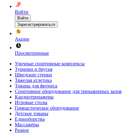
Войти
Войти
Зарегистрироваться
Акции
Просмотренные
Уличные спортивные комплексы
Турники и брусья
Шведские стенки
Тяжелая атлетика
Товары для фитнеса
Спортивное оборудование для тренажерных залов
Кардиотренажеры
Игровые столы
Гимнастическое оборудование
Детские товары
Единоборства
Массажёры
Разное