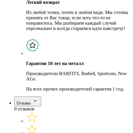
Легкий возврат
Из любой точки, почти в любом виде. Мы готовы
принять от Вас товар, если хоть что-то не
понравилось. Мы разбираем каждый случай
персонально и всегда стараемся идти навстречу!
Гарантия 10 лет на металл
Производители BARFITS, Barbell, Sportcom, New
AGe.
На всех прочих производителей гарантия 1 год.
Отзывы
0 отзывов