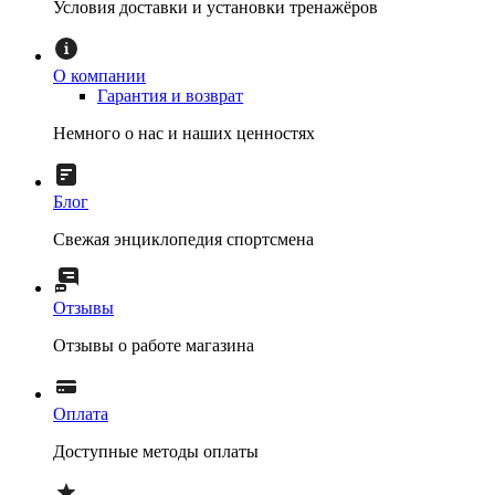
Условия доставки и установки тренажёров
О компании
Гарантия и возврат
Немного о нас и наших ценностях
Блог
Свежая энциклопедия спортсмена
Отзывы
Отзывы о работе магазина
Оплата
Доступные методы оплаты