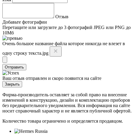
Отзыв
Добавьте фотографии
Перетащите или
загрузите до 3 фотографий
JPEG или PNG до
10Мб
Очень большое название файла которое никогда не влезет в
одну строку текста.jpg
Отправить
Ваш отзыв отправлен и скоро появится на сайте
Закрыть
Фирма-производитель оставляет за собой право на внесение
изменений в конструкцию, дизайн и комплектацию приборов
без предварительного уведомления. Вся информация на сайте
носит справочный характер и не является публичной офертой.
Количество товара ограничено и определяется продавцом.