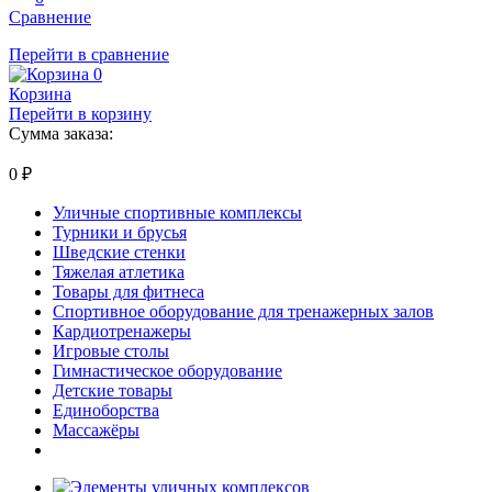
Сравнение
Перейти в сравнение
0
Корзина
Перейти в корзину
Сумма заказа:
0
₽
Уличные спортивные комплексы
Турники и брусья
Шведские стенки
Тяжелая атлетика
Товары для фитнеса
Спортивное оборудование для тренажерных залов
Кардиотренажеры
Игровые столы
Гимнастическое оборудование
Детские товары
Единоборства
Массажёры