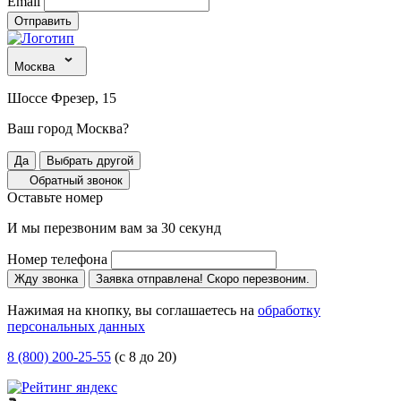
Email
Отправить
Москва
Шоссе Фрезер, 15
Ваш город Москва?
Да
Выбрать другой
Обратный звонок
Оставьте номер
И мы перезвоним вам за 30 секунд
Номер телефона
Жду звонка
Заявка отправлена! Скоро перезвоним.
Нажимая на кнопку, вы соглашаетесь на
обработку
персональных данных
8 (800) 200-25-55
(с 8 до 20)