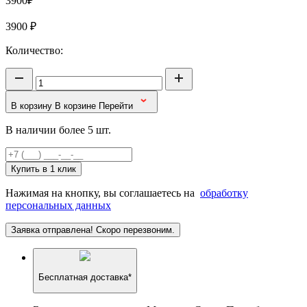
3900₽
3900
₽
Количество:
В корзину
В корзине
Перейти
В наличии более 5 шт.
Купить в 1 клик
Нажимая на кнопку, вы соглашаетесь на
обработку
персональных данных
Заявка отправлена! Скоро перезвоним.
Бесплатная доставка*