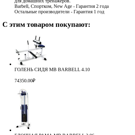
для домашних тренажеров.
Barbell, Спортком, New Age - Гарантия 2 года
Остальные производители - Гарантия 1 год
С этим товаром покупают:
ГОЛЕНЬ СИДЯ МВ BARBELL 4.10
74350.00
₽