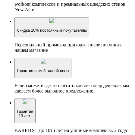
workout комплексов и премиальных шведских стенок
New AGe
Скидка 10% постоянным покупателям
Персональный промокод приходит после покупки в
нашем магазине
Гарантия самой низкой цены
Если сможете где-то найти такой же товар дешевле, мы
сделаем более выгодное предложение.
Гарантия
10 лет!
BARFITS - До 10ти лет на уличные комплексы. 2 года