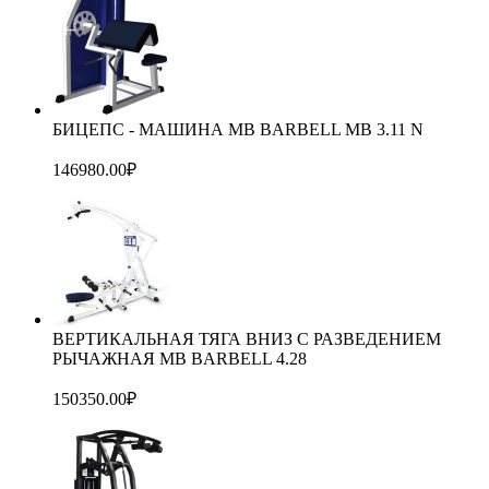
БИЦЕПС - МАШИНА MB BARBELL MB 3.11 N
146980.00
₽
ВЕРТИКАЛЬНАЯ ТЯГА ВНИЗ С РАЗВЕДЕНИЕМ
РЫЧАЖНАЯ MB BARBELL 4.28
150350.00
₽