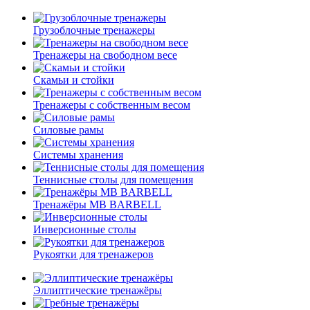
Грузоблочные тренажеры
Тренажеры на свободном весе
Скамьи и стойки
Тренажеры с собственным весом
Силовые рамы
Системы хранения
Теннисные столы для помещения
Тренажёры MB BARBELL
Инверсионные столы
Рукоятки для тренажеров
Эллиптические тренажёры