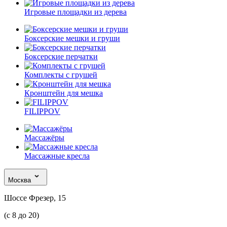
Игровые площадки из дерева
Боксерские мешки и груши
Боксерские перчатки
Комплекты с грушей
Кронштейн для мешка
FILIPPOV
Массажёры
Массажные кресла
Москва
Шоссе Фрезер, 15
(с 8 до 20)