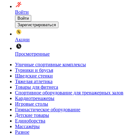
Войти
Войти
Зарегистрироваться
Акции
Просмотренные
Уличные спортивные комплексы
Турники и брусья
Шведские стенки
Тяжелая атлетика
Товары для фитнеса
Спортивное оборудование для тренажерных залов
Кардиотренажеры
Игровые столы
Гимнастическое оборудование
Детские товары
Единоборства
Массажёры
Разное