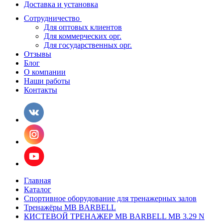
Доставка и установка
Сотрудничество
Для оптовых клиентов
Для коммерческих орг.
Для государственных орг.
Отзывы
Блог
О компании
Наши работы
Контакты
Главная
Каталог
Спортивное оборудование для тренажерных залов
Тренажёры MB BARBELL
КИСТЕВОЙ ТРЕНАЖЕР MB BARBELL MB 3.29 N