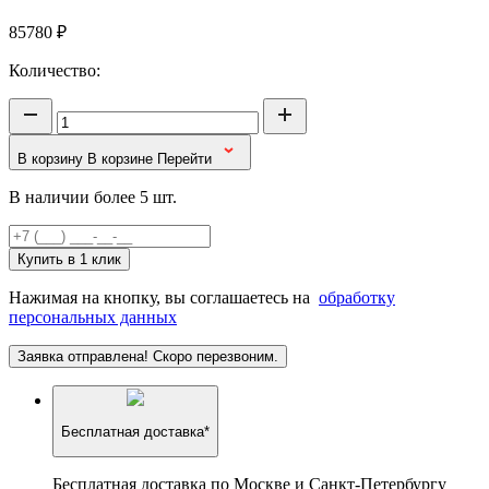
85780
₽
Количество:
В корзину
В корзине
Перейти
В наличии более 5 шт.
Купить в 1 клик
Нажимая на кнопку, вы соглашаетесь на
обработку
персональных данных
Заявка отправлена! Скоро перезвоним.
Бесплатная доставка*
Бесплатная доставка по Москве и Санкт-Петербургу