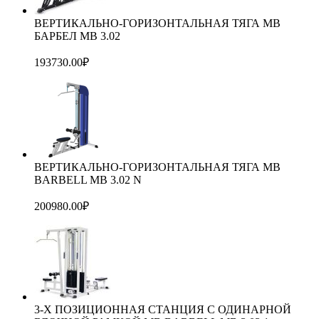
ВЕРТИКАЛЬНО-ГОРИЗОНТАЛЬНАЯ ТЯГА MB
БАРБЕЛ МВ 3.02
193730.00
₽
ВЕРТИКАЛЬНО-ГОРИЗОНТАЛЬНАЯ ТЯГА MB
BARBELL MB 3.02 N
200980.00
₽
3-Х ПОЗИЦИОННАЯ СТАНЦИЯ С ОДИНАРНОЙ