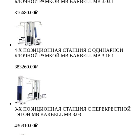
БЛОЧНОЙ РАМКОЙ MB BARBELL MB 3.03.1
316680.00
₽
4-Х ПОЗИЦИОННАЯ СТАНЦИЯ С ОДИНАРНОЙ
БЛОЧНОЙ РАМКОЙ МВ BARBELL MB 3.16.1
383260.00
₽
3-Х ПОЗИЦИОННАЯ СТАНЦИЯ С ПЕРЕКРЕСТНОЙ
ТЯГОЙ МВ BARBELL MB 3.03
436910.00
₽