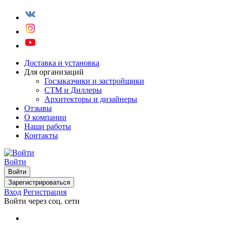
Доставка и установка
Для организаций
Госзаказчики и застройщики
СТМ и Диллеры
Архитекторы и дизайнеры
Отзывы
О компании
Наши работы
Контакты
Войти
Войти
Зарегистрироваться
Вход
Регистрация
Войти через соц. сети