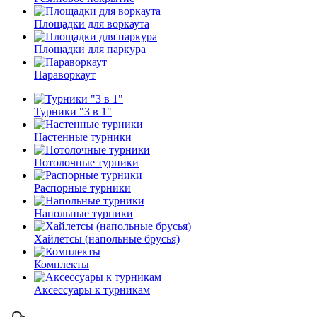
Площадки для воркаута
Площадки для паркура
Параворкаут
Турники "3 в 1"
Настенные турники
Потолочные турники
Распорные турники
Напольные турники
Хайлетсы (напольные брусья)
Комплекты
Аксессуары к турникам