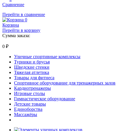
Сравнение
Перейти в сравнение
0
Корзина
Перейти в корзину
Сумма заказа:
0
₽
Уличные спортивные комплексы
Турники и брусья
Шведские стенки
Тяжелая атлетика
Товары для фитнеса
Спортивное оборудование для тренажерных залов
Кардиотренажеры
Игровые столы
Гимнастическое оборудование
Детские товары
Единоборства
Массажёры