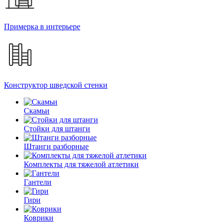
Примерка в интерьере
Конструктор шведской стенки
Скамьи
Стойки для штанги
Штанги разборные
Комплекты для тяжелой атлетики
Гантели
Гири
Коврики