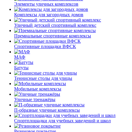
Элементы уличных комплексов
Комплексы для загородных домов
Уличный детский спортивный комплекс
Премиальные спортивные комплексы
Спортивные площадки ВФСК
МАФ
Батуты
Теннисные столы для улицы
Мобильные комплексы
Уличные тренажёры
П-образные уличные комплексы
Спортплощадки для учебных заведений и школ
Резиновое покрытие