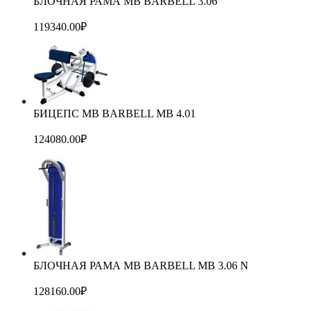
БЛОЧНАЯ РАМА MB BARBELL 3.06
119340.00
₽
БИЦЕПС MB BARBELL MB 4.01
124080.00
₽
БЛОЧНАЯ РАМА MB BARBELL MB 3.06 N
128160.00
₽