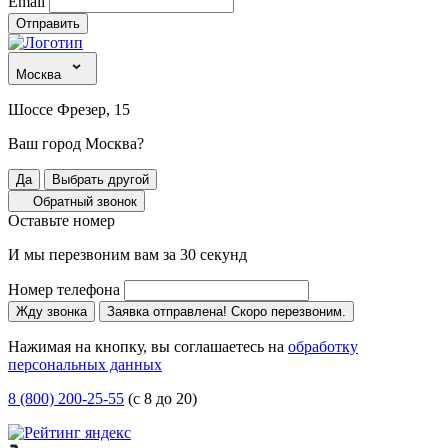
Email
Отправить
Москва
Шоссе Фрезер, 15
Ваш город Москва?
Да
Выбрать другой
Обратный звонок
Оставьте номер
И мы перезвоним вам за 30 секунд
Номер телефона
Жду звонка
Заявка отправлена! Скоро перезвоним.
Нажимая на кнопку, вы соглашаетесь на
обработку
персональных данных
8 (800) 200-25-55
(с 8 до 20)