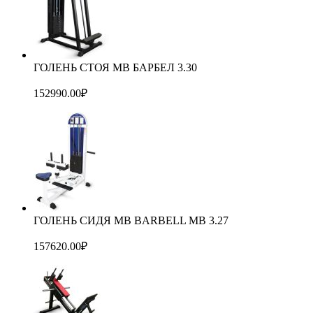
ГОЛЕНЬ СТОЯ MB БАРБЕЛ 3.30
152990.00
₽
ГОЛЕНЬ СИДЯ MB BARBELL MB 3.27
157620.00
₽