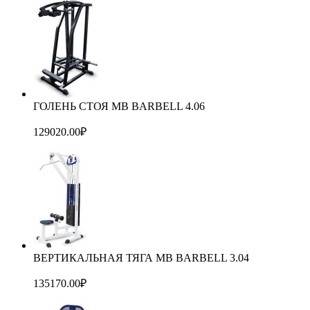
ГОЛЕНЬ СТОЯ MB BARBELL 4.06
129020.00
₽
ВЕРТИКАЛЬНАЯ ТЯГА MB BARBELL 3.04
135170.00
₽