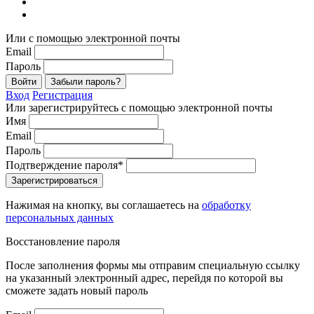
Или с помощью электронной почты
Email
Пароль
Войти
Забыли пароль?
Вход
Регистрация
Или зарегистрируйтесь с помощью электронной почты
Имя
Email
Пароль
Подтверждение пароля*
Зарегистрироваться
Нажимая на кнопку, вы соглашаетесь на
обработку
персональных данных
Восстановление пароля
После заполнения формы мы отправим специальную ссылку
на указанный электронный адрес, перейдя по которой вы
сможете задать новый пароль