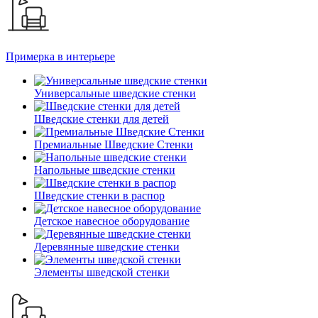
Примерка в интерьере
Универсальные шведские стенки
Шведские стенки для детей
Премиальные Шведские Стенки
Напольные шведские стенки
Шведские стенки в распор
Детское навесное оборудование
Деревянные шведские стенки
Элементы шведской стенки