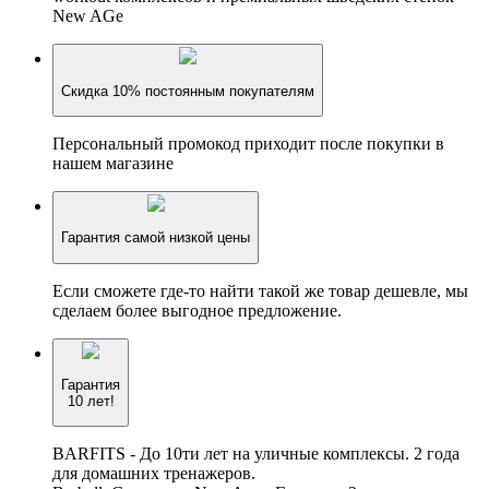
New AGe
Скидка 10% постоянным покупателям
Персональный промокод приходит после покупки в
нашем магазине
Гарантия самой низкой цены
Если сможете где-то найти такой же товар дешевле, мы
сделаем более выгодное предложение.
Гарантия
10 лет!
BARFITS - До 10ти лет на уличные комплексы. 2 года
для домашних тренажеров.