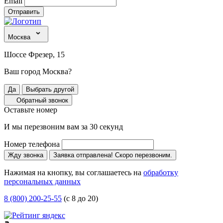
Email
Отправить
Москва
Шоссе Фрезер, 15
Ваш город Москва?
Да
Выбрать другой
Обратный звонок
Оставьте номер
И мы перезвоним вам за 30 секунд
Номер телефона
Жду звонка
Заявка отправлена! Скоро перезвоним.
Нажимая на кнопку, вы соглашаетесь на
обработку
персональных данных
8 (800) 200-25-55
(с 8 до 20)