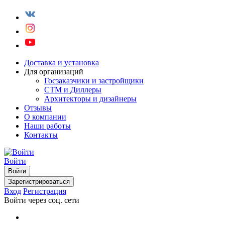
Доставка и установка
Для организаций
Госзаказчики и застройщики
СТМ и Диллеры
Архитекторы и дизайнеры
Отзывы
О компании
Наши работы
Контакты
Войти
Войти
Зарегистрироваться
Вход
Регистрация
Войти через соц. сети