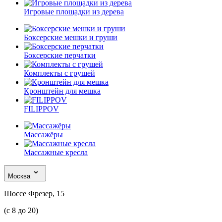
Игровые площадки из дерева
Боксерские мешки и груши
Боксерские перчатки
Комплекты с грушей
Кронштейн для мешка
FILIPPOV
Массажёры
Массажные кресла
Москва
Шоссе Фрезер, 15
(с 8 до 20)