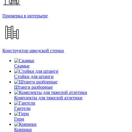
Примерка в интерьере
Конструктор шведской стенки
Скамьи
Стойки для штанги
Штанги разборные
Комплекты для тяжелой атлетики
Гантели
Гири
Коврики