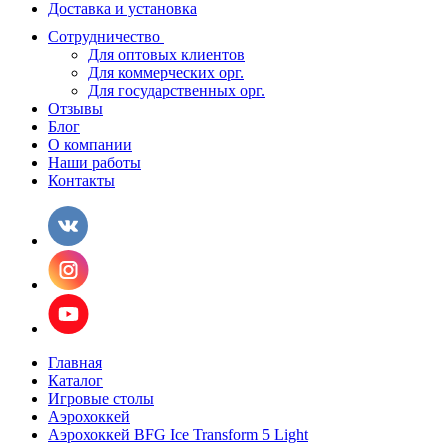
Доставка и установка
Сотрудничество
Для оптовых клиентов
Для коммерческих орг.
Для государственных орг.
Отзывы
Блог
О компании
Наши работы
Контакты
Главная
Каталог
Игровые столы
Аэрохоккей
Аэрохоккей BFG Ice Transform 5 Light