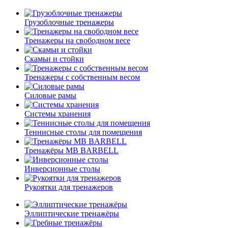
Грузоблочные тренажеры
Тренажеры на свободном весе
Скамьи и стойки
Тренажеры с собственным весом
Силовые рамы
Системы хранения
Теннисные столы для помещения
Тренажёры MB BARBELL
Инверсионные столы
Рукоятки для тренажеров
Эллиптические тренажёры