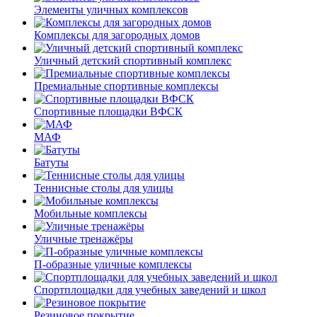
Элементы уличных комплексов
Комплексы для загородных домов
Уличный детский спортивный комплекс
Премиальные спортивные комплексы
Спортивные площадки ВФСК
МАФ
Батуты
Теннисные столы для улицы
Мобильные комплексы
Уличные тренажёры
П-образные уличные комплексы
Спортплощадки для учебных заведений и школ
Резиновое покрытие