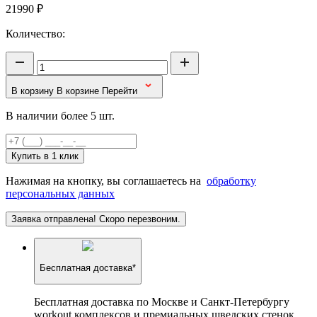
21990
₽
Количество:
В корзину
В корзине
Перейти
В наличии более 5 шт.
Купить в 1 клик
Нажимая на кнопку, вы соглашаетесь на
обработку
персональных данных
Заявка отправлена! Скоро перезвоним.
Бесплатная доставка*
Бесплатная доставка по Москве и Санкт-Петербургу
workout комплексов и премиальных шведских стенок