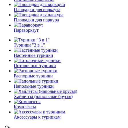
Площадки для воркаута
Площадки для паркура
Параворкаут
Турники "3 в 1"
Настенные турники
Потолочные турники
Распорные турники
Напольные турники
Хайлетсы (напольные брусья)
Комплекты
Аксессуары к турникам