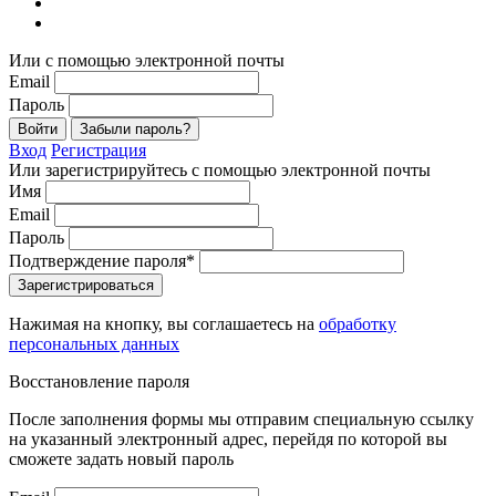
Или с помощью электронной почты
Email
Пароль
Войти
Забыли пароль?
Вход
Регистрация
Или зарегистрируйтесь с помощью электронной почты
Имя
Email
Пароль
Подтверждение пароля*
Зарегистрироваться
Нажимая на кнопку, вы соглашаетесь на
обработку
персональных данных
Восстановление пароля
После заполнения формы мы отправим специальную ссылку
на указанный электронный адрес, перейдя по которой вы
сможете задать новый пароль