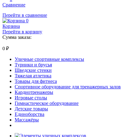
Сравнение
Перейти в сравнение
0
Корзина
Перейти в корзину
Сумма заказа:
0
₽
Уличные спортивные комплексы
Турники и брусья
Шведские стенки
Тяжелая атлетика
Товары для фитнеса
Спортивное оборудование для тренажерных залов
Кардиотренажеры
Игровые столы
Гимнастическое оборудование
Детские товары
Единоборства
Массажёры