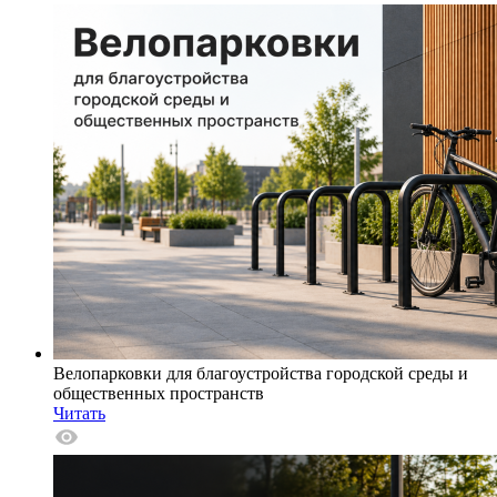
Велопарковки для благоустройства городской среды и
общественных пространств
Читать