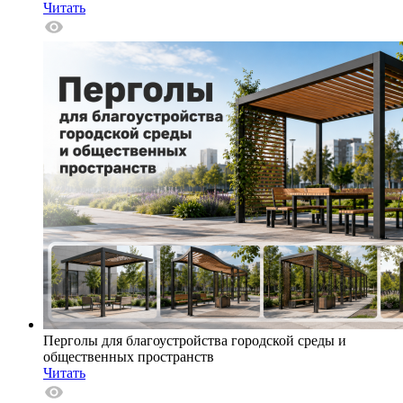
Читать
Перголы для благоустройства городской среды и
общественных пространств
Читать