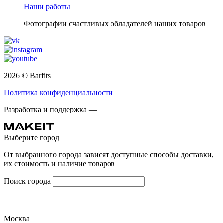
Наши работы
Фотографии счастливых обладателей наших товаров
2026 © Barfits
Политика конфиденциальности
Разработка и поддержка —
Выберите город
От выбранного города зависят доступные способы доставки,
их стоимость и наличие товаров
Поиск города
Москва