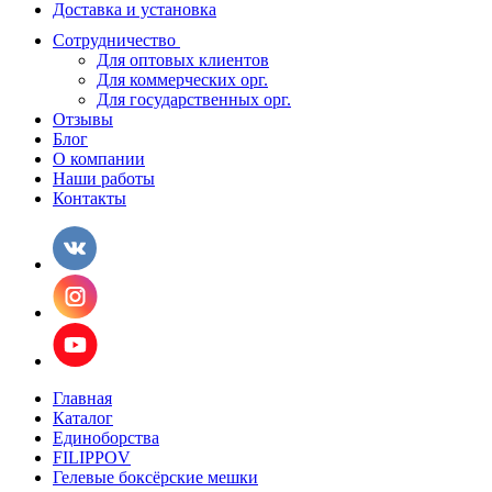
Доставка и установка
Сотрудничество
Для оптовых клиентов
Для коммерческих орг.
Для государственных орг.
Отзывы
Блог
О компании
Наши работы
Контакты
Главная
Каталог
Единоборства
FILIPPOV
Гелевые боксёрские мешки