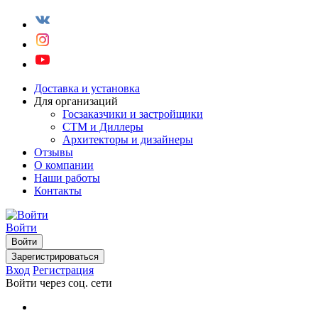
Доставка и установка
Для организаций
Госзаказчики и застройщики
СТМ и Диллеры
Архитекторы и дизайнеры
Отзывы
О компании
Наши работы
Контакты
Войти
Войти
Зарегистрироваться
Вход
Регистрация
Войти через соц. сети