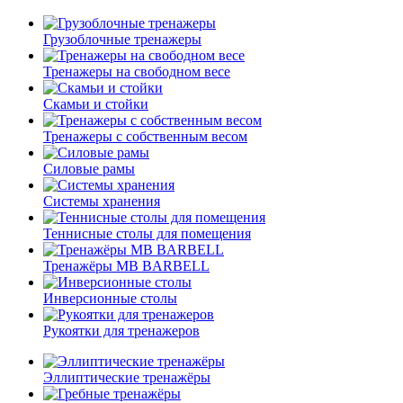
Грузоблочные тренажеры
Тренажеры на свободном весе
Скамьи и стойки
Тренажеры с собственным весом
Силовые рамы
Системы хранения
Теннисные столы для помещения
Тренажёры MB BARBELL
Инверсионные столы
Рукоятки для тренажеров
Эллиптические тренажёры