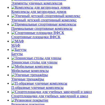
Элементы уличных комплексов
Комплексы для загородных домов
Уличный детский спортивный комплекс
Премиальные спортивные комплексы
Спортивные площадки ВФСК
МАФ
Батуты
Теннисные столы для улицы
Мобильные комплексы
Уличные тренажёры
П-образные уличные комплексы
Спортплощадки для учебных заведений и школ
Резиновое покрытие