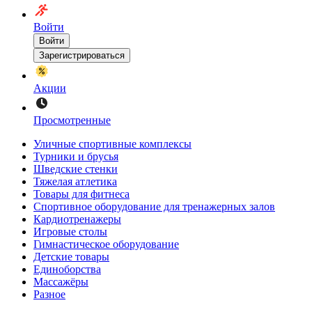
Войти
Войти
Зарегистрироваться
Акции
Просмотренные
Уличные спортивные комплексы
Турники и брусья
Шведские стенки
Тяжелая атлетика
Товары для фитнеса
Спортивное оборудование для тренажерных залов
Кардиотренажеры
Игровые столы
Гимнастическое оборудование
Детские товары
Единоборства
Массажёры
Разное