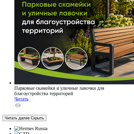
Парковые скамейки и уличные лавочки для
благоустройства территорий
Читать
Читать далее
Скрыть