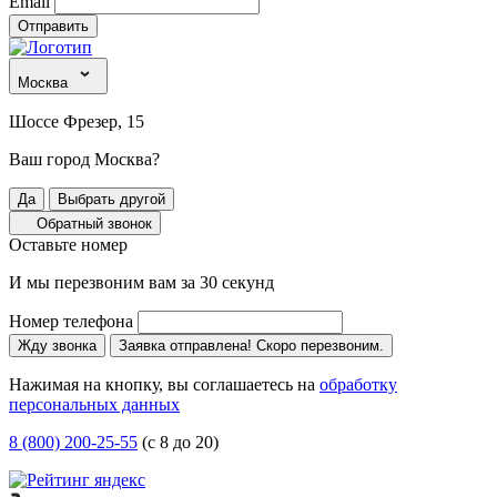
Email
Отправить
Москва
Шоссе Фрезер, 15
Ваш город Москва?
Да
Выбрать другой
Обратный звонок
Оставьте номер
И мы перезвоним вам за 30 секунд
Номер телефона
Жду звонка
Заявка отправлена! Скоро перезвоним.
Нажимая на кнопку, вы соглашаетесь на
обработку
персональных данных
8 (800) 200-25-55
(с 8 до 20)