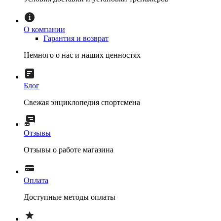
О компании
Гарантия и возврат
Немного о нас и наших ценностях
Блог
Свежая энциклопедия спортсмена
Отзывы
Отзывы о работе магазина
Оплата
Доступные методы оплаты