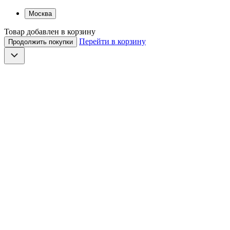
Москва
Товар добавлен в корзину
Перейти в корзину
Продолжить покупки