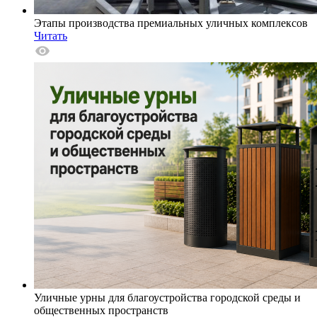
Этапы производства премиальных уличных комплексов
Читать
Уличные урны для благоустройства городской среды и
общественных пространств