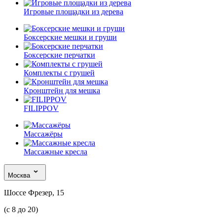
Игровые площадки из дерева
Боксерские мешки и груши
Боксерские перчатки
Комплекты с грушей
Кронштейн для мешка
FILIPPOV
Массажёры
Массажные кресла
Москва
Шоссе Фрезер, 15
(с 8 до 20)