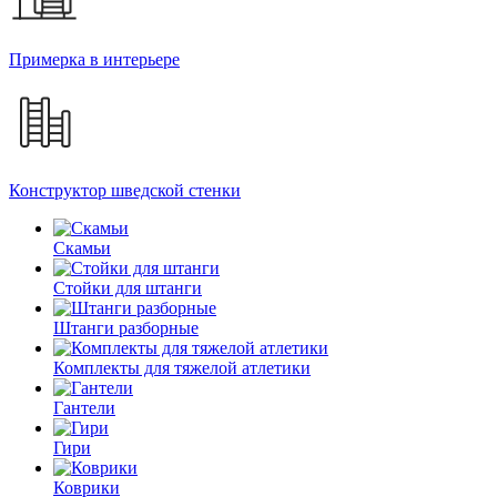
Примерка в интерьере
Конструктор шведской стенки
Скамьи
Стойки для штанги
Штанги разборные
Комплекты для тяжелой атлетики
Гантели
Гири
Коврики