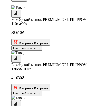
Боксёрский мешок PREMIUM GEL FILIPPOV
110см/90кг
38 610
₽
В корзину
В корзине
Быстрый просмотр
Боксёрский мешок PREMIUM GEL FILIPPOV
130см/100кг
41 030
₽
В корзину
В корзине
Быстрый просмотр