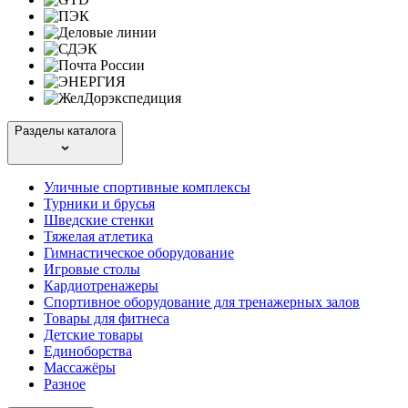
Разделы каталога
Уличные спортивные комплексы
Турники и брусья
Шведские стенки
Тяжелая атлетика
Гимнастическое оборудование
Игровые столы
Кардиотренажеры
Спортивное оборудование для тренажерных залов
Товары для фитнеса
Детские товары
Единоборства
Массажёры
Разное