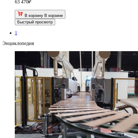
63 470
₽
В корзину
В корзине
Быстрый просмотр
1
Энциклопедия