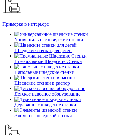
Примерка в интерьере
Универсальные шведские стенки
Шведские стенки для детей
Премиальные Шведские Стенки
Напольные шведские стенки
Шведские стенки в распор
Детское навесное оборудование
Деревянные шведские стенки
Элементы шведской стенки