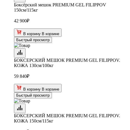
Боксёрский мешок PREMIUM GEL FILIPPOV
150см/115кг
42 900
₽
В корзину
В корзине
Быстрый просмотр
БОКСЕРСКИЙ МЕШОК PREMIUM GEL FILIPPOV.
КОЖА 130см/100кг
59 840
₽
В корзину
В корзине
Быстрый просмотр
БОКСЕРСКИЙ МЕШОК PREMIUM GEL FILIPPOV.
КОЖА 150см/115кг