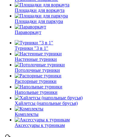
Площадки для воркаута
Площадки для паркура
Параворкаут
Турники "3 в 1"
Настенные турники
Потолочные турники
Распорные турники
Напольные турники
Хайлетсы (напольные брусья)
Комплекты
Аксессуары к турникам