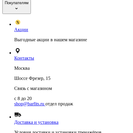
Покупателям
Акции
Выгодные акции в нашем магазине
Контакты
Москва
Шоссе Фрезер, 15
Связь с магазином
с 8 до 20
shop@barfits.ru
отдел продаж
Доставка и установка
Условия доставки и установки тренажёров