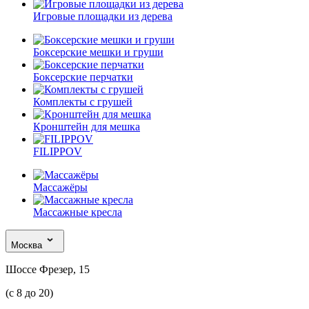
Игровые площадки из дерева
Боксерские мешки и груши
Боксерские перчатки
Комплекты с грушей
Кронштейн для мешка
FILIPPOV
Массажёры
Массажные кресла
Москва
Шоссе Фрезер, 15
(с 8 до 20)