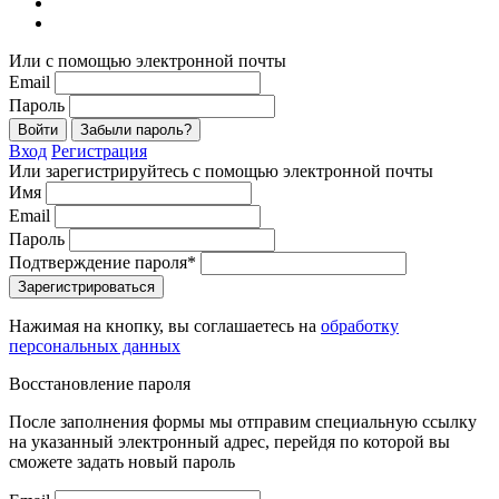
Или с помощью электронной почты
Email
Пароль
Войти
Забыли пароль?
Вход
Регистрация
Или зарегистрируйтесь с помощью электронной почты
Имя
Email
Пароль
Подтверждение пароля*
Зарегистрироваться
Нажимая на кнопку, вы соглашаетесь на
обработку
персональных данных
Восстановление пароля
После заполнения формы мы отправим специальную ссылку
на указанный электронный адрес, перейдя по которой вы
сможете задать новый пароль