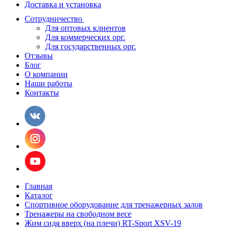
Доставка и установка
Сотрудничество
Для оптовых клиентов
Для коммерческих орг.
Для государственных орг.
Отзывы
Блог
О компании
Наши работы
Контакты
Главная
Каталог
Спортивное оборудование для тренажерных залов
Тренажеры на свободном весе
Жим сидя вверх (на плечи) RT-Sport XSV-19