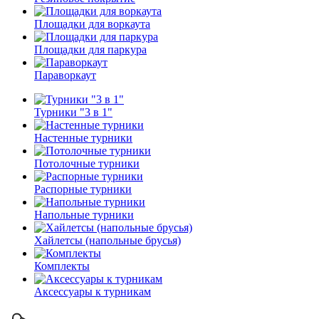
Площадки для воркаута
Площадки для паркура
Параворкаут
Турники "3 в 1"
Настенные турники
Потолочные турники
Распорные турники
Напольные турники
Хайлетсы (напольные брусья)
Комплекты
Аксессуары к турникам