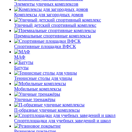
Элементы уличных комплексов
Комплексы для загородных домов
Уличный детский спортивный комплекс
Премиальные спортивные комплексы
Спортивные площадки ВФСК
МАФ
Батуты
Теннисные столы для улицы
Мобильные комплексы
Уличные тренажёры
П-образные уличные комплексы
Спортплощадки для учебных заведений и школ
Резиновое покрытие