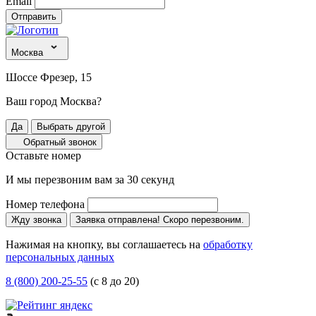
Email
Отправить
Москва
Шоссе Фрезер, 15
Ваш город Москва?
Да
Выбрать другой
Обратный звонок
Оставьте номер
И мы перезвоним вам за 30 секунд
Номер телефона
Жду звонка
Заявка отправлена! Скоро перезвоним.
Нажимая на кнопку, вы соглашаетесь на
обработку
персональных данных
8 (800) 200-25-55
(с 8 до 20)