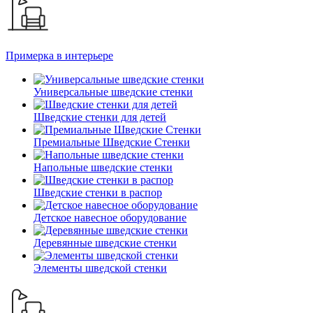
Примерка в интерьере
Универсальные шведские стенки
Шведские стенки для детей
Премиальные Шведские Стенки
Напольные шведские стенки
Шведские стенки в распор
Детское навесное оборудование
Деревянные шведские стенки
Элементы шведской стенки