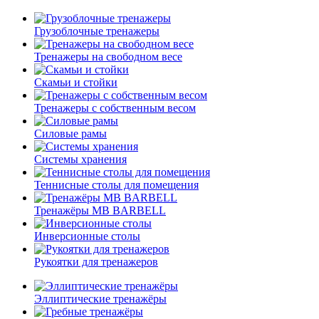
Грузоблочные тренажеры
Тренажеры на свободном весе
Скамьи и стойки
Тренажеры с собственным весом
Силовые рамы
Системы хранения
Теннисные столы для помещения
Тренажёры MB BARBELL
Инверсионные столы
Рукоятки для тренажеров
Эллиптические тренажёры