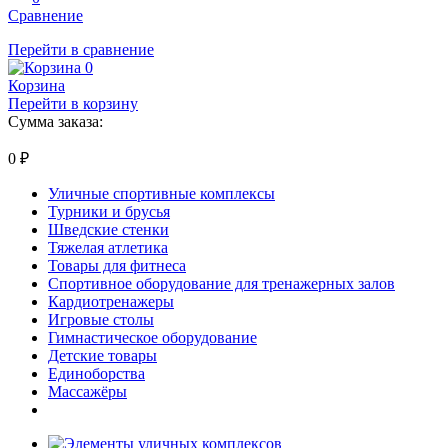
Сравнение
Перейти в сравнение
0
Корзина
Перейти в корзину
Сумма заказа:
0
₽
Уличные спортивные комплексы
Турники и брусья
Шведские стенки
Тяжелая атлетика
Товары для фитнеса
Спортивное оборудование для тренажерных залов
Кардиотренажеры
Игровые столы
Гимнастическое оборудование
Детские товары
Единоборства
Массажёры