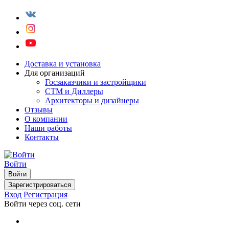
Доставка и установка
Для организаций
Госзаказчики и застройщики
СТМ и Диллеры
Архитекторы и дизайнеры
Отзывы
О компании
Наши работы
Контакты
Войти
Войти
Зарегистрироваться
Вход
Регистрация
Войти через соц. сети