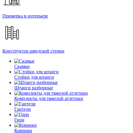
Примерка в интерьере
Конструктор шведской стенки
Скамьи
Стойки для штанги
Штанги разборные
Комплекты для тяжелой атлетики
Гантели
Гири
Коврики