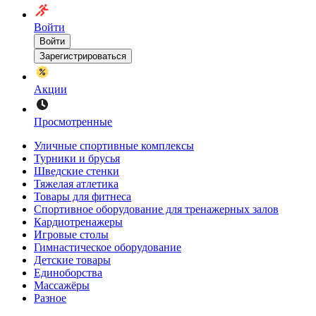
Войти
Войти
Зарегистрироваться
Акции
Просмотренные
Уличные спортивные комплексы
Турники и брусья
Шведские стенки
Тяжелая атлетика
Товары для фитнеса
Спортивное оборудование для тренажерных залов
Кардиотренажеры
Игровые столы
Гимнастическое оборудование
Детские товары
Единоборства
Массажёры
Разное