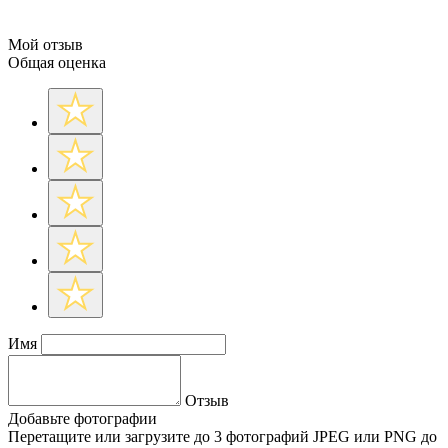
Мой отзыв
Общая оценка
Имя
Отзыв
Добавьте фотографии
Перетащите или
загрузите до 3 фотографий
JPEG или PNG до