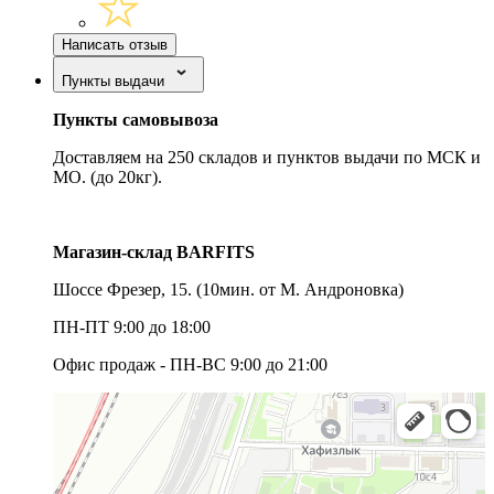
Написать отзыв
Пункты выдачи
Пункты самовывоза
Доставляем на 250 складов и пунктов выдачи по МСК и
МО. (до 20кг).
Магазин-склад BARFITS
Шоссе Фрезер, 15.
(10мин. от М. Андроновка)
ПН-ПТ 9:00 до 18:00
Офис продаж - ПН-ВС 9:00 до 21:00