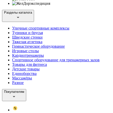
Разделы каталога
Уличные спортивные комплексы
Турники и брусья
Шведские стенки
Тяжелая атлетика
Гимнастическое оборудование
Игровые столы
Кардиотренажеры
Спортивное оборудование для тренажерных залов
Товары для фитнеса
Детские товары
Единоборства
Массажёры
Разное
Покупателям