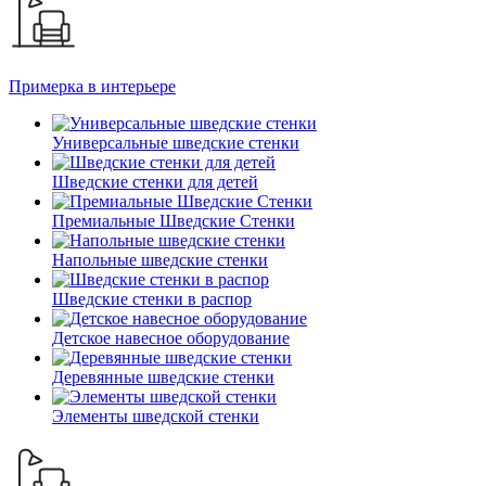
Примерка в интерьере
Универсальные шведские стенки
Шведские стенки для детей
Премиальные Шведские Стенки
Напольные шведские стенки
Шведские стенки в распор
Детское навесное оборудование
Деревянные шведские стенки
Элементы шведской стенки