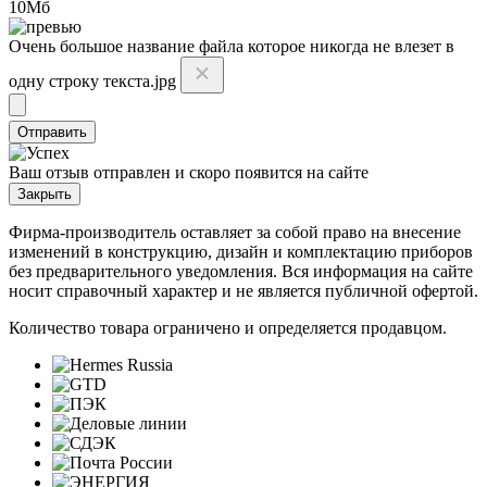
10Мб
Очень большое название файла которое никогда не влезет в
одну строку текста.jpg
Отправить
Ваш отзыв отправлен и скоро появится на сайте
Закрыть
Фирма-производитель оставляет за собой право на внесение
изменений в конструкцию, дизайн и комплектацию приборов
без предварительного уведомления. Вся информация на сайте
носит справочный характер и не является публичной офертой.
Количество товара ограничено и определяется продавцом.