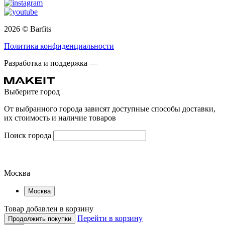
2026 © Barfits
Политика конфиденциальности
Разработка и поддержка —
Выберите город
От выбранного города зависят доступные способы доставки,
их стоимость и наличие товаров
Поиск города
Москва
Москва
Товар добавлен в корзину
Перейти в корзину
Продолжить покупки