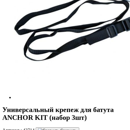
Универсальный крепеж для батута
ANCHOR KIT (набор 3шт)