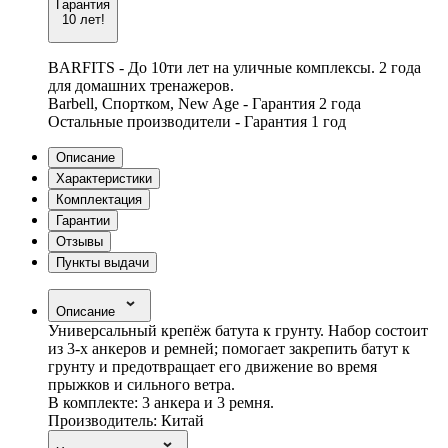
Гарантия
10 лет!
BARFITS - До 10ти лет на уличные комплексы. 2 года
для домашних тренажеров.
Barbell, Спортком, New Age - Гарантия 2 года
Остальные производители - Гарантия 1 год
Описание
Характеристики
Комплектация
Гарантии
Отзывы
Пункты выдачи
Описание
Универсальный крепёж батута к грунту. Набор состоит
из 3-х анкеров и ремней; помогает закрепить батут к
грунту и предотвращает его движение во время
прыжков и сильного ветра.
В комплекте: 3 анкера и 3 ремня.
Производитель: Китай