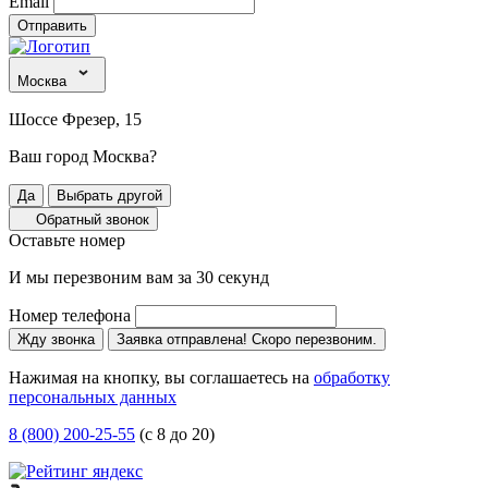
Email
Отправить
Москва
Шоссе Фрезер, 15
Ваш город Москва?
Да
Выбрать другой
Обратный звонок
Оставьте номер
И мы перезвоним вам за 30 секунд
Номер телефона
Жду звонка
Заявка отправлена! Скоро перезвоним.
Нажимая на кнопку, вы соглашаетесь на
обработку
персональных данных
8 (800) 200-25-55
(с 8 до 20)