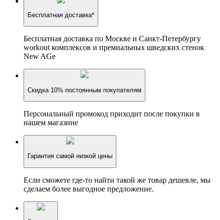
Бесплатная доставка*
Бесплатная доставка по Москве и Санкт-Петербургу
workout комплексов и премиальных шведских стенок
New AGe
Скидка 10% постоянным покупателям
Персональный промокод приходит после покупки в
нашем магазине
Гарантия самой низкой цены
Если сможете где-то найти такой же товар дешевле, мы
сделаем более выгодное предложение.