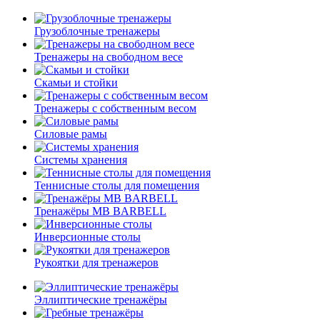
Грузоблочные тренажеры
Тренажеры на свободном весе
Скамьи и стойки
Тренажеры с собственным весом
Силовые рамы
Системы хранения
Теннисные столы для помещения
Тренажёры MB BARBELL
Инверсионные столы
Рукоятки для тренажеров
Эллиптические тренажёры