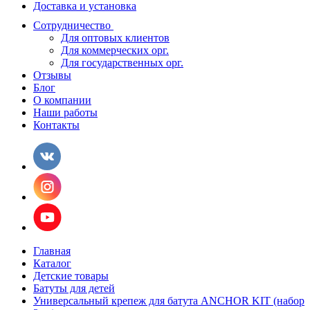
Доставка и установка
Сотрудничество
Для оптовых клиентов
Для коммерческих орг.
Для государственных орг.
Отзывы
Блог
О компании
Наши работы
Контакты
Главная
Каталог
Детские товары
Батуты для детей
Универсальный крепеж для батута ANCHOR KIT (набор