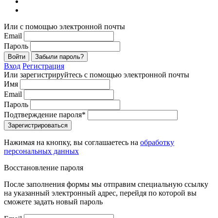
Или с помощью электронной почты
Email
Пароль
Войти
Забыли пароль?
Вход
Регистрация
Или зарегистрируйтесь с помощью электронной почты
Имя
Email
Пароль
Подтверждение пароля*
Зарегистрироваться
Нажимая на кнопку, вы соглашаетесь на
обработку
персональных данных
Восстановление пароля
После заполнения формы мы отправим специальную ссылку
на указанный электронный адрес, перейдя по которой вы
сможете задать новый пароль