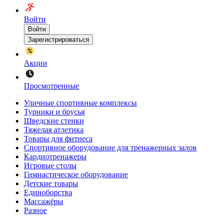
Войти
Войти
Зарегистрироваться
Акции
Просмотренные
Уличные спортивные комплексы
Турники и брусья
Шведские стенки
Тяжелая атлетика
Товары для фитнеса
Спортивное оборудование для тренажерных залов
Кардиотренажеры
Игровые столы
Гимнастическое оборудование
Детские товары
Единоборства
Массажёры
Разное