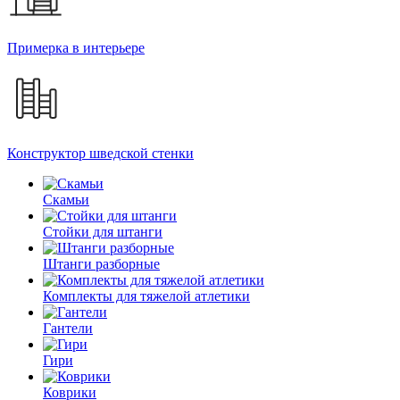
Примерка в интерьере
Конструктор шведской стенки
Скамьи
Стойки для штанги
Штанги разборные
Комплекты для тяжелой атлетики
Гантели
Гири
Коврики