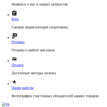
Немного о нас и наших ценностях
Блог
Свежая энциклопедия спортсмена
Отзывы
Отзывы о работе магазина
Оплата
Доступные методы оплаты
Наши работы
Фотографии счастливых обладателей наших товаров