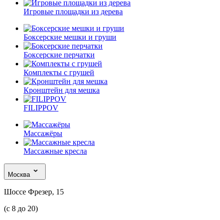
Игровые площадки из дерева
Боксерские мешки и груши
Боксерские перчатки
Комплекты с грушей
Кронштейн для мешка
FILIPPOV
Массажёры
Массажные кресла
Москва
Шоссе Фрезер, 15
(с 8 до 20)