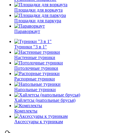
Площадки для воркаута
Площадки для паркура
Параворкаут
Турники "3 в 1"
Настенные турники
Потолочные турники
Распорные турники
Напольные турники
Хайлетсы (напольные брусья)
Комплекты
Аксессуары к турникам