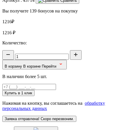
Артикул :
43714
Сравнить
Вы получите 139 бонусов на покупку
1216₽
1216
₽
Количество:
В корзину
В корзине
Перейти
В наличии более 5 шт.
Купить в 1 клик
Нажимая на кнопку, вы соглашаетесь на
обработку
персональных данных
Заявка отправлена! Скоро перезвоним.