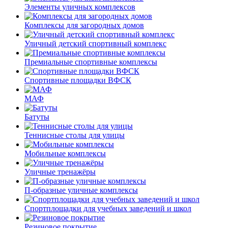
Элементы уличных комплексов
Комплексы для загородных домов
Уличный детский спортивный комплекс
Премиальные спортивные комплексы
Спортивные площадки ВФСК
МАФ
Батуты
Теннисные столы для улицы
Мобильные комплексы
Уличные тренажёры
П-образные уличные комплексы
Спортплощадки для учебных заведений и школ
Резиновое покрытие