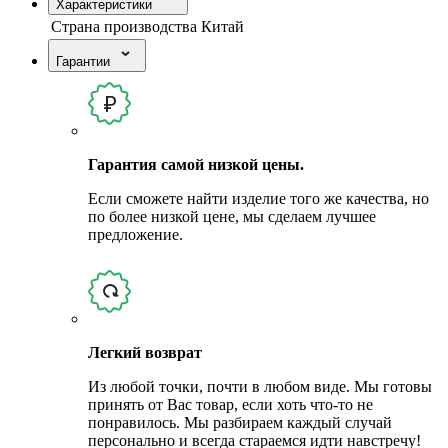
Характеристики
Страна производства
Китай
Гарантии
Гарантия самой низкой цены.
Если сможете найти изделие того же качества, но
по более низкой цене, мы сделаем лучшее
предложение.
Легкий возврат
Из любой точки, почти в любом виде. Мы готовы
принять от Вас товар, если хоть что-то не
понравилось. Мы разбираем каждый случай
персонально и всегда стараемся идти навстречу!