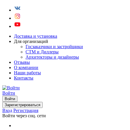
Доставка и установка
Для организаций
Госзаказчики и застройщики
СТМ и Диллеры
Архитекторы и дизайнеры
Отзывы
О компании
Наши работы
Контакты
Войти
Войти
Зарегистрироваться
Вход
Регистрация
Войти через соц. сети