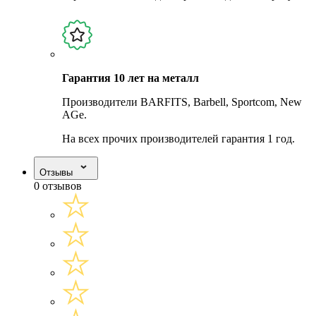
Гарантия 10 лет на металл
Производители BARFITS, Barbell, Sportcom, New
AGe.
На всех прочих производителей гарантия 1 год.
Отзывы
0 отзывов