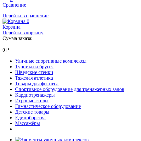
Сравнение
Перейти в сравнение
0
Корзина
Перейти в корзину
Сумма заказа:
0
₽
Уличные спортивные комплексы
Турники и брусья
Шведские стенки
Тяжелая атлетика
Товары для фитнеса
Спортивное оборудование для тренажерных залов
Кардиотренажеры
Игровые столы
Гимнастическое оборудование
Детские товары
Единоборства
Массажёры