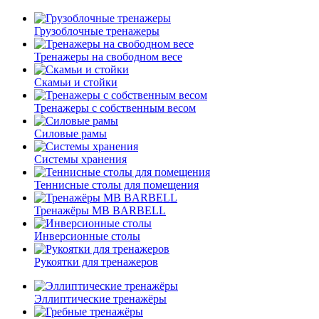
Грузоблочные тренажеры
Тренажеры на свободном весе
Скамьи и стойки
Тренажеры с собственным весом
Силовые рамы
Системы хранения
Теннисные столы для помещения
Тренажёры MB BARBELL
Инверсионные столы
Рукоятки для тренажеров
Эллиптические тренажёры