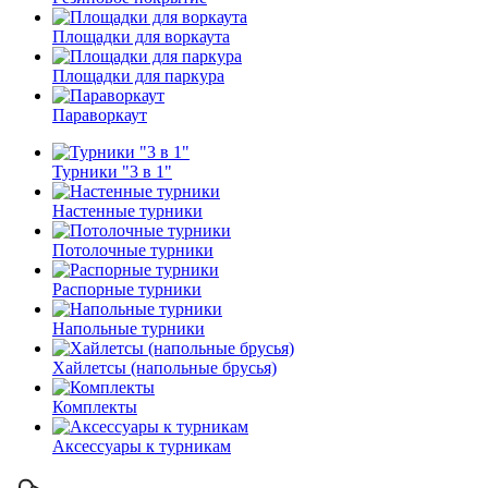
Площадки для воркаута
Площадки для паркура
Параворкаут
Турники "3 в 1"
Настенные турники
Потолочные турники
Распорные турники
Напольные турники
Хайлетсы (напольные брусья)
Комплекты
Аксессуары к турникам