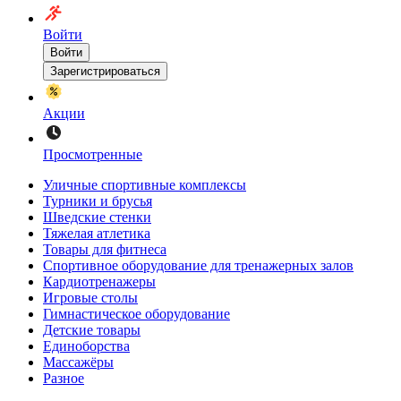
Войти
Войти
Зарегистрироваться
Акции
Просмотренные
Уличные спортивные комплексы
Турники и брусья
Шведские стенки
Тяжелая атлетика
Товары для фитнеса
Спортивное оборудование для тренажерных залов
Кардиотренажеры
Игровые столы
Гимнастическое оборудование
Детские товары
Единоборства
Массажёры
Разное