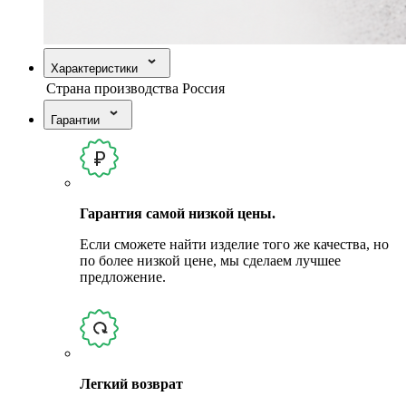
Характеристики
Страна производства
Россия
Гарантии
Гарантия самой низкой цены.
Если сможете найти изделие того же качества, но
по более низкой цене, мы сделаем лучшее
предложение.
Легкий возврат