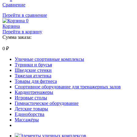
Сравнение
Перейти в сравнение
0
Корзина
Перейти в корзину
Сумма заказа:
0
₽
Уличные спортивные комплексы
Турники и брусья
Шведские стенки
Тяжелая атлетика
Товары для фитнеса
Спортивное оборудование для тренажерных залов
Кардиотренажеры
Игровые столы
Гимнастическое оборудование
Детские товары
Единоборства
Массажёры