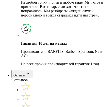
Из любой точки, почти в любом виде. Мы готовы
принять от Вас товар, если хоть что-то не
понравилось. Мы разбираем каждый случай
персонально и всегда стараемся идти навстречу!
Гарантия 10 лет на металл
Производители BARFITS, Barbell, Sportcom, New
AGe.
На всех прочих производителей гарантия 1 год.
Отзывы
0 отзывов