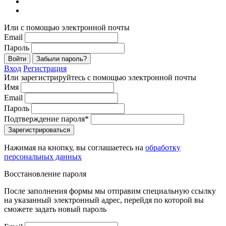
Или с помощью электронной почты
Email
Пароль
Войти
Забыли пароль?
Вход
Регистрация
Или зарегистрируйтесь с помощью электронной почты
Имя
Email
Пароль
Подтверждение пароля*
Зарегистрироваться
Нажимая на кнопку, вы соглашаетесь на
обработку
персональных данных
Восстановление пароля
После заполнения формы мы отправим специальную ссылку
на указанный электронный адрес, перейдя по которой вы
сможете задать новый пароль