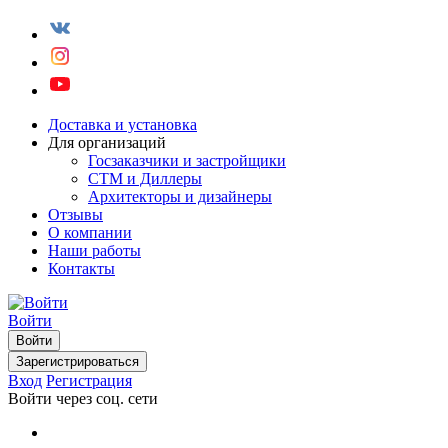
Доставка и установка
Для организаций
Госзаказчики и застройщики
СТМ и Диллеры
Архитекторы и дизайнеры
Отзывы
О компании
Наши работы
Контакты
Войти
Войти
Зарегистрироваться
Вход
Регистрация
Войти через соц. сети