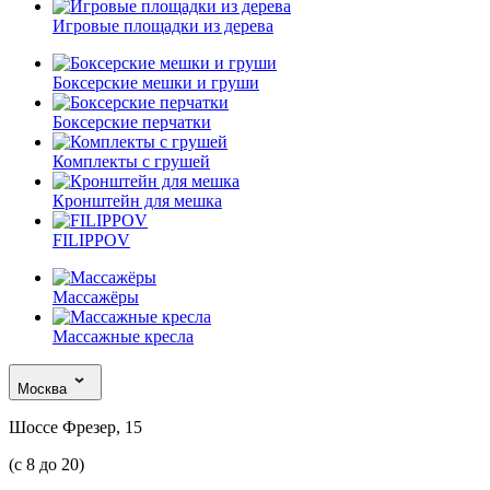
Игровые площадки из дерева
Боксерские мешки и груши
Боксерские перчатки
Комплекты с грушей
Кронштейн для мешка
FILIPPOV
Массажёры
Массажные кресла
Москва
Шоссе Фрезер, 15
(с 8 до 20)