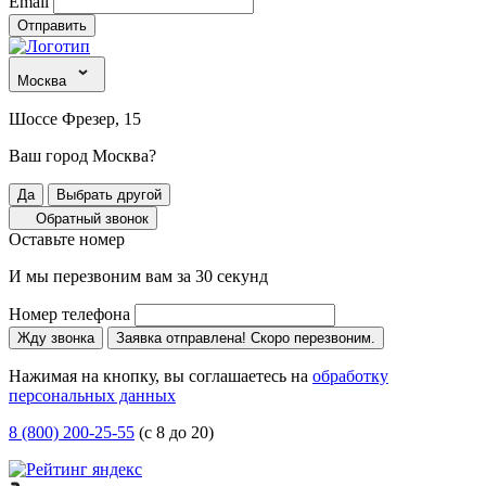
Email
Отправить
Москва
Шоссе Фрезер, 15
Ваш город Москва?
Да
Выбрать другой
Обратный звонок
Оставьте номер
И мы перезвоним вам за 30 секунд
Номер телефона
Жду звонка
Заявка отправлена! Скоро перезвоним.
Нажимая на кнопку, вы соглашаетесь на
обработку
персональных данных
8 (800) 200-25-55
(с 8 до 20)