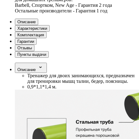
Barbell, Спортком, New Age - Гарантия 2 года
Остальные производители - Гарантия 1 год
Описание
Характеристики
Комплектация
Гарантии
Отзывы
Пункты выдачи
Описание
Тренажер для двоих занимающихся, предназначен
для тренировки мышц талии, бедер, поясницы.
0,9*1,1*1,4 м.