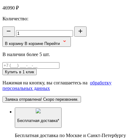
46990
₽
Количество:
В корзину
В корзине
Перейти
В наличии более 5 шт.
Купить в 1 клик
Нажимая на кнопку, вы соглашаетесь на
обработку
персональных данных
Заявка отправлена! Скоро перезвоним.
Бесплатная доставка*
Бесплатная доставка по Москве и Санкт-Петербургу