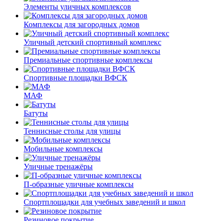
Элементы уличных комплексов
Комплексы для загородных домов
Уличный детский спортивный комплекс
Премиальные спортивные комплексы
Спортивные площадки ВФСК
МАФ
Батуты
Теннисные столы для улицы
Мобильные комплексы
Уличные тренажёры
П-образные уличные комплексы
Спортплощадки для учебных заведений и школ
Резиновое покрытие