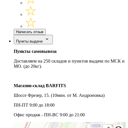
Написать отзыв
Пункты выдачи
Пункты самовывоза
Доставляем на 250 складов и пунктов выдачи по МСК и
МО. (до 20кг).
Магазин-склад BARFITS
Шоссе Фрезер, 15.
(10мин. от М. Андроновка)
ПН-ПТ 9:00 до 18:00
Офис продаж - ПН-ВС 9:00 до 21:00