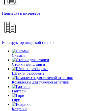
Примерка в интерьере
Конструктор шведской стенки
Скамьи
Стойки для штанги
Штанги разборные
Комплекты для тяжелой атлетики
Гантели
Гири
Коврики