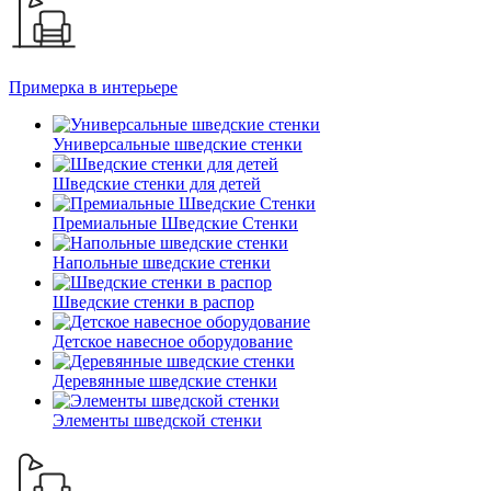
Примерка в интерьере
Универсальные шведские стенки
Шведские стенки для детей
Премиальные Шведские Стенки
Напольные шведские стенки
Шведские стенки в распор
Детское навесное оборудование
Деревянные шведские стенки
Элементы шведской стенки