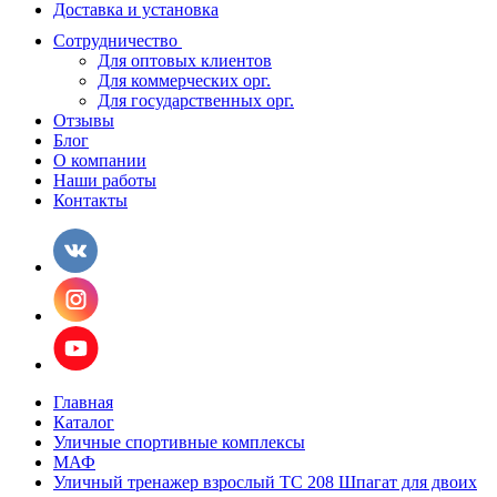
Доставка и установка
Сотрудничество
Для оптовых клиентов
Для коммерческих орг.
Для государственных орг.
Отзывы
Блог
О компании
Наши работы
Контакты
Главная
Каталог
Уличные спортивные комплексы
МАФ
Уличный тренажер взрослый ТС 208 Шпагат для двоих