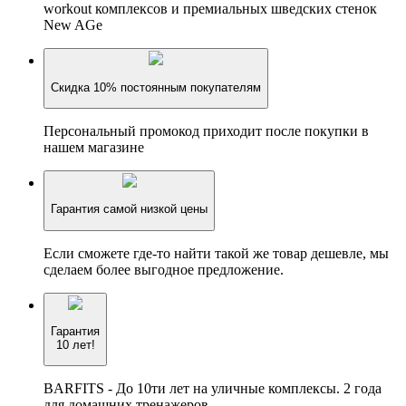
workout комплексов и премиальных шведских стенок
New AGe
Скидка 10% постоянным покупателям
Персональный промокод приходит после покупки в
нашем магазине
Гарантия самой низкой цены
Если сможете где-то найти такой же товар дешевле, мы
сделаем более выгодное предложение.
Гарантия
10 лет!
BARFITS - До 10ти лет на уличные комплексы. 2 года
для домашних тренажеров.