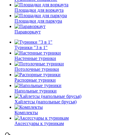
Площадки для воркаута
Площадки для паркура
Параворкаут
Турники "3 в 1"
Настенные турники
Потолочные турники
Распорные турники
Напольные турники
Хайлетсы (напольные брусья)
Комплекты
Аксессуары к турникам