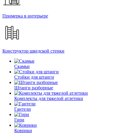
Примерка в интерьере
Конструктор шведской стенки
Скамьи
Стойки для штанги
Штанги разборные
Комплекты для тяжелой атлетики
Гантели
Гири
Коврики