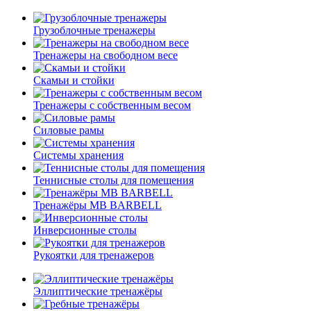
Грузоблочные тренажеры
Тренажеры на свободном весе
Скамьи и стойки
Тренажеры с собственным весом
Силовые рамы
Системы хранения
Теннисные столы для помещения
Тренажёры MB BARBELL
Инверсионные столы
Рукоятки для тренажеров
Эллиптические тренажёры