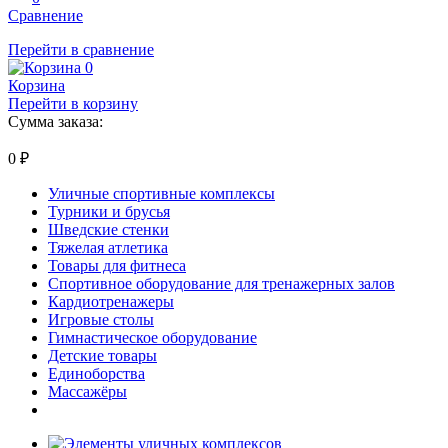
Сравнение
Перейти в сравнение
0
Корзина
Перейти в корзину
Сумма заказа:
0
₽
Уличные спортивные комплексы
Турники и брусья
Шведские стенки
Тяжелая атлетика
Товары для фитнеса
Спортивное оборудование для тренажерных залов
Кардиотренажеры
Игровые столы
Гимнастическое оборудование
Детские товары
Единоборства
Массажёры