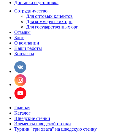
Доставка и установка
Сотрудничество
Для оптовых клиентов
Для коммерческих орг.
Для государственных орг.
Отзывы
Блог
О компании
Наши работы
Контакты
Главная
Каталог
Шведские стенки
Элементы шведской стенки
Турник "три хвата" на шведскую стенку