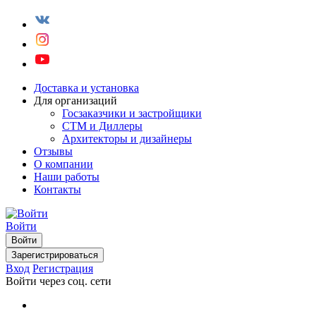
Доставка и установка
Для организаций
Госзаказчики и застройщики
СТМ и Диллеры
Архитекторы и дизайнеры
Отзывы
О компании
Наши работы
Контакты
Войти
Войти
Зарегистрироваться
Вход
Регистрация
Войти через соц. сети