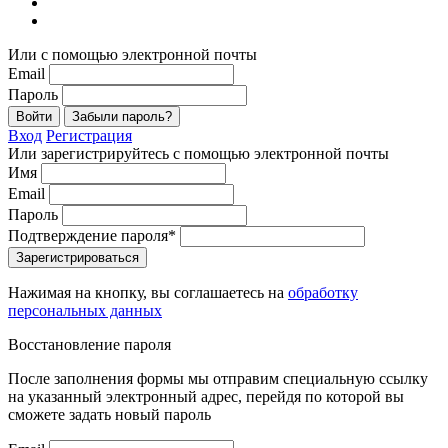
Или с помощью электронной почты
Email
Пароль
Войти
Забыли пароль?
Вход
Регистрация
Или зарегистрируйтесь с помощью электронной почты
Имя
Email
Пароль
Подтверждение пароля*
Зарегистрироваться
Нажимая на кнопку, вы соглашаетесь на
обработку
персональных данных
Восстановление пароля
После заполнения формы мы отправим специальную ссылку
на указанный электронный адрес, перейдя по которой вы
сможете задать новый пароль