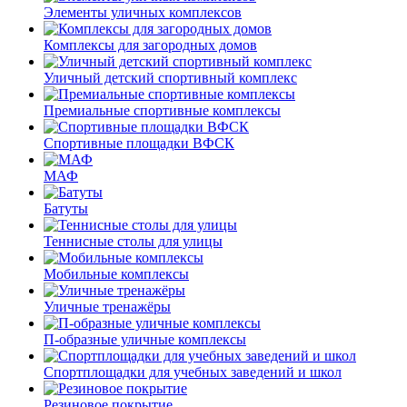
Элементы уличных комплексов
Комплексы для загородных домов
Уличный детский спортивный комплекс
Премиальные спортивные комплексы
Спортивные площадки ВФСК
МАФ
Батуты
Теннисные столы для улицы
Мобильные комплексы
Уличные тренажёры
П-образные уличные комплексы
Спортплощадки для учебных заведений и школ
Резиновое покрытие