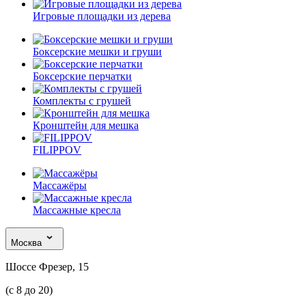
Игровые площадки из дерева
Боксерские мешки и груши
Боксерские перчатки
Комплекты с грушей
Кронштейн для мешка
FILIPPOV
Массажёры
Массажные кресла
Москва
Шоссе Фрезер, 15
(с 8 до 20)