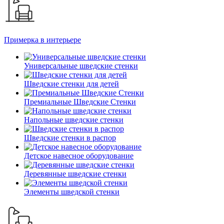
Примерка в интерьере
Универсальные шведские стенки
Шведские стенки для детей
Премиальные Шведские Стенки
Напольные шведские стенки
Шведские стенки в распор
Детское навесное оборудование
Деревянные шведские стенки
Элементы шведской стенки