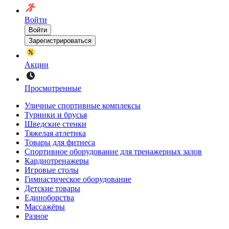
Войти
Войти
Зарегистрироваться
Акции
Просмотренные
Уличные спортивные комплексы
Турники и брусья
Шведские стенки
Тяжелая атлетика
Товары для фитнеса
Спортивное оборудование для тренажерных залов
Кардиотренажеры
Игровые столы
Гимнастическое оборудование
Детские товары
Единоборства
Массажёры
Разное