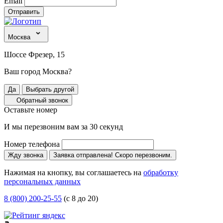
Email
Отправить
Москва
Шоссе Фрезер, 15
Ваш город Москва?
Да
Выбрать другой
Обратный звонок
Оставьте номер
И мы перезвоним вам за 30 секунд
Номер телефона
Жду звонка
Заявка отправлена! Скоро перезвоним.
Нажимая на кнопку, вы соглашаетесь на
обработку
персональных данных
8 (800) 200-25-55
(с 8 до 20)