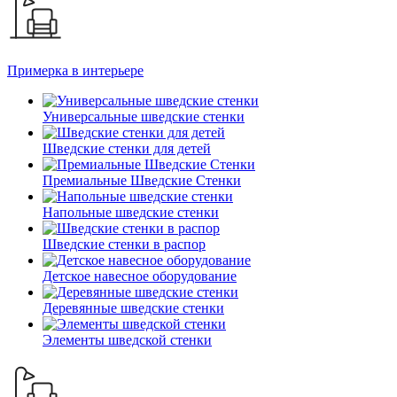
Примерка в интерьере
Универсальные шведские стенки
Шведские стенки для детей
Премиальные Шведские Стенки
Напольные шведские стенки
Шведские стенки в распор
Детское навесное оборудование
Деревянные шведские стенки
Элементы шведской стенки