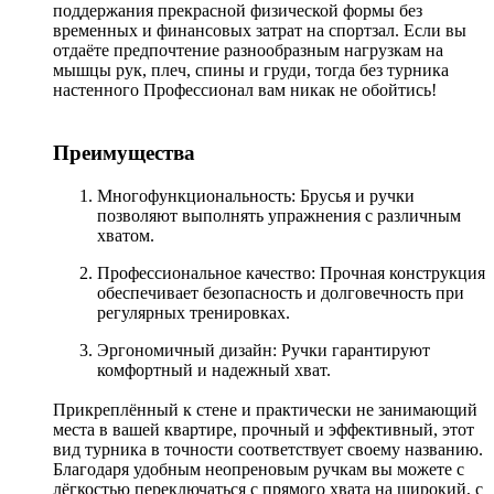
поддержания прекрасной физической формы без
временных и финансовых затрат на спортзал. Если вы
отдаёте предпочтение разнообразным нагрузкам на
мышцы рук, плеч, спины и груди, тогда без турника
настенного Профессионал вам никак не обойтись!
Преимущества
Многофункциональность: Брусья и ручки
позволяют выполнять упражнения с различным
хватом.
Профессиональное качество: Прочная конструкция
обеспечивает безопасность и долговечность при
регулярных тренировках.
Эргономичный дизайн: Ручки гарантируют
комфортный и надежный хват.
Прикреплённый к стене и практически не занимающий
места в вашей квартире, прочный и эффективный, этот
вид турника в точности соответствует своему названию.
Благодаря удобным неопреновым ручкам вы можете с
лёгкостью переключаться с прямого хвата на широкий, с