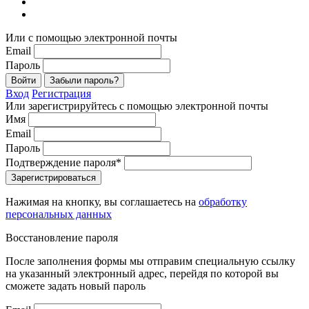
Или с помощью электронной почты
Email
Пароль
Войти
Забыли пароль?
Вход
Регистрация
Или зарегистрируйтесь с помощью электронной почты
Имя
Email
Пароль
Подтверждение пароля*
Зарегистрироваться
Нажимая на кнопку, вы соглашаетесь на
обработку
персональных данных
Восстановление пароля
После заполнения формы мы отправим специальную ссылку
на указанный электронный адрес, перейдя по которой вы
сможете задать новый пароль