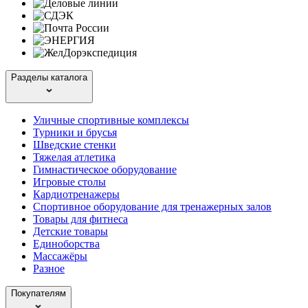
Разделы каталога
Уличные спортивные комплексы
Турники и брусья
Шведские стенки
Тяжелая атлетика
Гимнастическое оборудование
Игровые столы
Кардиотренажеры
Спортивное оборудование для тренажерных залов
Товары для фитнеса
Детские товары
Единоборства
Массажёры
Разное
Покупателям