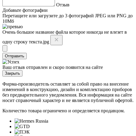
Отзыв
Добавьте фотографии
Перетащите или
загрузите до 3 фотографий
JPEG или PNG до
10Мб
Очень большое название файла которое никогда не влезет в
одну строку текста.jpg
Отправить
Ваш отзыв отправлен и скоро появится на сайте
Закрыть
Фирма-производитель оставляет за собой право на внесение
изменений в конструкцию, дизайн и комплектацию приборов
без предварительного уведомления. Вся информация на сайте
носит справочный характер и не является публичной офертой.
Количество товара ограничено и определяется продавцом.