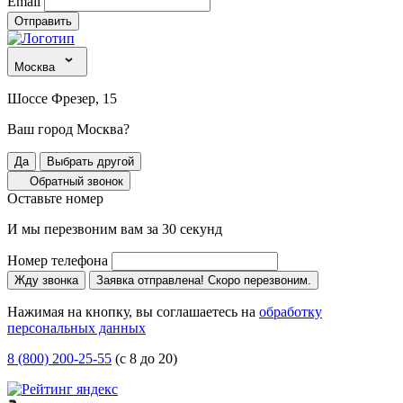
Email
Отправить
Москва
Шоссе Фрезер, 15
Ваш город Москва?
Да
Выбрать другой
Обратный звонок
Оставьте номер
И мы перезвоним вам за 30 секунд
Номер телефона
Жду звонка
Заявка отправлена! Скоро перезвоним.
Нажимая на кнопку, вы соглашаетесь на
обработку
персональных данных
8 (800) 200-25-55
(с 8 до 20)