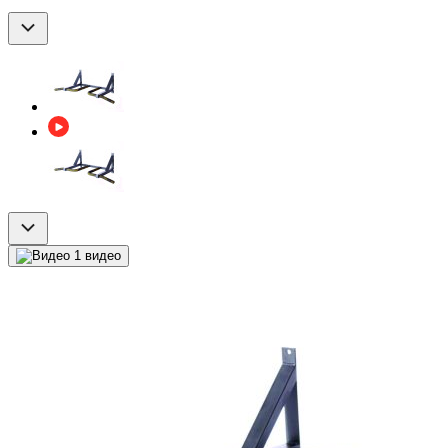
1 видео