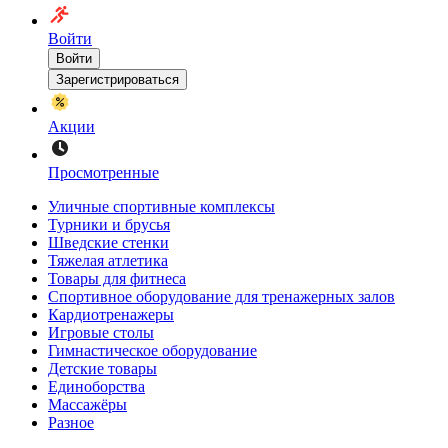
Войти
Войти
Зарегистрироваться
Акции
Просмотренные
Уличные спортивные комплексы
Турники и брусья
Шведские стенки
Тяжелая атлетика
Товары для фитнеса
Спортивное оборудование для тренажерных залов
Кардиотренажеры
Игровые столы
Гимнастическое оборудование
Детские товары
Единоборства
Массажёры
Разное