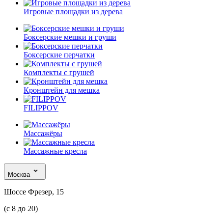
Игровые площадки из дерева
Боксерские мешки и груши
Боксерские перчатки
Комплекты с грушей
Кронштейн для мешка
FILIPPOV
Массажёры
Массажные кресла
Москва
Шоссе Фрезер, 15
(с 8 до 20)