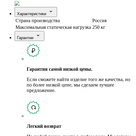
Характеристики
Страна производства
Россия
Максимальная статическая нагрузка
250 кг
Гарантии
Гарантия самой низкой цены.
Если сможете найти изделие того же качества, но
по более низкой цене, мы сделаем лучшее
предложение.
Легкий возврат