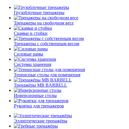
Грузоблочные тренажеры
Тренажеры на свободном весе
Скамьи и стойки
Тренажеры с собственным весом
Силовые рамы
Системы хранения
Теннисные столы для помещения
Тренажёры MB BARBELL
Инверсионные столы
Рукоятки для тренажеров
Эллиптические тренажёры