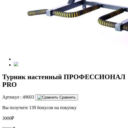
Турник настенный ПРОФЕССИОНАЛ
PRO
Артикул :
49603
Сравнить
Вы получите 139 бонусов на покупку
3000₽