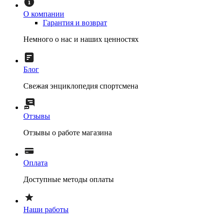
О компании
Гарантия и возврат
Немного о нас и наших ценностях
Блог
Свежая энциклопедия спортсмена
Отзывы
Отзывы о работе магазина
Оплата
Доступные методы оплаты
Наши работы