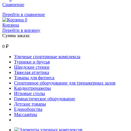
Сравнение
Перейти в сравнение
0
Корзина
Перейти в корзину
Сумма заказа:
0
₽
Уличные спортивные комплексы
Турники и брусья
Шведские стенки
Тяжелая атлетика
Товары для фитнеса
Спортивное оборудование для тренажерных залов
Кардиотренажеры
Игровые столы
Гимнастическое оборудование
Детские товары
Единоборства
Массажёры