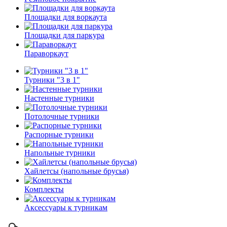
Площадки для воркаута
Площадки для паркура
Параворкаут
Турники "3 в 1"
Настенные турники
Потолочные турники
Распорные турники
Напольные турники
Хайлетсы (напольные брусья)
Комплекты
Аксессуары к турникам