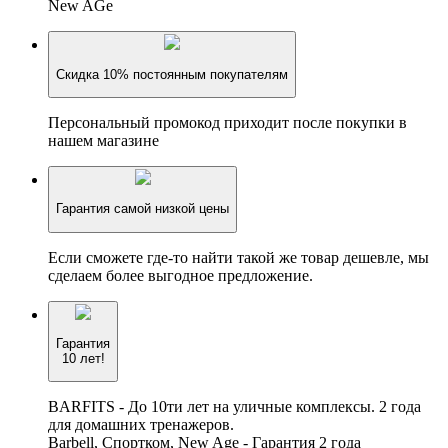
New AGe
Скидка 10% постоянным покупателям
Персональный промокод приходит после покупки в
нашем магазине
Гарантия самой низкой цены
Если сможете где-то найти такой же товар дешевле, мы
сделаем более выгодное предложение.
Гарантия
10 лет!
BARFITS - До 10ти лет на уличные комплексы. 2 года
для домашних тренажеров.
Barbell, Спортком, New Age - Гарантия 2 года