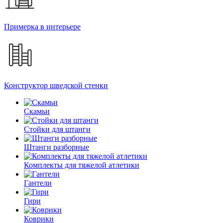
Примерка в интерьере
Конструктор шведской стенки
Скамьи
Стойки для штанги
Штанги разборные
Комплекты для тяжелой атлетики
Гантели
Гири
Коврики