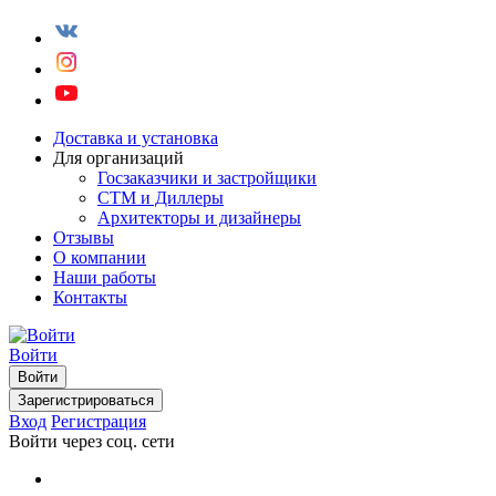
Доставка и установка
Для организаций
Госзаказчики и застройщики
СТМ и Диллеры
Архитекторы и дизайнеры
Отзывы
О компании
Наши работы
Контакты
Войти
Войти
Зарегистрироваться
Вход
Регистрация
Войти через соц. сети