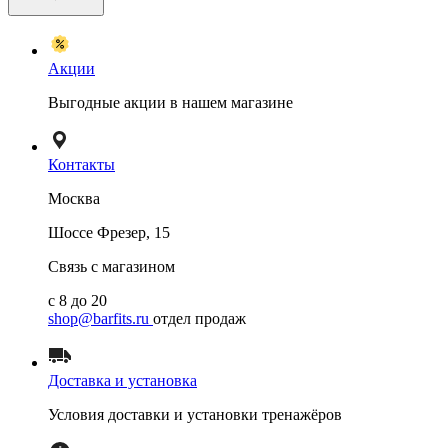
Акции
Выгодные акции в нашем магазине
Контакты
Москва
Шоссе Фрезер, 15
Связь с магазином
с 8 до 20
shop@barfits.ru
отдел продаж
Доставка и установка
Условия доставки и установки тренажёров