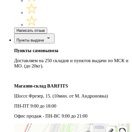
Написать отзыв
Пункты выдачи
Пункты самовывоза
Доставляем на 250 складов и пунктов выдачи по МСК и
МО. (до 20кг).
Магазин-склад BARFITS
Шоссе Фрезер, 15.
(10мин. от М. Андроновка)
ПН-ПТ 9:00 до 18:00
Офис продаж - ПН-ВС 9:00 до 21:00