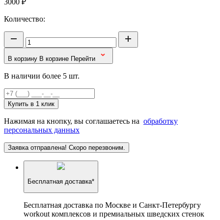
3000
₽
Количество:
В корзину
В корзине
Перейти
В наличии более 5 шт.
Купить в 1 клик
Нажимая на кнопку, вы соглашаетесь на
обработку
персональных данных
Заявка отправлена! Скоро перезвоним.
Бесплатная доставка*
Бесплатная доставка по Москве и Санкт-Петербургу
workout комплексов и премиальных шведских стенок