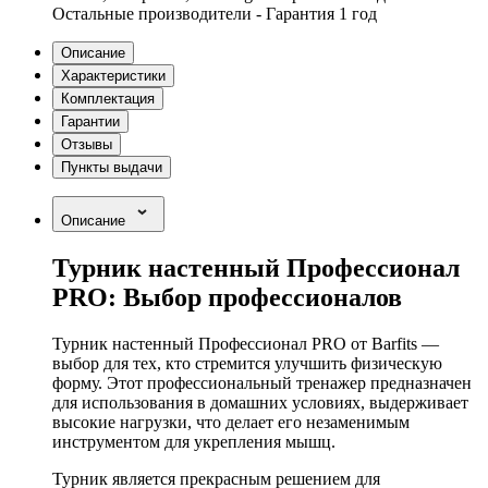
Остальные производители - Гарантия 1 год
Описание
Характеристики
Комплектация
Гарантии
Отзывы
Пункты выдачи
Описание
Турник настенный Профессионал
PRO: Выбор профессионалов
Турник настенный Профессионал PRO от Barfits —
выбор для тех, кто стремится улучшить физическую
форму. Этот профессиональный тренажер предназначен
для использования в домашних условиях, выдерживает
высокие нагрузки, что делает его незаменимым
инструментом для укрепления мышц.
Турник является прекрасным решением для