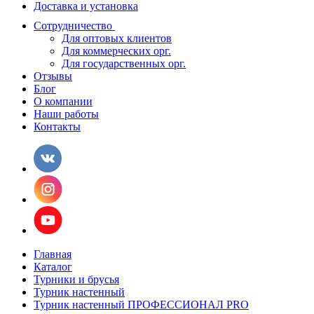
Доставка и установка
Сотрудничество
Для оптовых клиентов
Для коммерческих орг.
Для государственных орг.
Отзывы
Блог
О компании
Наши работы
Контакты
Главная
Каталог
Турники и брусья
Турник настенный
Турник настенный ПРОФЕССИОНАЛ PRO