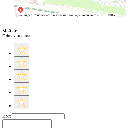
Мой отзыв
Общая оценка
Имя