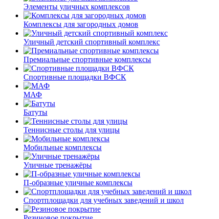
Элементы уличных комплексов
Комплексы для загородных домов
Уличный детский спортивный комплекс
Премиальные спортивные комплексы
Спортивные площадки ВФСК
МАФ
Батуты
Теннисные столы для улицы
Мобильные комплексы
Уличные тренажёры
П-образные уличные комплексы
Спортплощадки для учебных заведений и школ
Резиновое покрытие