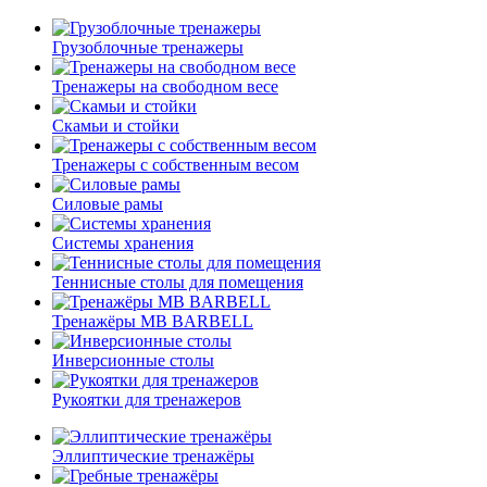
Грузоблочные тренажеры
Тренажеры на свободном весе
Скамьи и стойки
Тренажеры с собственным весом
Силовые рамы
Системы хранения
Теннисные столы для помещения
Тренажёры MB BARBELL
Инверсионные столы
Рукоятки для тренажеров
Эллиптические тренажёры