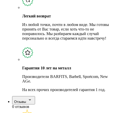
Легкий возврат
Из любой точки, почти в любом виде. Мы готовы
принять от Вас товар, если хоть что-то не
понравилось. Мы разбираем каждый случай
персонально и всегда стараемся идти навстречу!
Гарантия 10 лет на металл
Производители BARFITS, Barbell, Sportcom, New
AGe.
На всех прочих производителей гарантия 1 год.
Отзывы
0 отзывов