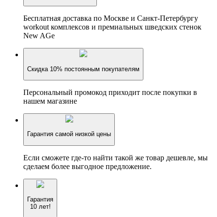
Бесплатная доставка по Москве и Санкт-Петербургу
workout комплексов и премиальных шведских стенок
New AGe
Скидка 10% постоянным покупателям
Персональный промокод приходит после покупки в
нашем магазине
Гарантия самой низкой цены
Если сможете где-то найти такой же товар дешевле, мы
сделаем более выгодное предложение.
Гарантия
10 лет!