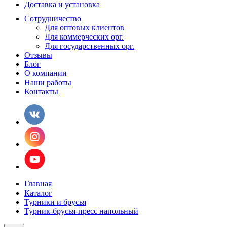
Доставка и установка
Сотрудничество
Для оптовых клиентов
Для коммерческих орг.
Для государственных орг.
Отзывы
Блог
О компании
Наши работы
Контакты
Главная
Каталог
Турники и брусья
Турник-брусья-пресс напольный