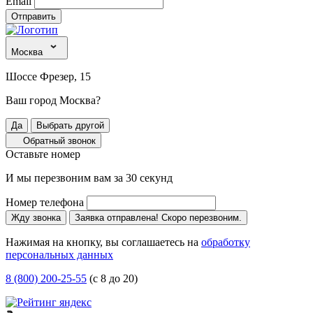
Email
Отправить
Москва
Шоссе Фрезер, 15
Ваш город Москва?
Да
Выбрать другой
Обратный звонок
Оставьте номер
И мы перезвоним вам за 30 секунд
Номер телефона
Жду звонка
Заявка отправлена! Скоро перезвоним.
Нажимая на кнопку, вы соглашаетесь на
обработку
персональных данных
8 (800) 200-25-55
(с 8 до 20)