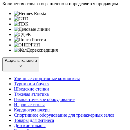
Количество товара ограничено и определяется продавцом.
Разделы каталога
Уличные спортивные комплексы
Турники и брусья
Шведские стенки
Тяжелая атлетика
Гимнастическое оборудование
Игровые столы
Кардиотренажеры
Спортивное оборудование для тренажерных залов
Товары для фитнеса
Детские товары