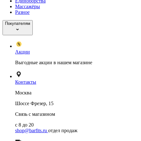
Единоборства
Массажёры
Разное
Покупателям
Акции
Выгодные акции в нашем магазине
Контакты
Москва
Шоссе Фрезер, 15
Связь с магазином
с 8 до 20
shop@barfits.ru
отдел продаж