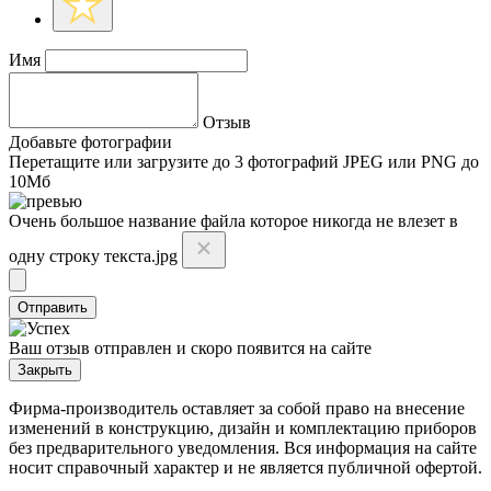
Имя
Отзыв
Добавьте фотографии
Перетащите или
загрузите до 3 фотографий
JPEG или PNG до
10Мб
Очень большое название файла которое никогда не влезет в
одну строку текста.jpg
Отправить
Ваш отзыв отправлен и скоро появится на сайте
Закрыть
Фирма-производитель оставляет за собой право на внесение
изменений в конструкцию, дизайн и комплектацию приборов
без предварительного уведомления. Вся информация на сайте
носит справочный характер и не является публичной офертой.