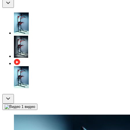
1 видео