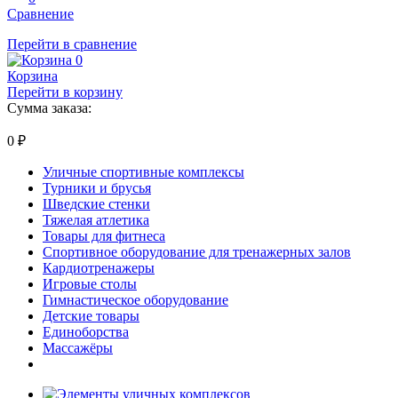
Сравнение
Перейти в сравнение
0
Корзина
Перейти в корзину
Сумма заказа:
0
₽
Уличные спортивные комплексы
Турники и брусья
Шведские стенки
Тяжелая атлетика
Товары для фитнеса
Спортивное оборудование для тренажерных залов
Кардиотренажеры
Игровые столы
Гимнастическое оборудование
Детские товары
Единоборства
Массажёры