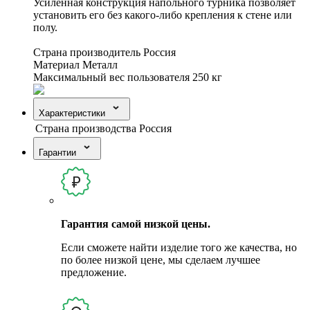
Усиленная конструкция напольного турника позволяет
установить его без какого-либо крепления к стене или
полу.
Страна производитель Россия
Материал Металл
Максимальный вес пользователя 250 кг
Характеристики
Страна производства
Россия
Гарантии
Гарантия самой низкой цены.
Если сможете найти изделие того же качества, но
по более низкой цене, мы сделаем лучшее
предложение.