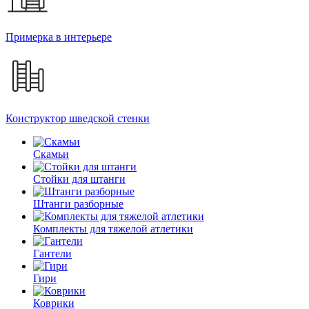
Примерка в интерьере
Конструктор шведской стенки
Скамьи
Стойки для штанги
Штанги разборные
Комплекты для тяжелой атлетики
Гантели
Гири
Коврики