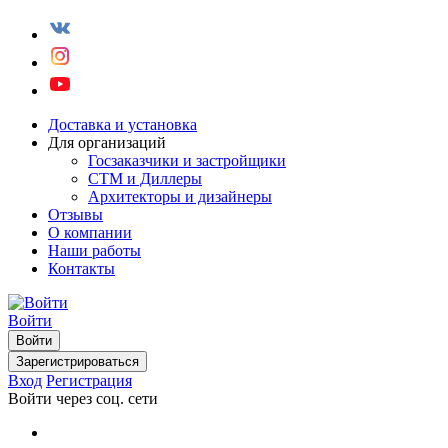
Доставка и установка
Для организаций
Госзаказчики и застройщики
СТМ и Диллеры
Архитекторы и дизайнеры
Отзывы
О компании
Наши работы
Контакты
Войти
Войти
Зарегистрироваться
Вход
Регистрация
Войти через соц. сети