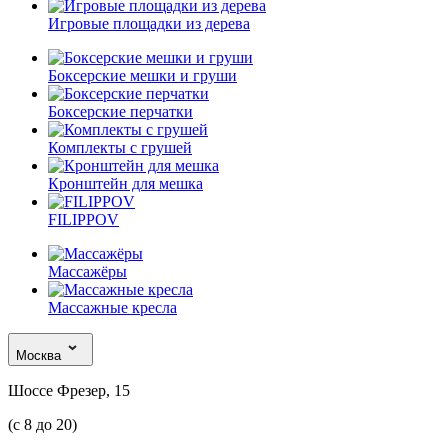
Игровые площадки из дерева
Боксерские мешки и груши
Боксерские перчатки
Комплекты с грушей
Кронштейн для мешка
FILIPPOV
Массажёры
Массажные кресла
Москва
Шоссе Фрезер, 15
(с 8 до 20)