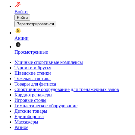
Войти
Войти
Зарегистрироваться
Акции
Просмотренные
Уличные спортивные комплексы
Турники и брусья
Шведские стенки
Тяжелая атлетика
Товары для фитнеса
Спортивное оборудование для тренажерных залов
Кардиотренажеры
Игровые столы
Гимнастическое оборудование
Детские товары
Единоборства
Массажёры
Разное