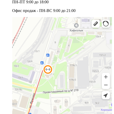
ПН-ПТ 9:00 до 18:00
Офис продаж - ПН-ВС 9:00 до 21:00