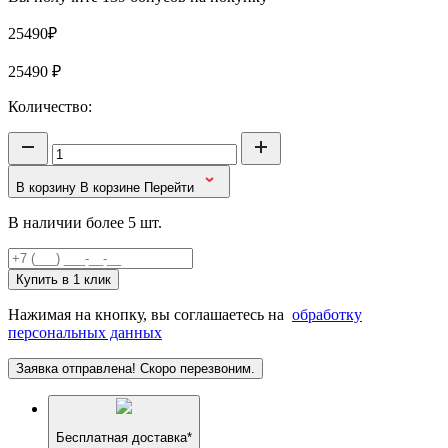
25490₽
25490
₽
Количество:
В корзину
В корзине
Перейти
В наличии более 5 шт.
Купить в 1 клик
Нажимая на кнопку, вы соглашаетесь на
обработку
персональных данных
Заявка отправлена! Скоро перезвоним.
Бесплатная доставка*