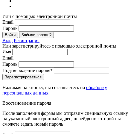
Или с помощью электронной почты
Email
Пароль
Войти
Забыли пароль?
Вход
Регистрация
Или зарегистрируйтесь с помощью электронной почты
Имя
Email
Пароль
Подтверждение пароля*
Зарегистрироваться
Нажимая на кнопку, вы соглашаетесь на
обработку
персональных данных
Восстановление пароля
После заполнения формы мы отправим специальную ссылку
на указанный электронный адрес, перейдя по которой вы
сможете задать новый пароль