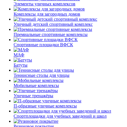
Элементы уличных комплексов
Комплексы для загородных домов
Уличный детский спортивный комплекс
Премиальные спортивные комплексы
Спортивные площадки ВФСК
МАФ
Батуты
Теннисные столы для улицы
Мобильные комплексы
Уличные тренажёры
П-образные уличные комплексы
Спортплощадки для учебных заведений и школ
Резиновое покрытие