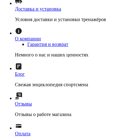
Доставка и установка
Условия доставки и установки тренажёров
О компании
Гарантия и возврат
Немного о нас и наших ценностях
Блог
Свежая энциклопедия спортсмена
Отзывы
Отзывы о работе магазина
Оплата