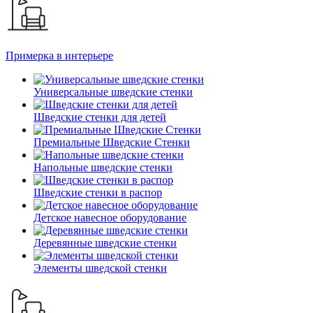
Примерка в интерьере
Универсальные шведские стенки
Шведские стенки для детей
Премиальные Шведские Стенки
Напольные шведские стенки
Шведские стенки в распор
Детское навесное оборудование
Деревянные шведские стенки
Элементы шведской стенки