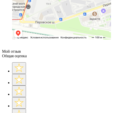
Мой отзыв
Общая оценка