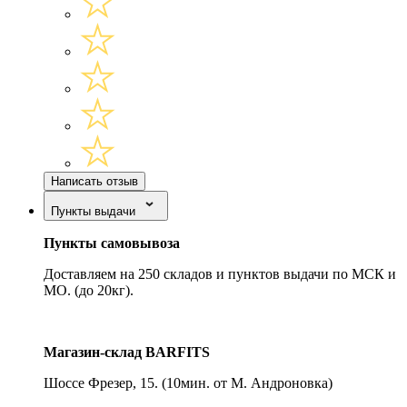
Написать отзыв
Пункты выдачи
Пункты самовывоза
Доставляем на 250 складов и пунктов выдачи по МСК и
МО. (до 20кг).
Магазин-склад BARFITS
Шоссе Фрезер, 15.
(10мин. от М. Андроновка)