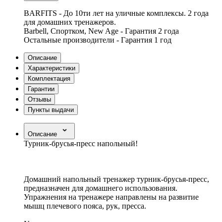
BARFITS - До 10ти лет на уличные комплексы. 2 года
для домашних тренажеров.
Barbell, Спортком, New Age - Гарантия 2 года
Остальные производители - Гарантия 1 год
Описание
Характеристики
Комплектация
Гарантии
Отзывы
Пункты выдачи
Описание
Турник-брусья-пресс напольный!
Домашний напольный тренажер турник-брусья-пресс,
предназначен для домашнего использования.
Упражнения на тренажере направлены на развитие
мышц плечевого пояса, рук, пресса.