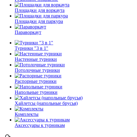
Площадки для воркаута
Площадки для паркура
Параворкаут
Турники "3 в 1"
Настенные турники
Потолочные турники
Распорные турники
Напольные турники
Хайлетсы (напольные брусья)
Комплекты
Аксессуары к турникам