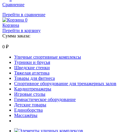
Сравнение
Перейти в сравнение
0
Корзина
Перейти в корзину
Сумма заказа:
0
₽
Уличные спортивные комплексы
Турники и брусья
Шведские стенки
Тяжелая атлетика
Товары для фитнеса
Спортивное оборудование для тренажерных залов
Кардиотренажеры
Игровые столы
Гимнастическое оборудование
Детские товары
Единоборства
Массажёры