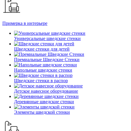
Примерка в интерьере
Универсальные шведские стенки
Шведские стенки для детей
Премиальные Шведские Стенки
Напольные шведские стенки
Шведские стенки в распор
Детское навесное оборудование
Деревянные шведские стенки
Элементы шведской стенки