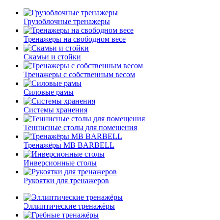
Грузоблочные тренажеры
Тренажеры на свободном весе
Скамьи и стойки
Тренажеры с собственным весом
Силовые рамы
Системы хранения
Теннисные столы для помещения
Тренажёры MB BARBELL
Инверсионные столы
Рукоятки для тренажеров
Эллиптические тренажёры