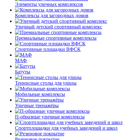
Элементы уличных комплексов
Комплексы для загородных домов
Уличный детский спортивный комплекс
Премиальные спортивные комплексы
Спортивные площадки ВФСК
МАФ
Батуты
Теннисные столы для улицы
Мобильные комплексы
Уличные тренажёры
П-образные уличные комплексы
Спортплощадки для учебных заведений и школ
Резиновое покрытие