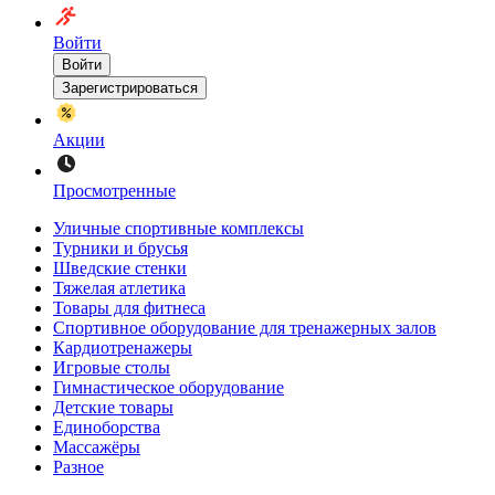
Войти
Войти
Зарегистрироваться
Акции
Просмотренные
Уличные спортивные комплексы
Турники и брусья
Шведские стенки
Тяжелая атлетика
Товары для фитнеса
Спортивное оборудование для тренажерных залов
Кардиотренажеры
Игровые столы
Гимнастическое оборудование
Детские товары
Единоборства
Массажёры
Разное