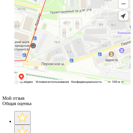
Мой отзыв
Общая оценка