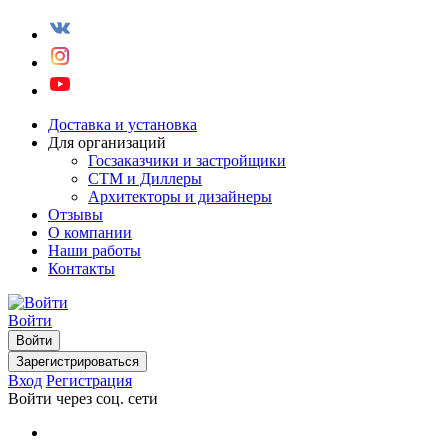
Доставка и установка
Для организаций
Госзаказчики и застройщики
СТМ и Диллеры
Архитекторы и дизайнеры
Отзывы
О компании
Наши работы
Контакты
Войти
Войти
Зарегистрироваться
Вход
Регистрация
Войти через соц. сети