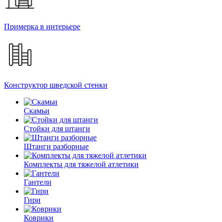
Примерка в интерьере
Конструктор шведской стенки
Скамьи
Стойки для штанги
Штанги разборные
Комплекты для тяжелой атлетики
Гантели
Гири
Коврики