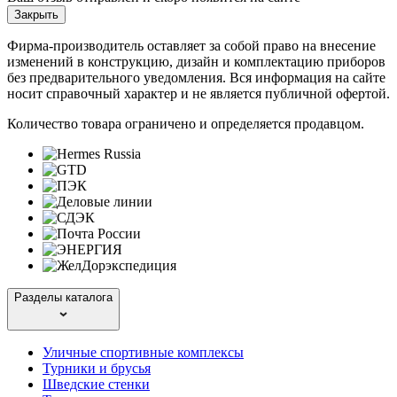
Закрыть
Фирма-производитель оставляет за собой право на внесение
изменений в конструкцию, дизайн и комплектацию приборов
без предварительного уведомления. Вся информация на сайте
носит справочный характер и не является публичной офертой.
Количество товара ограничено и определяется продавцом.
Разделы каталога
Уличные спортивные комплексы
Турники и брусья
Шведские стенки