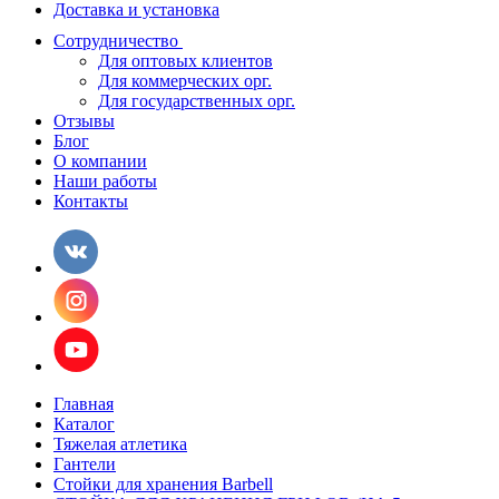
Доставка и установка
Сотрудничество
Для оптовых клиентов
Для коммерческих орг.
Для государственных орг.
Отзывы
Блог
О компании
Наши работы
Контакты
Главная
Каталог
Тяжелая атлетика
Гантели
Стойки для хранения Barbell