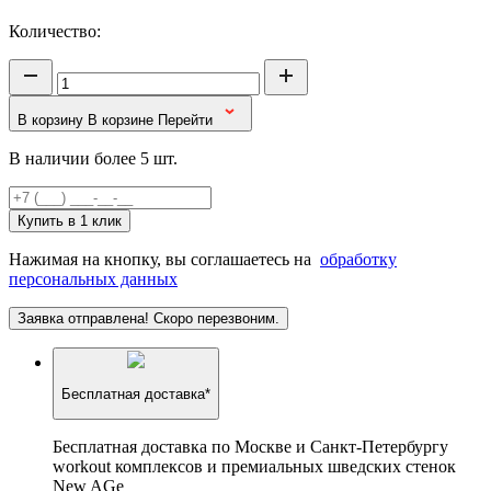
Количество:
В корзину
В корзине
Перейти
В наличии более 5 шт.
Купить в 1 клик
Нажимая на кнопку, вы соглашаетесь на
обработку
персональных данных
Заявка отправлена! Скоро перезвоним.
Бесплатная доставка*
Бесплатная доставка по Москве и Санкт-Петербургу
workout комплексов и премиальных шведских стенок
New AGe