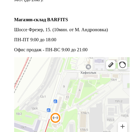
Магазин-склад BARFITS
Шоссе Фрезер, 15.
(10мин. от М. Андроновка)
ПН-ПТ 9:00 до 18:00
Офис продаж - ПН-ВС 9:00 до 21:00