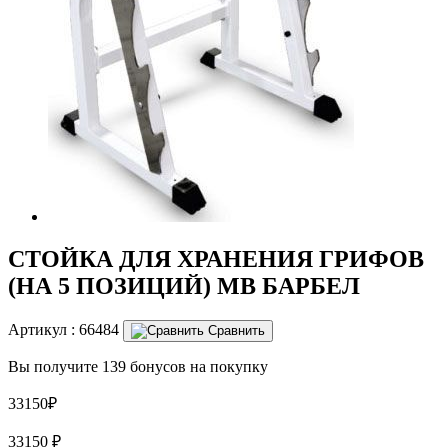
СТОЙКА ДЛЯ ХРАНЕНИЯ ГРИФОВ
(НА 5 ПОЗИЦИЙ) MB БАРБЕЛ
Артикул :
66484
Сравнить
Вы получите 139 бонусов на покупку
33150₽
33150
₽