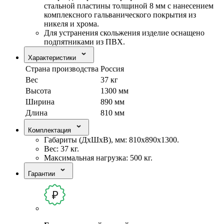
стальной пластины толщиной 8 мм с нанесением
комплексного гальванического покрытия из
никеля и хрома.
Для устранения скольжения изделие оснащено
подпятниками из ПВХ.
Характеристики
Страна производства
Россия
Вес
37 кг
Высота
1300 мм
Ширина
890 мм
Длина
810 мм
Комплектация
Габариты (ДхШхВ), мм: 810х890х1300.
Вес: 37 кг.
Максимальная нагрузка: 500 кг.
Гарантии