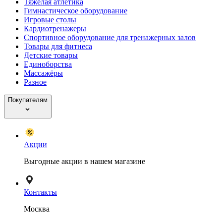
Тяжелая атлетика
Гимнастическое оборудование
Игровые столы
Кардиотренажеры
Спортивное оборудование для тренажерных залов
Товары для фитнеса
Детские товары
Единоборства
Массажёры
Разное
Покупателям
Акции
Выгодные акции в нашем магазине
Контакты
Москва