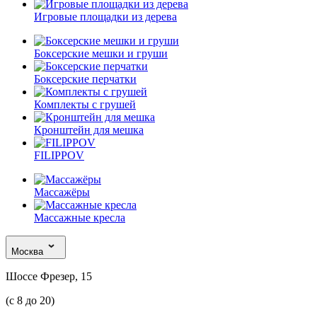
Игровые площадки из дерева
Боксерские мешки и груши
Боксерские перчатки
Комплекты с грушей
Кронштейн для мешка
FILIPPOV
Массажёры
Массажные кресла
Москва
Шоссе Фрезер, 15
(с 8 до 20)