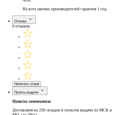
AGe.
На всех прочих производителей гарантия 1 год.
Отзывы
0 отзывов
Написать отзыв
Пункты выдачи
Пункты самовывоза
Доставляем на 250 складов и пунктов выдачи по МСК и
МО. (до 20кг).