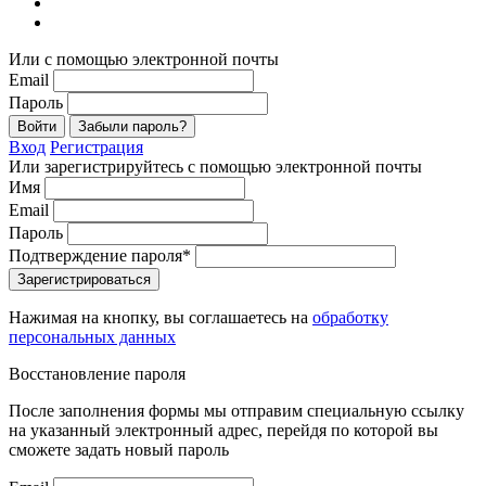
Или с помощью электронной почты
Email
Пароль
Войти
Забыли пароль?
Вход
Регистрация
Или зарегистрируйтесь с помощью электронной почты
Имя
Email
Пароль
Подтверждение пароля*
Зарегистрироваться
Нажимая на кнопку, вы соглашаетесь на
обработку
персональных данных
Восстановление пароля
После заполнения формы мы отправим специальную ссылку
на указанный электронный адрес, перейдя по которой вы
сможете задать новый пароль