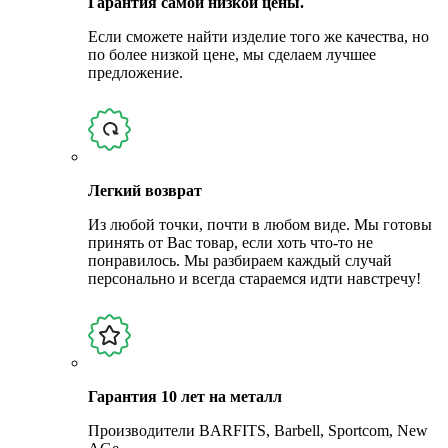
Гарантия самой низкой цены.
Если сможете найти изделие того же качества, но
по более низкой цене, мы сделаем лучшее
предложение.
Легкий возврат
Из любой точки, почти в любом виде. Мы готовы
принять от Вас товар, если хоть что-то не
понравилось. Мы разбираем каждый случай
персонально и всегда стараемся идти навстречу!
Гарантия 10 лет на металл
Производители BARFITS, Barbell, Sportcom, New