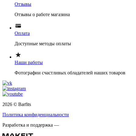
Отзывы
Отзывы о работе магазина
Оплата
Доступные методы оплаты
Наши работы
Фотографии счастливых обладателей наших товаров
2026 © Barfits
Политика конфиденциальности
Разработка и поддержка —