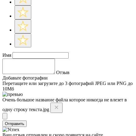
Имя
Отзыв
Добавьте фотографии
Перетащите или
загрузите до 3 фотографий
JPEG или PNG до
10Мб
Очень большое название файла которое никогда не влезет в
одну строку текста.jpg
Отправить
Ваш отзыв отправлен и скоро появится на сайте