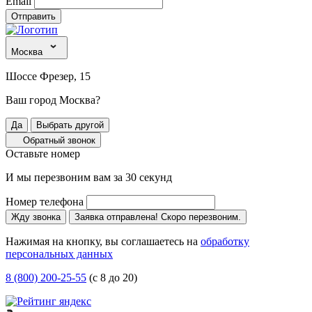
Email
Отправить
Москва
Шоссе Фрезер, 15
Ваш город Москва?
Да
Выбрать другой
Обратный звонок
Оставьте номер
И мы перезвоним вам за 30 секунд
Номер телефона
Жду звонка
Заявка отправлена! Скоро перезвоним.
Нажимая на кнопку, вы соглашаетесь на
обработку
персональных данных
8 (800) 200-25-55
(с 8 до 20)