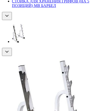
СТОЙКА ДЛЯ ХРАНЕНИЯ ГРИФОВ (НА 5
ПОЗИЦИЙ) MB БАРБЕЛ