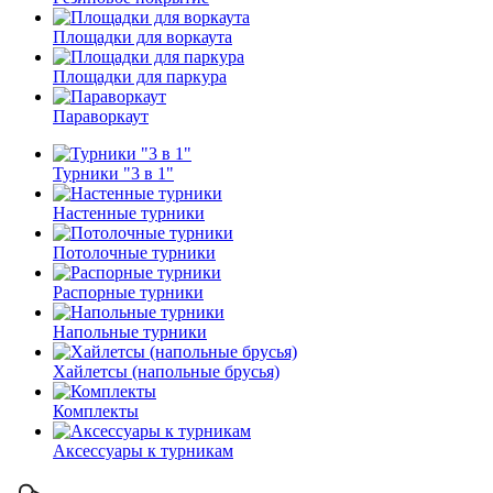
Площадки для воркаута
Площадки для паркура
Параворкаут
Турники "3 в 1"
Настенные турники
Потолочные турники
Распорные турники
Напольные турники
Хайлетсы (напольные брусья)
Комплекты
Аксессуары к турникам