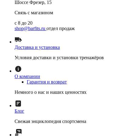
Шоссе Фрезер, 15
Связь с магазином
с 8 до 20
shop@barfits.ru
отдел продаж
Доставка и установка
Условия доставки и установки тренажёров
О компании
Гарантия и возврат
Немного о нас и наших ценностях
Блог
Свежая энциклопедия спортсмена