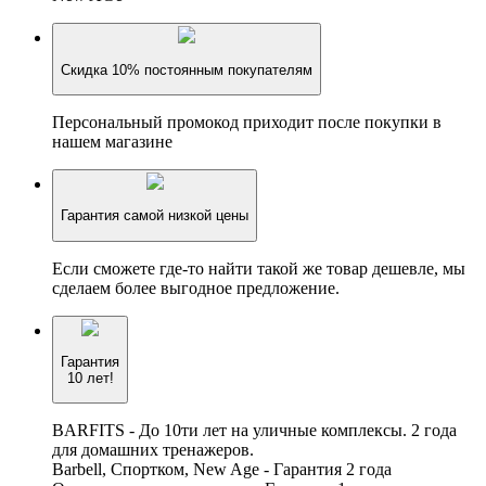
Скидка 10% постоянным покупателям
Персональный промокод приходит после покупки в
нашем магазине
Гарантия самой низкой цены
Если сможете где-то найти такой же товар дешевле, мы
сделаем более выгодное предложение.
Гарантия
10 лет!
BARFITS - До 10ти лет на уличные комплексы. 2 года
для домашних тренажеров.
Barbell, Спортком, New Age - Гарантия 2 года