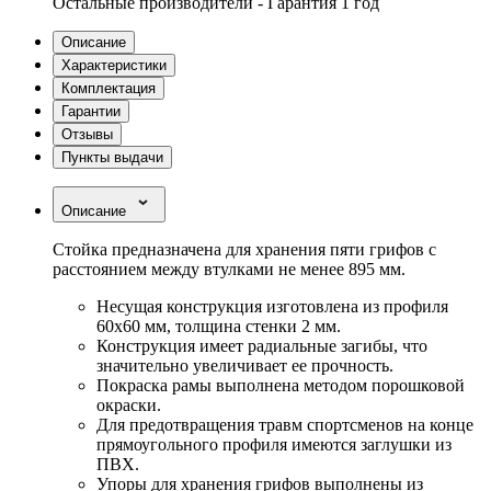
Остальные производители - Гарантия 1 год
Описание
Характеристики
Комплектация
Гарантии
Отзывы
Пункты выдачи
Описание
Стойка предназначена для хранения пяти грифов с
расстоянием между втулками не менее 895 мм.
Несущая конструкция изготовлена из профиля
60х60 мм, толщина стенки 2 мм.
Конструкция имеет радиальные загибы, что
значительно увеличивает ее прочность.
Покраска рамы выполнена методом порошковой
окраски.
Для предотвращения травм спортсменов на конце
прямоугольного профиля имеются заглушки из
ПВХ.
Упоры для хранения грифов выполнены из