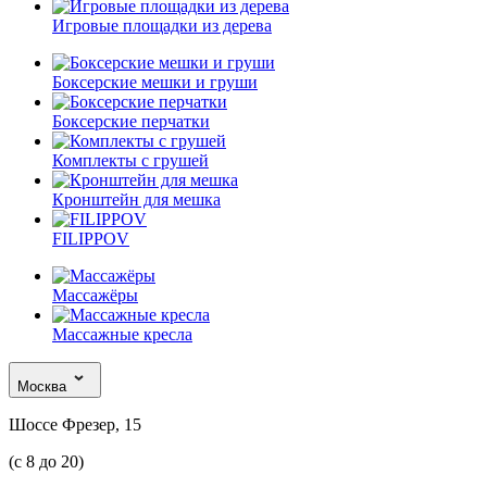
Игровые площадки из дерева
Боксерские мешки и груши
Боксерские перчатки
Комплекты с грушей
Кронштейн для мешка
FILIPPOV
Массажёры
Массажные кресла
Москва
Шоссе Фрезер, 15
(с 8 до 20)