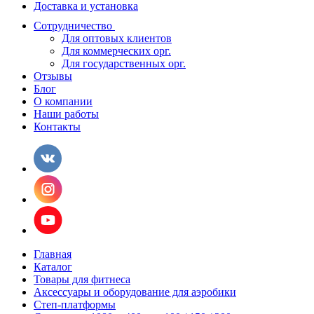
Доставка и установка
Сотрудничество
Для оптовых клиентов
Для коммерческих орг.
Для государственных орг.
Отзывы
Блог
О компании
Наши работы
Контакты
Главная
Каталог
Товары для фитнеса
Аксессуары и оборудование для аэробики
Степ-платформы