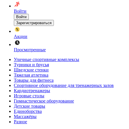
Войти
Войти
Зарегистрироваться
Акции
Просмотренные
Уличные спортивные комплексы
Турники и брусья
Шведские стенки
Тяжелая атлетика
Товары для фитнеса
Спортивное оборудование для тренажерных залов
Кардиотренажеры
Игровые столы
Гимнастическое оборудование
Детские товары
Единоборства
Массажёры
Разное