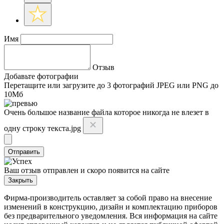
Имя
Отзыв
Добавьте фотографии
Перетащите или
загрузите до 3 фотографий
JPEG или PNG до
10Мб
Очень большое название файла которое никогда не влезет в
одну строку текста.jpg
Отправить
Ваш отзыв отправлен и скоро появится на сайте
Закрыть
Фирма-производитель оставляет за собой право на внесение
изменений в конструкцию, дизайн и комплектацию приборов
без предварительного уведомления. Вся информация на сайте