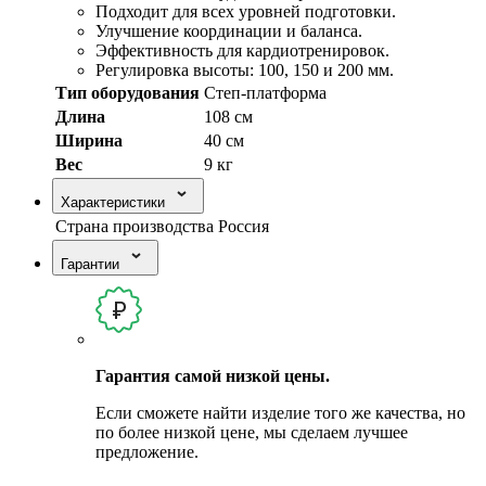
Подходит для всех уровней подготовки.
Улучшение координации и баланса.
Эффективность для кардиотренировок.
Регулировка высоты: 100, 150 и 200 мм.
Тип оборудования
Степ-платформа
Длина
108 см
Ширина
40 см
Вес
9 кг
Характеристики
Страна производства
Россия
Гарантии
Гарантия самой низкой цены.
Если сможете найти изделие того же качества, но
по более низкой цене, мы сделаем лучшее
предложение.