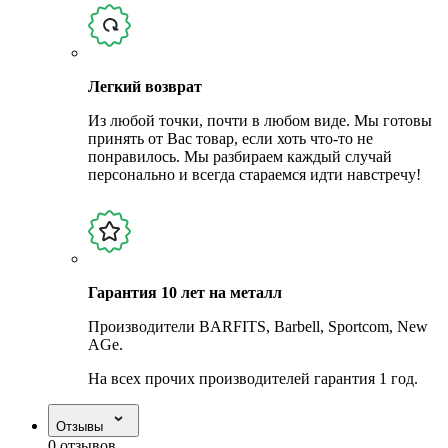
Легкий возврат
Из любой точки, почти в любом виде. Мы готовы
принять от Вас товар, если хоть что-то не
понравилось. Мы разбираем каждый случай
персонально и всегда стараемся идти навстречу!
Гарантия 10 лет на металл
Производители BARFITS, Barbell, Sportcom, New
AGe.
На всех прочих производителей гарантия 1 год.
Отзывы
0 отзывов