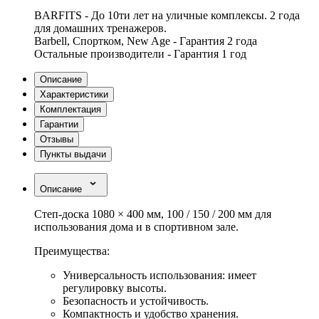
BARFITS - До 10ти лет на уличные комплексы. 2 года
для домашних тренажеров.
Barbell, Спортком, New Age - Гарантия 2 года
Остальные производители - Гарантия 1 год
Описание
Характеристики
Комплектация
Гарантии
Отзывы
Пункты выдачи
Описание
Степ-доска 1080 × 400 мм, 100 / 150 / 200 мм для
использования дома и в спортивном зале.
Преимущества:
Универсальность использования: имеет
регулировку высоты.
Безопасность и устойчивость.
Компактность и удобство хранения.