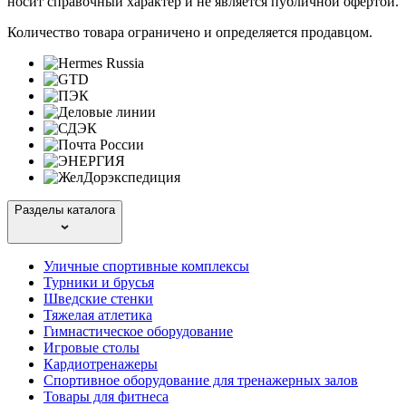
носит справочный характер и не является публичной офертой.
Количество товара ограничено и определяется продавцом.
Разделы каталога
Уличные спортивные комплексы
Турники и брусья
Шведские стенки
Тяжелая атлетика
Гимнастическое оборудование
Игровые столы
Кардиотренажеры
Спортивное оборудование для тренажерных залов
Товары для фитнеса