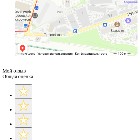
Мой отзыв
Общая оценка