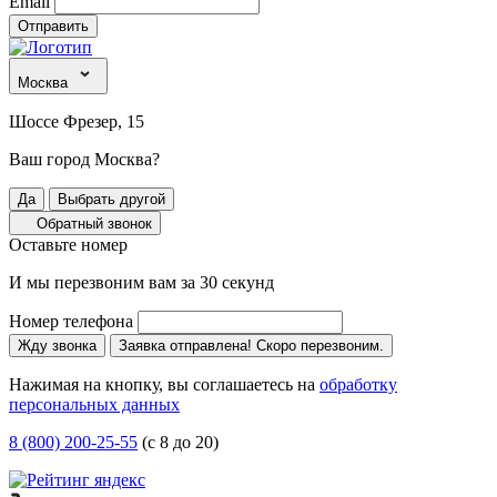
Email
Отправить
Москва
Шоссе Фрезер, 15
Ваш город Москва?
Да
Выбрать другой
Обратный звонок
Оставьте номер
И мы перезвоним вам за 30 секунд
Номер телефона
Жду звонка
Заявка отправлена! Скоро перезвоним.
Нажимая на кнопку, вы соглашаетесь на
обработку
персональных данных
8 (800) 200-25-55
(с 8 до 20)