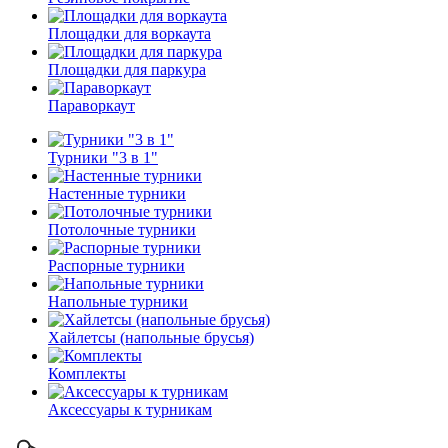
Площадки для воркаута
Площадки для паркура
Параворкаут
Турники "3 в 1"
Настенные турники
Потолочные турники
Распорные турники
Напольные турники
Хайлетсы (напольные брусья)
Комплекты
Аксессуары к турникам