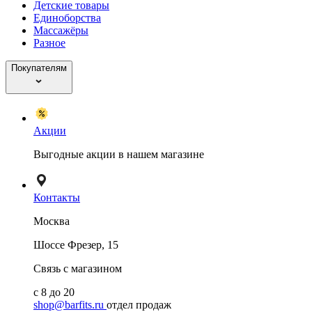
Детские товары
Единоборства
Массажёры
Разное
Покупателям
Акции
Выгодные акции в нашем магазине
Контакты
Москва
Шоссе Фрезер, 15
Связь с магазином
с 8 до 20
shop@barfits.ru
отдел продаж