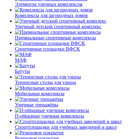
Элементы уличных комплексов
Комплексы для загородных домов
Уличный детский спортивный комплекс
Премиальные спортивные комплексы
Спортивные площадки ВФСК
МАФ
Батуты
Теннисные столы для улицы
Мобильные комплексы
Уличные тренажёры
П-образные уличные комплексы
Спортплощадки для учебных заведений и школ
Резиновое покрытие