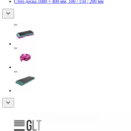
Степ-доска 1080 × 400 мм, 100 / 150 / 200 мм