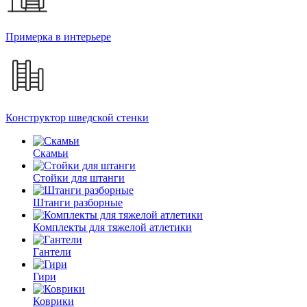
Примерка в интерьере
Конструктор шведской стенки
Скамьи
Стойки для штанги
Штанги разборные
Комплекты для тяжелой атлетики
Гантели
Гири
Коврики