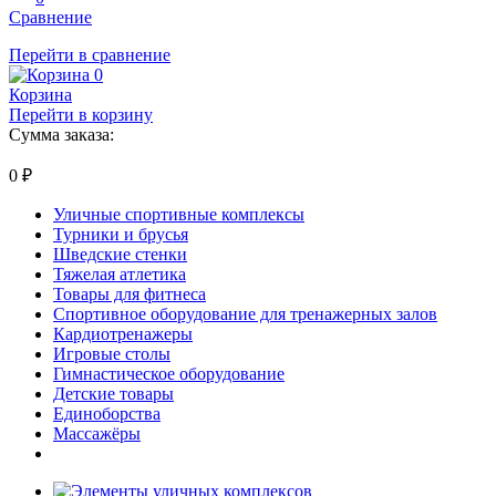
Сравнение
Перейти в сравнение
0
Корзина
Перейти в корзину
Сумма заказа:
0
₽
Уличные спортивные комплексы
Турники и брусья
Шведские стенки
Тяжелая атлетика
Товары для фитнеса
Спортивное оборудование для тренажерных залов
Кардиотренажеры
Игровые столы
Гимнастическое оборудование
Детские товары
Единоборства
Массажёры