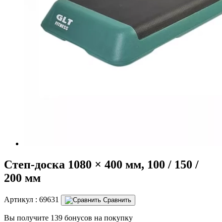
Степ-доска 1080 × 400 мм, 100 / 150 /
200 мм
Артикул :
69631
Сравнить
Вы получите 139 бонусов на покупку