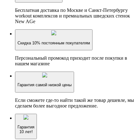
Бесплатная доставка по Москве и Санкт-Петербургу
workout комплексов и премиальных шведских стенок
New AGe
Скидка 10% постоянным покупателям
Персональный промокод приходит после покупки в
нашем магазине
Гарантия самой низкой цены
Если сможете где-то найти такой же товар дешевле, мы
сделаем более выгодное предложение.
Гарантия
10 лет!