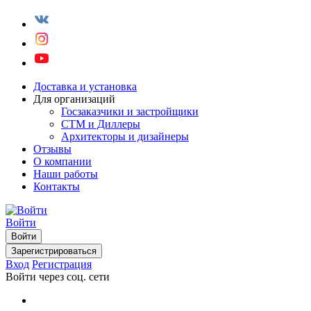
Доставка и установка
Для организаций
Госзаказчики и застройщики
СТМ и Диллеры
Архитекторы и дизайнеры
Отзывы
О компании
Наши работы
Контакты
Войти
Войти
Зарегистрироваться
Вход
Регистрация
Войти через соц. сети