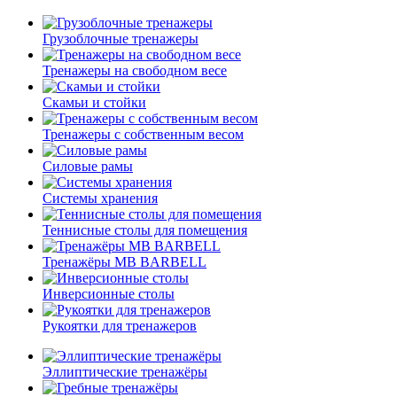
Грузоблочные тренажеры
Тренажеры на свободном весе
Скамьи и стойки
Тренажеры с собственным весом
Силовые рамы
Системы хранения
Теннисные столы для помещения
Тренажёры MB BARBELL
Инверсионные столы
Рукоятки для тренажеров
Эллиптические тренажёры