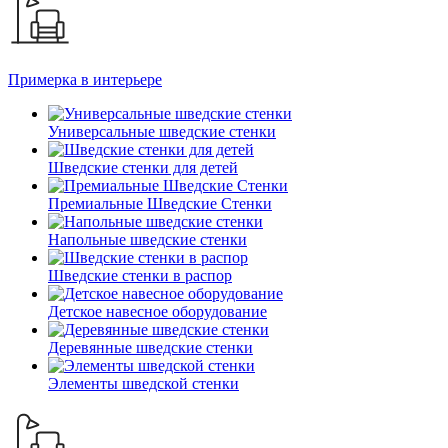
Примерка в интерьере
Универсальные шведские стенки
Шведские стенки для детей
Премиальные Шведские Стенки
Напольные шведские стенки
Шведские стенки в распор
Детское навесное оборудование
Деревянные шведские стенки
Элементы шведской стенки