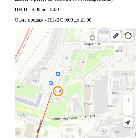
ПН-ПТ 9:00 до 18:00
Офис продаж - ПН-ВС 9:00 до 21:00