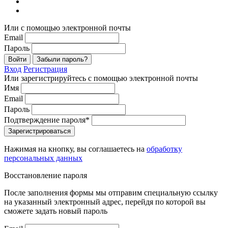
Или с помощью электронной почты
Email
Пароль
Войти
Забыли пароль?
Вход
Регистрация
Или зарегистрируйтесь с помощью электронной почты
Имя
Email
Пароль
Подтверждение пароля*
Зарегистрироваться
Нажимая на кнопку, вы соглашаетесь на
обработку
персональных данных
Восстановление пароля
После заполнения формы мы отправим специальную ссылку
на указанный электронный адрес, перейдя по которой вы
сможете задать новый пароль