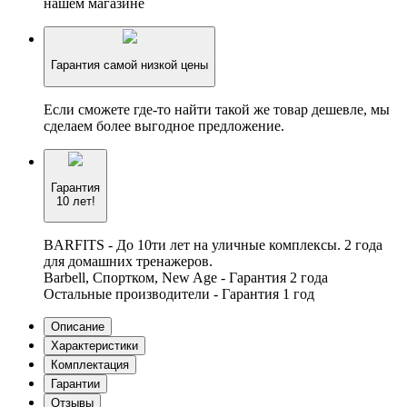
нашем магазине
Гарантия самой низкой цены
Если сможете где-то найти такой же товар дешевле, мы
сделаем более выгодное предложение.
Гарантия
10 лет!
BARFITS - До 10ти лет на уличные комплексы. 2 года
для домашних тренажеров.
Barbell, Спортком, New Age - Гарантия 2 года
Остальные производители - Гарантия 1 год
Описание
Характеристики
Комплектация
Гарантии
Отзывы