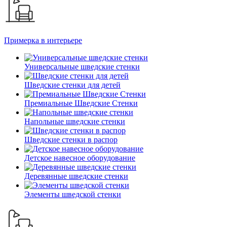
Примерка в интерьере
Универсальные шведские стенки
Шведские стенки для детей
Премиальные Шведские Стенки
Напольные шведские стенки
Шведские стенки в распор
Детское навесное оборудование
Деревянные шведские стенки
Элементы шведской стенки