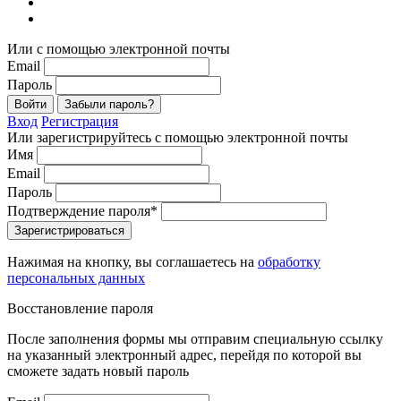
Или с помощью электронной почты
Email
Пароль
Войти
Забыли пароль?
Вход
Регистрация
Или зарегистрируйтесь с помощью электронной почты
Имя
Email
Пароль
Подтверждение пароля*
Зарегистрироваться
Нажимая на кнопку, вы соглашаетесь на
обработку
персональных данных
Восстановление пароля
После заполнения формы мы отправим специальную ссылку
на указанный электронный адрес, перейдя по которой вы
сможете задать новый пароль