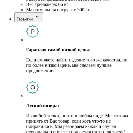
Вес тренажера: 66 кг
Максимальная нагрузка: 300 кг
Гарантии
Гарантия самой низкой цены.
Если сможете найти изделие того же качества, но
по более низкой цене, мы сделаем лучшее
предложение.
Легкий возврат
Из любой точки, почти в любом виде. Мы готовы
принять от Вас товар, если хоть что-то не
понравилось. Мы разбираем каждый случай
персонально и всегда стараемся идти навстречу!