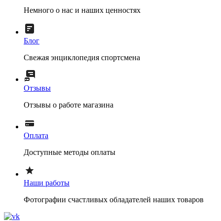
Немного о нас и наших ценностях
Блог
Свежая энциклопедия спортсмена
Отзывы
Отзывы о работе магазина
Оплата
Доступные методы оплаты
Наши работы
Фотографии счастливых обладателей наших товаров