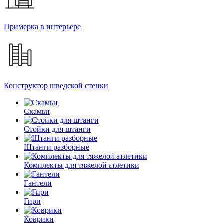
Примерка в интерьере
Конструктор шведской стенки
Скамьи
Стойки для штанги
Штанги разборные
Комплекты для тяжелой атлетики
Гантели
Гири
Коврики