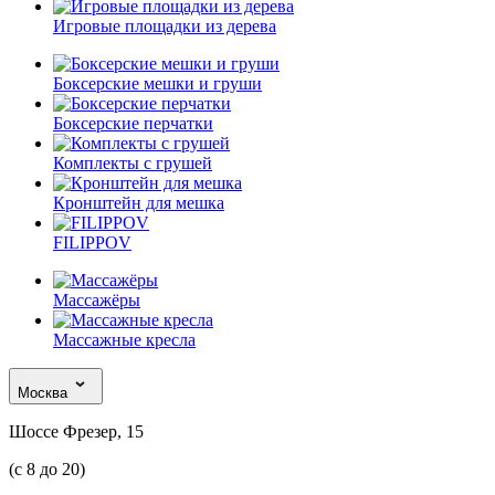
Игровые площадки из дерева
Боксерские мешки и груши
Боксерские перчатки
Комплекты с грушей
Кронштейн для мешка
FILIPPOV
Массажёры
Массажные кресла
Москва
Шоссе Фрезер, 15
(с 8 до 20)