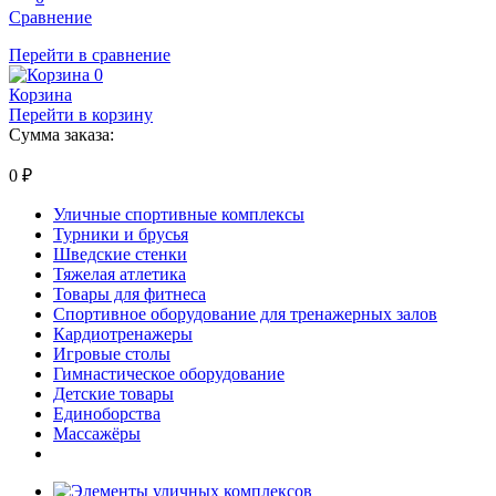
Сравнение
Перейти в сравнение
0
Корзина
Перейти в корзину
Сумма заказа:
0
₽
Уличные спортивные комплексы
Турники и брусья
Шведские стенки
Тяжелая атлетика
Товары для фитнеса
Спортивное оборудование для тренажерных залов
Кардиотренажеры
Игровые столы
Гимнастическое оборудование
Детские товары
Единоборства
Массажёры