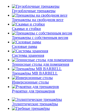
Грузоблочные тренажеры
Тренажеры на свободном весе
Скамьи и стойки
Тренажеры с собственным весом
Силовые рамы
Системы хранения
Теннисные столы для помещения
Тренажёры MB BARBELL
Инверсионные столы
Рукоятки для тренажеров
Эллиптические тренажёры