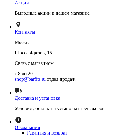
Акции
Выгодные акции в нашем магазине
Контакты
Москва
Шоссе Фрезер, 15
Связь с магазином
с 8 до 20
shop@barfits.ru
отдел продаж
Доставка и установка
Условия доставки и установки тренажёров
О компании
Гарантия и возврат