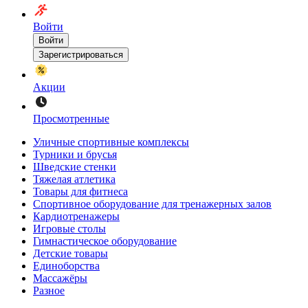
Войти
Войти
Зарегистрироваться
Акции
Просмотренные
Уличные спортивные комплексы
Турники и брусья
Шведские стенки
Тяжелая атлетика
Товары для фитнеса
Спортивное оборудование для тренажерных залов
Кардиотренажеры
Игровые столы
Гимнастическое оборудование
Детские товары
Единоборства
Массажёры
Разное