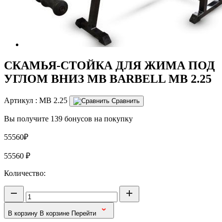
СКАМЬЯ-СТОЙКА ДЛЯ ЖИМА ПОД
УГЛОМ ВНИЗ MB BARBELL MB 2.25
Артикул :
MB 2.25
Сравнить
Вы получите 139 бонусов на покупку
55560₽
55560
₽
Количество:
В корзину
В корзине
Перейти