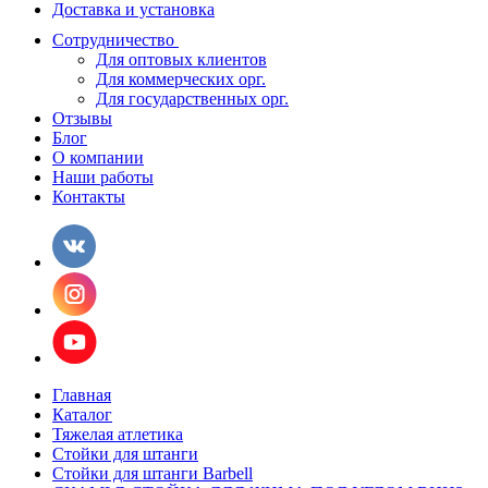
Доставка и установка
Сотрудничество
Для оптовых клиентов
Для коммерческих орг.
Для государственных орг.
Отзывы
Блог
О компании
Наши работы
Контакты
Главная
Каталог
Тяжелая атлетика
Стойки для штанги
Стойки для штанги Barbell