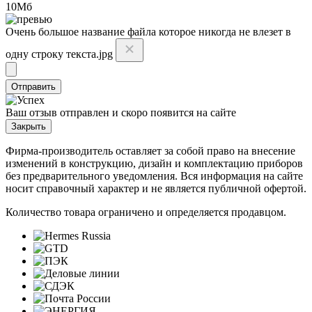
10Мб
Очень большое название файла которое никогда не влезет в
одну строку текста.jpg
Отправить
Ваш отзыв отправлен и скоро появится на сайте
Закрыть
Фирма-производитель оставляет за собой право на внесение
изменений в конструкцию, дизайн и комплектацию приборов
без предварительного уведомления. Вся информация на сайте
носит справочный характер и не является публичной офертой.
Количество товара ограничено и определяется продавцом.