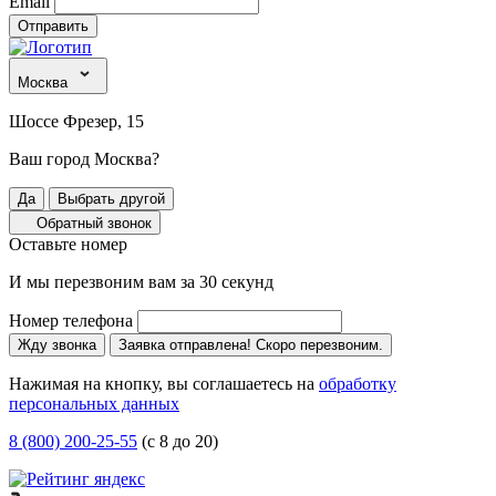
Email
Отправить
Москва
Шоссе Фрезер, 15
Ваш город Москва?
Да
Выбрать другой
Обратный звонок
Оставьте номер
И мы перезвоним вам за 30 секунд
Номер телефона
Жду звонка
Заявка отправлена! Скоро перезвоним.
Нажимая на кнопку, вы соглашаетесь на
обработку
персональных данных
8 (800) 200-25-55
(с 8 до 20)