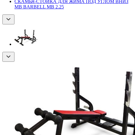
СКАМЬЯ-СТОЙКА ДЛЯ ЖИМА ПОД УГЛОМ ВНИЗ
MB BARBELL MB 2.25