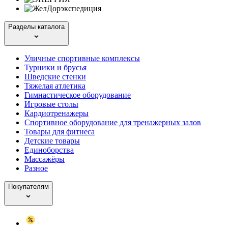
Разделы каталога
Уличные спортивные комплексы
Турники и брусья
Шведские стенки
Тяжелая атлетика
Гимнастическое оборудование
Игровые столы
Кардиотренажеры
Спортивное оборудование для тренажерных залов
Товары для фитнеса
Детские товары
Единоборства
Массажёры
Разное
Покупателям