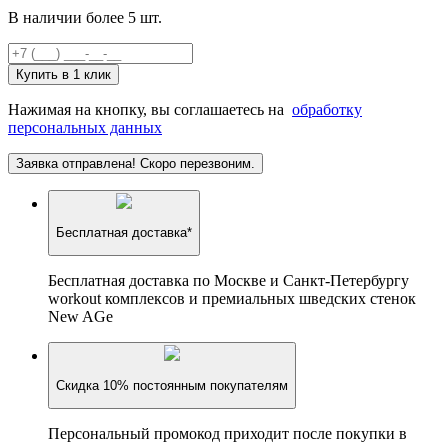
В наличии более 5 шт.
Купить в 1 клик
Нажимая на кнопку, вы соглашаетесь на
обработку
персональных данных
Заявка отправлена! Скоро перезвоним.
Бесплатная доставка*
Бесплатная доставка по Москве и Санкт-Петербургу
workout комплексов и премиальных шведских стенок
New AGe
Скидка 10% постоянным покупателям
Персональный промокод приходит после покупки в