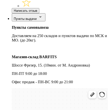
Написать отзыв
Пункты выдачи
Пункты самовывоза
Доставляем на 250 складов и пунктов выдачи по МСК и
МО. (до 20кг).
Магазин-склад BARFITS
Шоссе Фрезер, 15.
(10мин. от М. Андроновка)
ПН-ПТ 9:00 до 18:00
Офис продаж - ПН-ВС 9:00 до 21:00