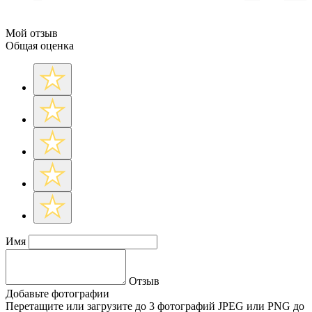
Мой отзыв
Общая оценка
Имя
Отзыв
Добавьте фотографии
Перетащите или
загрузите до 3 фотографий
JPEG или PNG до