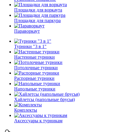
Площадки для воркаута
Площадки для паркура
Параворкаут
Турники "3 в 1"
Настенные турники
Потолочные турники
Распорные турники
Напольные турники
Хайлетсы (напольные брусья)
Комплекты
Аксессуары к турникам