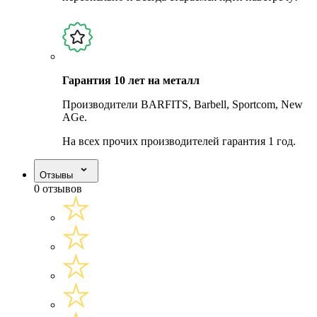
Гарантия 10 лет на металл
Производители BARFITS, Barbell, Sportcom, New
AGe.
На всех прочих производителей гарантия 1 год.
Отзывы
0 отзывов