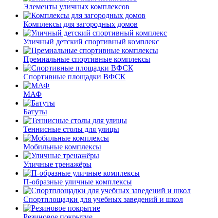
Элементы уличных комплексов
Комплексы для загородных домов
Уличный детский спортивный комплекс
Премиальные спортивные комплексы
Спортивные площадки ВФСК
МАФ
Батуты
Теннисные столы для улицы
Мобильные комплексы
Уличные тренажёры
П-образные уличные комплексы
Спортплощадки для учебных заведений и школ
Резиновое покрытие