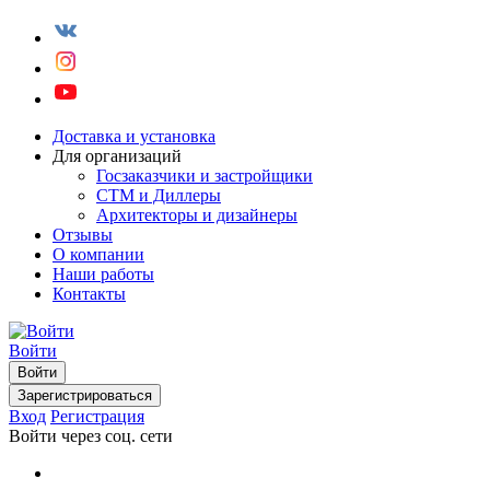
Доставка и установка
Для организаций
Госзаказчики и застройщики
СТМ и Диллеры
Архитекторы и дизайнеры
Отзывы
О компании
Наши работы
Контакты
Войти
Войти
Зарегистрироваться
Вход
Регистрация
Войти через соц. сети