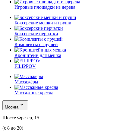
Игровые площадки из дерева
Боксерские мешки и груши
Боксерские перчатки
Комплекты с грушей
Кронштейн для мешка
FILIPPOV
Массажёры
Массажные кресла
Москва
Шоссе Фрезер, 15
(с 8 до 20)