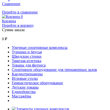
Сравнение
Перейти в сравнение
0
Корзина
Перейти в корзину
Сумма заказа:
0
₽
Уличные спортивные комплексы
Турники и брусья
Шведские стенки
Тяжелая атлетика
Товары для фитнеса
Спортивное оборудование для тренажерных залов
Кардиотренажеры
Игровые столы
Гимнастическое оборудование
Детские товары
Единоборства
Массажёры