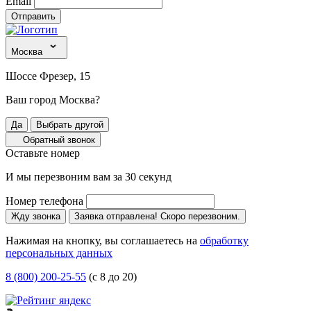
Email
Отправить
Москва
Шоссе Фрезер, 15
Ваш город Москва?
Да
Выбрать другой
Обратный звонок
Оставьте номер
И мы перезвоним вам за 30 секунд
Номер телефона
Жду звонка
Заявка отправлена! Скоро перезвоним.
Нажимая на кнопку, вы соглашаетесь на
обработку
персональных данных
8 (800) 200-25-55
(с 8 до 20)