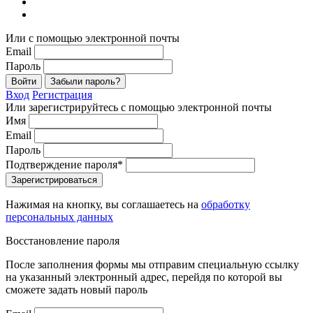
Или с помощью электронной почты
Email
Пароль
Войти
Забыли пароль?
Вход
Регистрация
Или зарегистрируйтесь с помощью электронной почты
Имя
Email
Пароль
Подтверждение пароля*
Зарегистрироваться
Нажимая на кнопку, вы соглашаетесь на
обработку
персональных данных
Восстановление пароля
После заполнения формы мы отправим специальную ссылку
на указанный электронный адрес, перейдя по которой вы
сможете задать новый пароль