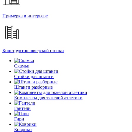
Примерка в интерьере
Конструктор шведской стенки
Скамьи
Стойки для штанги
Штанги разборные
Комплекты для тяжелой атлетики
Гантели
Гири
Коврики