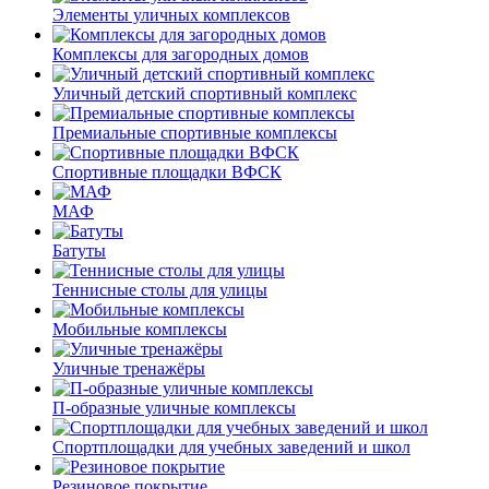
Элементы уличных комплексов
Комплексы для загородных домов
Уличный детский спортивный комплекс
Премиальные спортивные комплексы
Спортивные площадки ВФСК
МАФ
Батуты
Теннисные столы для улицы
Мобильные комплексы
Уличные тренажёры
П-образные уличные комплексы
Спортплощадки для учебных заведений и школ
Резиновое покрытие