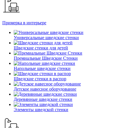
Примерка в интерьере
Универсальные шведские стенки
Шведские стенки для детей
Премиальные Шведские Стенки
Напольные шведские стенки
Шведские стенки в распор
Детское навесное оборудование
Деревянные шведские стенки
Элементы шведской стенки