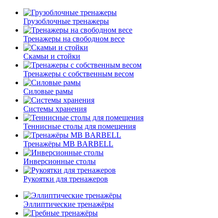
Грузоблочные тренажеры
Тренажеры на свободном весе
Скамьи и стойки
Тренажеры с собственным весом
Силовые рамы
Системы хранения
Теннисные столы для помещения
Тренажёры MB BARBELL
Инверсионные столы
Рукоятки для тренажеров
Эллиптические тренажёры