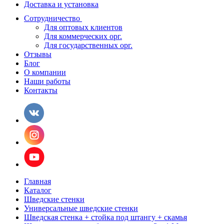
Доставка и установка
Сотрудничество
Для оптовых клиентов
Для коммерческих орг.
Для государственных орг.
Отзывы
Блог
О компании
Наши работы
Контакты
Главная
Каталог
Шведские стенки
Универсальные шведские стенки
Шведская стенка + стойка под штангу + скамья