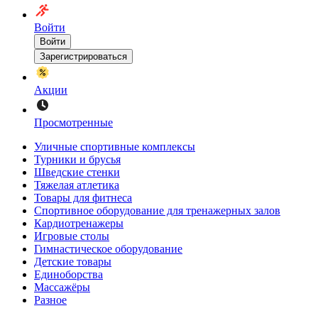
Войти
Войти
Зарегистрироваться
Акции
Просмотренные
Уличные спортивные комплексы
Турники и брусья
Шведские стенки
Тяжелая атлетика
Товары для фитнеса
Спортивное оборудование для тренажерных залов
Кардиотренажеры
Игровые столы
Гимнастическое оборудование
Детские товары
Единоборства
Массажёры
Разное