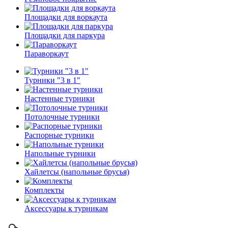
Площадки для воркаута
Площадки для паркура
Параворкаут
Турники "3 в 1"
Настенные турники
Потолочные турники
Распорные турники
Напольные турники
Хайлетсы (напольные брусья)
Комплекты
Аксессуары к турникам