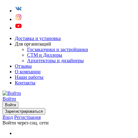
Доставка и установка
Для организаций
Госзаказчики и застройщики
СТМ и Диллеры
Архитекторы и дизайнеры
Отзывы
О компании
Наши работы
Контакты
Войти
Войти
Зарегистрироваться
Вход
Регистрация
Войти через соц. сети