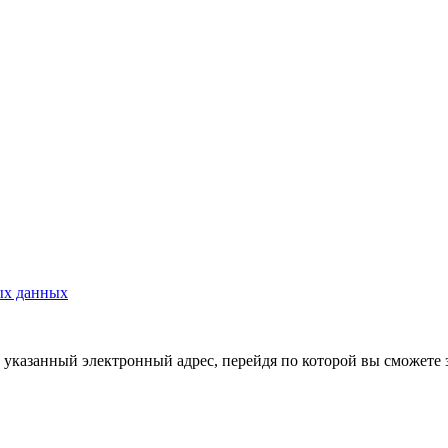
ых данных
указанный электронный адрес, перейдя по которой вы сможете 