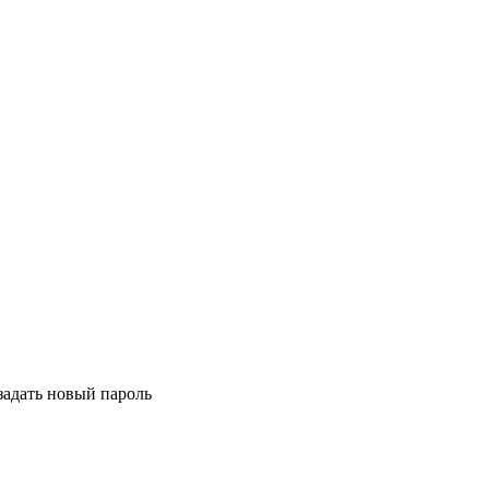
задать новый пароль