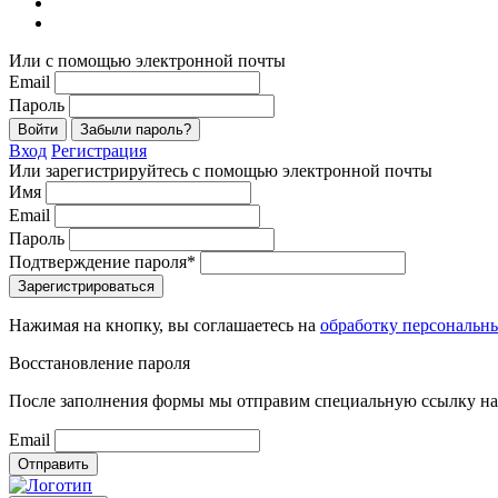
Или с помощью электронной почты
Email
Пароль
Войти
Забыли пароль?
Вход
Регистрация
Или зарегистрируйтесь с помощью электронной почты
Имя
Email
Пароль
Подтверждение пароля*
Зарегистрироваться
Нажимая на кнопку, вы соглашаетесь на
обработку персональн
Восстановление пароля
После заполнения формы мы отправим специальную ссылку на 
Email
Отправить