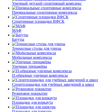
Уличный детский спортивный комплекс
Премиальные спортивные комплексы
Спортивные площадки ВФСК
МАФ
Батуты
Теннисные столы для улицы
Мобильные комплексы
Уличные тренажёры
П-образные уличные комплексы
Спортплощадки для учебных заведений и школ
Резиновое покрытие
Площадки для воркаута
Площадки для паркура