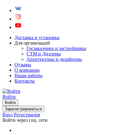
Доставка и установка
Для организаций
Госзаказчики и застройщики
СТМ и Диллеры
Архитекторы и дизайнеры
Отзывы
О компании
Наши работы
Контакты
Войти
Войти
Зарегистрироваться
Вход
Регистрация
Войти через соц. сети