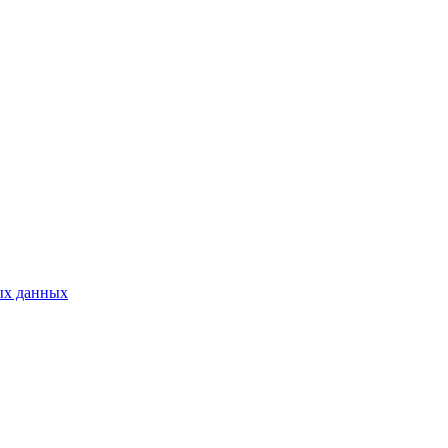
ых данных