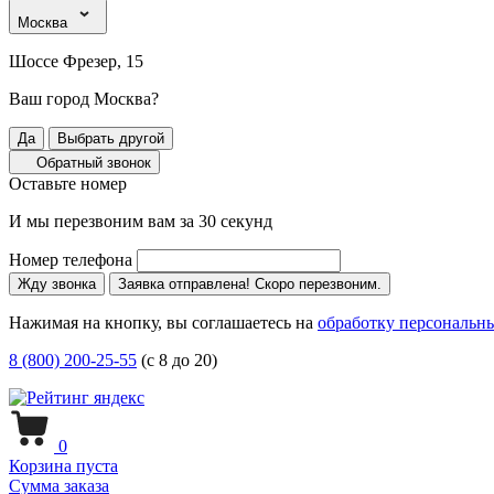
Москва
Шоссе Фрезер, 15
Ваш город Москва?
Да
Выбрать другой
Обратный звонок
Оставьте номер
И мы перезвоним вам за 30 секунд
Номер телефона
Жду звонка
Заявка отправлена! Скоро перезвоним.
Нажимая на кнопку, вы соглашаетесь на
обработку персональн
8 (800) 200-25-55
(с 8 до 20)
0
Корзина пуста
Сумма заказа