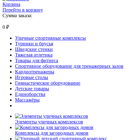
Корзина
Перейти в корзину
Сумма заказа:
0
₽
Уличные спортивные комплексы
Турники и брусья
Шведские стенки
Тяжелая атлетика
Товары для фитнеса
Спортивное оборудование для тренажерных залов
Кардиотренажеры
Игровые столы
Гимнастическое оборудование
Детские товары
Единоборства
Массажёры
Элементы уличных комплексов
Комплексы для загородных домов