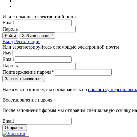
Или с помощью электронной почты
Email
Пароль
Войти
Забыли пароль?
Вход
Регистрация
Или зарегистрируйтесь с помощью электронной почты
Имя
Email
Пароль
Подтверждение пароля*
Зарегистрироваться
Нажимая на кнопку, вы соглашаетесь на
обработку персональн
Восстановление пароля
После заполнения формы мы отправим специальную ссылку на 
Email
Отправить