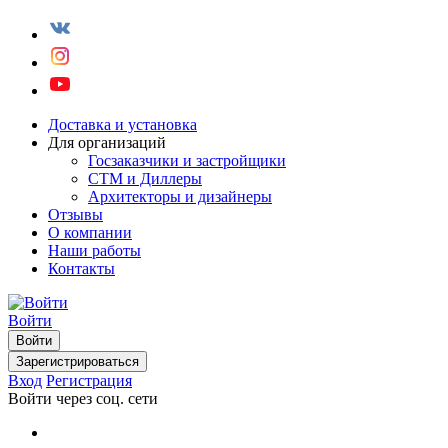
Доставка и установка
Для организаций
Госзаказчики и застройщики
СТМ и Диллеры
Архитекторы и дизайнеры
Отзывы
О компании
Наши работы
Контакты
Войти
Войти
Зарегистрироваться
Вход
Регистрация
Войти через соц. сети