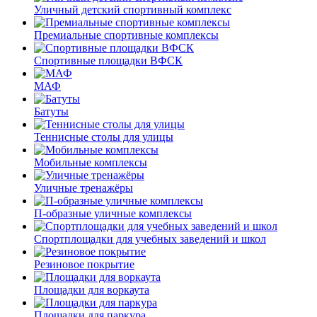
Уличный детский спортивный комплекс
Премиальные спортивные комплексы
Спортивные площадки ВФСК
МАФ
Батуты
Теннисные столы для улицы
Мобильные комплексы
Уличные тренажёры
П-образные уличные комплексы
Спортплощадки для учебных заведений и школ
Резиновое покрытие
Площадки для воркаута
Площадки для паркура