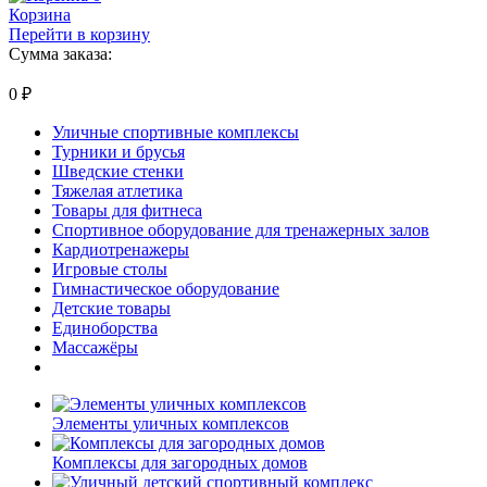
Корзина
Перейти в корзину
Сумма заказа:
0
₽
Уличные спортивные комплексы
Турники и брусья
Шведские стенки
Тяжелая атлетика
Товары для фитнеса
Спортивное оборудование для тренажерных залов
Кардиотренажеры
Игровые столы
Гимнастическое оборудование
Детские товары
Единоборства
Массажёры
Элементы уличных комплексов
Комплексы для загородных домов