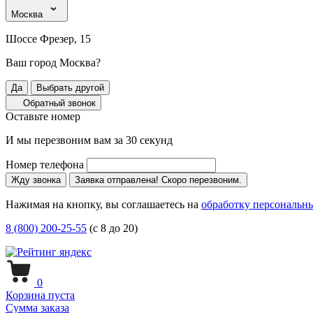
Москва
Шоссе Фрезер, 15
Ваш город Москва?
Да
Выбрать другой
Обратный звонок
Оставьте номер
И мы перезвоним вам за 30 секунд
Номер телефона
Жду звонка
Заявка отправлена! Скоро перезвоним.
Нажимая на кнопку, вы соглашаетесь на
обработку персональн
8 (800) 200-25-55
(с 8 до 20)
0
Корзина пуста
Сумма заказа