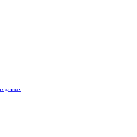
ых данных