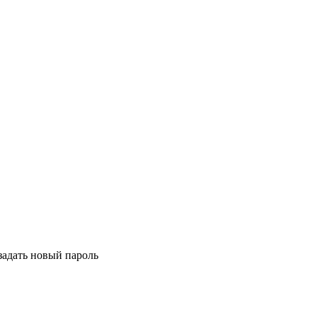
задать новый пароль