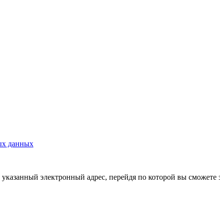
ых данных
указанный электронный адрес, перейдя по которой вы сможете 