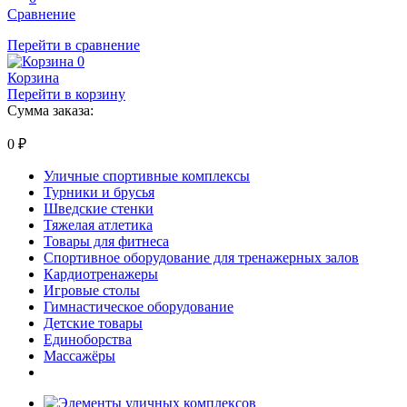
Сравнение
Перейти в сравнение
0
Корзина
Перейти в корзину
Сумма заказа:
0
₽
Уличные спортивные комплексы
Турники и брусья
Шведские стенки
Тяжелая атлетика
Товары для фитнеса
Спортивное оборудование для тренажерных залов
Кардиотренажеры
Игровые столы
Гимнастическое оборудование
Детские товары
Единоборства
Массажёры