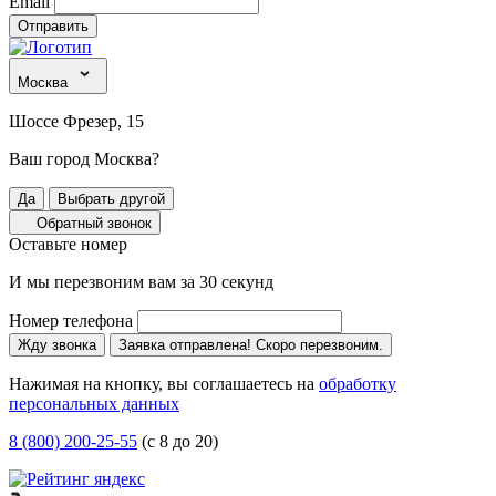
Email
Отправить
Москва
Шоссе Фрезер, 15
Ваш город Москва?
Да
Выбрать другой
Обратный звонок
Оставьте номер
И мы перезвоним вам за 30 секунд
Номер телефона
Жду звонка
Заявка отправлена! Скоро перезвоним.
Нажимая на кнопку, вы соглашаетесь на
обработку
персональных данных
8 (800) 200-25-55
(с 8 до 20)