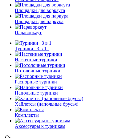
Площадки для воркаута
Площадки для паркура
Параворкаут
Турники "3 в 1"
Настенные турники
Потолочные турники
Распорные турники
Напольные турники
Хайлетсы (напольные брусья)
Комплекты
Аксессуары к турникам