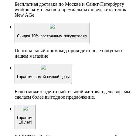
Бесплатная доставка по Москве и Санкт-Петербургу
workout комплексов и премиальных шведских стенок
New AGe
Скидка 10% постоянным покупателям
Персональный промокод приходит после покупки в
нашем магазине
Гарантия самой низкой цены
Если сможете где-то найти такой же товар дешевле, мы
сделаем более выгодное предложение.
Гарантия
10 лет!