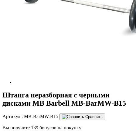
Штанга неразборная с черными
дисками МВ Barbell MB-BarMW-B15
Артикул :
MB-BarMW-B15
Сравнить
Вы получите 139 бонусов на покупку