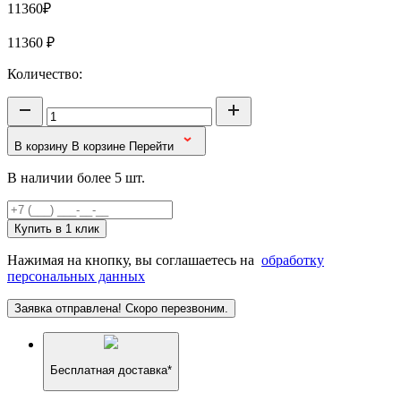
11360₽
11360
₽
Количество:
В корзину
В корзине
Перейти
В наличии более 5 шт.
Купить в 1 клик
Нажимая на кнопку, вы соглашаетесь на
обработку
персональных данных
Заявка отправлена! Скоро перезвоним.
Бесплатная доставка*