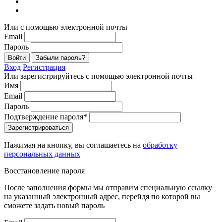
Или с помощью электронной почты
Email
Пароль
Войти
Забыли пароль?
Вход
Регистрация
Или зарегистрируйтесь с помощью электронной почты
Имя
Email
Пароль
Подтверждение пароля*
Зарегистрироваться
Нажимая на кнопку, вы соглашаетесь на
обработку
персональных данных
Восстановление пароля
После заполнения формы мы отправим специальную ссылку
на указанный электронный адрес, перейдя по которой вы
сможете задать новый пароль