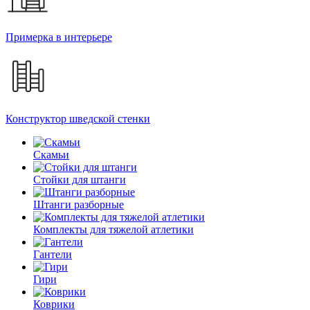
Примерка в интерьере
Конструктор шведской стенки
Скамьи
Стойки для штанги
Штанги разборные
Комплекты для тяжелой атлетики
Гантели
Гири
Коврики