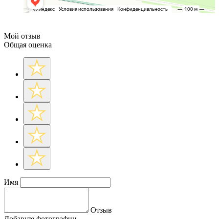
Мой отзыв
Общая оценка
Имя
Отзыв
Добавьте фотографии