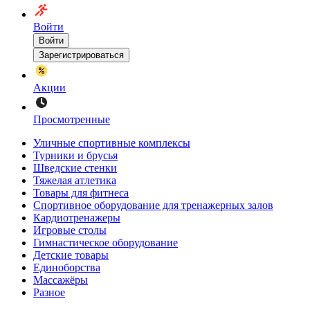
Войти
Войти
Зарегистрироваться
Акции
Просмотренные
Уличные спортивные комплексы
Турники и брусья
Шведские стенки
Тяжелая атлетика
Товары для фитнеса
Спортивное оборудование для тренажерных залов
Кардиотренажеры
Игровые столы
Гимнастическое оборудование
Детские товары
Единоборства
Массажёры
Разное