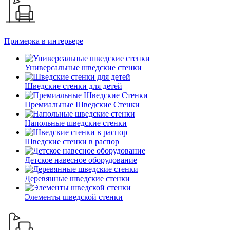
Примерка в интерьере
Универсальные шведские стенки
Шведские стенки для детей
Премиальные Шведские Стенки
Напольные шведские стенки
Шведские стенки в распор
Детское навесное оборудование
Деревянные шведские стенки
Элементы шведской стенки