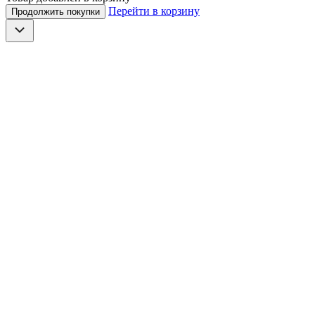
Перейти в корзину
Продолжить покупки