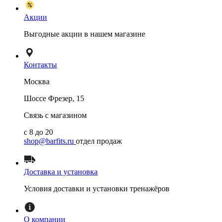
Акции
Выгодные акции в нашем магазине
Контакты
Москва
Шоссе Фрезер, 15
Связь с магазином
с 8 до 20
shop@barfits.ru
отдел продаж
Доставка и установка
Условия доставки и установки тренажёров
О компании