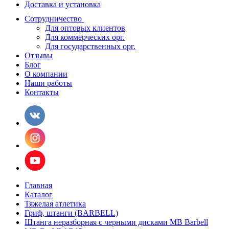
Доставка и установка
Сотрудничество
Для оптовых клиентов
Для коммерческих орг.
Для государственных орг.
Отзывы
Блог
О компании
Наши работы
Контакты
Главная
Каталог
Тяжелая атлетика
Гриф, штанги (BARBELL)
Штанга неразборная с черными дисками МВ Barbell