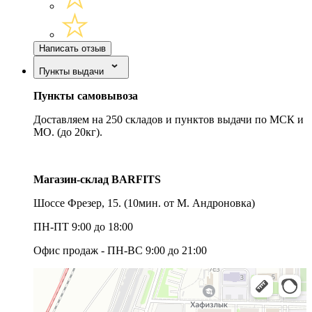
Написать отзыв
Пункты выдачи
Пункты самовывоза
Доставляем на 250 складов и пунктов выдачи по МСК и
МО. (до 20кг).
Магазин-склад BARFITS
Шоссе Фрезер, 15.
(10мин. от М. Андроновка)
ПН-ПТ 9:00 до 18:00
Офис продаж - ПН-ВС 9:00 до 21:00