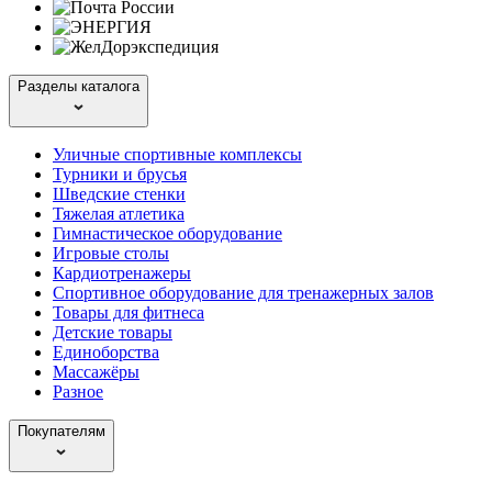
Разделы каталога
Уличные спортивные комплексы
Турники и брусья
Шведские стенки
Тяжелая атлетика
Гимнастическое оборудование
Игровые столы
Кардиотренажеры
Спортивное оборудование для тренажерных залов
Товары для фитнеса
Детские товары
Единоборства
Массажёры
Разное
Покупателям