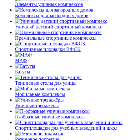
Элементы уличных комплексов
Комплексы для загородных домов
Уличный детский спортивный комплекс
Премиальные спортивные комплексы
Спортивные площадки ВФСК
МАФ
Батуты
Теннисные столы для улицы
Мобильные комплексы
Уличные тренажёры
П-образные уличные комплексы
Спортплощадки для учебных заведений и школ
Резиновое покрытие