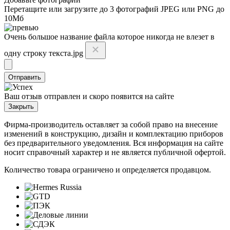
Перетащите или
загрузите до 3 фотографий
JPEG или PNG до
10Мб
Очень большое название файла которое никогда не влезет в
одну строку текста.jpg
Отправить
Ваш отзыв отправлен и скоро появится на сайте
Закрыть
Фирма-производитель оставляет за собой право на внесение
изменений в конструкцию, дизайн и комплектацию приборов
без предварительного уведомления. Вся информация на сайте
носит справочный характер и не является публичной офертой.
Количество товара ограничено и определяется продавцом.