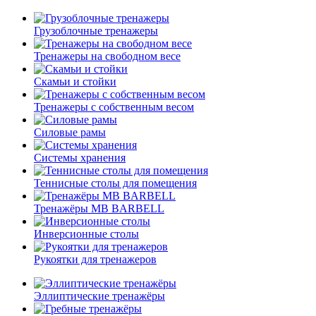
Грузоблочные тренажеры
Тренажеры на свободном весе
Скамьи и стойки
Тренажеры с собственным весом
Силовые рамы
Системы хранения
Теннисные столы для помещения
Тренажёры MB BARBELL
Инверсионные столы
Рукоятки для тренажеров
Эллиптические тренажёры