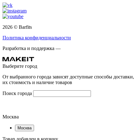
2026 © Barfits
Политика конфиденциальности
Разработка и поддержка —
Выберите город
От выбранного города зависят доступные способы доставки,
их стоимость и наличие товаров
Поиск города
Москва
Москва
Товар добавлен в корзину