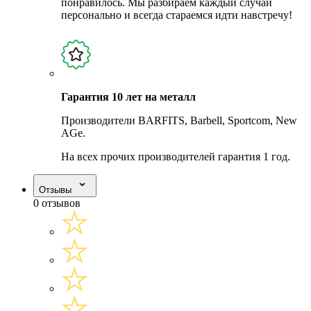
понравилось. Мы разбираем каждый случай
персонально и всегда стараемся идти навстречу!
Гарантия 10 лет на металл
Производители BARFITS, Barbell, Sportcom, New
AGe.
На всех прочих производителей гарантия 1 год.
Отзывы
0 отзывов