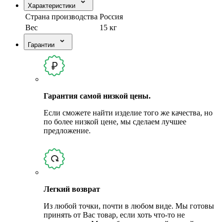
Характеристики
Страна производства
Россия
Вес
15 кг
Гарантии
Гарантия самой низкой цены.
Если сможете найти изделие того же качества, но
по более низкой цене, мы сделаем лучшее
предложение.
Легкий возврат
Из любой точки, почти в любом виде. Мы готовы
принять от Вас товар, если хоть что-то не