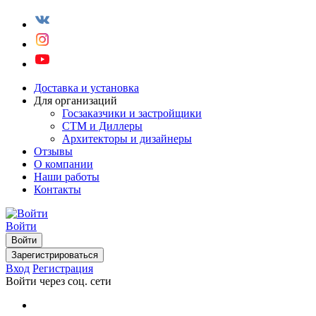
Доставка и установка
Для организаций
Госзаказчики и застройщики
СТМ и Диллеры
Архитекторы и дизайнеры
Отзывы
О компании
Наши работы
Контакты
Войти
Войти
Зарегистрироваться
Вход
Регистрация
Войти через соц. сети