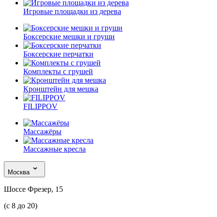
Игровые площадки из дерева
Боксерские мешки и груши
Боксерские перчатки
Комплекты с грушей
Кронштейн для мешка
FILIPPOV
Массажёры
Массажные кресла
Москва
Шоссе Фрезер, 15
(с 8 до 20)