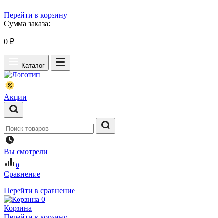
Перейти в корзину
Сумма заказа:
0
₽
Каталог
Акции
Вы смотрели
0
Сравнение
Перейти в сравнение
0
Корзина
Перейти в корзину