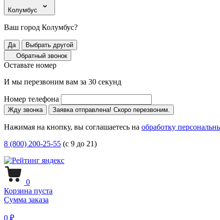
Колумбус
Ваш город Колумбус?
Да
Выбрать другой
Обратный звонок
Оставьте номер
И мы перезвоним вам за 30 секунд
Номер телефона
Жду звонка
Заявка отправлена! Скоро перезвоним.
Нажимая на кнопку, вы соглашаетесь на
обработку персональн
8 (800) 200-25-55
(с 9 до 21)
0
Корзина пуста
Сумма заказа
0 ₽