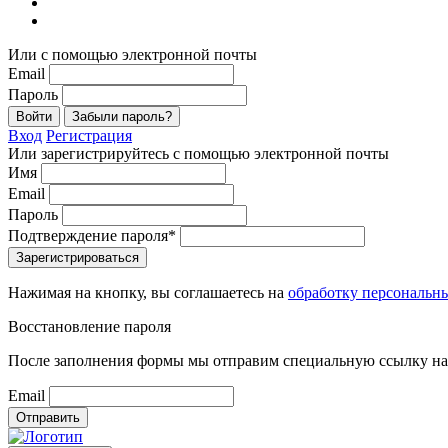
Или с помощью электронной почты
Email
Пароль
Войти
Забыли пароль?
Вход
Регистрация
Или зарегистрируйтесь с помощью электронной почты
Имя
Email
Пароль
Подтверждение пароля*
Зарегистрироваться
Нажимая на кнопку, вы соглашаетесь на
обработку персональн
Восстановление пароля
После заполнения формы мы отправим специальную ссылку на 
Email
Отправить