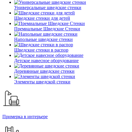
Универсальные шведские стенки
Шведские стенки для детей
Премиальные Шведские Стенки
Напольные шведские стенки
Шведские стенки в распор
Детское навесное оборудование
Деревянные шведские стенки
Элементы шведской стенки
Примерка в интерьере