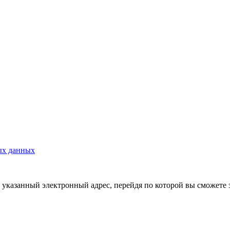
ых данных
указанный электронный адрес, перейдя по которой вы сможете 