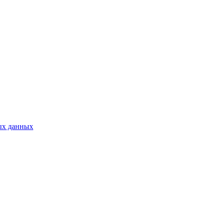
ых данных