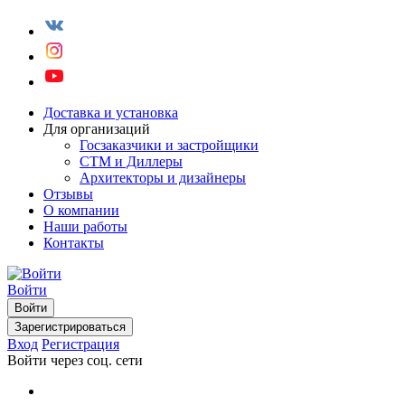
Доставка и установка
Для организаций
Госзаказчики и застройщики
СТМ и Диллеры
Архитекторы и дизайнеры
Отзывы
О компании
Наши работы
Контакты
Войти
Войти
Зарегистрироваться
Вход
Регистрация
Войти через соц. сети