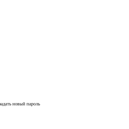
задать новый пароль