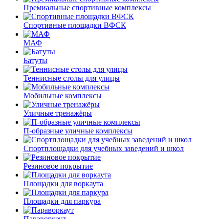
Премиальные спортивные комплексы
Спортивные площадки ВФСК
МАФ
Батуты
Теннисные столы для улицы
Мобильные комплексы
Уличные тренажёры
П-образные уличные комплексы
Спортплощадки для учебных заведений и школ
Резиновое покрытие
Площадки для воркаута
Площадки для паркура
Параворкаут