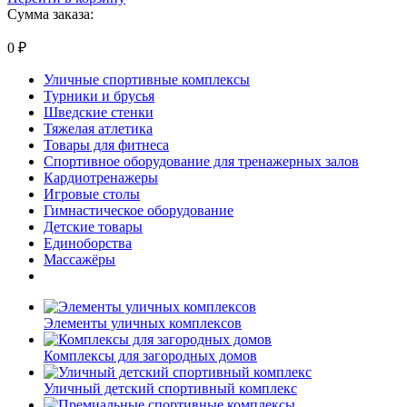
Сумма заказа:
0
₽
Уличные спортивные комплексы
Турники и брусья
Шведские стенки
Тяжелая атлетика
Товары для фитнеса
Спортивное оборудование для тренажерных залов
Кардиотренажеры
Игровые столы
Гимнастическое оборудование
Детские товары
Единоборства
Массажёры
Элементы уличных комплексов
Комплексы для загородных домов
Уличный детский спортивный комплекс