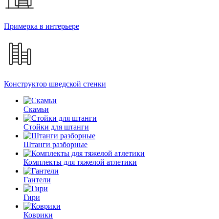
Примерка в интерьере
Конструктор шведской стенки
Скамьи
Стойки для штанги
Штанги разборные
Комплекты для тяжелой атлетики
Гантели
Гири
Коврики