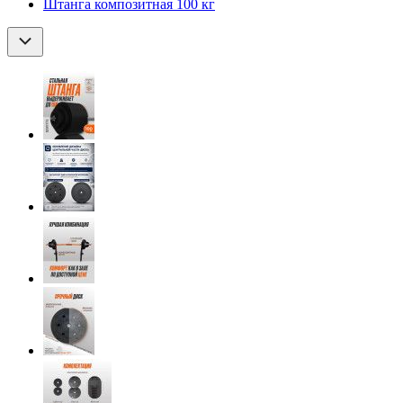
Штанга композитная 100 кг