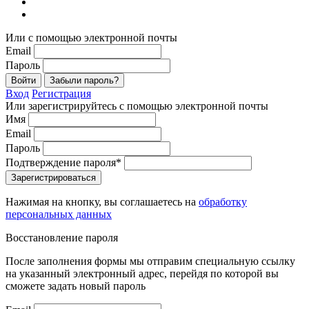
Или с помощью электронной почты
Email
Пароль
Войти
Забыли пароль?
Вход
Регистрация
Или зарегистрируйтесь с помощью электронной почты
Имя
Email
Пароль
Подтверждение пароля*
Зарегистрироваться
Нажимая на кнопку, вы соглашаетесь на
обработку
персональных данных
Восстановление пароля
После заполнения формы мы отправим специальную ссылку
на указанный электронный адрес, перейдя по которой вы
сможете задать новый пароль