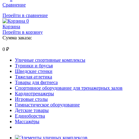
Сравнение
Перейти в сравнение
0
Корзина
Перейти в корзину
Сумма заказа:
0
₽
Уличные спортивные комплексы
Турники и брусья
Шведские стенки
Тяжелая атлетика
Товары для фитнеса
Спортивное оборудование для тренажерных залов
Кардиотренажеры
Игровые столы
Гимнастическое оборудование
Детские товары
Единоборства
Массажёры