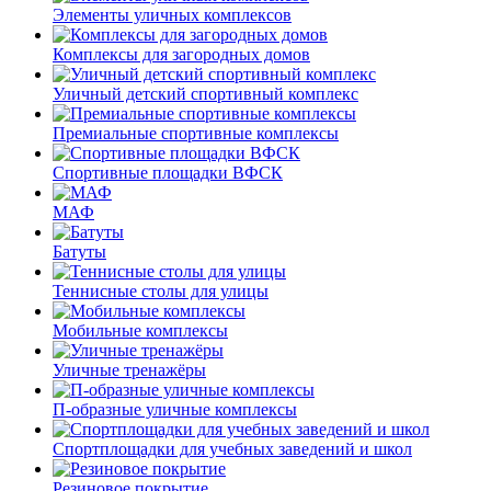
Элементы уличных комплексов
Комплексы для загородных домов
Уличный детский спортивный комплекс
Премиальные спортивные комплексы
Спортивные площадки ВФСК
МАФ
Батуты
Теннисные столы для улицы
Мобильные комплексы
Уличные тренажёры
П-образные уличные комплексы
Спортплощадки для учебных заведений и школ
Резиновое покрытие