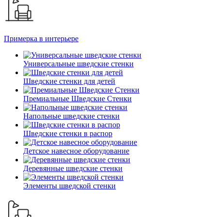
Примерка в интерьере
Универсальные шведские стенки
Шведские стенки для детей
Премиальные Шведские Стенки
Напольные шведские стенки
Шведские стенки в распор
Детское навесное оборудование
Деревянные шведские стенки
Элементы шведской стенки