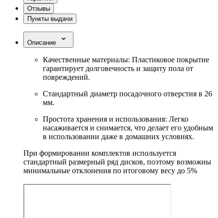
Отзывы
Пункты выдачи
Описание
Качественные материалы: Пластиковое покрытие
гарантирует долговечность и защиту пола от
повреждений.
Стандартный диаметр посадочного отверстия в 26
мм.
Простота хранения и использования: Легко
насаживается и снимается, что делает его удобным
в использовании даже в домашних условиях.
При формировании комплектов используется
стандартный размерный ряд дисков, поэтому возможны
минимальные отклонения по итоговому весу до 5%