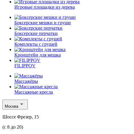
Игровые площадки из дерева
Боксерские мешки и груши
Боксерские перчатки
Комплекты с грушей
Кронштейн для мешка
FILIPPOV
Массажёры
Массажные кресла
Москва
Шоссе Фрезер, 15
(с 8 до 20)