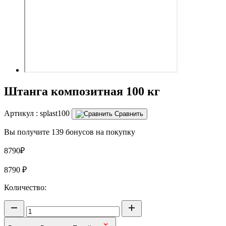
Штанга композитная 100 кг
Артикул :
splast100
Сравнить
Вы получите 139 бонусов на покупку
8790₽
8790
₽
Количество: