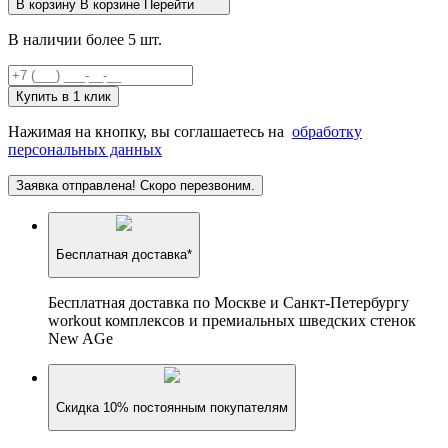
В корзину
В корзине
Перейти
В наличии более 5 шт.
Купить в 1 клик
Нажимая на кнопку, вы соглашаетесь на
обработку
персональных данных
Заявка отправлена! Скоро перезвоним.
Бесплатная доставка*
Бесплатная доставка по Москве и Санкт-Петербургу
workout комплексов и премиальных шведских стенок
New AGe
Скидка 10% постоянным покупателям