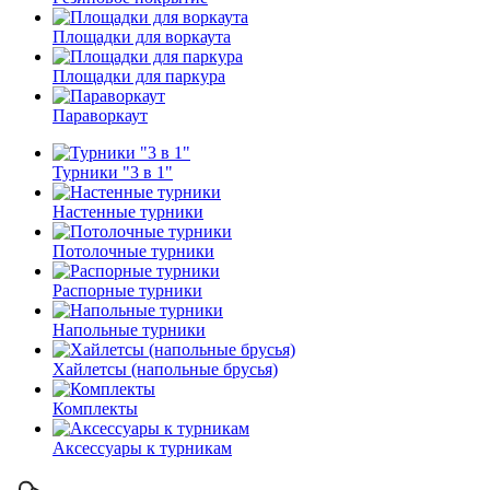
Площадки для воркаута
Площадки для паркура
Параворкаут
Турники "3 в 1"
Настенные турники
Потолочные турники
Распорные турники
Напольные турники
Хайлетсы (напольные брусья)
Комплекты
Аксессуары к турникам