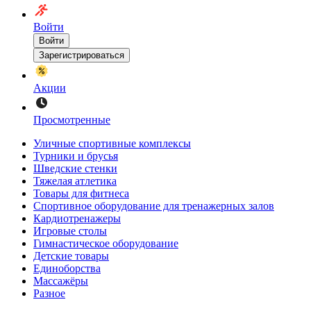
Войти
Войти
Зарегистрироваться
Акции
Просмотренные
Уличные спортивные комплексы
Турники и брусья
Шведские стенки
Тяжелая атлетика
Товары для фитнеса
Спортивное оборудование для тренажерных залов
Кардиотренажеры
Игровые столы
Гимнастическое оборудование
Детские товары
Единоборства
Массажёры
Разное