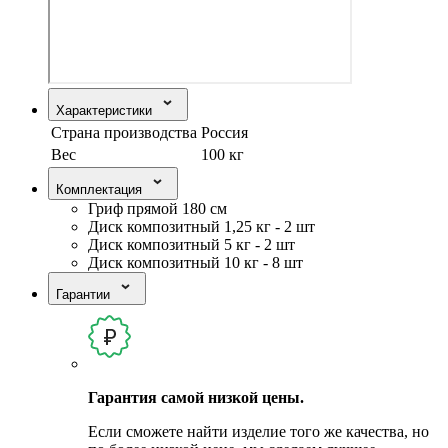
Характеристики
Страна производства
Россия
Вес
100 кг
Комплектация
Гриф прямой 180 см
Диск композитный 1,25 кг - 2 шт
Диск композитный 5 кг - 2 шт
Диск композитный 10 кг - 8 шт
Гарантии
Гарантия самой низкой цены.
Если сможете найти изделие того же качества, но