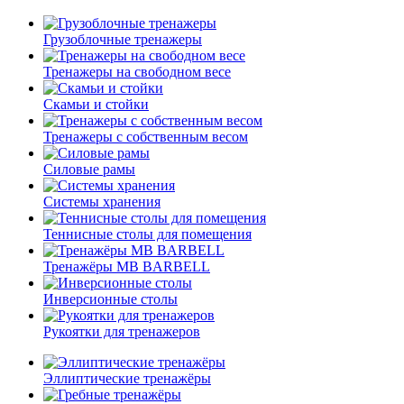
Грузоблочные тренажеры
Тренажеры на свободном весе
Скамьи и стойки
Тренажеры с собственным весом
Силовые рамы
Системы хранения
Теннисные столы для помещения
Тренажёры MB BARBELL
Инверсионные столы
Рукоятки для тренажеров
Эллиптические тренажёры