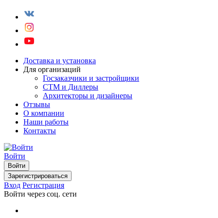
Доставка и установка
Для организаций
Госзаказчики и застройщики
СТМ и Диллеры
Архитекторы и дизайнеры
Отзывы
О компании
Наши работы
Контакты
Войти
Войти
Зарегистрироваться
Вход
Регистрация
Войти через соц. сети