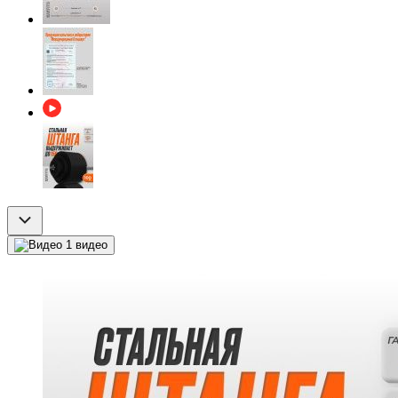
1 видео