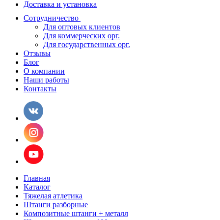
Доставка и установка
Сотрудничество
Для оптовых клиентов
Для коммерческих орг.
Для государственных орг.
Отзывы
Блог
О компании
Наши работы
Контакты
Главная
Каталог
Тяжелая атлетика
Штанги разборные
Композитные штанги + металл