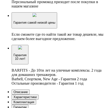
Персональный промокод приходит после покупки в
нашем магазине
Гарантия самой низкой цены
Если сможете где-то найти такой же товар дешевле, мы
сделаем более выгодное предложение.
Гарантия
10 лет!
BARFITS - До 10ти лет на уличные комплексы. 2 года
для домашних тренажеров.
Barbell, Спортком, New Age - Гарантия 2 года
Остальные производители - Гарантия 1 год
Описание
Характеристики
Комплектация
Гарантии