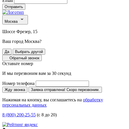
Email
Отправить
Москва
Шоссе Фрезер, 15
Ваш город Москва?
Да
Выбрать другой
Обратный звонок
Оставьте номер
И мы перезвоним вам за 30 секунд
Номер телефона
Жду звонка
Заявка отправлена! Скоро перезвоним.
Нажимая на кнопку, вы соглашаетесь на
обработку
персональных данных
8 (800) 200-25-55
(с 8 до 20)