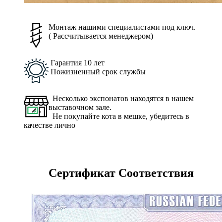
Монтаж нашими специалистами под ключ.
( Рассчитывается менеджером)
Гарантия 10 лет
Пожизненный срок службы
Несколько экспонатов находятся в нашем
выставочном зале.
Не покупайте кота в мешке, убедитесь в
качестве лично
Сертификат Соответствия