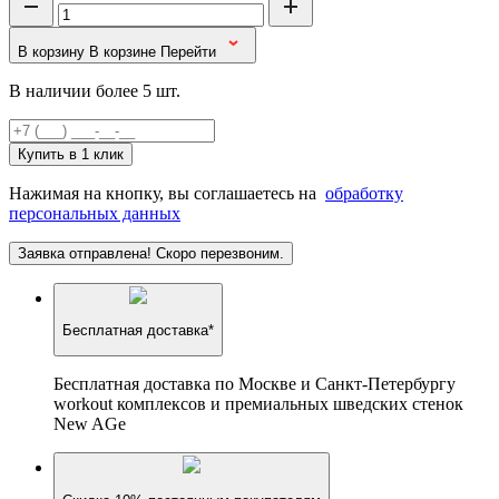
В корзину
В корзине
Перейти
В наличии более 5 шт.
Купить в 1 клик
Нажимая на кнопку, вы соглашаетесь на
обработку
персональных данных
Заявка отправлена! Скоро перезвоним.
Бесплатная доставка*
Бесплатная доставка по Москве и Санкт-Петербургу
workout комплексов и премиальных шведских стенок
New AGe