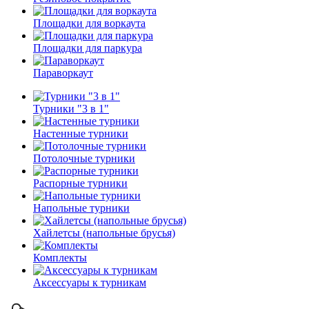
Площадки для воркаута
Площадки для паркура
Параворкаут
Турники "3 в 1"
Настенные турники
Потолочные турники
Распорные турники
Напольные турники
Хайлетсы (напольные брусья)
Комплекты
Аксессуары к турникам