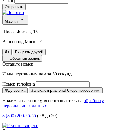
Email
Отправить
Москва
Шоссе Фрезер, 15
Ваш город Москва?
Да
Выбрать другой
Обратный звонок
Оставьте номер
И мы перезвоним вам за 30 секунд
Номер телефона
Жду звонка
Заявка отправлена! Скоро перезвоним.
Нажимая на кнопку, вы соглашаетесь на
обработку
персональных данных
8 (800) 200-25-55
(с 8 до 20)