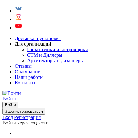
Доставка и установка
Для организаций
Госзаказчики и застройщики
СТМ и Диллеры
Архитекторы и дизайнеры
Отзывы
О компании
Наши работы
Контакты
Войти
Войти
Зарегистрироваться
Вход
Регистрация
Войти через соц. сети