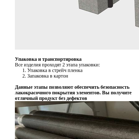
Упаковка и транспортировка
Все изделия проходят 2 этапа упаковки:
Упаковка в стрейч пленка
Запаковка в картон
Данные этапы позволяют обеспечить безопасность
лакокрасочного покрытия элементов. Вы получите
отличный продукт без дефектов