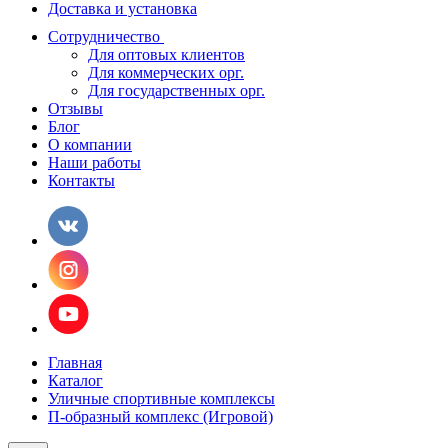
Доставка и установка
Сотрудничество
Для оптовых клиентов
Для коммерческих орг.
Для государственных орг.
Отзывы
Блог
О компании
Наши работы
Контакты
Главная
Каталог
Уличные спортивные комплексы
П-образный комплекс (Игровой)