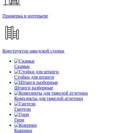
Примерка в интерьере
Конструктор шведской стенки
Скамьи
Стойки для штанги
Штанги разборные
Комплекты для тяжелой атлетики
Гантели
Гири
Коврики