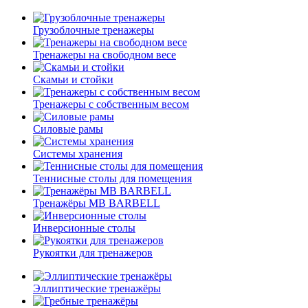
Грузоблочные тренажеры
Тренажеры на свободном весе
Скамьи и стойки
Тренажеры с собственным весом
Силовые рамы
Системы хранения
Теннисные столы для помещения
Тренажёры MB BARBELL
Инверсионные столы
Рукоятки для тренажеров
Эллиптические тренажёры