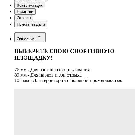
Комплектация
Гарантии
Отзывы
Пункты выдачи
Описание
ВЫБЕРИТЕ СВОЮ СПОРТИВНУЮ
ПЛОЩАДКУ!
76 мм - Для частного использования
89 мм - Для парков и зон отдыха
108 мм - Для территорий с большой проходимостью