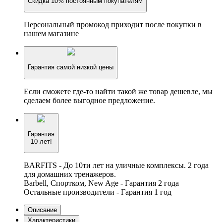
Скидка 10% постоянным покупателям
Персональный промокод приходит после покупки в
нашем магазине
Гарантия самой низкой цены
Если сможете где-то найти такой же товар дешевле, мы
сделаем более выгодное предложение.
Гарантия
10 лет!
BARFITS - До 10ти лет на уличные комплексы. 2 года
для домашних тренажеров.
Barbell, Спортком, New Age - Гарантия 2 года
Остальные производители - Гарантия 1 год
Описание
Характеристики