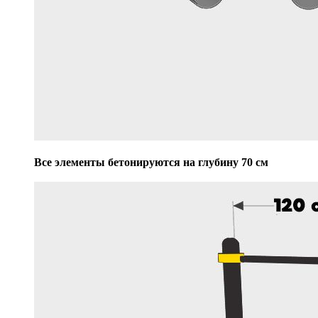
Все элементы бетонируются на глубину 70 см