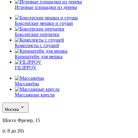
Игровые площадки из дерева
Боксерские мешки и груши
Боксерские перчатки
Комплекты с грушей
Кронштейн для мешка
FILIPPOV
Массажёры
Массажные кресла
Москва
Шоссе Фрезер, 15
(с 8 до 20)