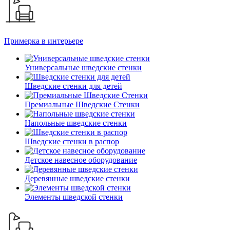
Примерка в интерьере
Универсальные шведские стенки
Шведские стенки для детей
Премиальные Шведские Стенки
Напольные шведские стенки
Шведские стенки в распор
Детское навесное оборудование
Деревянные шведские стенки
Элементы шведской стенки