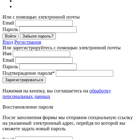
Или с помощью электронной почты
Email
Пароль
Войти
Забыли пароль?
Вход
Регистрация
Или зарегистрируйтесь с помощью электронной почты
Имя
Email
Пароль
Подтверждение пароля*
Зарегистрироваться
Нажимая на кнопку, вы соглашаетесь на
обработку
персональных данных
Восстановление пароля
После заполнения формы мы отправим специальную ссылку
на указанный электронный адрес, перейдя по которой вы
сможете задать новый пароль