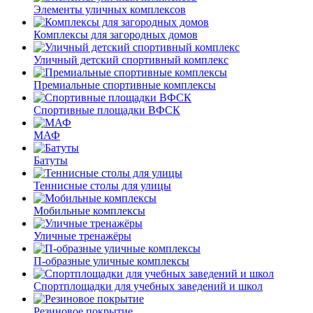
Элементы уличных комплексов
Комплексы для загородных домов
Уличный детский спортивный комплекс
Премиальные спортивные комплексы
Спортивные площадки ВФСК
МАФ
Батуты
Теннисные столы для улицы
Мобильные комплексы
Уличные тренажёры
П-образные уличные комплексы
Спортплощадки для учебных заведений и школ
Резиновое покрытие