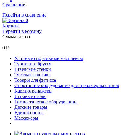
Сравнение
Перейти в сравнение
0
Корзина
Перейти в корзину
Сумма заказа:
0
₽
Уличные спортивные комплексы
Турники и брусья
Шведские стенки
Тяжелая атлетика
Товары для фитнеса
Спортивное оборудование для тренажерных залов
Кардиотренажеры
Игровые столы
Гимнастическое оборудование
Детские товары
Единоборства
Массажёры