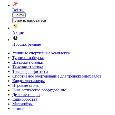
Войти
Войти
Зарегистрироваться
Акции
Просмотренные
Уличные спортивные комплексы
Турники и брусья
Шведские стенки
Тяжелая атлетика
Товары для фитнеса
Спортивное оборудование для тренажерных залов
Кардиотренажеры
Игровые столы
Гимнастическое оборудование
Детские товары
Единоборства
Массажёры
Разное