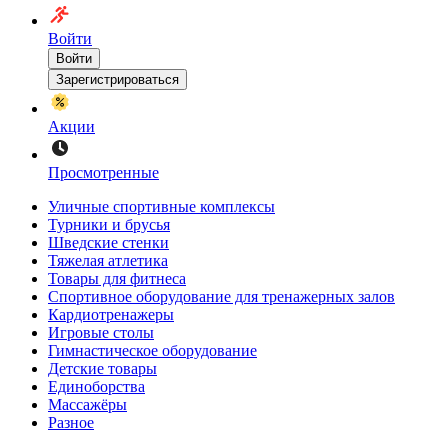
Войти
Войти
Зарегистрироваться
Акции
Просмотренные
Уличные спортивные комплексы
Турники и брусья
Шведские стенки
Тяжелая атлетика
Товары для фитнеса
Спортивное оборудование для тренажерных залов
Кардиотренажеры
Игровые столы
Гимнастическое оборудование
Детские товары
Единоборства
Массажёры
Разное