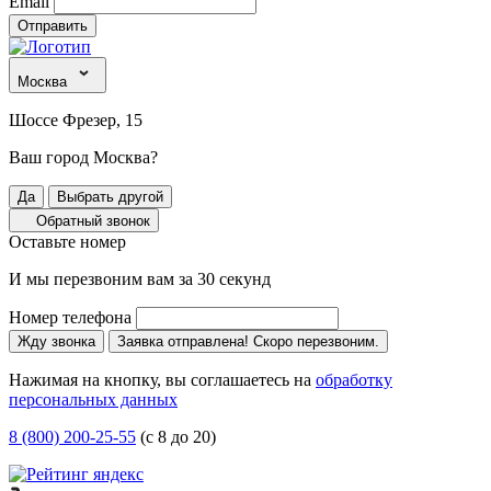
Email
Отправить
Москва
Шоссе Фрезер, 15
Ваш город Москва?
Да
Выбрать другой
Обратный звонок
Оставьте номер
И мы перезвоним вам за 30 секунд
Номер телефона
Жду звонка
Заявка отправлена! Скоро перезвоним.
Нажимая на кнопку, вы соглашаетесь на
обработку
персональных данных
8 (800) 200-25-55
(с 8 до 20)