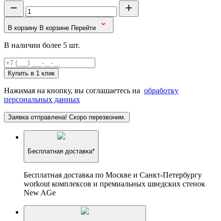
В корзину
В корзине
Перейти
В наличии более 5 шт.
Купить в 1 клик
Нажимая на кнопку, вы соглашаетесь на
обработку
персональных данных
Заявка отправлена! Скоро перезвоним.
Бесплатная доставка*
Бесплатная доставка по Москве и Санкт-Петербургу
workout комплексов и премиальных шведских стенок
New AGe