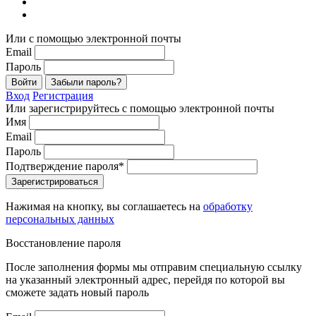
Или с помощью электронной почты
Email
Пароль
Войти
Забыли пароль?
Вход
Регистрация
Или зарегистрируйтесь с помощью электронной почты
Имя
Email
Пароль
Подтверждение пароля*
Зарегистрироваться
Нажимая на кнопку, вы соглашаетесь на
обработку
персональных данных
Восстановление пароля
После заполнения формы мы отправим специальную ссылку
на указанный электронный адрес, перейдя по которой вы
сможете задать новый пароль