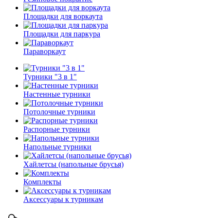
Площадки для воркаута
Площадки для паркура
Параворкаут
Турники "3 в 1"
Настенные турники
Потолочные турники
Распорные турники
Напольные турники
Хайлетсы (напольные брусья)
Комплекты
Аксессуары к турникам