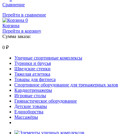
Сравнение
Перейти в сравнение
0
Корзина
Перейти в корзину
Сумма заказа:
0
₽
Уличные спортивные комплексы
Турники и брусья
Шведские стенки
Тяжелая атлетика
Товары для фитнеса
Спортивное оборудование для тренажерных залов
Кардиотренажеры
Игровые столы
Гимнастическое оборудование
Детские товары
Единоборства
Массажёры