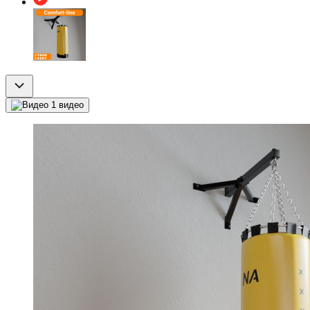
1 видео