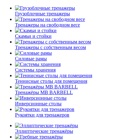
Грузоблочные тренажеры
Тренажеры на свободном весе
Скамьи и стойки
Тренажеры с собственным весом
Силовые рамы
Системы хранения
Теннисные столы для помещения
Тренажёры MB BARBELL
Инверсионные столы
Рукоятки для тренажеров
Эллиптические тренажёры