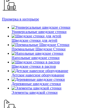
Примерка в интерьере
Универсальные шведские стенки
Шведские стенки для детей
Премиальные Шведские Стенки
Напольные шведские стенки
Шведские стенки в распор
Детское навесное оборудование
Деревянные шведские стенки
Элементы шведской стенки