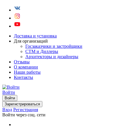
Доставка и установка
Для организаций
Госзаказчики и застройщики
СТМ и Диллеры
Архитекторы и дизайнеры
Отзывы
О компании
Наши работы
Контакты
Войти
Войти
Зарегистрироваться
Вход
Регистрация
Войти через соц. сети