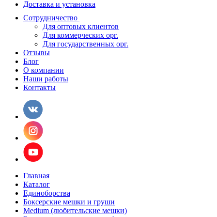
Доставка и установка
Сотрудничество
Для оптовых клиентов
Для коммерческих орг.
Для государственных орг.
Отзывы
Блог
О компании
Наши работы
Контакты
Главная
Каталог
Единоборства
Боксерские мешки и груши
Medium (любительские мешки)