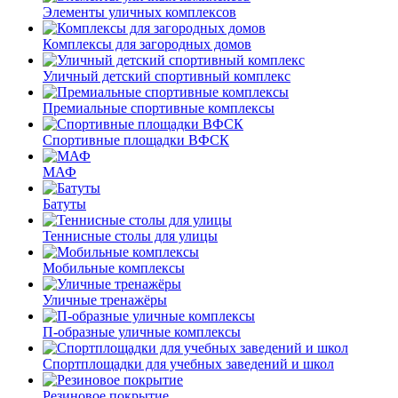
Элементы уличных комплексов
Комплексы для загородных домов
Уличный детский спортивный комплекс
Премиальные спортивные комплексы
Спортивные площадки ВФСК
МАФ
Батуты
Теннисные столы для улицы
Мобильные комплексы
Уличные тренажёры
П-образные уличные комплексы
Спортплощадки для учебных заведений и школ
Резиновое покрытие