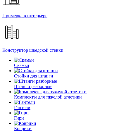
Примерка в интерьере
Конструктор шведской стенки
Скамьи
Стойки для штанги
Штанги разборные
Комплекты для тяжелой атлетики
Гантели
Гири
Коврики