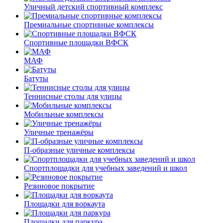
Уличный детский спортивный комплекс
Премиальные спортивные комплексы
Спортивные площадки ВФСК
МАФ
Батуты
Теннисные столы для улицы
Мобильные комплексы
Уличные тренажёры
П-образные уличные комплексы
Спортплощадки для учебных заведений и школ
Резиновое покрытие
Площадки для воркаута
Площадки для паркура