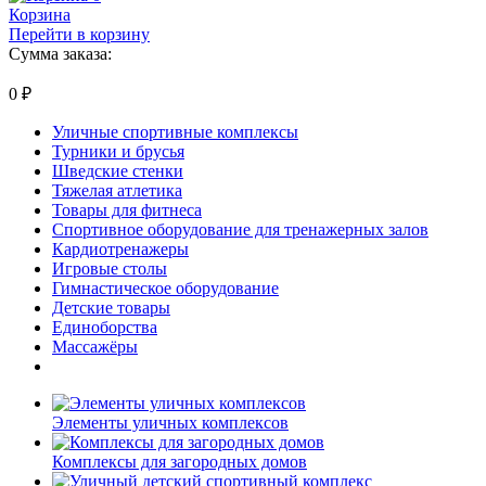
Корзина
Перейти в корзину
Сумма заказа:
0
₽
Уличные спортивные комплексы
Турники и брусья
Шведские стенки
Тяжелая атлетика
Товары для фитнеса
Спортивное оборудование для тренажерных залов
Кардиотренажеры
Игровые столы
Гимнастическое оборудование
Детские товары
Единоборства
Массажёры
Элементы уличных комплексов
Комплексы для загородных домов