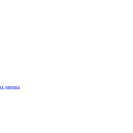
ых данных