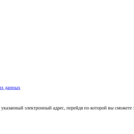
ых данных
указанный электронный адрес, перейдя по которой вы сможете 