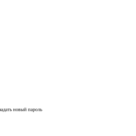
задать новый пароль