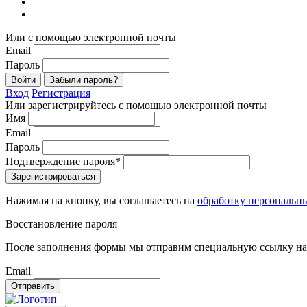
Или с помощью электронной почты
Email
Пароль
Войти
Забыли пароль?
Вход
Регистрация
Или зарегистрируйтесь с помощью электронной почты
Имя
Email
Пароль
Подтверждение пароля*
Зарегистрироваться
Нажимая на кнопку, вы соглашаетесь на
обработку персональн
Восстановление пароля
После заполнения формы мы отправим специальную ссылку на 
Email
Отправить