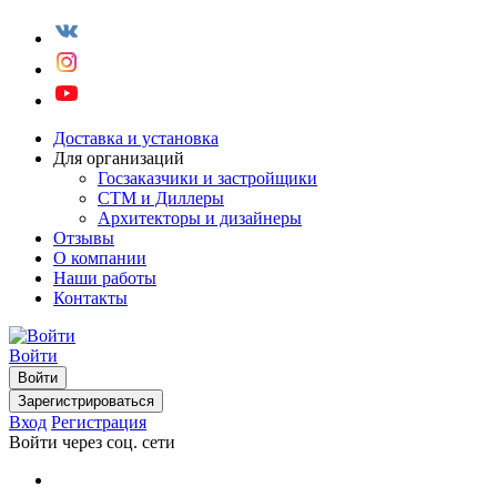
Доставка и установка
Для организаций
Госзаказчики и застройщики
СТМ и Диллеры
Архитекторы и дизайнеры
Отзывы
О компании
Наши работы
Контакты
Войти
Войти
Зарегистрироваться
Вход
Регистрация
Войти через соц. сети