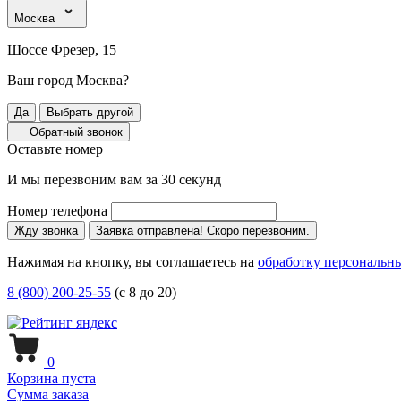
Москва
Шоссе Фрезер, 15
Ваш город Москва?
Да
Выбрать другой
Обратный звонок
Оставьте номер
И мы перезвоним вам за 30 секунд
Номер телефона
Жду звонка
Заявка отправлена! Скоро перезвоним.
Нажимая на кнопку, вы соглашаетесь на
обработку персональн
8 (800) 200-25-55
(с 8 до 20)
0
Корзина пуста
Сумма заказа