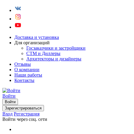
Доставка и установка
Для организаций
Госзаказчики и застройщики
СТМ и Диллеры
Архитекторы и дизайнеры
Отзывы
О компании
Наши работы
Контакты
Войти
Войти
Зарегистрироваться
Вход
Регистрация
Войти через соц. сети