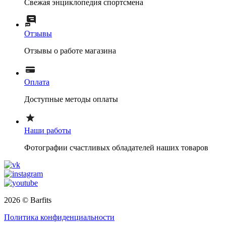
Свежая энциклопедия спортсмена
Отзывы
Отзывы о работе магазина
Оплата
Доступные методы оплаты
Наши работы
Фотографии счастливых обладателей наших товаров
2026 © Barfits
Политика конфиденциальности