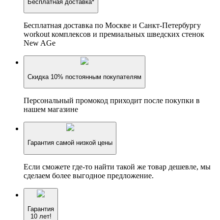
Бесплатная доставка*
Бесплатная доставка по Москве и Санкт-Петербургу
workout комплексов и премиальных шведских стенок
New AGe
Скидка 10% постоянным покупателям
Персональный промокод приходит после покупки в
нашем магазине
Гарантия самой низкой цены
Если сможете где-то найти такой же товар дешевле, мы
сделаем более выгодное предложение.
Гарантия
10 лет!