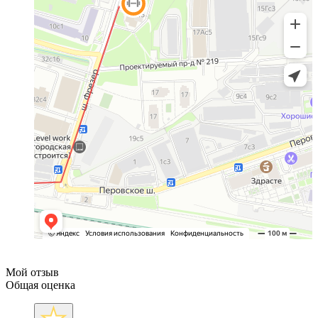
Мой отзыв
Общая оценка