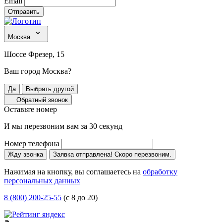
Email
Отправить
Москва
Шоссе Фрезер, 15
Ваш город Москва?
Да
Выбрать другой
Обратный звонок
Оставьте номер
И мы перезвоним вам за 30 секунд
Номер телефона
Жду звонка
Заявка отправлена! Скоро перезвоним.
Нажимая на кнопку, вы соглашаетесь на
обработку
персональных данных
8 (800) 200-25-55
(с 8 до 20)