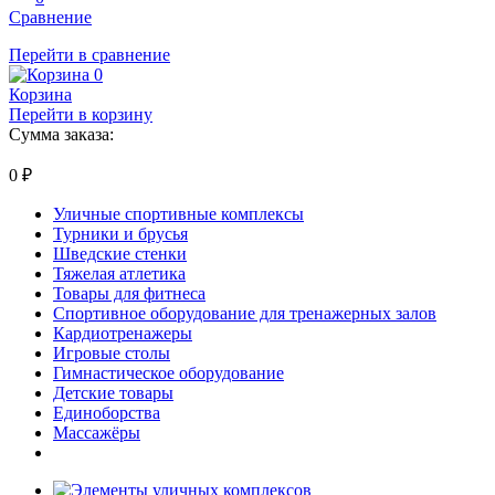
Сравнение
Перейти в сравнение
0
Корзина
Перейти в корзину
Сумма заказа:
0
₽
Уличные спортивные комплексы
Турники и брусья
Шведские стенки
Тяжелая атлетика
Товары для фитнеса
Спортивное оборудование для тренажерных залов
Кардиотренажеры
Игровые столы
Гимнастическое оборудование
Детские товары
Единоборства
Массажёры