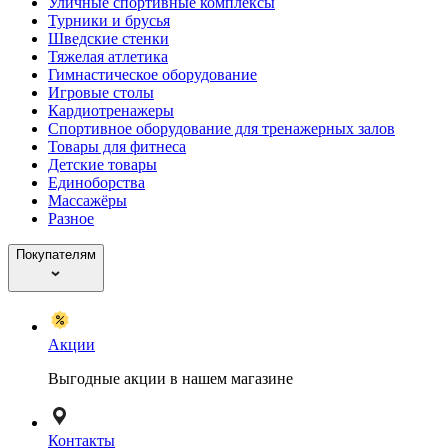
Уличные спортивные комплексы
Турники и брусья
Шведские стенки
Тяжелая атлетика
Гимнастическое оборудование
Игровые столы
Кардиотренажеры
Спортивное оборудование для тренажерных залов
Товары для фитнеса
Детские товары
Единоборства
Массажёры
Разное
Покупателям
Акции
Выгодные акции в нашем магазине
Контакты