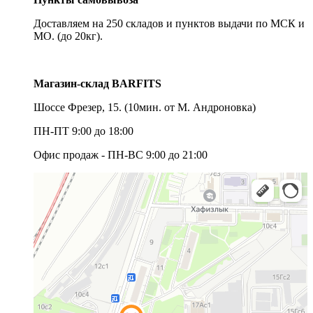
Доставляем на 250 складов и пунктов выдачи по МСК и
МО. (до 20кг).
Магазин-склад BARFITS
Шоссе Фрезер, 15.
(10мин. от М. Андроновка)
ПН-ПТ 9:00 до 18:00
Офис продаж - ПН-ВС 9:00 до 21:00