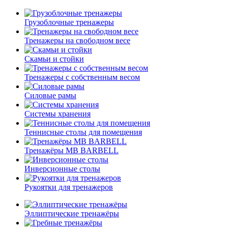
Грузоблочные тренажеры
Тренажеры на свободном весе
Скамьи и стойки
Тренажеры с собственным весом
Силовые рамы
Системы хранения
Теннисные столы для помещения
Тренажёры MB BARBELL
Инверсионные столы
Рукоятки для тренажеров
Эллиптические тренажёры