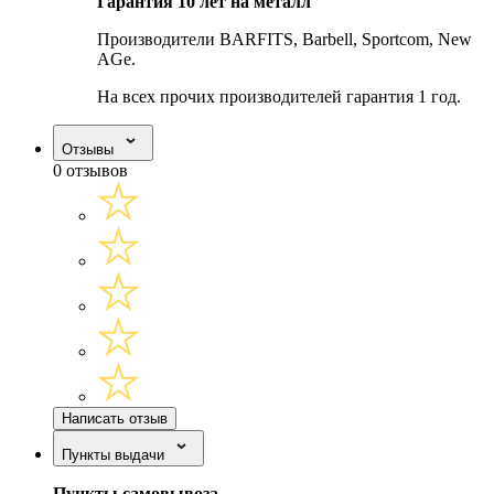
Гарантия 10 лет на металл
Производители BARFITS, Barbell, Sportcom, New
AGe.
На всех прочих производителей гарантия 1 год.
Отзывы
0 отзывов
Написать отзыв
Пункты выдачи
Пункты самовывоза