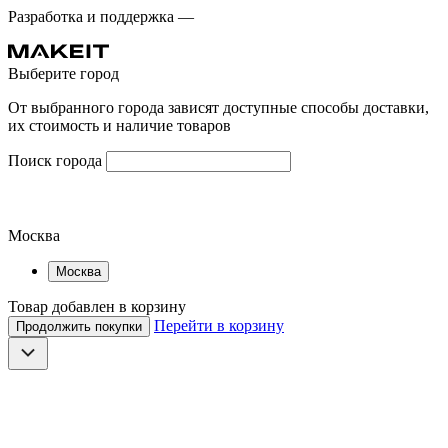
Разработка и поддержка —
Выберите город
От выбранного города зависят доступные способы доставки,
их стоимость и наличие товаров
Поиск города
Москва
Москва
Товар добавлен в корзину
Перейти в корзину
Продолжить покупки