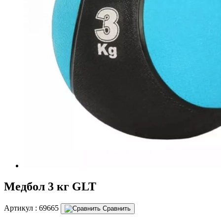
Медбол 3 кг GLT
Артикул :
69665
Сравнить