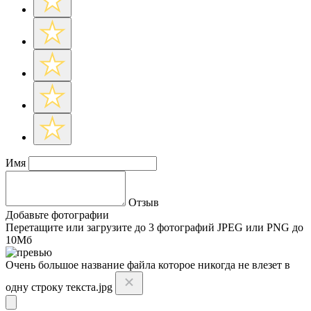
Имя
Отзыв
Добавьте фотографии
Перетащите или
загрузите до 3 фотографий
JPEG или PNG до
10Мб
Очень большое название файла которое никогда не влезет в
одну строку текста.jpg