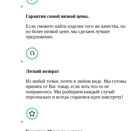
Гарантия самой низкой цены.
Если сможете найти изделие того же качества, но
по более низкой цене, мы сделаем лучшее
предложение.
Легкий возврат
Из любой точки, почти в любом виде. Мы готовы
принять от Вас товар, если хоть что-то не
понравилось. Мы разбираем каждый случай
персонально и всегда стараемся идти навстречу!