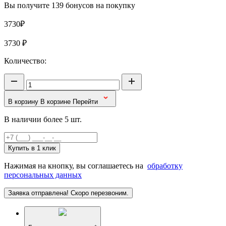
Вы получите 139 бонусов на покупку
3730₽
3730
₽
Количество:
В корзину
В корзине
Перейти
В наличии более 5 шт.
Купить в 1 клик
Нажимая на кнопку, вы соглашаетесь на
обработку
персональных данных
Заявка отправлена! Скоро перезвоним.