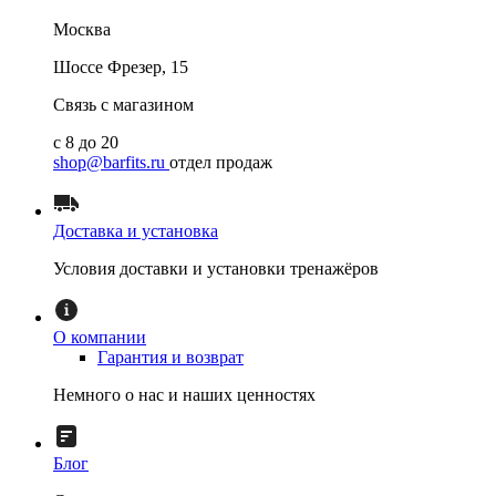
Москва
Шоссе Фрезер, 15
Связь с магазином
с 8 до 20
shop@barfits.ru
отдел продаж
Доставка и установка
Условия доставки и установки тренажёров
О компании
Гарантия и возврат
Немного о нас и наших ценностях
Блог