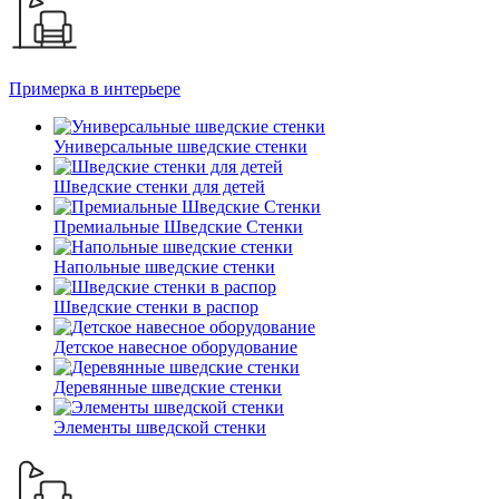
Примерка в интерьере
Универсальные шведские стенки
Шведские стенки для детей
Премиальные Шведские Стенки
Напольные шведские стенки
Шведские стенки в распор
Детское навесное оборудование
Деревянные шведские стенки
Элементы шведской стенки