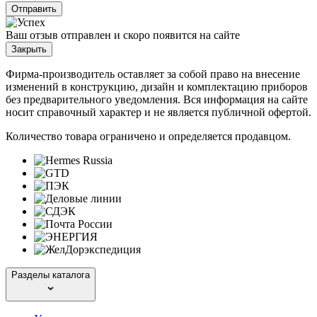
Отправить
Ваш отзыв отправлен и скоро появится на сайте
Закрыть
Фирма-производитель оставляет за собой право на внесение
изменений в конструкцию, дизайн и комплектацию приборов
без предварительного уведомления. Вся информация на сайте
носит справочный характер и не является публичной офертой.
Количество товара ограничено и определяется продавцом.
Разделы каталога