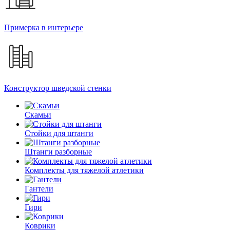
Примерка в интерьере
Конструктор шведской стенки
Скамьи
Стойки для штанги
Штанги разборные
Комплекты для тяжелой атлетики
Гантели
Гири
Коврики