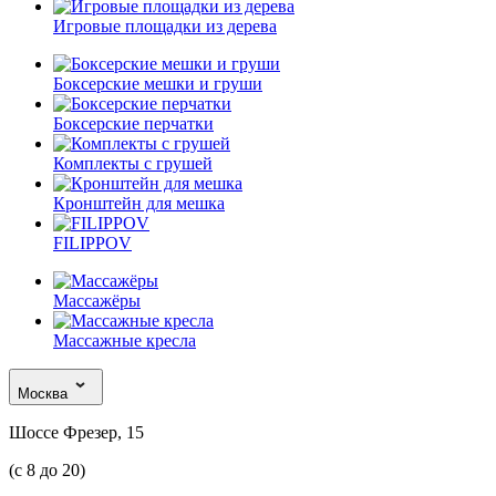
Игровые площадки из дерева
Боксерские мешки и груши
Боксерские перчатки
Комплекты с грушей
Кронштейн для мешка
FILIPPOV
Массажёры
Массажные кресла
Москва
Шоссе Фрезер, 15
(с 8 до 20)