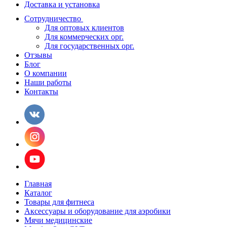
Доставка и установка
Сотрудничество
Для оптовых клиентов
Для коммерческих орг.
Для государственных орг.
Отзывы
Блог
О компании
Наши работы
Контакты
Главная
Каталог
Товары для фитнеса
Аксессуары и оборудование для аэробики
Мячи медицинские