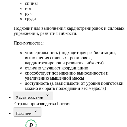
спины
ног
рук
груди
Подходит для выполнения кардиотренировок и силовых
упражнений, развития гибкости.
Преимущества:
универсальность (подходит для реабилитации,
выполнения силовых тренировок,
кардиотренировок и развития гибкости)
отлично улучшает координацию
способствует повышению выносливости и
увеличению мышечной массы
доступность (в зависимости от уровня подготовки
можно выбрать подходящий вес медбола)
Характеристики
Страна производства
Россия
Гарантии