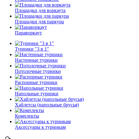
Площадки для воркаута
Площадки для паркура
Параворкаут
Турники "3 в 1"
Настенные турники
Потолочные турники
Распорные турники
Напольные турники
Хайлетсы (напольные брусья)
Комплекты
Аксессуары к турникам