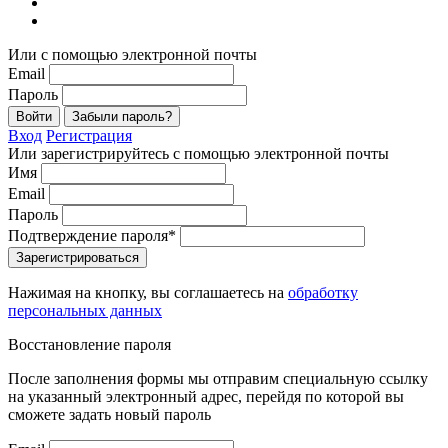
Или с помощью электронной почты
Email
Пароль
Войти
Забыли пароль?
Вход
Регистрация
Или зарегистрируйтесь с помощью электронной почты
Имя
Email
Пароль
Подтверждение пароля*
Зарегистрироваться
Нажимая на кнопку, вы соглашаетесь на
обработку
персональных данных
Восстановление пароля
После заполнения формы мы отправим специальную ссылку
на указанный электронный адрес, перейдя по которой вы
сможете задать новый пароль