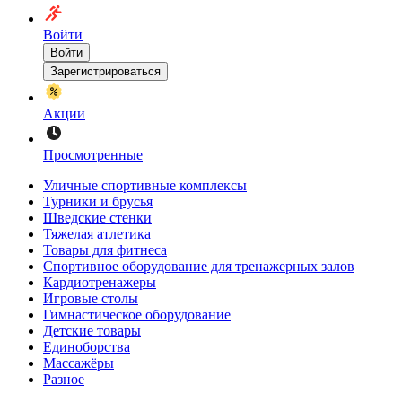
Войти
Войти
Зарегистрироваться
Акции
Просмотренные
Уличные спортивные комплексы
Турники и брусья
Шведские стенки
Тяжелая атлетика
Товары для фитнеса
Спортивное оборудование для тренажерных залов
Кардиотренажеры
Игровые столы
Гимнастическое оборудование
Детские товары
Единоборства
Массажёры
Разное