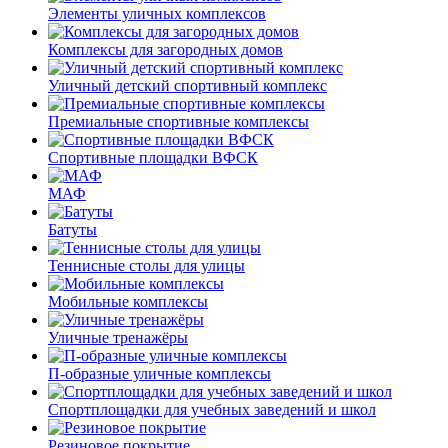
Элементы уличных комплексов
Комплексы для загородных домов
Уличный детский спортивный комплекс
Премиальные спортивные комплексы
Спортивные площадки ВФСК
МАФ
Батуты
Теннисные столы для улицы
Мобильные комплексы
Уличные тренажёры
П-образные уличные комплексы
Спортплощадки для учебных заведений и школ
Резиновое покрытие