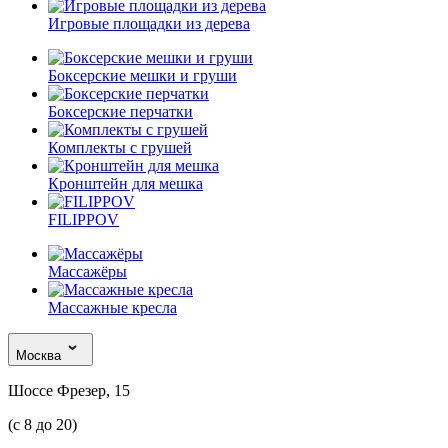
Игровые площадки из дерева
Боксерские мешки и груши
Боксерские перчатки
Комплекты с грушей
Кронштейн для мешка
FILIPPOV
Массажёры
Массажные кресла
Москва
Шоссе Фрезер, 15
(с 8 до 20)