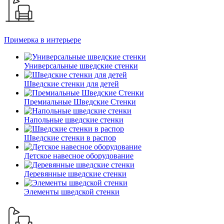
Примерка в интерьере
Универсальные шведские стенки
Шведские стенки для детей
Премиальные Шведские Стенки
Напольные шведские стенки
Шведские стенки в распор
Детское навесное оборудование
Деревянные шведские стенки
Элементы шведской стенки