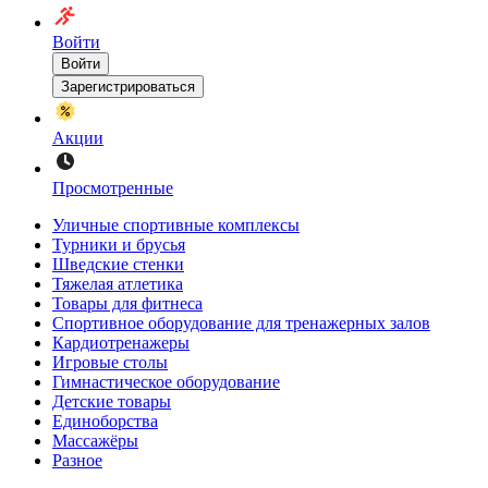
Войти
Войти
Зарегистрироваться
Акции
Просмотренные
Уличные спортивные комплексы
Турники и брусья
Шведские стенки
Тяжелая атлетика
Товары для фитнеса
Спортивное оборудование для тренажерных залов
Кардиотренажеры
Игровые столы
Гимнастическое оборудование
Детские товары
Единоборства
Массажёры
Разное