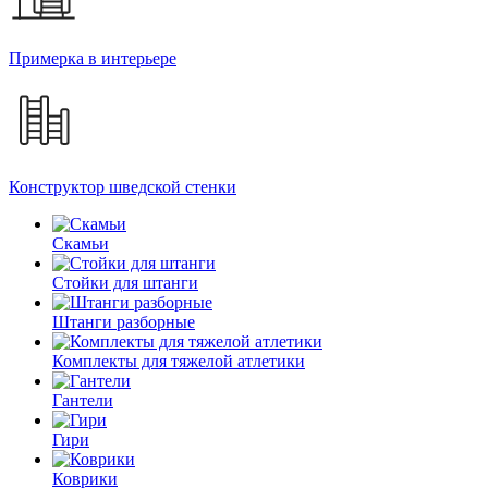
Примерка в интерьере
Конструктор шведской стенки
Скамьи
Стойки для штанги
Штанги разборные
Комплекты для тяжелой атлетики
Гантели
Гири
Коврики