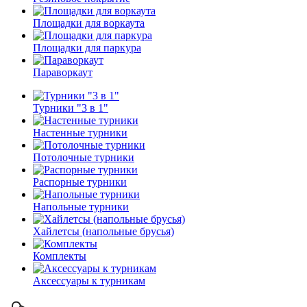
Площадки для воркаута
Площадки для паркура
Параворкаут
Турники "3 в 1"
Настенные турники
Потолочные турники
Распорные турники
Напольные турники
Хайлетсы (напольные брусья)
Комплекты
Аксессуары к турникам