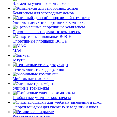
Элементы уличных комплексов
Комплексы для загородных домов
Уличный детский спортивный комплекс
Премиальные спортивные комплексы
Спортивные площадки ВФСК
МАФ
Батуты
Теннисные столы для улицы
Мобильные комплексы
Уличные тренажёры
П-образные уличные комплексы
Спортплощадки для учебных заведений и школ
Резиновое покрытие