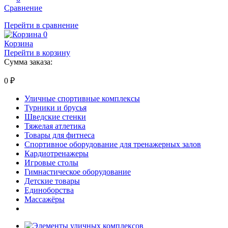
Сравнение
Перейти в сравнение
0
Корзина
Перейти в корзину
Сумма заказа:
0
₽
Уличные спортивные комплексы
Турники и брусья
Шведские стенки
Тяжелая атлетика
Товары для фитнеса
Спортивное оборудование для тренажерных залов
Кардиотренажеры
Игровые столы
Гимнастическое оборудование
Детские товары
Единоборства
Массажёры