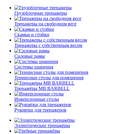
Грузоблочные тренажеры
Тренажеры на свободном весе
Скамьи и стойки
Тренажеры с собственным весом
Силовые рамы
Системы хранения
Теннисные столы для помещения
Тренажёры MB BARBELL
Инверсионные столы
Рукоятки для тренажеров
Эллиптические тренажёры