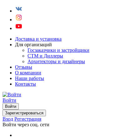
Доставка и установка
Для организаций
Госзаказчики и застройщики
СТМ и Диллеры
Архитекторы и дизайнеры
Отзывы
О компании
Наши работы
Контакты
Войти
Войти
Зарегистрироваться
Вход
Регистрация
Войти через соц. сети