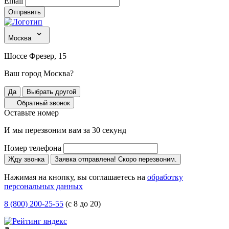
Email
Отправить
Москва
Шоссе Фрезер, 15
Ваш город Москва?
Да
Выбрать другой
Обратный звонок
Оставьте номер
И мы перезвоним вам за 30 секунд
Номер телефона
Жду звонка
Заявка отправлена! Скоро перезвоним.
Нажимая на кнопку, вы соглашаетесь на
обработку
персональных данных
8 (800) 200-25-55
(с 8 до 20)