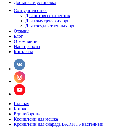
Доставка и установка
Сотрудничество
Для оптовых клиентов
Для коммерческих орг.
Для государственных орг.
Отзывы
Блог
О компании
Наши работы
Контакты
Главная
Каталог
Единоборства
Кронштейн для мешка
Кронштейн для снаряда BARFITS настенный