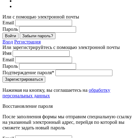
Или с помощью электронной почты
Email
Пароль
Войти
Забыли пароль?
Вход
Регистрация
Или зарегистрируйтесь с помощью электронной почты
Имя
Email
Пароль
Подтверждение пароля*
Зарегистрироваться
Нажимая на кнопку, вы соглашаетесь на
обработку
персональных данных
Восстановление пароля
После заполнения формы мы отправим специальную ссылку
на указанный электронный адрес, перейдя по которой вы
сможете задать новый пароль