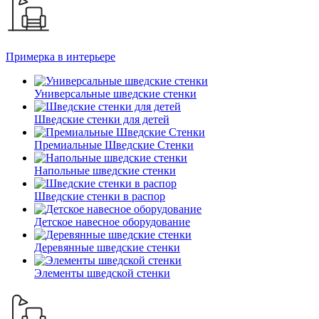
Примерка в интерьере
Универсальные шведские стенки
Шведские стенки для детей
Премиальные Шведские Стенки
Напольные шведские стенки
Шведские стенки в распор
Детское навесное оборудование
Деревянные шведские стенки
Элементы шведской стенки