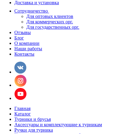
Доставка и установка
Сотрудничество
Для оптовых клиентов
Для коммерческих орг.
Для государственных орг.
Отзывы
Блог
О компании
Наши работы
Контакты
Главная
Каталог
Турники и брусья
Аксессуары и комплектующие к турникам
Ручки для турника