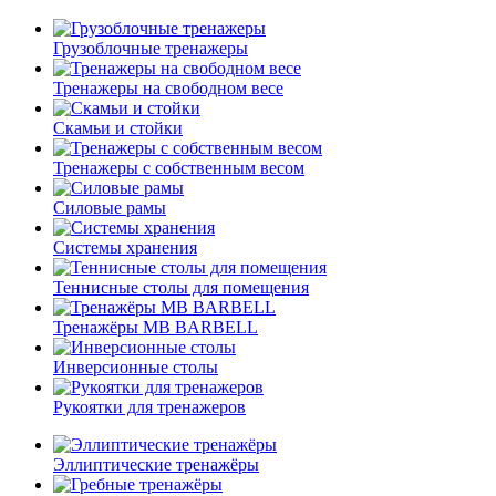
Грузоблочные тренажеры
Тренажеры на свободном весе
Скамьи и стойки
Тренажеры с собственным весом
Силовые рамы
Системы хранения
Теннисные столы для помещения
Тренажёры MB BARBELL
Инверсионные столы
Рукоятки для тренажеров
Эллиптические тренажёры