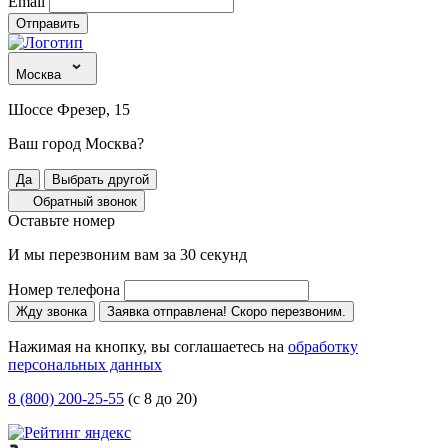
Email
Отправить
Москва
Шоссе Фрезер, 15
Ваш город Москва?
Да
Выбрать другой
Обратный звонок
Оставьте номер
И мы перезвоним вам за 30 секунд
Номер телефона
Жду звонка
Заявка отправлена! Скоро перезвоним.
Нажимая на кнопку, вы соглашаетесь на
обработку
персональных данных
8 (800) 200-25-55
(с 8 до 20)