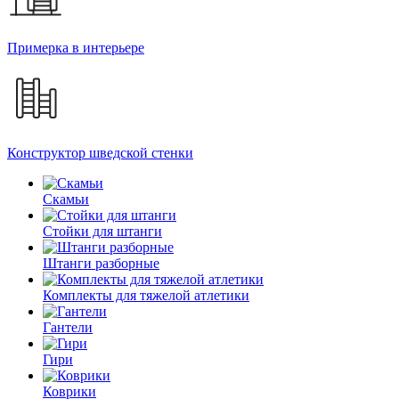
Примерка в интерьере
Конструктор шведской стенки
Скамьи
Стойки для штанги
Штанги разборные
Комплекты для тяжелой атлетики
Гантели
Гири
Коврики