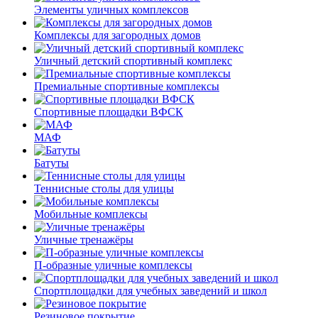
Элементы уличных комплексов
Комплексы для загородных домов
Уличный детский спортивный комплекс
Премиальные спортивные комплексы
Спортивные площадки ВФСК
МАФ
Батуты
Теннисные столы для улицы
Мобильные комплексы
Уличные тренажёры
П-образные уличные комплексы
Спортплощадки для учебных заведений и школ
Резиновое покрытие