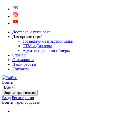
Доставка и установка
Для организаций
Госзаказчики и застройщики
СТМ и Диллеры
Архитекторы и дизайнеры
Отзывы
О компании
Наши работы
Контакты
Войти
Войти
Зарегистрироваться
Вход
Регистрация
Войти через соц. сети