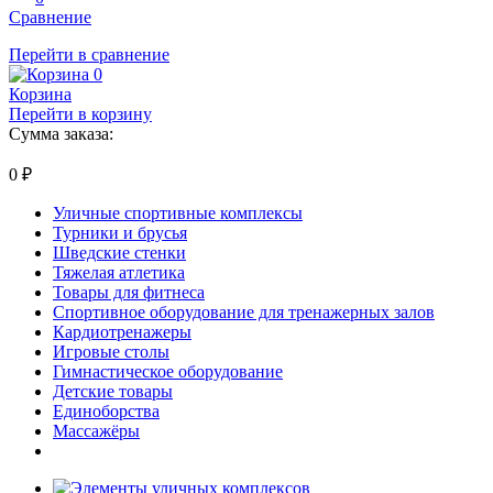
Сравнение
Перейти в сравнение
0
Корзина
Перейти в корзину
Сумма заказа:
0
₽
Уличные спортивные комплексы
Турники и брусья
Шведские стенки
Тяжелая атлетика
Товары для фитнеса
Спортивное оборудование для тренажерных залов
Кардиотренажеры
Игровые столы
Гимнастическое оборудование
Детские товары
Единоборства
Массажёры