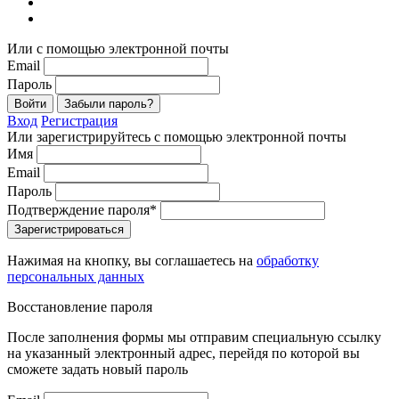
Или с помощью электронной почты
Email
Пароль
Войти
Забыли пароль?
Вход
Регистрация
Или зарегистрируйтесь с помощью электронной почты
Имя
Email
Пароль
Подтверждение пароля*
Зарегистрироваться
Нажимая на кнопку, вы соглашаетесь на
обработку
персональных данных
Восстановление пароля
После заполнения формы мы отправим специальную ссылку
на указанный электронный адрес, перейдя по которой вы
сможете задать новый пароль