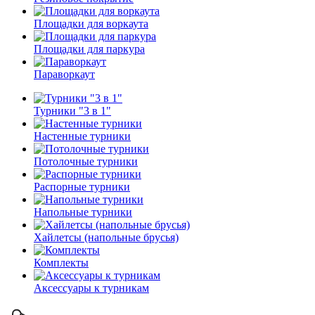
Площадки для воркаута
Площадки для паркура
Параворкаут
Турники "3 в 1"
Настенные турники
Потолочные турники
Распорные турники
Напольные турники
Хайлетсы (напольные брусья)
Комплекты
Аксессуары к турникам