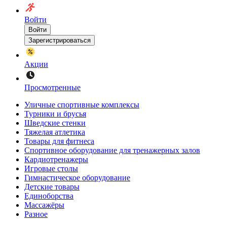
Войти
Войти
Зарегистрироваться
Акции
Просмотренные
Уличные спортивные комплексы
Турники и брусья
Шведские стенки
Тяжелая атлетика
Товары для фитнеса
Спортивное оборудование для тренажерных залов
Кардиотренажеры
Игровые столы
Гимнастическое оборудование
Детские товары
Единоборства
Массажёры
Разное