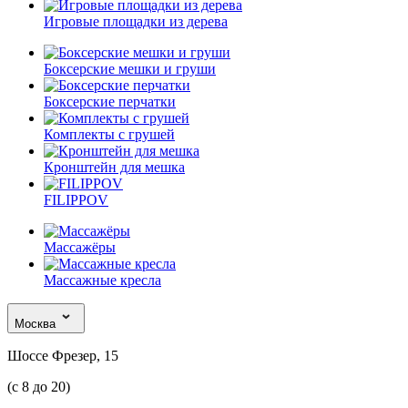
Игровые площадки из дерева
Боксерские мешки и груши
Боксерские перчатки
Комплекты с грушей
Кронштейн для мешка
FILIPPOV
Массажёры
Массажные кресла
Москва
Шоссе Фрезер, 15
(с 8 до 20)