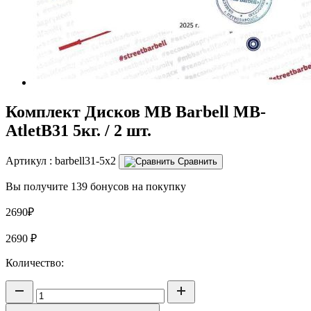
Комплект Дисков MB Barbell MB-
AtletB31 5кг. / 2 шт.
Артикул :
barbell31-5x2
Сравнить
Вы получите 139 бонусов на покупку
2690₽
2690
₽
Количество: