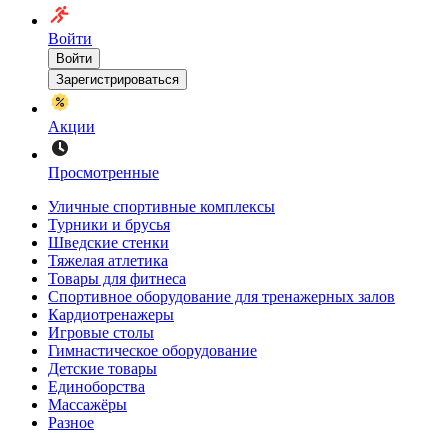
Войти
Войти
Зарегистрироваться
Акции
Просмотренные
Уличные спортивные комплексы
Турники и брусья
Шведские стенки
Тяжелая атлетика
Товары для фитнеса
Спортивное оборудование для тренажерных залов
Кардиотренажеры
Игровые столы
Гимнастическое оборудование
Детские товары
Единоборства
Массажёры
Разное