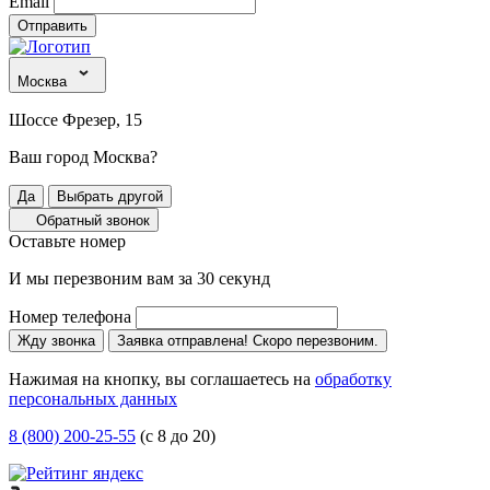
Email
Отправить
Москва
Шоссе Фрезер, 15
Ваш город Москва?
Да
Выбрать другой
Обратный звонок
Оставьте номер
И мы перезвоним вам за 30 секунд
Номер телефона
Жду звонка
Заявка отправлена! Скоро перезвоним.
Нажимая на кнопку, вы соглашаетесь на
обработку
персональных данных
8 (800) 200-25-55
(с 8 до 20)