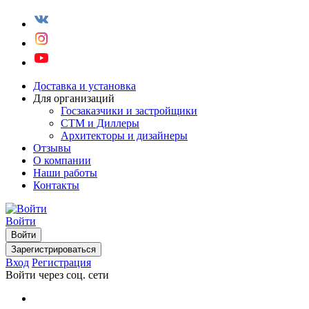
Доставка и установка
Для организаций
Госзаказчики и застройщики
СТМ и Диллеры
Архитекторы и дизайнеры
Отзывы
О компании
Наши работы
Контакты
Войти
Войти
Зарегистрироваться
Вход
Регистрация
Войти через соц. сети