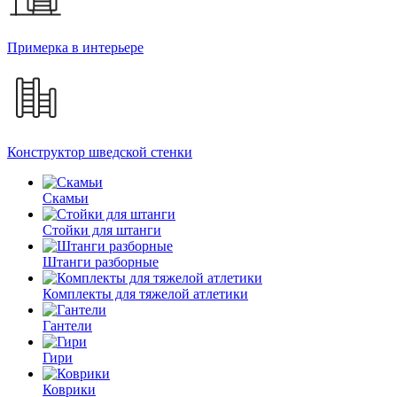
Примерка в интерьере
Конструктор шведской стенки
Скамьи
Стойки для штанги
Штанги разборные
Комплекты для тяжелой атлетики
Гантели
Гири
Коврики