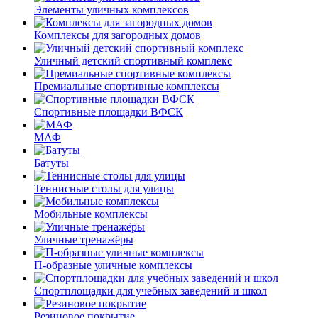
Элементы уличных комплексов
Комплексы для загородных домов
Уличный детский спортивный комплекс
Премиальные спортивные комплексы
Спортивные площадки ВФСК
МАФ
Батуты
Теннисные столы для улицы
Мобильные комплексы
Уличные тренажёры
П-образные уличные комплексы
Спортплощадки для учебных заведений и школ
Резиновое покрытие