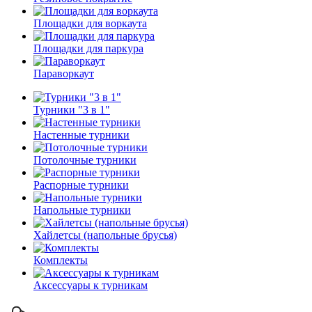
Площадки для воркаута
Площадки для паркура
Параворкаут
Турники "3 в 1"
Настенные турники
Потолочные турники
Распорные турники
Напольные турники
Хайлетсы (напольные брусья)
Комплекты
Аксессуары к турникам