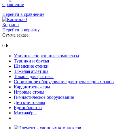
Сравнение
Перейти в сравнение
0
Корзина
Перейти в корзину
Сумма заказа:
0
₽
Уличные спортивные комплексы
Турники и брусья
Шведские стенки
Тяжелая атлетика
Товары для фитнеса
Спортивное оборудование для тренажерных залов
Кардиотренажеры
Игровые столы
Гимнастическое оборудование
Детские товары
Единоборства
Массажёры