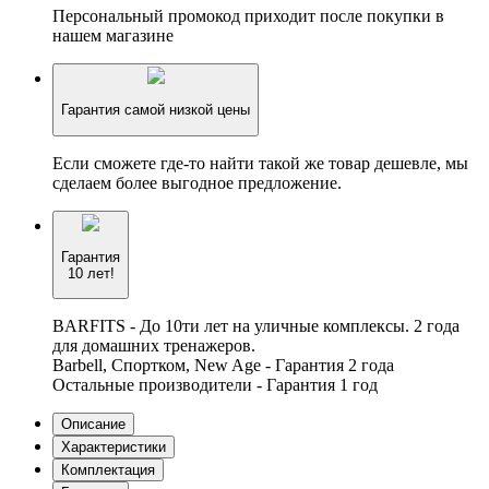
Персональный промокод приходит после покупки в
нашем магазине
Гарантия самой низкой цены
Если сможете где-то найти такой же товар дешевле, мы
сделаем более выгодное предложение.
Гарантия
10 лет!
BARFITS - До 10ти лет на уличные комплексы. 2 года
для домашних тренажеров.
Barbell, Спортком, New Age - Гарантия 2 года
Остальные производители - Гарантия 1 год
Описание
Характеристики
Комплектация