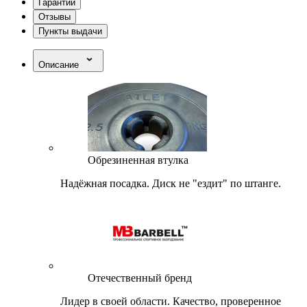
Гарантии
Отзывы
Пункты выдачи
Описание
Обрезиненная втулка
Надёжная посадка. Диск не "ездит" по штанге.
Отечественный бренд
Лидер в своей области. Качество, проверенное