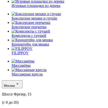
Игровые площадки из дерева
Боксерские мешки и груши
Боксерские перчатки
Комплекты с грушей
Кронштейн для мешка
FILIPPOV
Массажёры
Массажные кресла
Москва
Шоссе Фрезер, 15
(с 8 до 20)