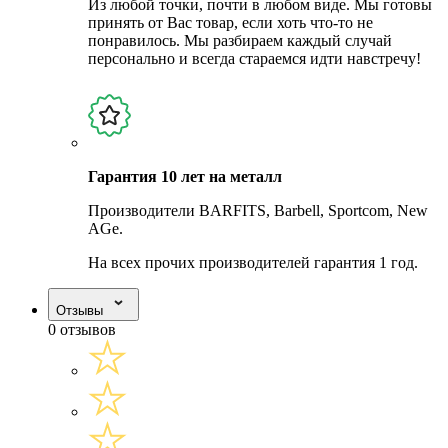
Из любой точки, почти в любом виде. Мы готовы
принять от Вас товар, если хоть что-то не
понравилось. Мы разбираем каждый случай
персонально и всегда стараемся идти навстречу!
Гарантия 10 лет на металл
Производители BARFITS, Barbell, Sportcom, New
AGe.
На всех прочих производителей гарантия 1 год.
Отзывы
0 отзывов