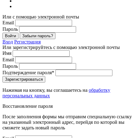
Или с помощью электронной почты
Email
Пароль
Войти
Забыли пароль?
Вход
Регистрация
Или зарегистрируйтесь с помощью электронной почты
Имя
Email
Пароль
Подтверждение пароля*
Зарегистрироваться
Нажимая на кнопку, вы соглашаетесь на
обработку
персональных данных
Восстановление пароля
После заполнения формы мы отправим специальную ссылку
на указанный электронный адрес, перейдя по которой вы
сможете задать новый пароль