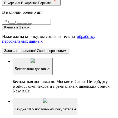
В корзину
В корзине
Перейти
В наличии более 5 шт.
Купить в 1 клик
Нажимая на кнопку, вы соглашаетесь на
обработку
персональных данных
Заявка отправлена! Скоро перезвоним.
Бесплатная доставка*
Бесплатная доставка по Москве и Санкт-Петербургу
workout комплексов и премиальных шведских стенок
New AGe
Скидка 10% постоянным покупателям