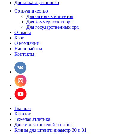
Доставка и установка
Сотрудничество
Для оптовых клиентов
Для коммерческих орг.
Для государственных орг.
Отзывы
Блог
О компании
Наши работы
Контакты
Главная
Каталог
Тяжелая атлетика
Диски для гантелей и штанг
Блины для штанги диаметр 30 и 31