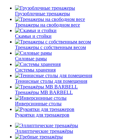
Грузоблочные тренажеры
Тренажеры на свободном весе
Скамьи и стойки
Тренажеры с собственным весом
Силовые рамы
Системы хранения
Теннисные столы для помещения
Тренажёры MB BARBELL
Инверсионные столы
Рукоятки для тренажеров
Эллиптические тренажёры