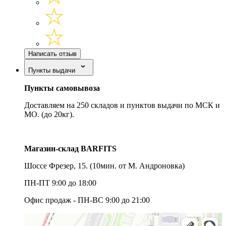
Написать отзыв
Пункты выдачи
Пункты самовывоза
Доставляем на 250 складов и пунктов выдачи по МСК и
МО. (до 20кг).
Магазин-склад BARFITS
Шоссе Фрезер, 15.
(10мин. от М. Андроновка)
ПН-ПТ 9:00 до 18:00
Офис продаж - ПН-ВС 9:00 до 21:00