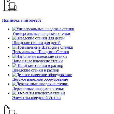
Примерка в интерьере
Универсальные шведские стенки
Шведские стенки для детей
Премиальные Шведские Стенки
Напольные шведские стенки
Шведские стенки в распор
Детское навесное оборудование
Деревянные шведские стенки
Элементы шведской стенки