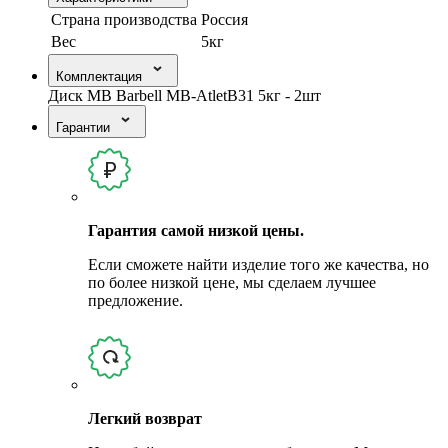
Страна производства
Россия
Вес
5кг
Комплектация
Диск MB Barbell MB-AtletB31 5кг - 2шт
Гарантии
Гарантия самой низкой цены.
Если сможете найти изделие того же качества, но
по более низкой цене, мы сделаем лучшее
предложение.
Легкий возврат