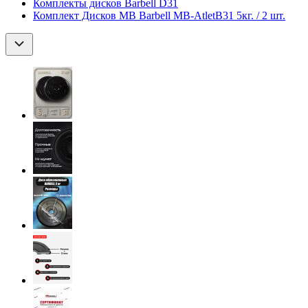
Комплекты дисков Barbell D31
Комплект Дисков MB Barbell MB-AtletB31 5кг. / 2 шт.