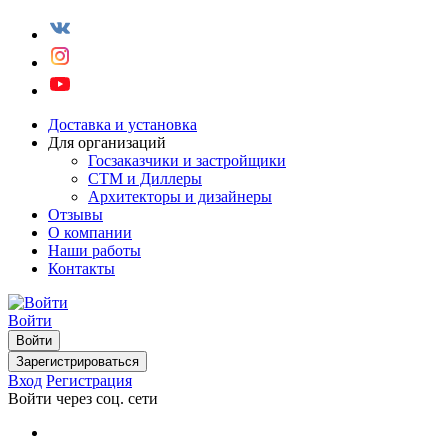
Доставка и установка
Для организаций
Госзаказчики и застройщики
СТМ и Диллеры
Архитекторы и дизайнеры
Отзывы
О компании
Наши работы
Контакты
Войти
Войти
Зарегистрироваться
Вход
Регистрация
Войти через соц. сети