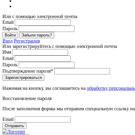
Или с помощью электронной почты
Email
Пароль
Войти
Забыли пароль?
Вход
Регистрация
Или зарегистрируйтесь с помощью электронной почты
Имя
Email
Пароль
Подтверждение пароля*
Зарегистрироваться
Нажимая на кнопку, вы соглашаетесь на
обработку персональн
Восстановление пароля
После заполнения формы мы отправим специальную ссылку на 
Email
Отправить