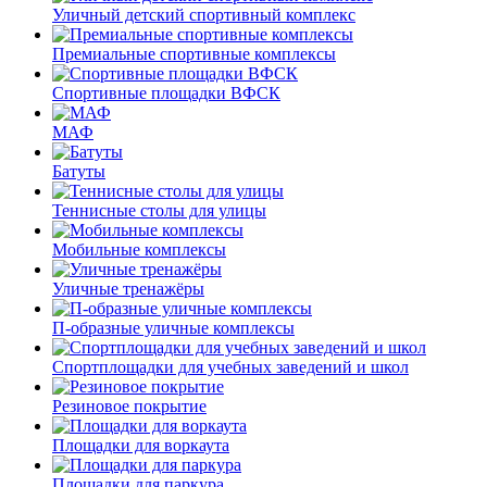
Уличный детский спортивный комплекс
Премиальные спортивные комплексы
Спортивные площадки ВФСК
МАФ
Батуты
Теннисные столы для улицы
Мобильные комплексы
Уличные тренажёры
П-образные уличные комплексы
Спортплощадки для учебных заведений и школ
Резиновое покрытие
Площадки для воркаута
Площадки для паркура