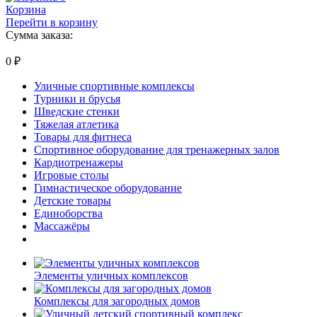
Корзина
Перейти в корзину
Сумма заказа:
0
₽
Уличные спортивные комплексы
Турники и брусья
Шведские стенки
Тяжелая атлетика
Товары для фитнеса
Спортивное оборудование для тренажерных залов
Кардиотренажеры
Игровые столы
Гимнастическое оборудование
Детские товары
Единоборства
Массажёры
Элементы уличных комплексов
Комплексы для загородных домов