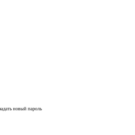
задать новый пароль