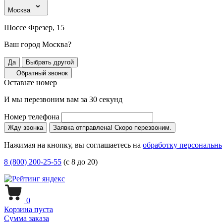
Москва
Шоссе Фрезер, 15
Ваш город Москва?
Да
Выбрать другой
Обратный звонок
Оставьте номер
И мы перезвоним вам за 30 секунд
Номер телефона
Жду звонка
Заявка отправлена! Скоро перезвоним.
Нажимая на кнопку, вы соглашаетесь на
обработку персональн
8 (800) 200-25-55
(с 8 до 20)
0
Корзина пуста
Сумма заказа