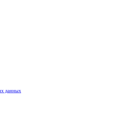
ых данных