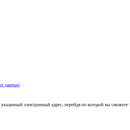
ых данных
указанный электронный адрес, перейдя по которой вы сможете 