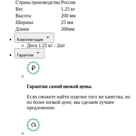
Страна производства
Россия
Вес
1.25 кг
Высота
200 мм
Ширина
25 мм
Длина
200мм
Комплектация
Диск 1.25 кг - 2шт
Гарантии
Гарантия самой низкой цены.
Если сможете найти изделие того же качества, но
по более низкой цене, мы сделаем лучшее
предложение.