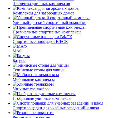
Элементы уличных комплексов
Комплексы для загородных домов
Уличный детский спортивный комплекс
Премиальные спортивные комплексы
Спортивные площадки ВФСК
МАФ
Батуты
Теннисные столы для улицы
Мобильные комплексы
Уличные тренажёры
П-образные уличные комплексы
Спортплощадки для учебных заведений и школ
Резиновое покрытие