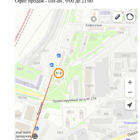
Офис продаж - ПН-ВС 9:00 до 21:00