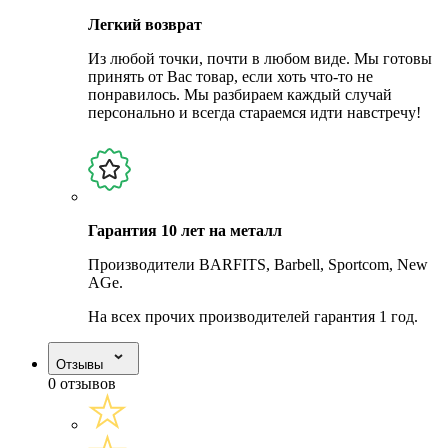
Легкий возврат
Из любой точки, почти в любом виде. Мы готовы
принять от Вас товар, если хоть что-то не
понравилось. Мы разбираем каждый случай
персонально и всегда стараемся идти навстречу!
Гарантия 10 лет на металл
Производители BARFITS, Barbell, Sportcom, New
AGe.
На всех прочих производителей гарантия 1 год.
Отзывы
0 отзывов