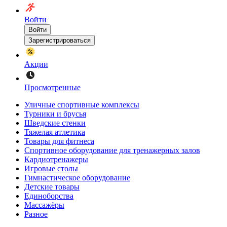
Войти
Войти
Зарегистрироваться
Акции
Просмотренные
Уличные спортивные комплексы
Турники и брусья
Шведские стенки
Тяжелая атлетика
Товары для фитнеса
Спортивное оборудование для тренажерных залов
Кардиотренажеры
Игровые столы
Гимнастическое оборудование
Детские товары
Единоборства
Массажёры
Разное