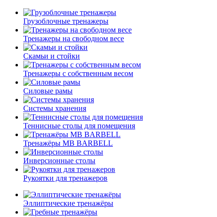
Грузоблочные тренажеры
Тренажеры на свободном весе
Скамьи и стойки
Тренажеры с собственным весом
Силовые рамы
Системы хранения
Теннисные столы для помещения
Тренажёры MB BARBELL
Инверсионные столы
Рукоятки для тренажеров
Эллиптические тренажёры