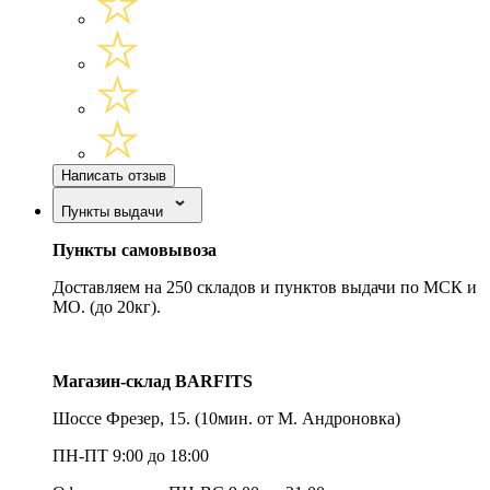
Написать отзыв
Пункты выдачи
Пункты самовывоза
Доставляем на 250 складов и пунктов выдачи по МСК и
МО. (до 20кг).
Магазин-склад BARFITS
Шоссе Фрезер, 15.
(10мин. от М. Андроновка)
ПН-ПТ 9:00 до 18:00