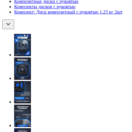
Композитные диски с рукоятью
Комплекты дисков с рукоятью
Комплект: Диск композитный с рукоятью 1.25 кг 2шт