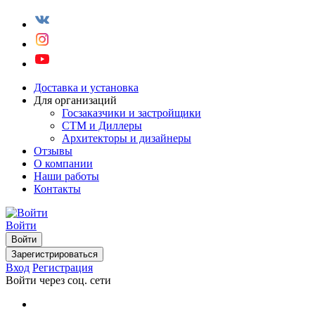
Доставка и установка
Для организаций
Госзаказчики и застройщики
СТМ и Диллеры
Архитекторы и дизайнеры
Отзывы
О компании
Наши работы
Контакты
Войти
Войти
Зарегистрироваться
Вход
Регистрация
Войти через соц. сети