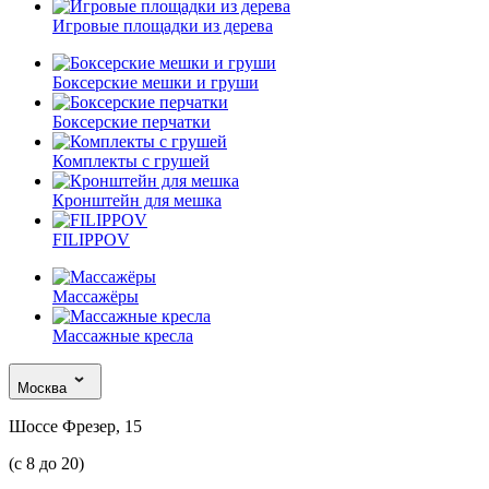
Игровые площадки из дерева
Боксерские мешки и груши
Боксерские перчатки
Комплекты с грушей
Кронштейн для мешка
FILIPPOV
Массажёры
Массажные кресла
Москва
Шоссе Фрезер, 15
(с 8 до 20)