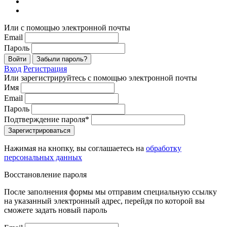
Или с помощью электронной почты
Email
Пароль
Войти
Забыли пароль?
Вход
Регистрация
Или зарегистрируйтесь с помощью электронной почты
Имя
Email
Пароль
Подтверждение пароля*
Зарегистрироваться
Нажимая на кнопку, вы соглашаетесь на
обработку
персональных данных
Восстановление пароля
После заполнения формы мы отправим специальную ссылку
на указанный электронный адрес, перейдя по которой вы
сможете задать новый пароль