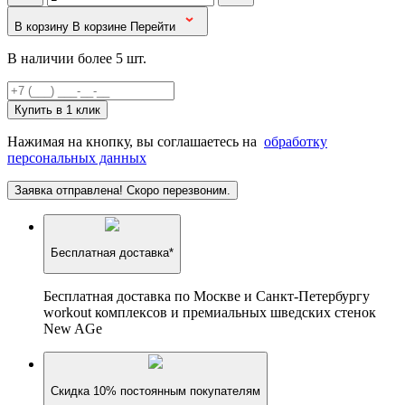
В корзину
В корзине
Перейти
В наличии более 5 шт.
Купить в 1 клик
Нажимая на кнопку, вы соглашаетесь на
обработку
персональных данных
Заявка отправлена! Скоро перезвоним.
Бесплатная доставка*
Бесплатная доставка по Москве и Санкт-Петербургу
workout комплексов и премиальных шведских стенок
New AGe
Скидка 10% постоянным покупателям