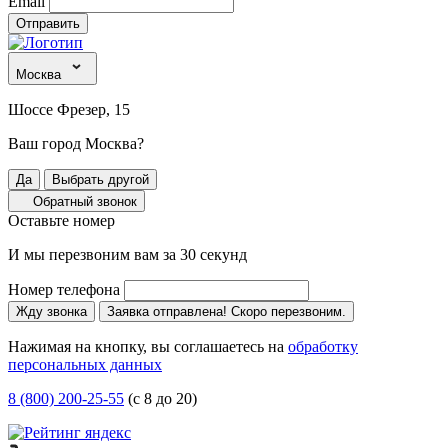
Email
Отправить
Москва
Шоссе Фрезер, 15
Ваш город Москва?
Да
Выбрать другой
Обратный звонок
Оставьте номер
И мы перезвоним вам за 30 секунд
Номер телефона
Жду звонка
Заявка отправлена! Скоро перезвоним.
Нажимая на кнопку, вы соглашаетесь на
обработку
персональных данных
8 (800) 200-25-55
(с 8 до 20)