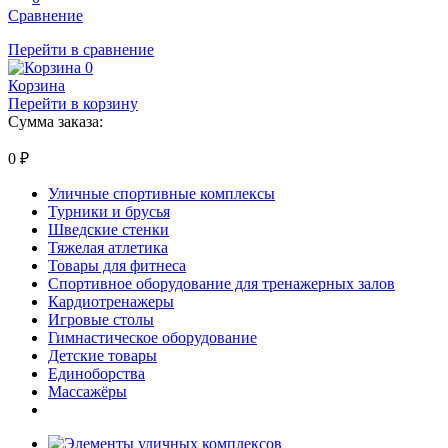
Сравнение
Перейти в сравнение
0
Корзина
Перейти в корзину
Сумма заказа:
0
₽
Уличные спортивные комплексы
Турники и брусья
Шведские стенки
Тяжелая атлетика
Товары для фитнеса
Спортивное оборудование для тренажерных залов
Кардиотренажеры
Игровые столы
Гимнастическое оборудование
Детские товары
Единоборства
Массажёры