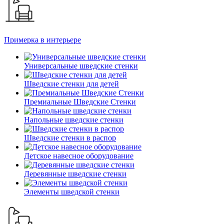
Примерка в интерьере
Универсальные шведские стенки
Шведские стенки для детей
Премиальные Шведские Стенки
Напольные шведские стенки
Шведские стенки в распор
Детское навесное оборудование
Деревянные шведские стенки
Элементы шведской стенки