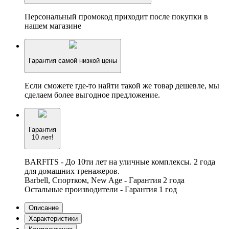
Персональный промокод приходит после покупки в
нашем магазине
Гарантия самой низкой цены
Если сможете где-то найти такой же товар дешевле, мы
сделаем более выгодное предложение.
Гарантия
10 лет!
BARFITS - До 10ти лет на уличные комплексы. 2 года
для домашних тренажеров.
Barbell, Спортком, New Age - Гарантия 2 года
Остальные производители - Гарантия 1 год
Описание
Характеристики