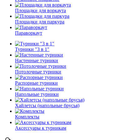
Площадки для воркаута
Площадки для паркура
Параворкаут
Турники "3 в 1"
Настенные турники
Потолочные турники
Распорные турники
Напольные турники
Хайлетсы (напольные брусья)
Комплекты
Аксессуары к турникам