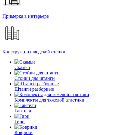
Примерка в интерьере
Конструктор шведской стенки
Скамьи
Стойки для штанги
Штанги разборные
Комплекты для тяжелой атлетики
Гантели
Гири
Коврики