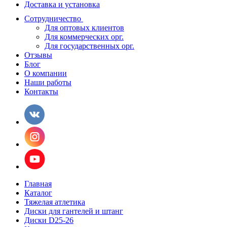
Доставка и установка
Сотрудничество
Для оптовых клиентов
Для коммерческих орг.
Для государственных орг.
Отзывы
Блог
О компании
Наши работы
Контакты
Главная
Каталог
Тяжелая атлетика
Диски для гантелей и штанг
Диски D25-26