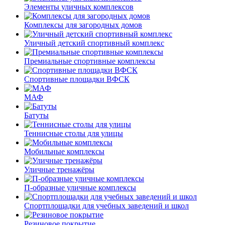
Элементы уличных комплексов
Комплексы для загородных домов
Уличный детский спортивный комплекс
Премиальные спортивные комплексы
Спортивные площадки ВФСК
МАФ
Батуты
Теннисные столы для улицы
Мобильные комплексы
Уличные тренажёры
П-образные уличные комплексы
Спортплощадки для учебных заведений и школ
Резиновое покрытие