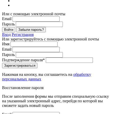
Или с помощью электронной почты
Email
Пароль
Войти
Забыли пароль?
Вход
Регистрация
Или зарегистрируйтесь с помощью электронной почты
Имя
Email
Пароль
Подтверждение пароля*
Зарегистрироваться
Нажимая на кнопку, вы соглашаетесь на
обработку
персональных данных
Восстановление пароля
После заполнения формы мы отправим специальную ссылку
на указанный электронный адрес, перейдя по которой вы
сможете задать новый пароль