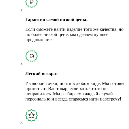
Гарантия самой низкой цены.
Если сможете найти изделие того же качества, но
по более низкой цене, мы сделаем лучшее
предложение.
Легкий возврат
Из любой точки, почти в любом виде. Мы готовы
принять от Вас товар, если хоть что-то не
понравилось. Мы разбираем каждый случай
персонально и всегда стараемся идти навстречу!