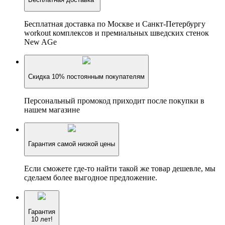
Бесплатная доставка по Москве и Санкт-Петербургу
workout комплексов и премиальных шведских стенок
New AGe
Скидка 10% постоянным покупателям
Персональный промокод приходит после покупки в
нашем магазине
Гарантия самой низкой цены
Если сможете где-то найти такой же товар дешевле, мы
сделаем более выгодное предложение.
Гарантия
10 лет!