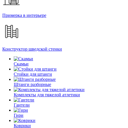
Примерка в интерьере
Конструктор шведской стенки
Скамьи
Стойки для штанги
Штанги разборные
Комплекты для тяжелой атлетики
Гантели
Гири
Коврики