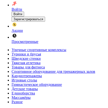
Войти
Войти
Зарегистрироваться
Акции
Просмотренные
Уличные спортивные комплексы
Турники и брусья
Шведские стенки
Тяжелая атлетика
Товары для фитнеса
Спортивное оборудование для тренажерных залов
Кардиотренажеры
Игровые столы
Гимнастическое оборудование
Детские товары
Единоборства
Массажёры
Разное