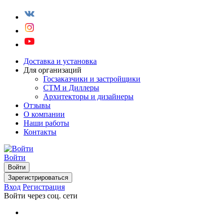
Доставка и установка
Для организаций
Госзаказчики и застройщики
СТМ и Диллеры
Архитекторы и дизайнеры
Отзывы
О компании
Наши работы
Контакты
Войти
Войти
Зарегистрироваться
Вход
Регистрация
Войти через соц. сети