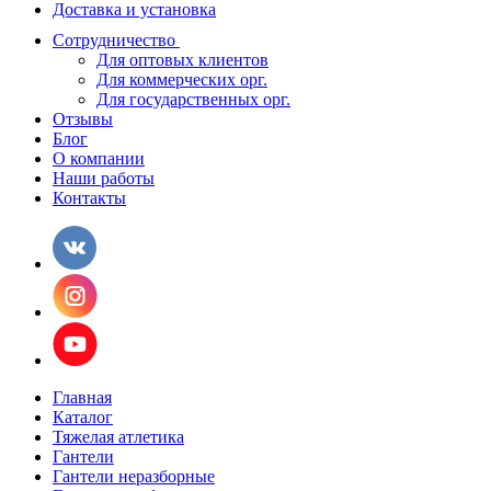
Доставка и установка
Сотрудничество
Для оптовых клиентов
Для коммерческих орг.
Для государственных орг.
Отзывы
Блог
О компании
Наши работы
Контакты
Главная
Каталог
Тяжелая атлетика
Гантели
Гантели неразборные