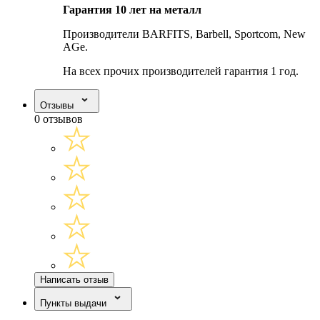
Гарантия 10 лет на металл
Производители BARFITS, Barbell, Sportcom, New
AGe.
На всех прочих производителей гарантия 1 год.
Отзывы
0 отзывов
Написать отзыв
Пункты выдачи