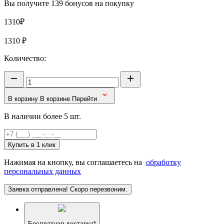
Вы получите 139 бонусов на покупку
1310₽
1310
₽
Количество:
В корзину
В корзине
Перейти
В наличии более 5 шт.
Купить в 1 клик
Нажимая на кнопку, вы соглашаетесь на
обработку
персональных данных
Заявка отправлена! Скоро перезвоним.
Бесплатная доставка*