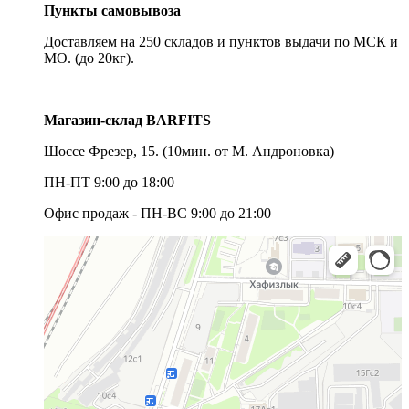
Пункты самовывоза
Доставляем на 250 складов и пунктов выдачи по МСК и
МО. (до 20кг).
Магазин-склад BARFITS
Шоссе Фрезер, 15.
(10мин. от М. Андроновка)
ПН-ПТ 9:00 до 18:00
Офис продаж - ПН-ВС 9:00 до 21:00