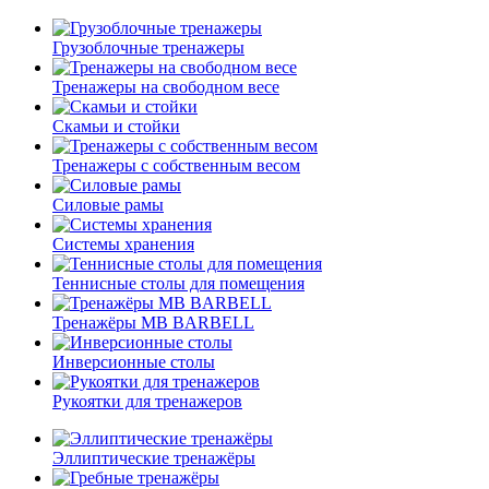
Грузоблочные тренажеры
Тренажеры на свободном весе
Скамьи и стойки
Тренажеры с собственным весом
Силовые рамы
Системы хранения
Теннисные столы для помещения
Тренажёры MB BARBELL
Инверсионные столы
Рукоятки для тренажеров
Эллиптические тренажёры