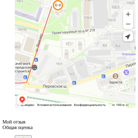
Мой отзыв
Общая оценка