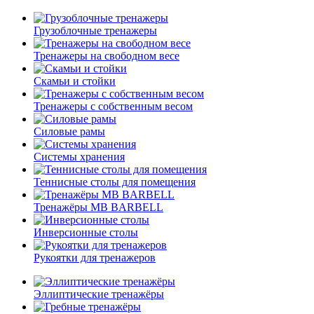
Грузоблочные тренажеры
Тренажеры на свободном весе
Скамьи и стойки
Тренажеры с собственным весом
Силовые рамы
Системы хранения
Теннисные столы для помещения
Тренажёры MB BARBELL
Инверсионные столы
Рукоятки для тренажеров
Эллиптические тренажёры