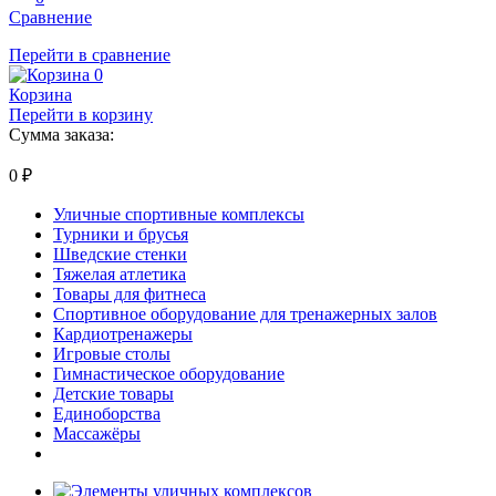
Сравнение
Перейти в сравнение
0
Корзина
Перейти в корзину
Сумма заказа:
0
₽
Уличные спортивные комплексы
Турники и брусья
Шведские стенки
Тяжелая атлетика
Товары для фитнеса
Спортивное оборудование для тренажерных залов
Кардиотренажеры
Игровые столы
Гимнастическое оборудование
Детские товары
Единоборства
Массажёры