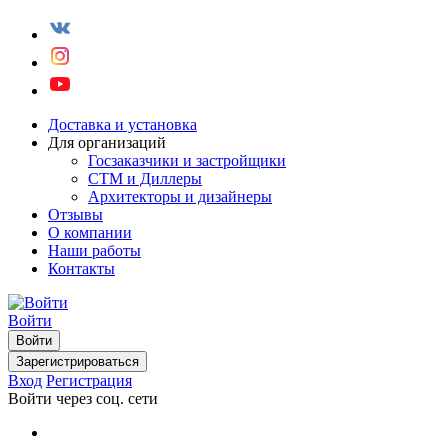
Доставка и установка
Для организаций
Госзаказчики и застройщики
СТМ и Диллеры
Архитекторы и дизайнеры
Отзывы
О компании
Наши работы
Контакты
Войти
Войти
Зарегистрироваться
Вход
Регистрация
Войти через соц. сети