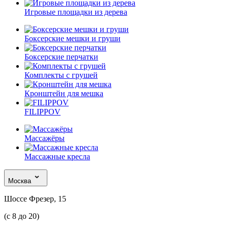
Игровые площадки из дерева
Боксерские мешки и груши
Боксерские перчатки
Комплекты с грушей
Кронштейн для мешка
FILIPPOV
Массажёры
Массажные кресла
Москва
Шоссе Фрезер, 15
(с 8 до 20)