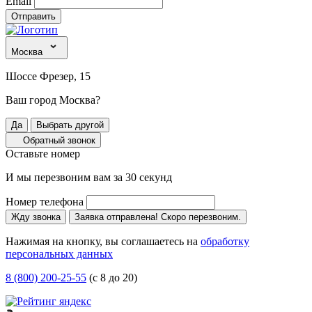
Email
Отправить
Москва
Шоссе Фрезер, 15
Ваш город Москва?
Да
Выбрать другой
Обратный звонок
Оставьте номер
И мы перезвоним вам за 30 секунд
Номер телефона
Жду звонка
Заявка отправлена! Скоро перезвоним.
Нажимая на кнопку, вы соглашаетесь на
обработку
персональных данных
8 (800) 200-25-55
(с 8 до 20)