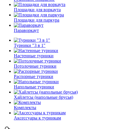
Площадки для воркаута
Площадки для паркура
Параворкаут
Турники "3 в 1"
Настенные турники
Потолочные турники
Распорные турники
Напольные турники
Хайлетсы (напольные брусья)
Комплекты
Аксессуары к турникам