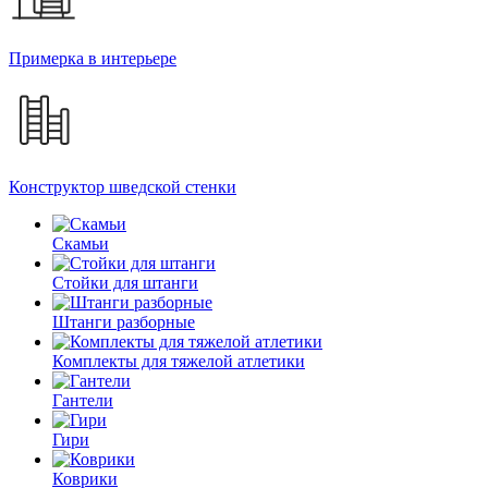
Примерка в интерьере
Конструктор шведской стенки
Скамьи
Стойки для штанги
Штанги разборные
Комплекты для тяжелой атлетики
Гантели
Гири
Коврики