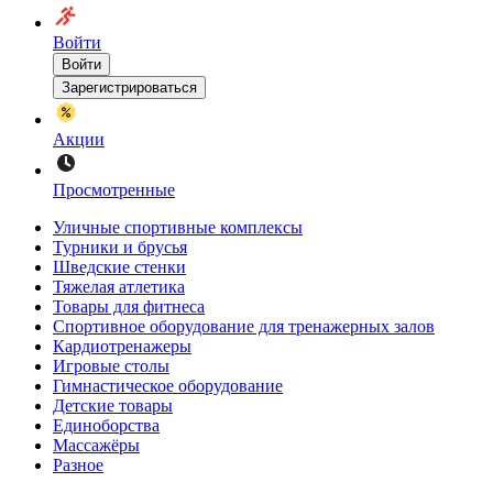
Войти
Войти
Зарегистрироваться
Акции
Просмотренные
Уличные спортивные комплексы
Турники и брусья
Шведские стенки
Тяжелая атлетика
Товары для фитнеса
Спортивное оборудование для тренажерных залов
Кардиотренажеры
Игровые столы
Гимнастическое оборудование
Детские товары
Единоборства
Массажёры
Разное