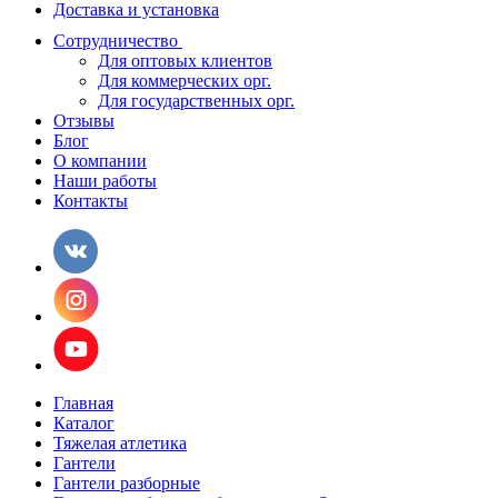
Доставка и установка
Сотрудничество
Для оптовых клиентов
Для коммерческих орг.
Для государственных орг.
Отзывы
Блог
О компании
Наши работы
Контакты
Главная
Каталог
Тяжелая атлетика
Гантели
Гантели разборные