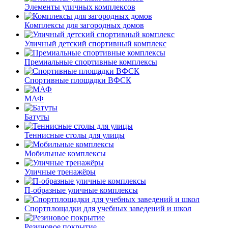
Элементы уличных комплексов
Комплексы для загородных домов
Уличный детский спортивный комплекс
Премиальные спортивные комплексы
Спортивные площадки ВФСК
МАФ
Батуты
Теннисные столы для улицы
Мобильные комплексы
Уличные тренажёры
П-образные уличные комплексы
Спортплощадки для учебных заведений и школ
Резиновое покрытие