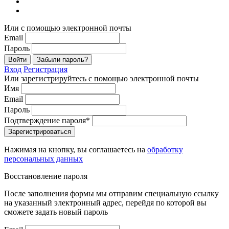
Или с помощью электронной почты
Email
Пароль
Войти
Забыли пароль?
Вход
Регистрация
Или зарегистрируйтесь с помощью электронной почты
Имя
Email
Пароль
Подтверждение пароля*
Зарегистрироваться
Нажимая на кнопку, вы соглашаетесь на
обработку
персональных данных
Восстановление пароля
После заполнения формы мы отправим специальную ссылку
на указанный электронный адрес, перейдя по которой вы
сможете задать новый пароль