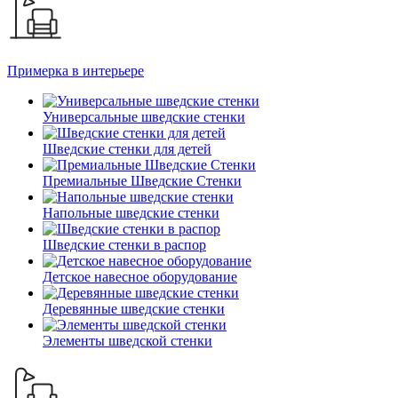
Примерка в интерьере
Универсальные шведские стенки
Шведские стенки для детей
Премиальные Шведские Стенки
Напольные шведские стенки
Шведские стенки в распор
Детское навесное оборудование
Деревянные шведские стенки
Элементы шведской стенки