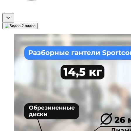
2 видео