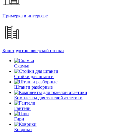
Примерка в интерьере
Конструктор шведской стенки
Скамьи
Стойки для штанги
Штанги разборные
Комплекты для тяжелой атлетики
Гантели
Гири
Коврики