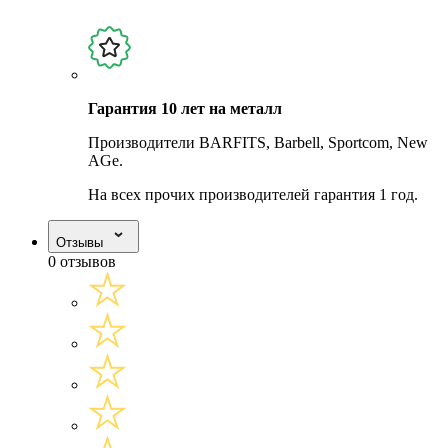
Гарантия 10 лет на металл
Производители BARFITS, Barbell, Sportcom, New
AGe.
На всех прочих производителей гарантия 1 год.
Отзывы
0 отзывов