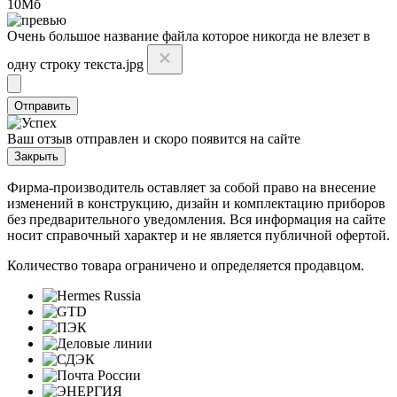
10Мб
Очень большое название файла которое никогда не влезет в
одну строку текста.jpg
Отправить
Ваш отзыв отправлен и скоро появится на сайте
Закрыть
Фирма-производитель оставляет за собой право на внесение
изменений в конструкцию, дизайн и комплектацию приборов
без предварительного уведомления. Вся информация на сайте
носит справочный характер и не является публичной офертой.
Количество товара ограничено и определяется продавцом.