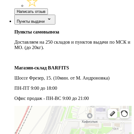
Написать отзыв
Пункты выдачи
Пункты самовывоза
Доставляем на 250 складов и пунктов выдачи по МСК и
МО. (до 20кг).
Магазин-склад BARFITS
Шоссе Фрезер, 15.
(10мин. от М. Андроновка)
ПН-ПТ 9:00 до 18:00
Офис продаж - ПН-ВС 9:00 до 21:00