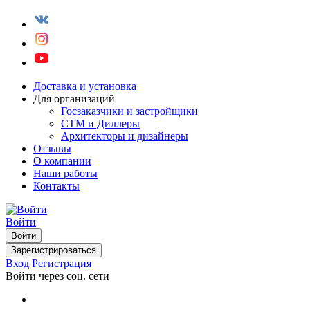
Доставка и установка
Для организаций
Госзаказчики и застройщики
СТМ и Диллеры
Архитекторы и дизайнеры
Отзывы
О компании
Наши работы
Контакты
Войти
Войти
Зарегистрироваться
Вход
Регистрация
Войти через соц. сети