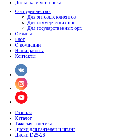
Доставка и установка
Сотрудничество
Для оптовых клиентов
Для коммерческих орг.
Для государственных орг.
Отзывы
Блог
О компании
Наши работы
Контакты
Главная
Каталог
Тяжелая атлетика
Диски для гантелей и штанг
Диски D25-26