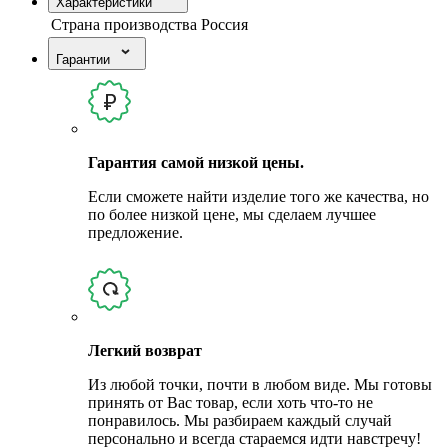
Характеристики
Страна производства
Россия
Гарантии
Гарантия самой низкой цены.
Если сможете найти изделие того же качества, но
по более низкой цене, мы сделаем лучшее
предложение.
Легкий возврат
Из любой точки, почти в любом виде. Мы готовы
принять от Вас товар, если хоть что-то не
понравилось. Мы разбираем каждый случай
персонально и всегда стараемся идти навстречу!