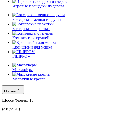
Игровые площадки из дерева
Боксерские мешки и груши
Боксерские перчатки
Комплекты с грушей
Кронштейн для мешка
FILIPPOV
Массажёры
Массажные кресла
Москва
Шоссе Фрезер, 15
(с 8 до 20)