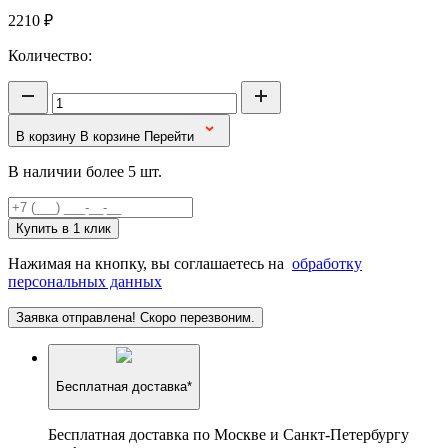
2210
₽
Количество:
В корзину
В корзине
Перейти
В наличии более 5 шт.
Купить в 1 клик
Нажимая на кнопку, вы соглашаетесь на
обработку
персональных данных
Заявка отправлена! Скоро перезвоним.
Бесплатная доставка*
Бесплатная доставка по Москве и Санкт-Петербургу