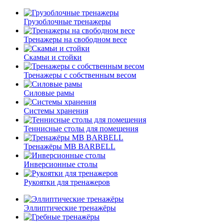
Грузоблочные тренажеры
Тренажеры на свободном весе
Скамьи и стойки
Тренажеры с собственным весом
Силовые рамы
Системы хранения
Теннисные столы для помещения
Тренажёры MB BARBELL
Инверсионные столы
Рукоятки для тренажеров
Эллиптические тренажёры