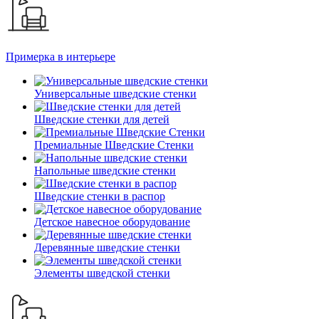
Примерка в интерьере
Универсальные шведские стенки
Шведские стенки для детей
Премиальные Шведские Стенки
Напольные шведские стенки
Шведские стенки в распор
Детское навесное оборудование
Деревянные шведские стенки
Элементы шведской стенки