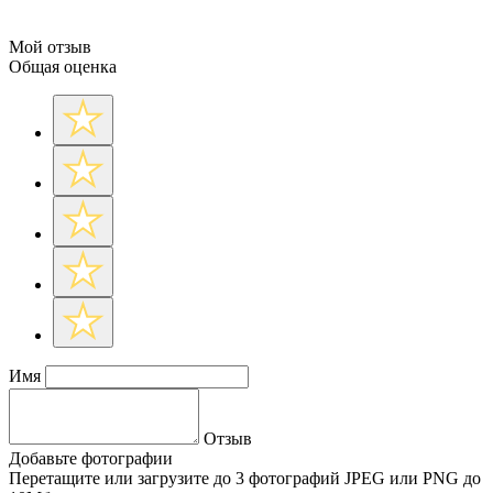
Мой отзыв
Общая оценка
Имя
Отзыв
Добавьте фотографии
Перетащите или
загрузите до 3 фотографий
JPEG или PNG до