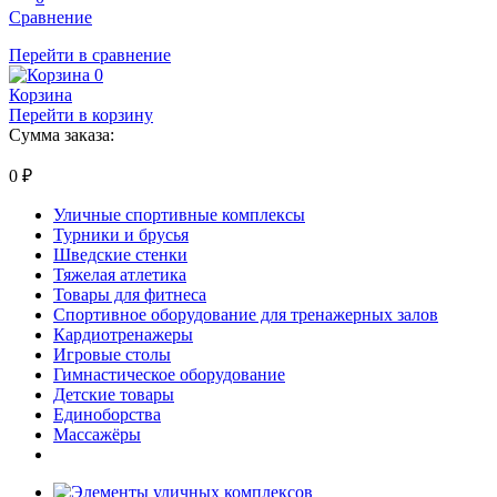
Сравнение
Перейти в сравнение
0
Корзина
Перейти в корзину
Сумма заказа:
0
₽
Уличные спортивные комплексы
Турники и брусья
Шведские стенки
Тяжелая атлетика
Товары для фитнеса
Спортивное оборудование для тренажерных залов
Кардиотренажеры
Игровые столы
Гимнастическое оборудование
Детские товары
Единоборства
Массажёры