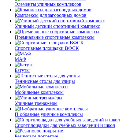
Элементы уличных комплексов
Комплексы для загородных домов
Уличный детский спортивный комплекс
Премиальные спортивные комплексы
Спортивные площадки ВФСК
МАФ
Батуты
Теннисные столы для улицы
Мобильные комплексы
Уличные тренажёры
П-образные уличные комплексы
Спортплощадки для учебных заведений и школ
Резиновое покрытие