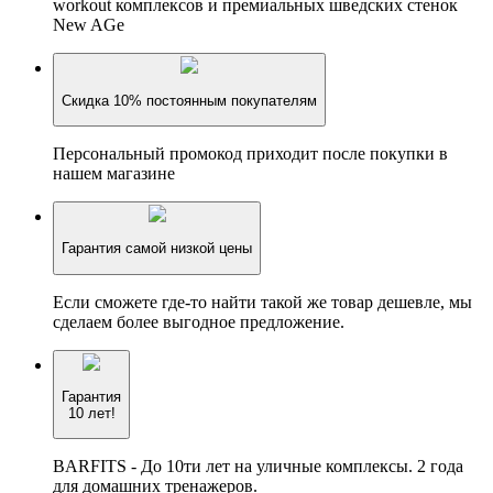
workout комплексов и премиальных шведских стенок
New AGe
Скидка 10% постоянным покупателям
Персональный промокод приходит после покупки в
нашем магазине
Гарантия самой низкой цены
Если сможете где-то найти такой же товар дешевле, мы
сделаем более выгодное предложение.
Гарантия
10 лет!
BARFITS - До 10ти лет на уличные комплексы. 2 года
для домашних тренажеров.