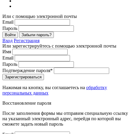
Или с помощью электронной почты
Email
Пароль
Войти
Забыли пароль?
Вход
Регистрация
Или зарегистрируйтесь с помощью электронной почты
Имя
Email
Пароль
Подтверждение пароля*
Зарегистрироваться
Нажимая на кнопку, вы соглашаетесь на
обработку
персональных данных
Восстановление пароля
После заполнения формы мы отправим специальную ссылку
на указанный электронный адрес, перейдя по которой вы
сможете задать новый пароль