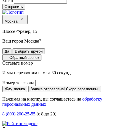
Email
Отправить
Москва
Шоссе Фрезер, 15
Ваш город Москва?
Да
Выбрать другой
Обратный звонок
Оставьте номер
И мы перезвоним вам за 30 секунд
Номер телефона
Жду звонка
Заявка отправлена! Скоро перезвоним.
Нажимая на кнопку, вы соглашаетесь на
обработку
персональных данных
8 (800) 200-25-55
(с 8 до 20)