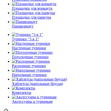
Площадки для воркаута
Площадки для паркура
Параворкаут
Турники "3 в 1"
Настенные турники
Потолочные турники
Распорные турники
Напольные турники
Хайлетсы (напольные брусья)
Комплекты
Аксессуары к турникам