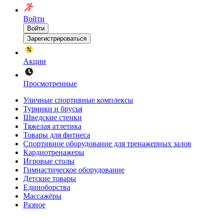
Войти
Войти
Зарегистрироваться
Акции
Просмотренные
Уличные спортивные комплексы
Турники и брусья
Шведские стенки
Тяжелая атлетика
Товары для фитнеса
Спортивное оборудование для тренажерных залов
Кардиотренажеры
Игровые столы
Гимнастическое оборудование
Детские товары
Единоборства
Массажёры
Разное