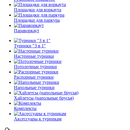
Площадки для воркаута
Площадки для паркура
Параворкаут
Турники "3 в 1"
Настенные турники
Потолочные турники
Распорные турники
Напольные турники
Хайлетсы (напольные брусья)
Комплекты
Аксессуары к турникам