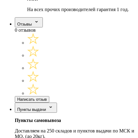
На всех прочих производителей гарантия 1 год.
Отзывы
0 отзывов
Написать отзыв
Пункты выдачи
Пункты самовывоза
Доставляем на 250 складов и пунктов выдачи по МСК и
МО. (до 20кг).