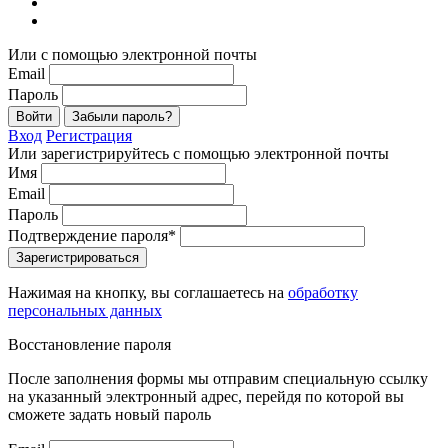
Или с помощью электронной почты
Email
Пароль
Войти
Забыли пароль?
Вход
Регистрация
Или зарегистрируйтесь с помощью электронной почты
Имя
Email
Пароль
Подтверждение пароля*
Зарегистрироваться
Нажимая на кнопку, вы соглашаетесь на
обработку
персональных данных
Восстановление пароля
После заполнения формы мы отправим специальную ссылку
на указанный электронный адрес, перейдя по которой вы
сможете задать новый пароль