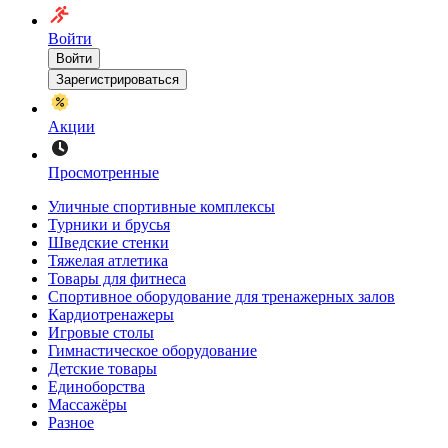
Войти
Войти
Зарегистрироваться
Акции
Просмотренные
Уличные спортивные комплексы
Турники и брусья
Шведские стенки
Тяжелая атлетика
Товары для фитнеса
Спортивное оборудование для тренажерных залов
Кардиотренажеры
Игровые столы
Гимнастическое оборудование
Детские товары
Единоборства
Массажёры
Разное