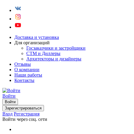
Доставка и установка
Для организаций
Госзаказчики и застройщики
СТМ и Диллеры
Архитекторы и дизайнеры
Отзывы
О компании
Наши работы
Контакты
Войти
Войти
Зарегистрироваться
Вход
Регистрация
Войти через соц. сети