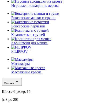
Игровые площадки из дерева
Боксерские мешки и груши
Боксерские перчатки
Комплекты с грушей
Кронштейн для мешка
FILIPPOV
Массажёры
Массажные кресла
Москва
Шоссе Фрезер, 15
(с 8 до 20)