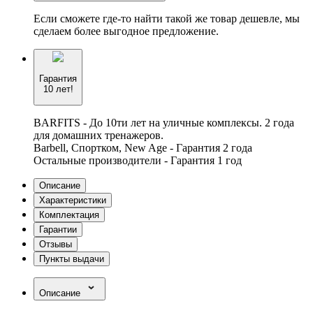
Если сможете где-то найти такой же товар дешевле, мы
сделаем более выгодное предложение.
Гарантия
10 лет!
BARFITS - До 10ти лет на уличные комплексы. 2 года
для домашних тренажеров.
Barbell, Спортком, New Age - Гарантия 2 года
Остальные производители - Гарантия 1 год
Описание
Характеристики
Комплектация
Гарантии
Отзывы
Пункты выдачи
Описание