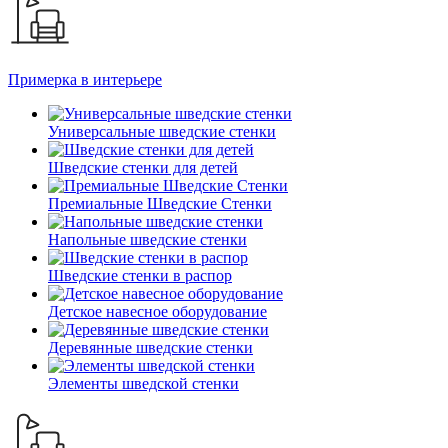
Примерка в интерьере
Универсальные шведские стенки
Шведские стенки для детей
Премиальные Шведские Стенки
Напольные шведские стенки
Шведские стенки в распор
Детское навесное оборудование
Деревянные шведские стенки
Элементы шведской стенки