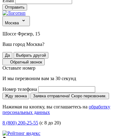
Email
Отправить
Москва
Шоссе Фрезер, 15
Ваш город Москва?
Да
Выбрать другой
Обратный звонок
Оставьте номер
И мы перезвоним вам за 30 секунд
Номер телефона
Жду звонка
Заявка отправлена! Скоро перезвоним.
Нажимая на кнопку, вы соглашаетесь на
обработку
персональных данных
8 (800) 200-25-55
(с 8 до 20)