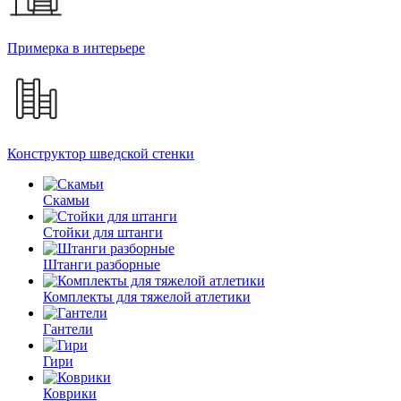
Примерка в интерьере
Конструктор шведской стенки
Скамьи
Стойки для штанги
Штанги разборные
Комплекты для тяжелой атлетики
Гантели
Гири
Коврики