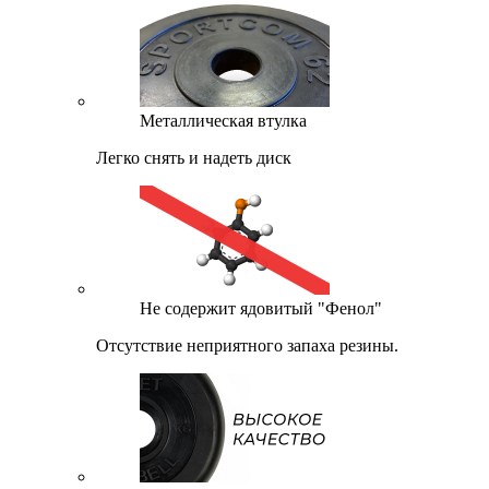
Металлическая втулка
Легко снять и надеть диск
Не содержит ядовитый "Фенол"
Отсутствие неприятного запаха резины.