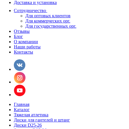
Доставка и установка
Сотрудничество
Для оптовых клиентов
Для коммерческих орг.
Для государственных орг.
Отзывы
Блог
О компании
Наши работы
Контакты
Главная
Каталог
Тяжелая атлетика
Диски для гантелей и штанг
Диски D25-26