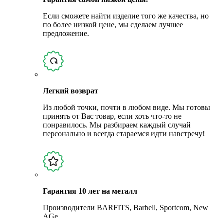
Если сможете найти изделие того же качества, но
по более низкой цене, мы сделаем лучшее
предложение.
Легкий возврат
Из любой точки, почти в любом виде. Мы готовы
принять от Вас товар, если хоть что-то не
понравилось. Мы разбираем каждый случай
персонально и всегда стараемся идти навстречу!
Гарантия 10 лет на металл
Производители BARFITS, Barbell, Sportcom, New
AGe.