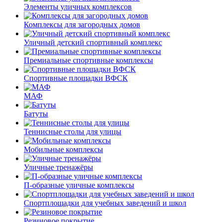
Элементы уличных комплексов
Комплексы для загородных домов
Уличный детский спортивный комплекс
Премиальные спортивные комплексы
Спортивные площадки ВФСК
МАФ
Батуты
Теннисные столы для улицы
Мобильные комплексы
Уличные тренажёры
П-образные уличные комплексы
Спортплощадки для учебных заведений и школ
Резиновое покрытие