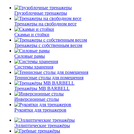
Грузоблочные тренажеры
Тренажеры на свободном весе
Скамьи и стойки
Тренажеры с собственным весом
Силовые рамы
Системы хранения
Теннисные столы для помещения
Тренажёры MB BARBELL
Инверсионные столы
Рукоятки для тренажеров
Эллиптические тренажёры