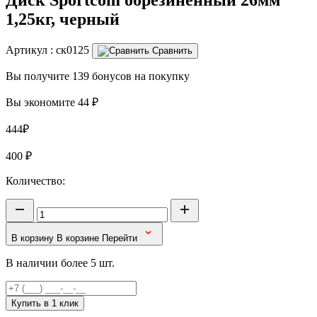
1,25кг, черный
Артикул :
ск0125
Сравнить
Вы получите 139 бонусов на покупку
Вы экономите 44 ₽
444₽
400
₽
Количество:
В корзину
В корзине
Перейти
В наличии более 5 шт.
Купить в 1 клик