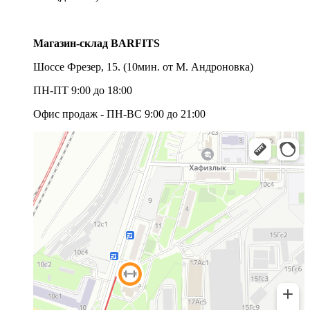
Магазин-склад BARFITS
Шоссе Фрезер, 15.
(10мин. от М. Андроновка)
ПН-ПТ 9:00 до 18:00
Офис продаж - ПН-ВС 9:00 до 21:00