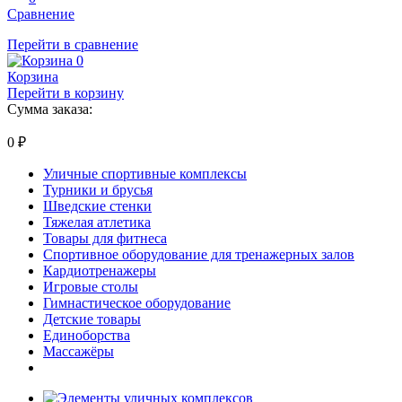
Сравнение
Перейти в сравнение
0
Корзина
Перейти в корзину
Сумма заказа:
0
₽
Уличные спортивные комплексы
Турники и брусья
Шведские стенки
Тяжелая атлетика
Товары для фитнеса
Спортивное оборудование для тренажерных залов
Кардиотренажеры
Игровые столы
Гимнастическое оборудование
Детские товары
Единоборства
Массажёры