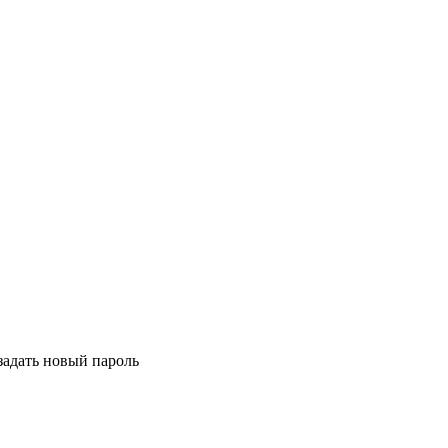
задать новый пароль