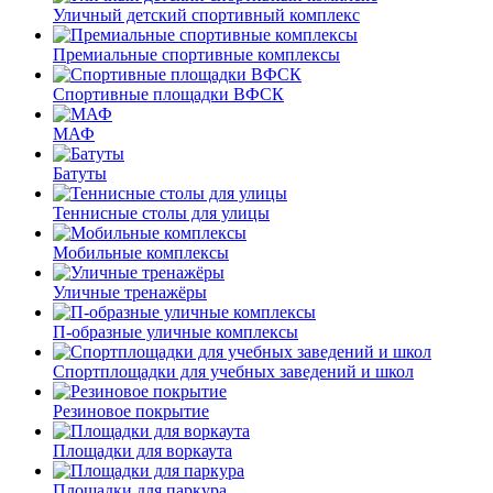
Уличный детский спортивный комплекс
Премиальные спортивные комплексы
Спортивные площадки ВФСК
МАФ
Батуты
Теннисные столы для улицы
Мобильные комплексы
Уличные тренажёры
П-образные уличные комплексы
Спортплощадки для учебных заведений и школ
Резиновое покрытие
Площадки для воркаута
Площадки для паркура