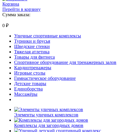
Корзина
Перейти в корзину
Сумма заказа:
0
₽
Уличные спортивные комплексы
Турники и брусья
Шведские стенки
Тяжелая атлетика
Товары для фитнеса
Спортивное оборудование для тренажерных залов
Кардиотренажеры
Игровые столы
Гимнастическое оборудование
Детские товары
Единоборства
Массажёры
Элементы уличных комплексов
Комплексы для загородных домов