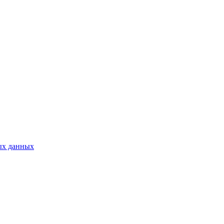
ых данных