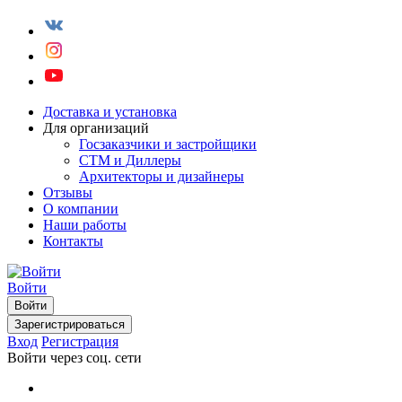
Доставка и установка
Для организаций
Госзаказчики и застройщики
СТМ и Диллеры
Архитекторы и дизайнеры
Отзывы
О компании
Наши работы
Контакты
Войти
Войти
Зарегистрироваться
Вход
Регистрация
Войти через соц. сети