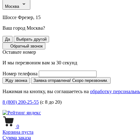
Москва
Шоссе Фрезер, 15
Ваш город Москва?
Да
Выбрать другой
Обратный звонок
Оставьте номер
И мы перезвоним вам за 30 секунд
Номер телефона
Жду звонка
Заявка отправлена! Скоро перезвоним.
Нажимая на кнопку, вы соглашаетесь на
обработку персональн
8 (800) 200-25-55
(с 8 до 20)
0
Корзина пуста
Сумма заказа