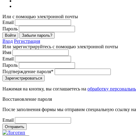
Или с помощью электронной почты
Email
Пароль
Войти
Забыли пароль?
Вход
Регистрация
Или зарегистрируйтесь с помощью электронной почты
Имя
Email
Пароль
Подтверждение пароля*
Зарегистрироваться
Нажимая на кнопку, вы соглашаетесь на
обработку персональн
Восстановление пароля
После заполнения формы мы отправим специальную ссылку на 
Email
Отправить