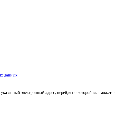
ых данных
указанный электронный адрес, перейдя по которой вы сможете 