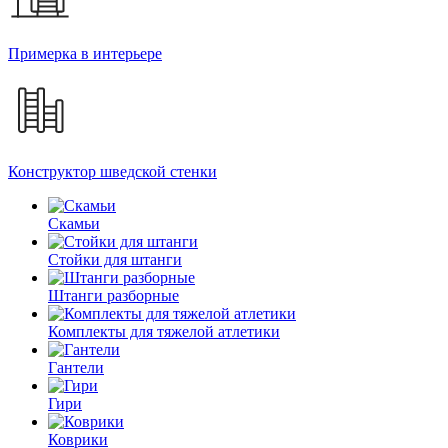
Примерка в интерьере
Конструктор шведской стенки
Скамьи
Стойки для штанги
Штанги разборные
Комплекты для тяжелой атлетики
Гантели
Гири
Коврики