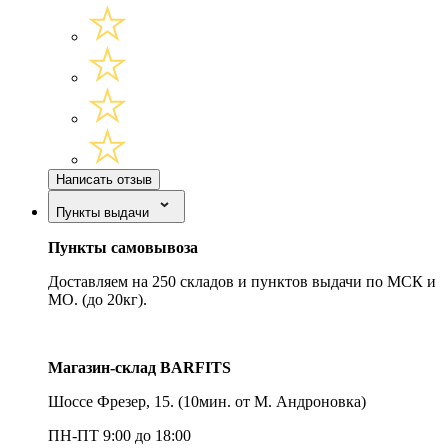
Написать отзыв
Пункты выдачи
Пункты самовывоза
Доставляем на 250 складов и пунктов выдачи по МСК и
МО. (до 20кг).
Магазин-склад BARFITS
Шоссе Фрезер, 15.
(10мин. от М. Андроновка)
ПН-ПТ 9:00 до 18:00