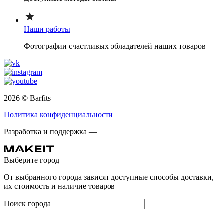
Наши работы
Фотографии счастливых обладателей наших товаров
2026 © Barfits
Политика конфиденциальности
Разработка и поддержка —
Выберите город
От выбранного города зависят доступные способы доставки,
их стоимость и наличие товаров
Поиск города