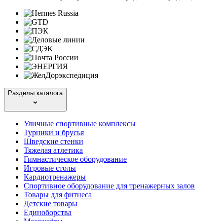
Разделы каталога
Уличные спортивные комплексы
Турники и брусья
Шведские стенки
Тяжелая атлетика
Гимнастическое оборудование
Игровые столы
Кардиотренажеры
Спортивное оборудование для тренажерных залов
Товары для фитнеса
Детские товары
Единоборства