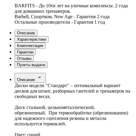
BARFITS - До 10ти лет на уличные комплексы. 2 года
для домашних тренажеров.
Barbell, Спортком, New Age - Гарантия 2 года
Остальные производители - Гарантия 1 год
Описание
Характеристики
Комплектация
Гарантии
Отзывы
Пункты выдачи
Описание
Диски модели "Стандарт" – оптимальный вариант
дисков для штанг, разборных гантелей и тренажеров на
свободных весах.
Диск стальной, цельнометаллический,
обрезиненный. При термообработке (обрезинивании)
для надежного сцепления резины и металла
используется термоклей.
Цвет: синий