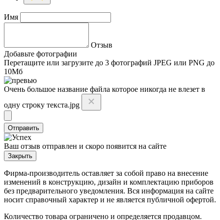
Имя
Отзыв
Добавьте фотографии
Перетащите или
загрузите до 3 фотографий
JPEG или PNG до
10Мб
Очень большое название файла которое никогда не влезет в
одну строку текста.jpg
Отправить
Ваш отзыв отправлен и скоро появится на сайте
Закрыть
Фирма-производитель оставляет за собой право на внесение
изменений в конструкцию, дизайн и комплектацию приборов
без предварительного уведомления. Вся информация на сайте
носит справочный характер и не является публичной офертой.
Количество товара ограничено и определяется продавцом.