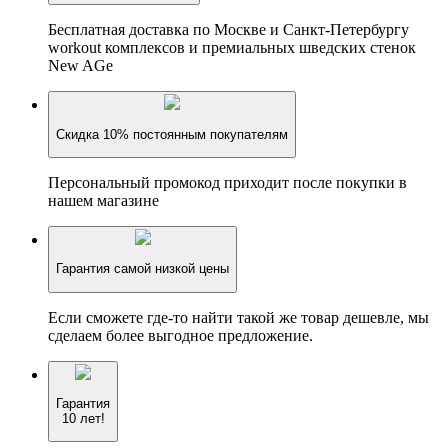
Бесплатная доставка по Москве и Санкт-Петербургу
workout комплексов и премиальных шведских стенок
New AGe
Скидка 10% постоянным покупателям
Персональный промокод приходит после покупки в
нашем магазине
Гарантия самой низкой цены
Если сможете где-то найти такой же товар дешевле, мы
сделаем более выгодное предложение.
Гарантия
10 лет!