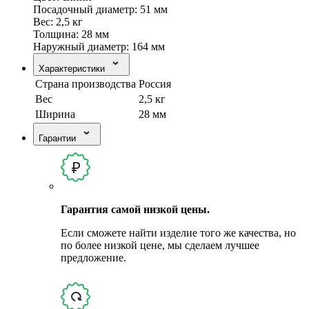
Посадочный диаметр: 51 мм
Вес: 2,5 кг
Толщина: 28 мм
Hаружный диаметр: 164 мм
Характеристики
Страна производства
Россия
Вес
2,5 кг
Ширина
28 мм
Гарантии
Гарантия самой низкой цены.
Если сможете найти изделие того же качества, но
по более низкой цене, мы сделаем лучшее
предложение.