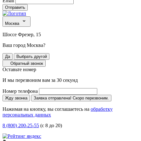
Email
Отправить
Москва
Шоссе Фрезер, 15
Ваш город Москва?
Да
Выбрать другой
Обратный звонок
Оставьте номер
И мы перезвоним вам за 30 секунд
Номер телефона
Жду звонка
Заявка отправлена! Скоро перезвоним.
Нажимая на кнопку, вы соглашаетесь на
обработку
персональных данных
8 (800) 200-25-55
(с 8 до 20)