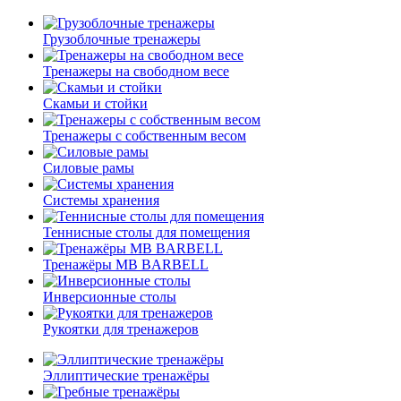
Грузоблочные тренажеры
Тренажеры на свободном весе
Скамьи и стойки
Тренажеры с собственным весом
Силовые рамы
Системы хранения
Теннисные столы для помещения
Тренажёры MB BARBELL
Инверсионные столы
Рукоятки для тренажеров
Эллиптические тренажёры