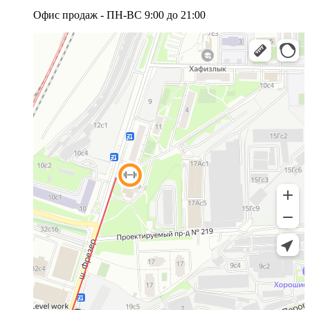
Офис продаж - ПН-ВС 9:00 до 21:00