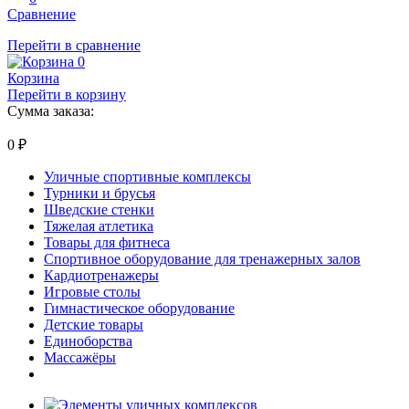
Сравнение
Перейти в сравнение
0
Корзина
Перейти в корзину
Сумма заказа:
0
₽
Уличные спортивные комплексы
Турники и брусья
Шведские стенки
Тяжелая атлетика
Товары для фитнеса
Спортивное оборудование для тренажерных залов
Кардиотренажеры
Игровые столы
Гимнастическое оборудование
Детские товары
Единоборства
Массажёры