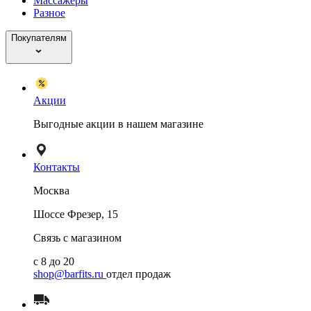
Массажёры
Разное
Покупателям
Акции
Выгодные акции в нашем магазине
Контакты
Москва
Шоссе Фрезер, 15
Связь с магазином
с 8 до 20
shop@barfits.ru
отдел продаж