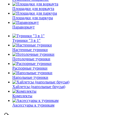
Площадки для воркаута
Площадки для паркура
Параворкаут
Турники "3 в 1"
Настенные турники
Потолочные турники
Распорные турники
Напольные турники
Хайлетсы (напольные брусья)
Комплекты
Аксессуары к турникам