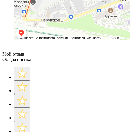
Мой отзыв
Общая оценка