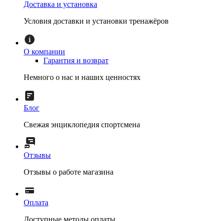
Доставка и установка
Условия доставки и установки тренажёров
О компании
Гарантия и возврат
Немного о нас и наших ценностях
Блог
Свежая энциклопедия спортсмена
Отзывы
Отзывы о работе магазина
Оплата
Доступные методы оплаты