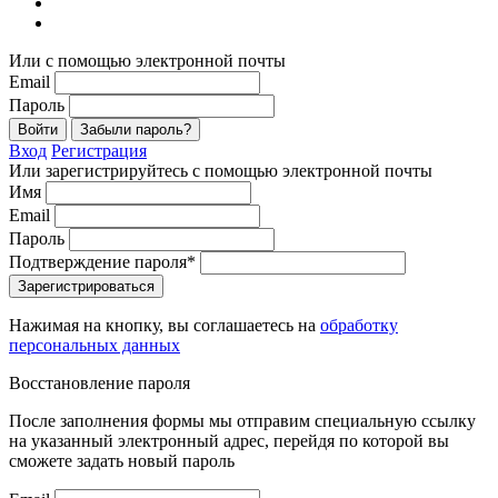
Или с помощью электронной почты
Email
Пароль
Войти
Забыли пароль?
Вход
Регистрация
Или зарегистрируйтесь с помощью электронной почты
Имя
Email
Пароль
Подтверждение пароля*
Зарегистрироваться
Нажимая на кнопку, вы соглашаетесь на
обработку
персональных данных
Восстановление пароля
После заполнения формы мы отправим специальную ссылку
на указанный электронный адрес, перейдя по которой вы
сможете задать новый пароль