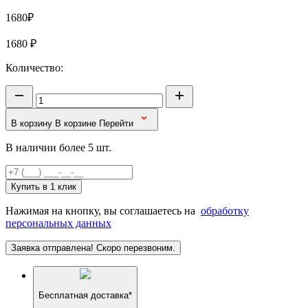
1680₽
1680
₽
Количество:
В корзину
В корзине
Перейти
В наличии более 5 шт.
Купить в 1 клик
Нажимая на кнопку, вы соглашаетесь на
обработку
персональных данных
Заявка отправлена! Скоро перезвоним.
Бесплатная доставка*