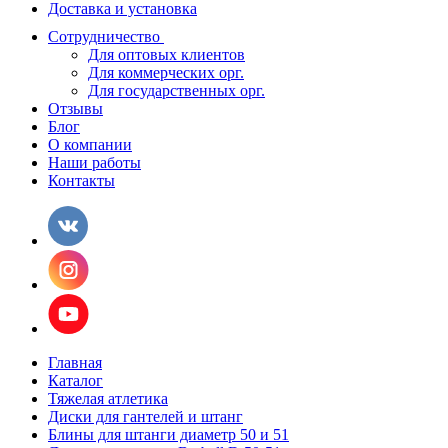
Доставка и установка
Сотрудничество
Для оптовых клиентов
Для коммерческих орг.
Для государственных орг.
Отзывы
Блог
О компании
Наши работы
Контакты
Главная
Каталог
Тяжелая атлетика
Диски для гантелей и штанг
Блины для штанги диаметр 50 и 51