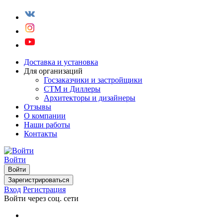
Доставка и установка
Для организаций
Госзаказчики и застройщики
СТМ и Диллеры
Архитекторы и дизайнеры
Отзывы
О компании
Наши работы
Контакты
Войти
Войти
Зарегистрироваться
Вход
Регистрация
Войти через соц. сети