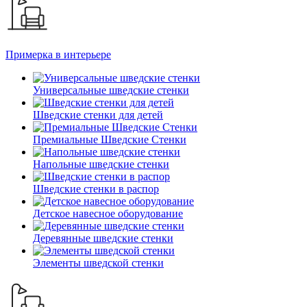
Примерка в интерьере
Универсальные шведские стенки
Шведские стенки для детей
Премиальные Шведские Стенки
Напольные шведские стенки
Шведские стенки в распор
Детское навесное оборудование
Деревянные шведские стенки
Элементы шведской стенки