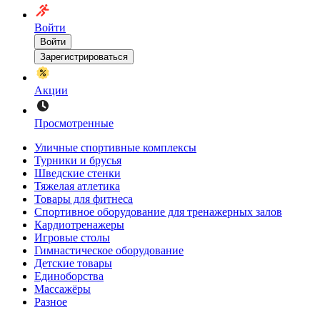
Войти
Войти
Зарегистрироваться
Акции
Просмотренные
Уличные спортивные комплексы
Турники и брусья
Шведские стенки
Тяжелая атлетика
Товары для фитнеса
Спортивное оборудование для тренажерных залов
Кардиотренажеры
Игровые столы
Гимнастическое оборудование
Детские товары
Единоборства
Массажёры
Разное