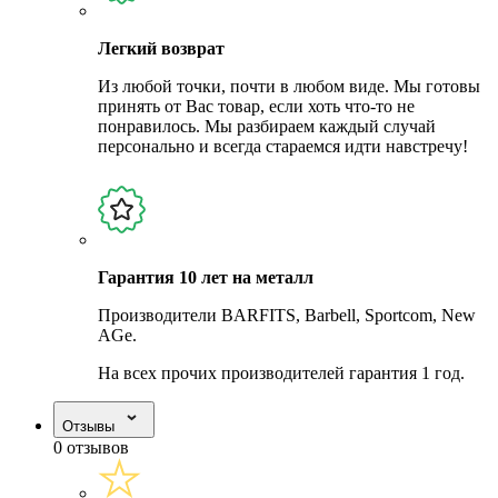
Легкий возврат
Из любой точки, почти в любом виде. Мы готовы
принять от Вас товар, если хоть что-то не
понравилось. Мы разбираем каждый случай
персонально и всегда стараемся идти навстречу!
Гарантия 10 лет на металл
Производители BARFITS, Barbell, Sportcom, New
AGe.
На всех прочих производителей гарантия 1 год.
Отзывы
0 отзывов