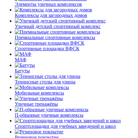
Элементы уличных комплексов
Комплексы для загородных домов
Уличный детский спортивный комплекс
Премиальные спортивные комплексы
Спортивные площадки ВФСК
МАФ
Батуты
Теннисные столы для улицы
Мобильные комплексы
Уличные тренажёры
П-образные уличные комплексы
Спортплощадки для учебных заведений и школ
Резиновое покрытие