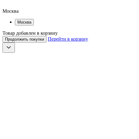
Москва
Москва
Товар добавлен в корзину
Перейти в корзину
Продолжить покупки