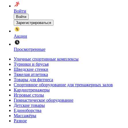
Войти
Войти
Зарегистрироваться
Акции
Просмотренные
Уличные спортивные комплексы
Турники и брусья
Шведские стенки
Тяжелая атлетика
Товары для фитнеса
Спортивное оборудование для тренажерных залов
Кардиотренажеры
Игровые столы
Гимнастическое оборудование
Детские товары
Единоборства
Массажёры
Разное