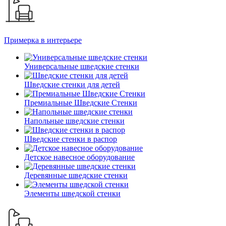
Примерка в интерьере
Универсальные шведские стенки
Шведские стенки для детей
Премиальные Шведские Стенки
Напольные шведские стенки
Шведские стенки в распор
Детское навесное оборудование
Деревянные шведские стенки
Элементы шведской стенки