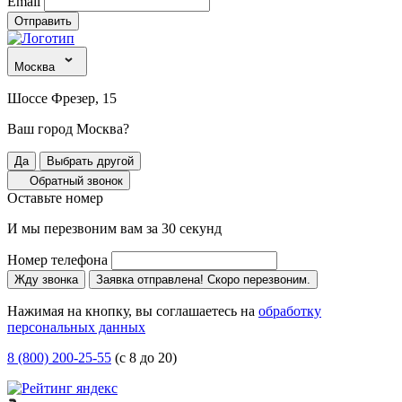
Email
Отправить
Москва
Шоссе Фрезер, 15
Ваш город Москва?
Да
Выбрать другой
Обратный звонок
Оставьте номер
И мы перезвоним вам за 30 секунд
Номер телефона
Жду звонка
Заявка отправлена! Скоро перезвоним.
Нажимая на кнопку, вы соглашаетесь на
обработку
персональных данных
8 (800) 200-25-55
(с 8 до 20)