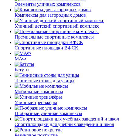
Элементы уличных комплексов
Комплексы для загородных домов
Уличный детский спортивный комплекс
Премиальные спортивные комплексы
Спортивные площадки ВФСК
МАФ
Батуты
Теннисные столы для улицы
Мобильные комплексы
Уличные тренажёры
П-образные уличные комплексы
Спортплощадки для учебных заведений и школ
Резиновое покрытие