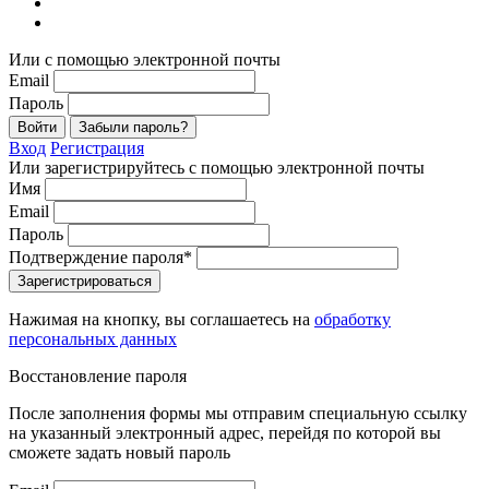
Или с помощью электронной почты
Email
Пароль
Войти
Забыли пароль?
Вход
Регистрация
Или зарегистрируйтесь с помощью электронной почты
Имя
Email
Пароль
Подтверждение пароля*
Зарегистрироваться
Нажимая на кнопку, вы соглашаетесь на
обработку
персональных данных
Восстановление пароля
После заполнения формы мы отправим специальную ссылку
на указанный электронный адрес, перейдя по которой вы
сможете задать новый пароль