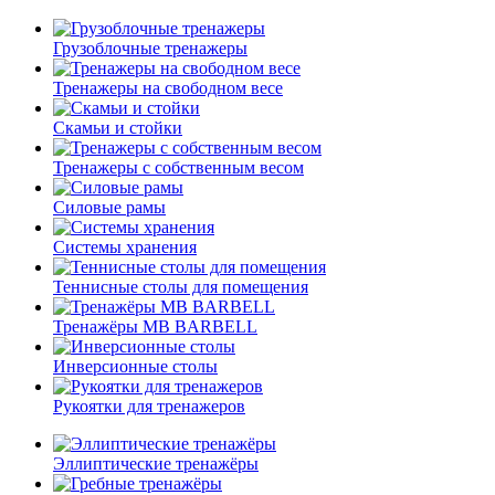
Грузоблочные тренажеры
Тренажеры на свободном весе
Скамьи и стойки
Тренажеры с собственным весом
Силовые рамы
Системы хранения
Теннисные столы для помещения
Тренажёры MB BARBELL
Инверсионные столы
Рукоятки для тренажеров
Эллиптические тренажёры