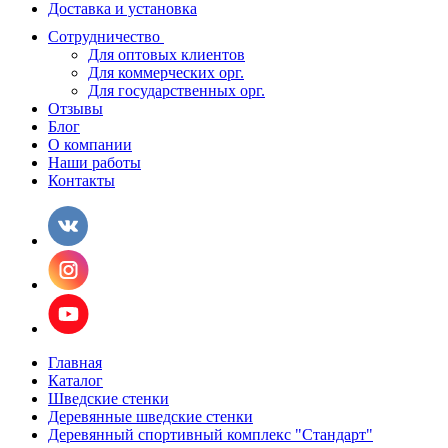
Доставка и установка
Сотрудничество
Для оптовых клиентов
Для коммерческих орг.
Для государственных орг.
Отзывы
Блог
О компании
Наши работы
Контакты
Главная
Каталог
Шведские стенки
Деревянные шведские стенки
Деревянный спортивный комплекс "Стандарт"