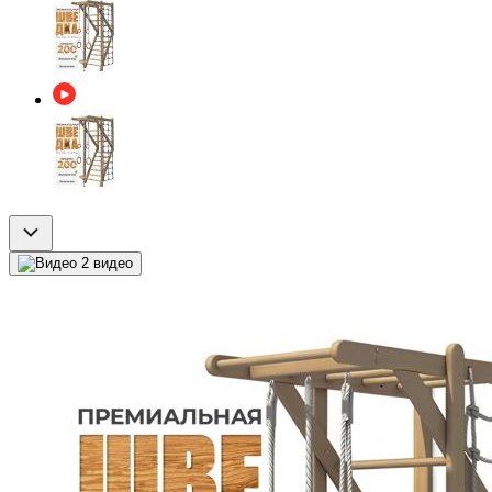
2 видео