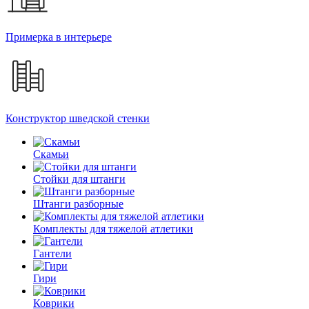
Примерка в интерьере
Конструктор шведской стенки
Скамьи
Стойки для штанги
Штанги разборные
Комплекты для тяжелой атлетики
Гантели
Гири
Коврики