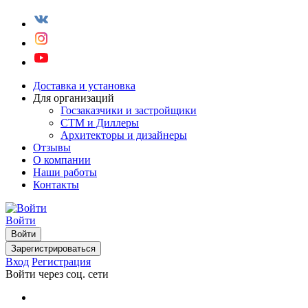
Доставка и установка
Для организаций
Госзаказчики и застройщики
СТМ и Диллеры
Архитекторы и дизайнеры
Отзывы
О компании
Наши работы
Контакты
Войти
Войти
Зарегистрироваться
Вход
Регистрация
Войти через соц. сети