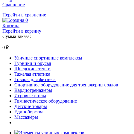
Сравнение
Перейти в сравнение
0
Корзина
Перейти в корзину
Сумма заказа:
0
₽
Уличные спортивные комплексы
Турники и брусья
Шведские стенки
Тяжелая атлетика
Товары для фитнеса
Спортивное оборудование для тренажерных залов
Кардиотренажеры
Игровые столы
Гимнастическое оборудование
Детские товары
Единоборства
Массажёры