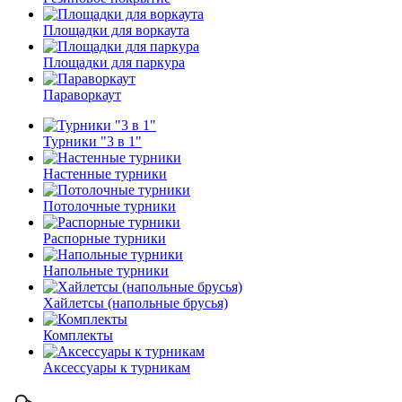
Площадки для воркаута
Площадки для паркура
Параворкаут
Турники "3 в 1"
Настенные турники
Потолочные турники
Распорные турники
Напольные турники
Хайлетсы (напольные брусья)
Комплекты
Аксессуары к турникам