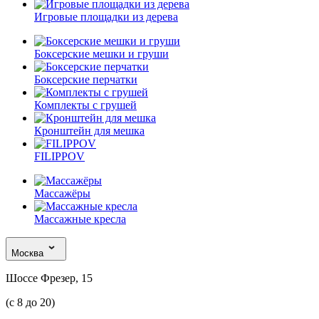
Игровые площадки из дерева
Боксерские мешки и груши
Боксерские перчатки
Комплекты с грушей
Кронштейн для мешка
FILIPPOV
Массажёры
Массажные кресла
Москва
Шоссе Фрезер, 15
(с 8 до 20)