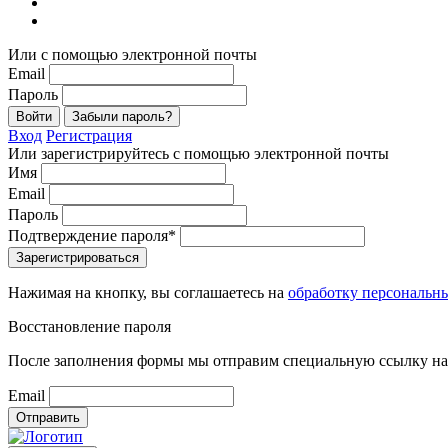
Или с помощью электронной почты
Email
Пароль
Войти
Забыли пароль?
Вход
Регистрация
Или зарегистрируйтесь с помощью электронной почты
Имя
Email
Пароль
Подтверждение пароля*
Зарегистрироваться
Нажимая на кнопку, вы соглашаетесь на
обработку персональн
Восстановление пароля
После заполнения формы мы отправим специальную ссылку на 
Email
Отправить