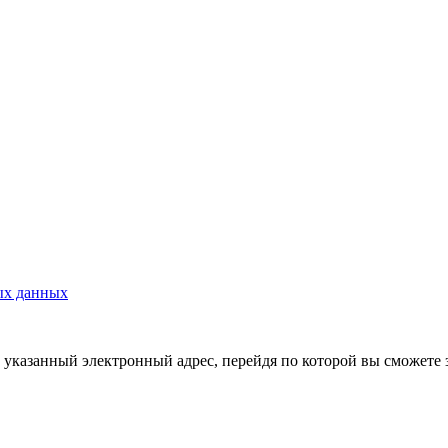
ых данных
указанный электронный адрес, перейдя по которой вы сможете 