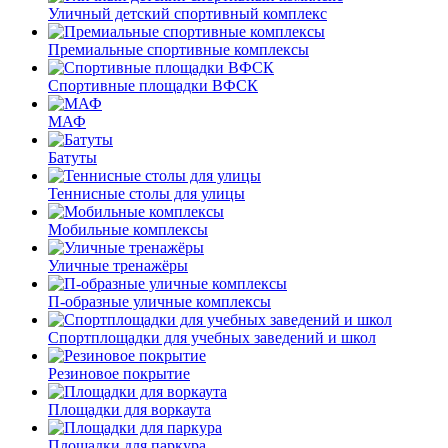
Уличный детский спортивный комплекс
Премиальные спортивные комплексы
Спортивные площадки ВФСК
МАФ
Батуты
Теннисные столы для улицы
Мобильные комплексы
Уличные тренажёры
П-образные уличные комплексы
Спортплощадки для учебных заведений и школ
Резиновое покрытие
Площадки для воркаута
Площадки для паркура