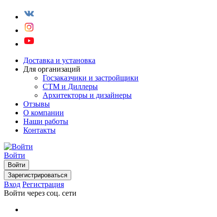
Доставка и установка
Для организаций
Госзаказчики и застройщики
СТМ и Диллеры
Архитекторы и дизайнеры
Отзывы
О компании
Наши работы
Контакты
Войти
Войти
Зарегистрироваться
Вход
Регистрация
Войти через соц. сети