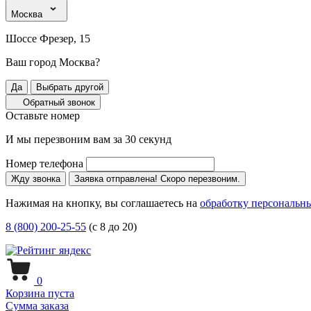
Москва
Шоссе Фрезер, 15
Ваш город Москва?
Да
Выбрать другой
Обратный звонок
Оставьте номер
И мы перезвоним вам за 30 секунд
Номер телефона
Жду звонка
Заявка отправлена! Скоро перезвоним.
Нажимая на кнопку, вы соглашаетесь на
обработку персональн
8 (800) 200-25-55
(с 8 до 20)
0
Корзина пуста
Сумма заказа