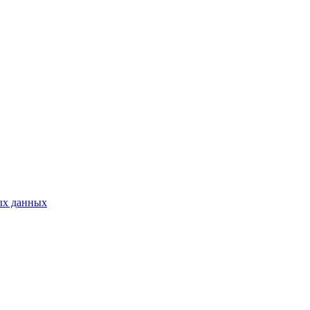
ых данных