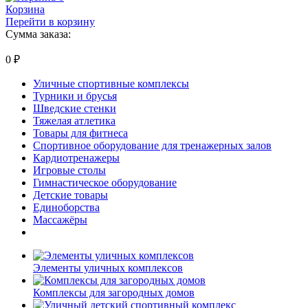
Корзина
Перейти в корзину
Сумма заказа:
0
₽
Уличные спортивные комплексы
Турники и брусья
Шведские стенки
Тяжелая атлетика
Товары для фитнеса
Спортивное оборудование для тренажерных залов
Кардиотренажеры
Игровые столы
Гимнастическое оборудование
Детские товары
Единоборства
Массажёры
Элементы уличных комплексов
Комплексы для загородных домов