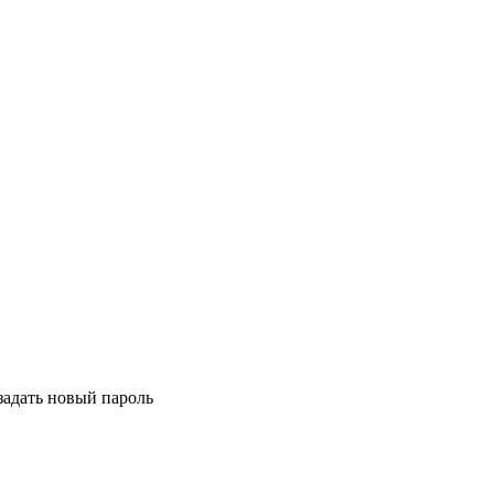
задать новый пароль