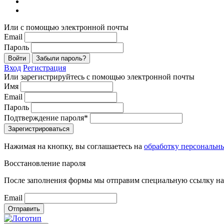
Или с помощью электронной почты
Email
Пароль
Войти
Забыли пароль?
Вход
Регистрация
Или зарегистрируйтесь с помощью электронной почты
Имя
Email
Пароль
Подтверждение пароля*
Зарегистрироваться
Нажимая на кнопку, вы соглашаетесь на
обработку персональн
Восстановление пароля
После заполнения формы мы отправим специальную ссылку на 
Email
Отправить