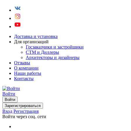
Доставка и установка
Для организаций
Госзаказчики и застройщики
СТМ и Диллеры
Архитекторы и дизайнеры
Отзывы
О компании
Наши работы
Контакты
Войти
Войти
Зарегистрироваться
Вход
Регистрация
Войти через соц. сети