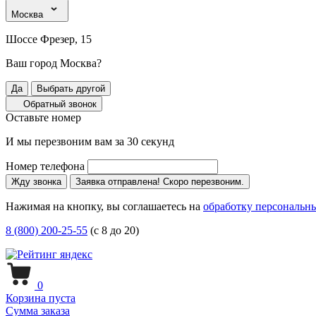
Москва
Шоссе Фрезер, 15
Ваш город Москва?
Да
Выбрать другой
Обратный звонок
Оставьте номер
И мы перезвоним вам за 30 секунд
Номер телефона
Жду звонка
Заявка отправлена! Скоро перезвоним.
Нажимая на кнопку, вы соглашаетесь на
обработку персональн
8 (800) 200-25-55
(с 8 до 20)
0
Корзина пуста
Сумма заказа