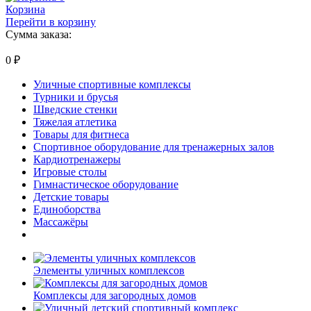
Корзина
Перейти в корзину
Сумма заказа:
0
₽
Уличные спортивные комплексы
Турники и брусья
Шведские стенки
Тяжелая атлетика
Товары для фитнеса
Спортивное оборудование для тренажерных залов
Кардиотренажеры
Игровые столы
Гимнастическое оборудование
Детские товары
Единоборства
Массажёры
Элементы уличных комплексов
Комплексы для загородных домов