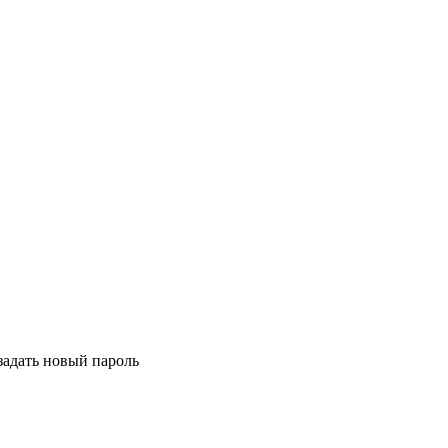
задать новый пароль