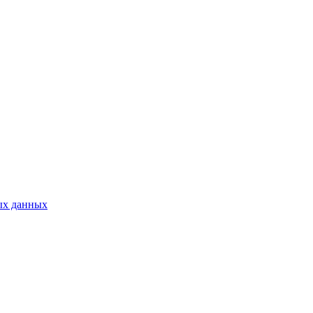
ых данных