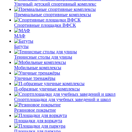
Уличный детский спортивный комплекс
Премиальные спортивные комплексы
Спортивные площадки ВФСК
МАФ
Батуты
Теннисные столы для улицы
Мобильные комплексы
Уличные тренажёры
П-образные уличные комплексы
Спортплощадки для учебных заведений и школ
Резиновое покрытие
Площадки для воркаута
Площадки для паркура