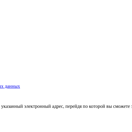
ых данных
указанный электронный адрес, перейдя по которой вы сможете 