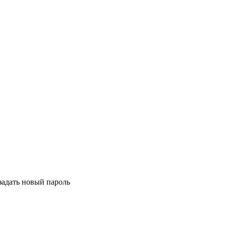
задать новый пароль