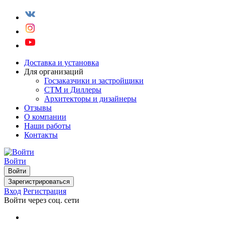
Доставка и установка
Для организаций
Госзаказчики и застройщики
СТМ и Диллеры
Архитекторы и дизайнеры
Отзывы
О компании
Наши работы
Контакты
Войти
Войти
Зарегистрироваться
Вход
Регистрация
Войти через соц. сети