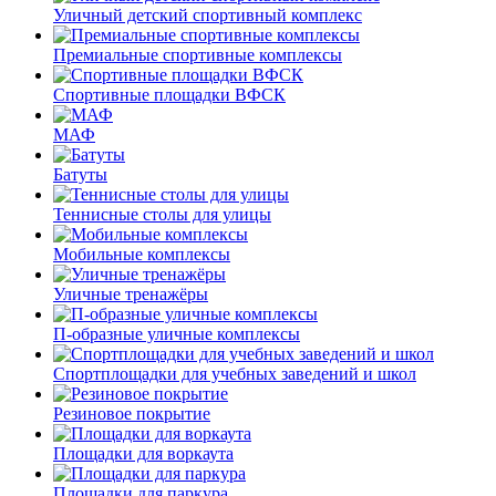
Уличный детский спортивный комплекс
Премиальные спортивные комплексы
Спортивные площадки ВФСК
МАФ
Батуты
Теннисные столы для улицы
Мобильные комплексы
Уличные тренажёры
П-образные уличные комплексы
Спортплощадки для учебных заведений и школ
Резиновое покрытие
Площадки для воркаута
Площадки для паркура