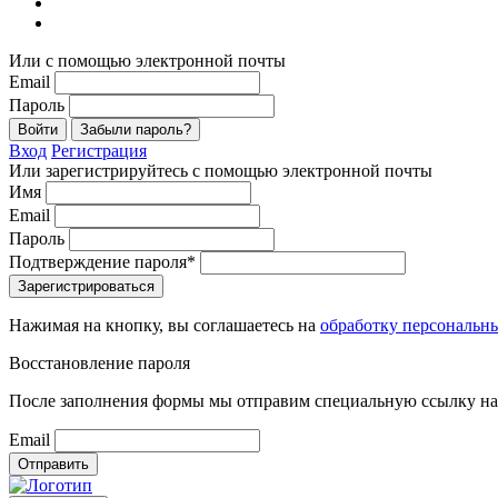
Или с помощью электронной почты
Email
Пароль
Войти
Забыли пароль?
Вход
Регистрация
Или зарегистрируйтесь с помощью электронной почты
Имя
Email
Пароль
Подтверждение пароля*
Зарегистрироваться
Нажимая на кнопку, вы соглашаетесь на
обработку персональн
Восстановление пароля
После заполнения формы мы отправим специальную ссылку на 
Email
Отправить