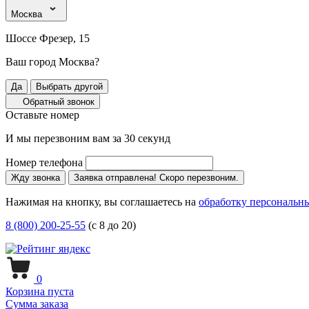
Москва
Шоссе Фрезер, 15
Ваш город Москва?
Да
Выбрать другой
Обратный звонок
Оставьте номер
И мы перезвоним вам за 30 секунд
Номер телефона
Жду звонка
Заявка отправлена! Скоро перезвоним.
Нажимая на кнопку, вы соглашаетесь на
обработку персональн
8 (800) 200-25-55
(с 8 до 20)
0
Корзина пуста
Сумма заказа