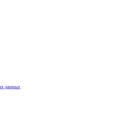
ых данных