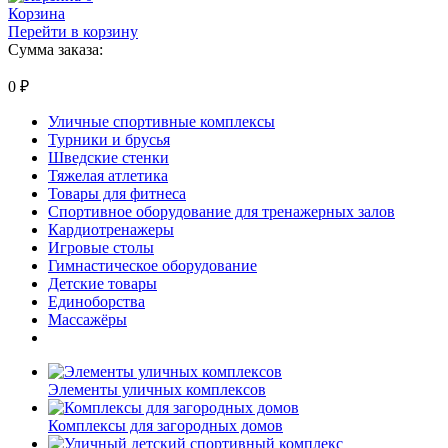
Корзина
Перейти в корзину
Сумма заказа:
0
₽
Уличные спортивные комплексы
Турники и брусья
Шведские стенки
Тяжелая атлетика
Товары для фитнеса
Спортивное оборудование для тренажерных залов
Кардиотренажеры
Игровые столы
Гимнастическое оборудование
Детские товары
Единоборства
Массажёры
Элементы уличных комплексов
Комплексы для загородных домов