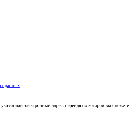
ых данных
указанный электронный адрес, перейдя по которой вы сможете 