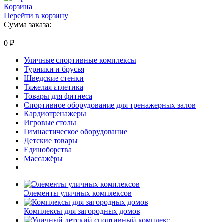
Корзина
Перейти в корзину
Сумма заказа:
0
₽
Уличные спортивные комплексы
Турники и брусья
Шведские стенки
Тяжелая атлетика
Товары для фитнеса
Спортивное оборудование для тренажерных залов
Кардиотренажеры
Игровые столы
Гимнастическое оборудование
Детские товары
Единоборства
Массажёры
Элементы уличных комплексов
Комплексы для загородных домов