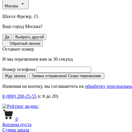
Москва
Шоссе Фрезер, 15
Ваш город Москва?
Да
Выбрать другой
Обратный звонок
Оставьте номер
И мы перезвоним вам за 30 секунд
Номер телефона
Жду звонка
Заявка отправлена! Скоро перезвоним.
Нажимая на кнопку, вы соглашаетесь на
обработку персональн
8 (800) 200-25-55
(с 8 до 20)
0
Корзина пуста
Сумма заказа