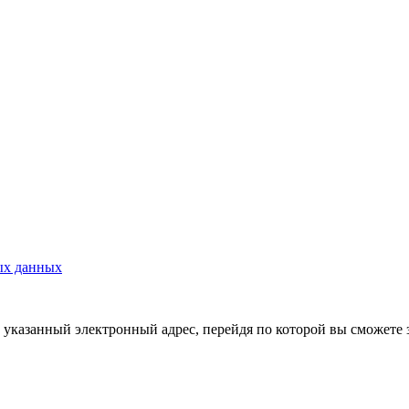
ых данных
указанный электронный адрес, перейдя по которой вы сможете 