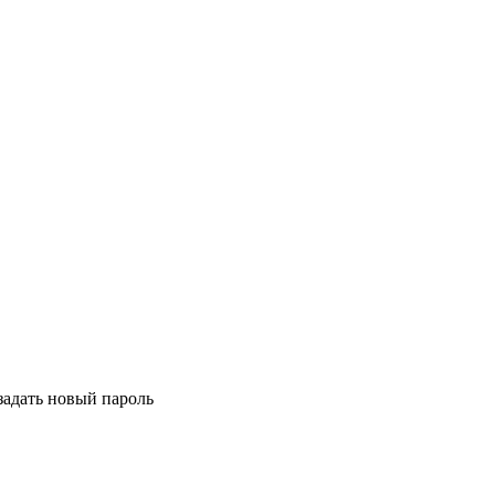
задать новый пароль