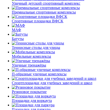
Уличный детский спортивный комплекс
Премиальные спортивные комплексы
Спортивные площадки ВФСК
МАФ
Батуты
Теннисные столы для улицы
Мобильные комплексы
Уличные тренажёры
П-образные уличные комплексы
Спортплощадки для учебных заведений и школ
Резиновое покрытие
Площадки для воркаута
Площадки для паркура