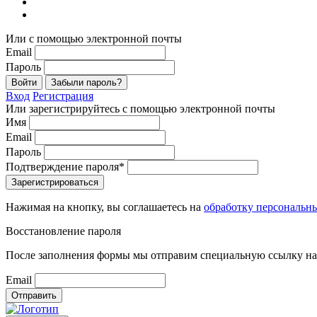
Или с помощью электронной почты
Email
Пароль
Войти
Забыли пароль?
Вход
Регистрация
Или зарегистрируйтесь с помощью электронной почты
Имя
Email
Пароль
Подтверждение пароля*
Зарегистрироваться
Нажимая на кнопку, вы соглашаетесь на
обработку персональн
Восстановление пароля
После заполнения формы мы отправим специальную ссылку на 
Email
Отправить