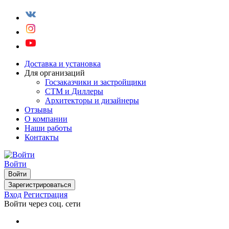
Доставка и установка
Для организаций
Госзаказчики и застройщики
СТМ и Диллеры
Архитекторы и дизайнеры
Отзывы
О компании
Наши работы
Контакты
Войти
Войти
Зарегистрироваться
Вход
Регистрация
Войти через соц. сети