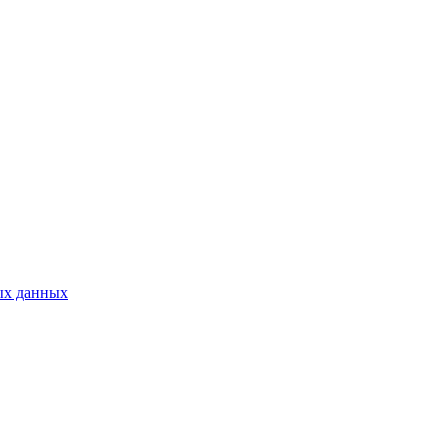
ых данных