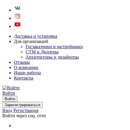
Доставка и установка
Для организаций
Госзаказчики и застройщики
СТМ и Диллеры
Архитекторы и дизайнеры
Отзывы
О компании
Наши работы
Контакты
Войти
Войти
Зарегистрироваться
Вход
Регистрация
Войти через соц. сети