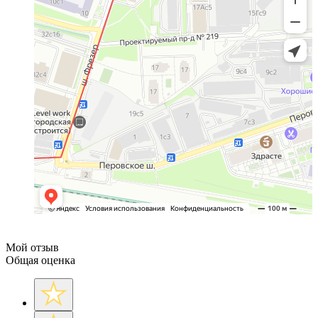
Мой отзыв
Общая оценка