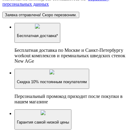
персональных данных
Заявка отправлена! Скоро перезвоним.
Бесплатная доставка*
Бесплатная доставка по Москве и Санкт-Петербургу
workout комплексов и премиальных шведских стенок
New AGe
Скидка 10% постоянным покупателям
Персональный промокод приходит после покупки в
нашем магазине
Гарантия самой низкой цены