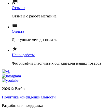
Отзывы
Отзывы о работе магазина
Оплата
Доступные методы оплаты
Наши работы
Фотографии счастливых обладателей наших товаров
2026 © Barfits
Политика конфиденциальности
Разработка и поддержка —