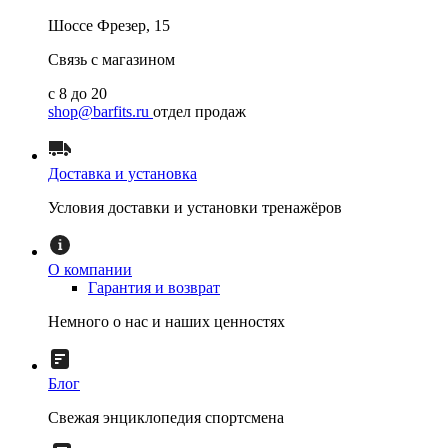
Шоссе Фрезер, 15
Связь с магазином
с 8 до 20
shop@barfits.ru
отдел продаж
Доставка и установка
Условия доставки и установки тренажёров
О компании
Гарантия и возврат
Немного о нас и наших ценностях
Блог
Свежая энциклопедия спортсмена