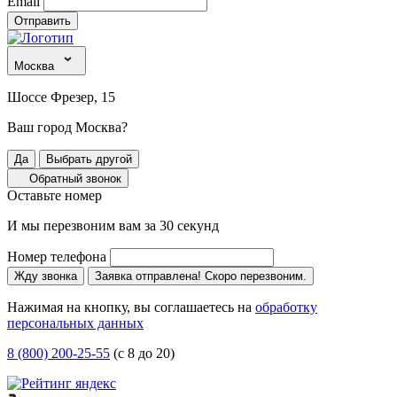
Email
Отправить
Москва
Шоссе Фрезер, 15
Ваш город Москва?
Да
Выбрать другой
Обратный звонок
Оставьте номер
И мы перезвоним вам за 30 секунд
Номер телефона
Жду звонка
Заявка отправлена! Скоро перезвоним.
Нажимая на кнопку, вы соглашаетесь на
обработку
персональных данных
8 (800) 200-25-55
(с 8 до 20)