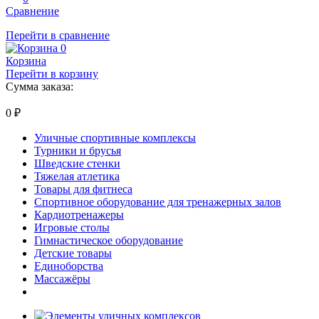
Сравнение
Перейти в сравнение
0
Корзина
Перейти в корзину
Сумма заказа:
0
₽
Уличные спортивные комплексы
Турники и брусья
Шведские стенки
Тяжелая атлетика
Товары для фитнеса
Спортивное оборудование для тренажерных залов
Кардиотренажеры
Игровые столы
Гимнастическое оборудование
Детские товары
Единоборства
Массажёры