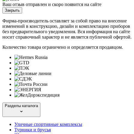
Ваш отзыв отправлен и скоро появится на сайте
Закрыть
Фирма-производитель оставляет за собой право на внесение
изменений в конструкцию, дизайн и комплектацию приборов
без предварительного уведомления. Вся информация на сайте
носит справочный характер и не является публичной офертой.
Количество товара ограничено и определяется продавцом.
Разделы каталога
Уличные спортивные комплексы
Турники и брусья