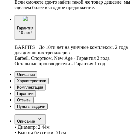
Если сможете где-то найти такой же товар дешевле, мы
сделаем более выгодное предложение.
Гарантия
10 лет!
BARFITS - До 10ти лет на уличные комплексы. 2 года
для домашних тренажеров.
Barbell, Спортком, New Age - Гарантия 2 года
Остальные производители - Гарантия 1 год
Описание
Характеристики
Комплектация
Гарантии
Отзывы
Пункты выдачи
Описание
• Диаметр: 2,44м
• Высота без сетки: 51см