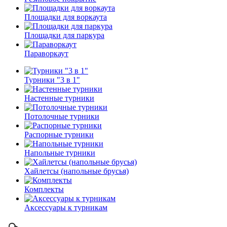
Площадки для воркаута
Площадки для паркура
Параворкаут
Турники "3 в 1"
Настенные турники
Потолочные турники
Распорные турники
Напольные турники
Хайлетсы (напольные брусья)
Комплекты
Аксессуары к турникам