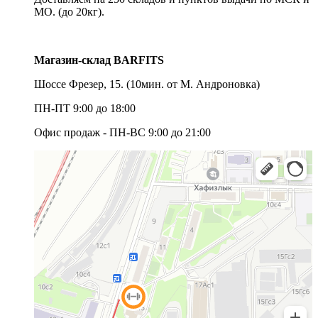
МО. (до 20кг).
Магазин-склад BARFITS
Шоссе Фрезер, 15.
(10мин. от М. Андроновка)
ПН-ПТ 9:00 до 18:00
Офис продаж - ПН-ВС 9:00 до 21:00