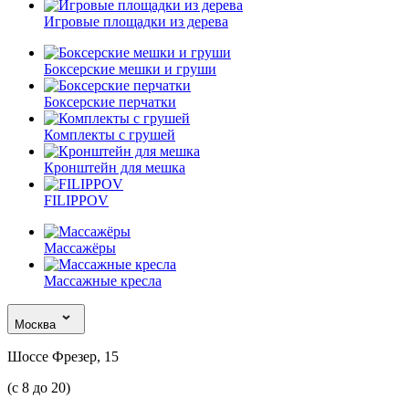
Игровые площадки из дерева
Боксерские мешки и груши
Боксерские перчатки
Комплекты с грушей
Кронштейн для мешка
FILIPPOV
Массажёры
Массажные кресла
Москва
Шоссе Фрезер, 15
(с 8 до 20)