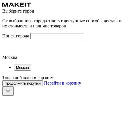
Выберите город
От выбранного города зависят доступные способы доставки,
их стоимость и наличие товаров
Поиск города
Москва
Москва
Товар добавлен в корзину
Перейти в корзину
Продолжить покупки