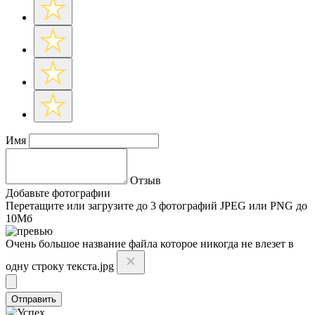
Имя
Отзыв
Добавьте фотографии
Перетащите или
загрузите до 3 фотографий
JPEG или PNG до
10Мб
Очень большое название файла которое никогда не влезет в
одну строку текста.jpg
Отправить