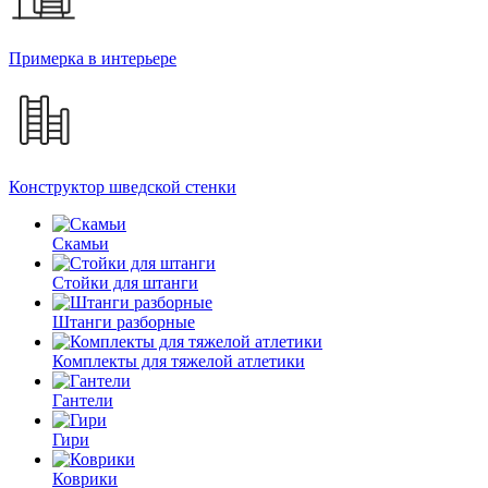
Примерка в интерьере
Конструктор шведской стенки
Скамьи
Стойки для штанги
Штанги разборные
Комплекты для тяжелой атлетики
Гантели
Гири
Коврики