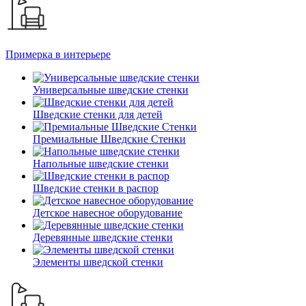
Примерка в интерьере
Универсальные шведские стенки
Шведские стенки для детей
Премиальные Шведские Стенки
Напольные шведские стенки
Шведские стенки в распор
Детское навесное оборудование
Деревянные шведские стенки
Элементы шведской стенки