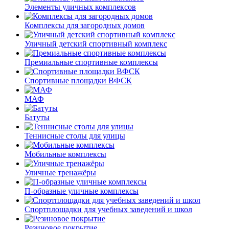
Элементы уличных комплексов
Комплексы для загородных домов
Уличный детский спортивный комплекс
Премиальные спортивные комплексы
Спортивные площадки ВФСК
МАФ
Батуты
Теннисные столы для улицы
Мобильные комплексы
Уличные тренажёры
П-образные уличные комплексы
Спортплощадки для учебных заведений и школ
Резиновое покрытие