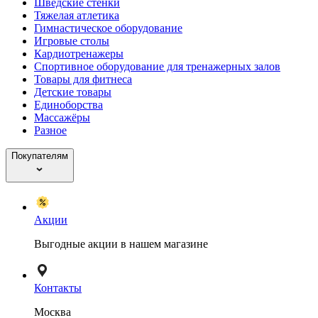
Шведские стенки
Тяжелая атлетика
Гимнастическое оборудование
Игровые столы
Кардиотренажеры
Спортивное оборудование для тренажерных залов
Товары для фитнеса
Детские товары
Единоборства
Массажёры
Разное
Покупателям
Акции
Выгодные акции в нашем магазине
Контакты
Москва