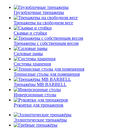
Грузоблочные тренажеры
Тренажеры на свободном весе
Скамьи и стойки
Тренажеры с собственным весом
Силовые рамы
Системы хранения
Теннисные столы для помещения
Тренажёры MB BARBELL
Инверсионные столы
Рукоятки для тренажеров
Эллиптические тренажёры