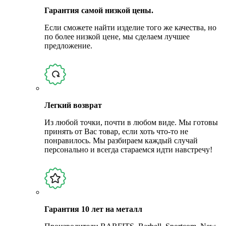
Гарантия самой низкой цены.
Если сможете найти изделие того же качества, но
по более низкой цене, мы сделаем лучшее
предложение.
Легкий возврат
Из любой точки, почти в любом виде. Мы готовы
принять от Вас товар, если хоть что-то не
понравилось. Мы разбираем каждый случай
персонально и всегда стараемся идти навстречу!
Гарантия 10 лет на металл