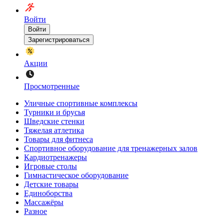
Войти
Войти
Зарегистрироваться
Акции
Просмотренные
Уличные спортивные комплексы
Турники и брусья
Шведские стенки
Тяжелая атлетика
Товары для фитнеса
Спортивное оборудование для тренажерных залов
Кардиотренажеры
Игровые столы
Гимнастическое оборудование
Детские товары
Единоборства
Массажёры
Разное