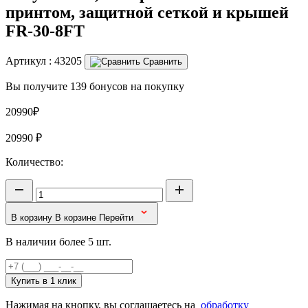
принтом, защитной сеткой и крышей
FR-30-8FT
Артикул :
43205
Сравнить
Вы получите 139 бонусов на покупку
20990₽
20990
₽
Количество:
В корзину
В корзине
Перейти
В наличии более 5 шт.
Купить в 1 клик
Нажимая на кнопку, вы соглашаетесь на
обработку