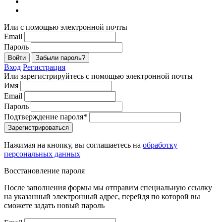
Или с помощью электронной почты
Email
Пароль
Войти
Забыли пароль?
Вход
Регистрация
Или зарегистрируйтесь с помощью электронной почты
Имя
Email
Пароль
Подтверждение пароля*
Зарегистрироваться
Нажимая на кнопку, вы соглашаетесь на
обработку
персональных данных
Восстановление пароля
После заполнения формы мы отправим специальную ссылку
на указанный электронный адрес, перейдя по которой вы
сможете задать новый пароль