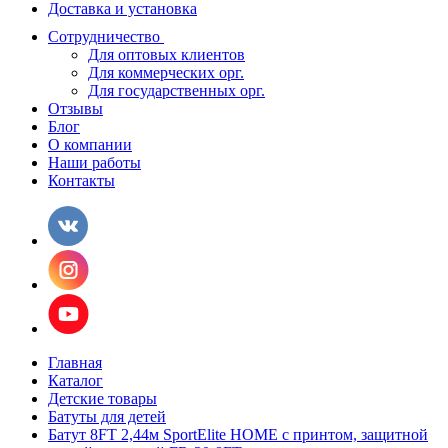
Доставка и установка
Сотрудничество
Для оптовых клиентов
Для коммерческих орг.
Для государственных орг.
Отзывы
Блог
О компании
Наши работы
Контакты
Главная
Каталог
Детские товары
Батуты для детей
Батут 8FT 2,44м SportElite HOME с принтом, защитной