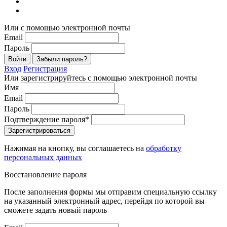
Или с помощью электронной почты
Email
Пароль
Войти
Забыли пароль?
Вход
Регистрация
Или зарегистрируйтесь с помощью электронной почты
Имя
Email
Пароль
Подтверждение пароля*
Зарегистрироваться
Нажимая на кнопку, вы соглашаетесь на
обработку
персональных данных
Восстановление пароля
После заполнения формы мы отправим специальную ссылку
на указанный электронный адрес, перейдя по которой вы
сможете задать новый пароль