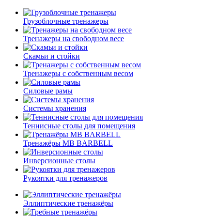
Грузоблочные тренажеры
Тренажеры на свободном весе
Скамьи и стойки
Тренажеры с собственным весом
Силовые рамы
Системы хранения
Теннисные столы для помещения
Тренажёры MB BARBELL
Инверсионные столы
Рукоятки для тренажеров
Эллиптические тренажёры