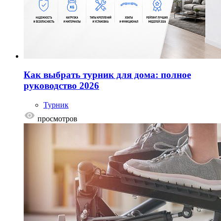
Как выбрать турник для дома: полное
руководство 2026
Турник
просмотров