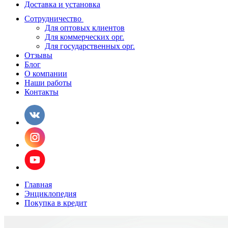
Доставка и установка
Сотрудничество
Для оптовых клиентов
Для коммерческих орг.
Для государственных орг.
Отзывы
Блог
О компании
Наши работы
Контакты
Главная
Энциклопедия
Покупка в кредит