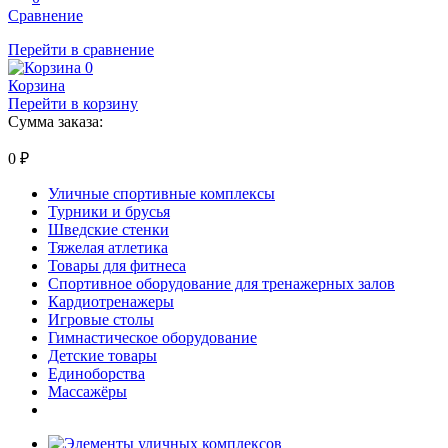
Сравнение
Перейти в сравнение
0
Корзина
Перейти в корзину
Сумма заказа:
0
₽
Уличные спортивные комплексы
Турники и брусья
Шведские стенки
Тяжелая атлетика
Товары для фитнеса
Спортивное оборудование для тренажерных залов
Кардиотренажеры
Игровые столы
Гимнастическое оборудование
Детские товары
Единоборства
Массажёры