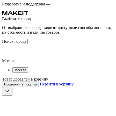
Разработка и поддержка —
Выберите город
От выбранного города зависят доступные способы доставки,
их стоимость и наличие товаров
Поиск города
Москва
Москва
Товар добавлен в корзину
Перейти в корзину
Продолжить покупки