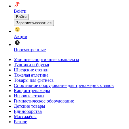
Войти
Войти
Зарегистрироваться
Акции
Просмотренные
Уличные спортивные комплексы
Турники и брусья
Шведские стенки
Тяжелая атлетика
Товары для фитнеса
Спортивное оборудование для тренажерных залов
Кардиотренажеры
Игровые столы
Гимнастическое оборудование
Детские товары
Единоборства
Массажёры
Разное