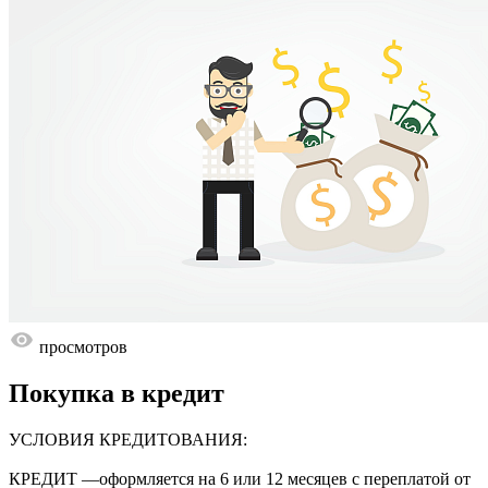
просмотров
Покупка в кредит
УСЛОВИЯ КРЕДИТОВАНИЯ:
КРЕДИТ —оформляется на 6 или 12 месяцев с переплатой от