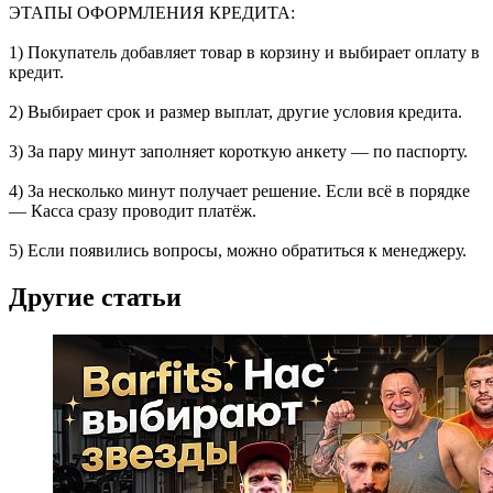
ЭТАПЫ ОФОРМЛЕНИЯ КРЕДИТА:
1) Покупатель добавляет товар в корзину и выбирает оплату в
кредит.
2) Выбирает срок и размер выплат, другие условия кредита.
3) За пару минут заполняет короткую анкету — по паспорту.
4) За несколько минут получает решение. Если всё в порядке
— Касса сразу проводит платёж.
5) Если появились вопросы, можно обратиться к менеджеру.
Другие статьи