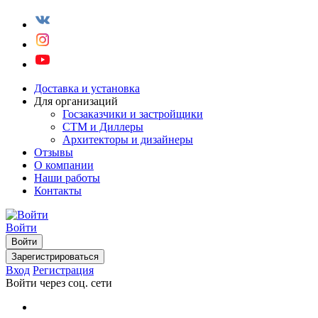
Доставка и установка
Для организаций
Госзаказчики и застройщики
СТМ и Диллеры
Архитекторы и дизайнеры
Отзывы
О компании
Наши работы
Контакты
Войти
Войти
Зарегистрироваться
Вход
Регистрация
Войти через соц. сети