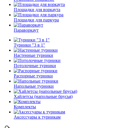
Площадки для воркаута
Площадки для паркура
Параворкаут
Турники "3 в 1"
Настенные турники
Потолочные турники
Распорные турники
Напольные турники
Хайлетсы (напольные брусья)
Комплекты
Аксессуары к турникам