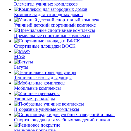
Элементы уличных комплексов
Комплексы для загородных домов
Уличный детский спортивный комплекс
Премиальные спортивные комплексы
Спортивные площадки ВФСК
МАФ
Батуты
Теннисные столы для улицы
Мобильные комплексы
Уличные тренажёры
П-образные уличные комплексы
Спортплощадки для учебных заведений и школ
Резиновое покрытие