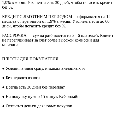
1,9% в месяц. У клиента есть 30 дней, чтобы погасить кредит
без %.
КРЕДИТ С ЛЬГОТНЫМ ПЕРИОДОМ —оформляется на 12
месяцев с переплатой от 1,9% в месяц. У клиента есть до 60
дней, чтобы погасить кредит без %.
РАССРОЧКА — сумма разбивается на 3 - 6 платежей. Клиент
не переплачивает за счёт более высокой комиссии для
магазина.
ПЛЮСЫ ДЛЯ ПОКУПАТЕЛЯ:
● Условия видны сразу, никаких внезапных %
● Без первого взноса
● Всегда есть 30 дней без переплат
● На покупку нужно 15 минут. Всё онлайн
● Остаются деньги для новых покупок