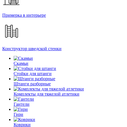
Примерка в интерьере
Конструктор шведской стенки
Скамьи
Стойки для штанги
Штанги разборные
Комплекты для тяжелой атлетики
Гантели
Гири
Коврики