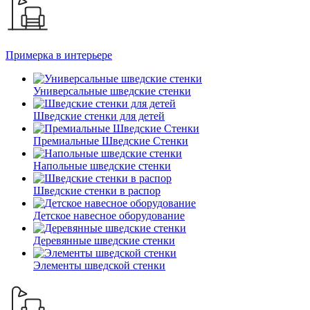
Примерка в интерьере
Универсальные шведские стенки
Шведские стенки для детей
Премиальные Шведские Стенки
Напольные шведские стенки
Шведские стенки в распор
Детское навесное оборудование
Деревянные шведские стенки
Элементы шведской стенки