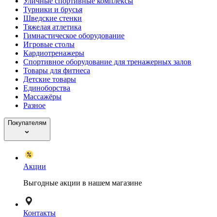
Уличные спортивные комплексы
Турники и брусья
Шведские стенки
Тяжелая атлетика
Гимнастическое оборудование
Игровые столы
Кардиотренажеры
Спортивное оборудование для тренажерных залов
Товары для фитнеса
Детские товары
Единоборства
Массажёры
Разное
Покупателям
Акции
Выгодные акции в нашем магазине
Контакты