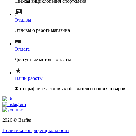
Свежая энциклопедия спортсмена
Отзывы
Отзывы о работе магазина
Оплата
Доступные методы оплаты
Наши работы
Фотографии счастливых обладателей наших товаров
2026 © Barfits
Политика конфиденциальности