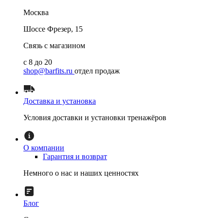
Москва
Шоссе Фрезер, 15
Связь с магазином
с 8 до 20
shop@barfits.ru
отдел продаж
Доставка и установка
Условия доставки и установки тренажёров
О компании
Гарантия и возврат
Немного о нас и наших ценностях
Блог