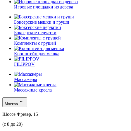
Игровые площадки из дерева
Боксерские мешки и груши
Боксерские перчатки
Комплекты с грушей
Кронштейн для мешка
FILIPPOV
Массажёры
Массажные кресла
Москва
Шоссе Фрезер, 15
(с 8 до 20)