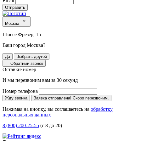
Email
Отправить
Москва
Шоссе Фрезер, 15
Ваш город Москва?
Да
Выбрать другой
Обратный звонок
Оставьте номер
И мы перезвоним вам за 30 секунд
Номер телефона
Жду звонка
Заявка отправлена! Скоро перезвоним.
Нажимая на кнопку, вы соглашаетесь на
обработку
персональных данных
8 (800) 200-25-55
(с 8 до 20)