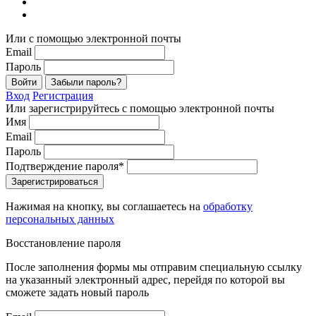
Или с помощью электронной почты
Email
Пароль
Войти
Забыли пароль?
Вход
Регистрация
Или зарегистрируйтесь с помощью электронной почты
Имя
Email
Пароль
Подтверждение пароля*
Зарегистрироваться
Нажимая на кнопку, вы соглашаетесь на
обработку
персональных данных
Восстановление пароля
После заполнения формы мы отправим специальную ссылку
на указанный электронный адрес, перейдя по которой вы
сможете задать новый пароль