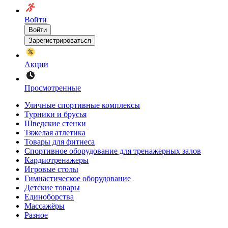
Войти
Войти
Зарегистрироваться
Акции
Просмотренные
Уличные спортивные комплексы
Турники и брусья
Шведские стенки
Тяжелая атлетика
Товары для фитнеса
Спортивное оборудование для тренажерных залов
Кардиотренажеры
Игровые столы
Гимнастическое оборудование
Детские товары
Единоборства
Массажёры
Разное