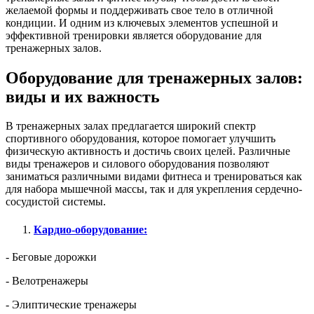
желаемой формы и поддерживать свое тело в отличной
кондиции. И одним из ключевых элементов успешной и
эффективной тренировки является оборудование для
тренажерных залов.
Оборудование для тренажерных залов:
виды и их важность
В тренажерных залах предлагается широкий спектр
спортивного оборудования, которое помогает улучшить
физическую активность и достичь своих целей. Различные
виды тренажеров и силового оборудования позволяют
заниматься различными видами фитнеса и тренироваться как
для набора мышечной массы, так и для укрепления сердечно-
сосудистой системы.
Кардио-оборудование:
- Беговые дорожки
- Велотренажеры
- Элиптические тренажеры