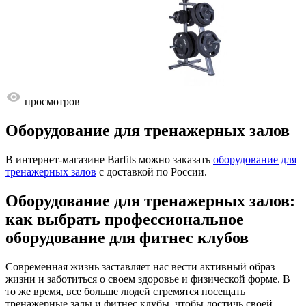
просмотров
Оборудование для тренажерных залов
В интернет-магазине Barfits можно заказать
оборудование для
тренажерных залов
с доставкой по России.
Оборудование для тренажерных залов:
как выбрать профессиональное
оборудование для фитнес клубов
Современная жизнь заставляет нас вести активный образ
жизни и заботиться о своем здоровье и физической форме. В
то же время, все больше людей стремятся посещать
тренажерные залы и фитнес клубы, чтобы достичь своей