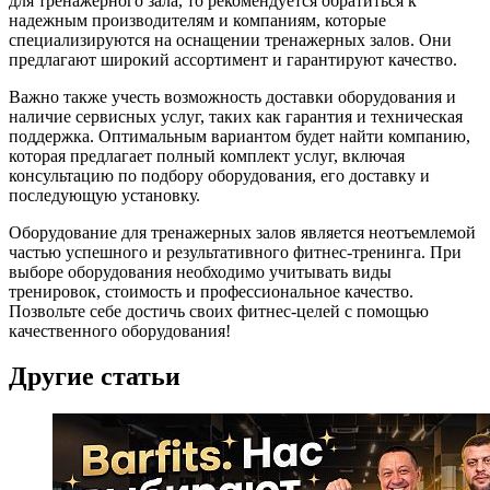
для тренажерного зала, то рекомендуется обратиться к
надежным производителям и компаниям, которые
специализируются на оснащении тренажерных залов. Они
предлагают широкий ассортимент и гарантируют качество.
Важно также учесть возможность доставки оборудования и
наличие сервисных услуг, таких как гарантия и техническая
поддержка. Оптимальным вариантом будет найти компанию,
которая предлагает полный комплект услуг, включая
консультацию по подбору оборудования, его доставку и
последующую установку.
Оборудование для тренажерных залов является неотъемлемой
частью успешного и результативного фитнес-тренинга. При
выборе оборудования необходимо учитывать виды
тренировок, стоимость и профессиональное качество.
Позвольте себе достичь своих фитнес-целей с помощью
качественного оборудования!
Другие статьи