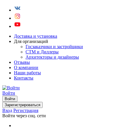
Доставка и установка
Для организаций
Госзаказчики и застройщики
СТМ и Диллеры
Архитекторы и дизайнеры
Отзывы
О компании
Наши работы
Контакты
Войти
Войти
Зарегистрироваться
Вход
Регистрация
Войти через соц. сети