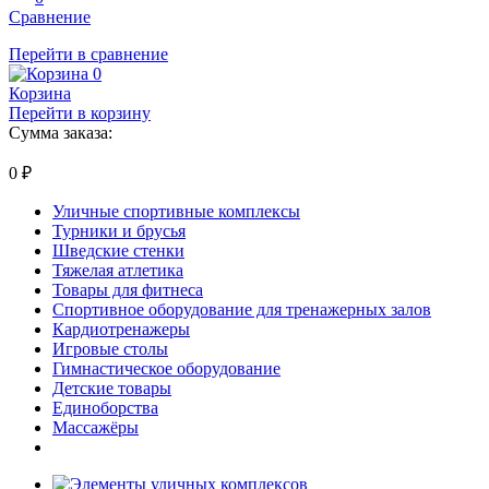
Сравнение
Перейти в сравнение
0
Корзина
Перейти в корзину
Сумма заказа:
0
₽
Уличные спортивные комплексы
Турники и брусья
Шведские стенки
Тяжелая атлетика
Товары для фитнеса
Спортивное оборудование для тренажерных залов
Кардиотренажеры
Игровые столы
Гимнастическое оборудование
Детские товары
Единоборства
Массажёры