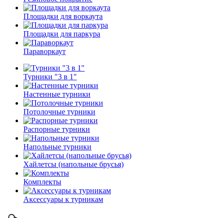
Площадки для воркаута
Площадки для паркура
Параворкаут
Турники "3 в 1"
Настенные турники
Потолочные турники
Распорные турники
Напольные турники
Хайлетсы (напольные брусья)
Комплекты
Аксессуары к турникам