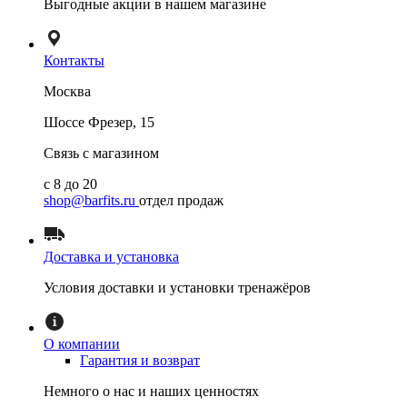
Выгодные акции в нашем магазине
Контакты
Москва
Шоссе Фрезер, 15
Связь с магазином
с 8 до 20
shop@barfits.ru
отдел продаж
Доставка и установка
Условия доставки и установки тренажёров
О компании
Гарантия и возврат
Немного о нас и наших ценностях