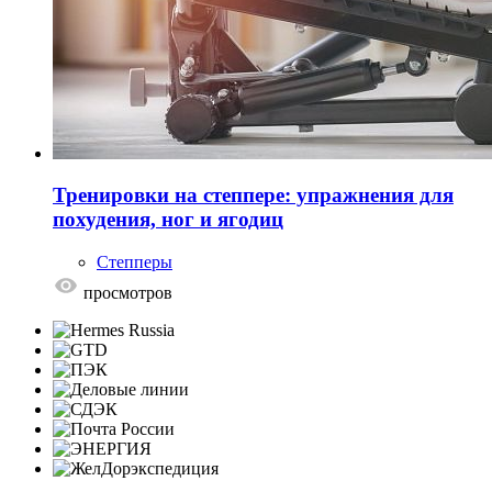
Тренировки на степпере: упражнения для
похудения, ног и ягодиц
Степперы
просмотров