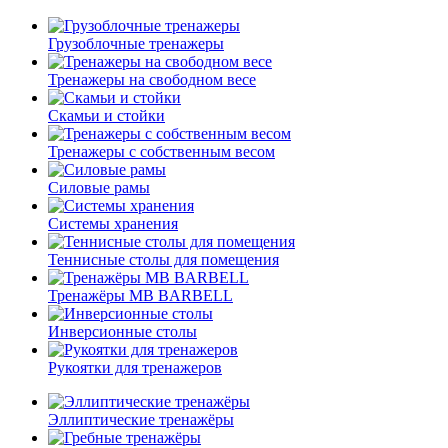
Грузоблочные тренажеры
Тренажеры на свободном весе
Скамьи и стойки
Тренажеры с собственным весом
Силовые рамы
Системы хранения
Теннисные столы для помещения
Тренажёры MB BARBELL
Инверсионные столы
Рукоятки для тренажеров
Эллиптические тренажёры