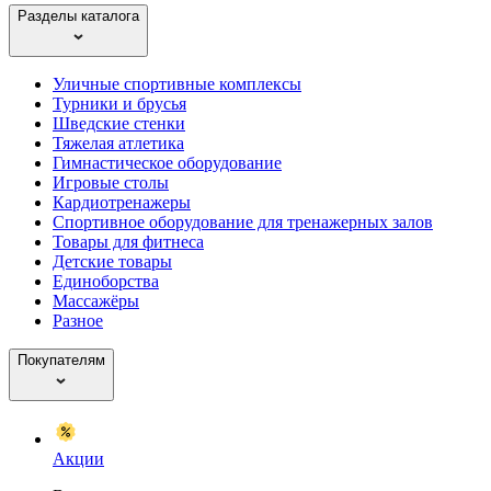
Разделы каталога
Уличные спортивные комплексы
Турники и брусья
Шведские стенки
Тяжелая атлетика
Гимнастическое оборудование
Игровые столы
Кардиотренажеры
Спортивное оборудование для тренажерных залов
Товары для фитнеса
Детские товары
Единоборства
Массажёры
Разное
Покупателям
Акции