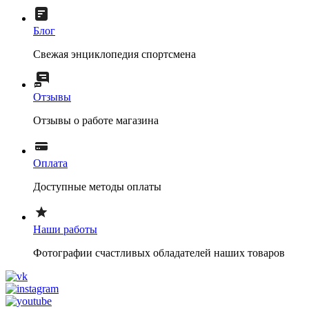
Блог
Свежая энциклопедия спортсмена
Отзывы
Отзывы о работе магазина
Оплата
Доступные методы оплаты
Наши работы
Фотографии счастливых обладателей наших товаров