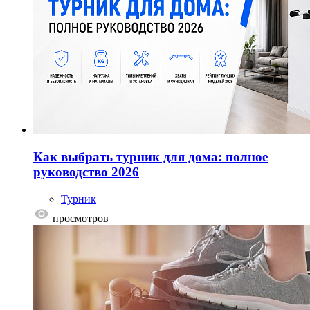
Как выбрать турник для дома: полное
руководство 2026
Турник
просмотров