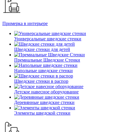
Примерка в интерьере
Универсальные шведские стенки
Шведские стенки для детей
Премиальные Шведские Стенки
Напольные шведские стенки
Шведские стенки в распор
Детское навесное оборудование
Деревянные шведские стенки
Элементы шведской стенки