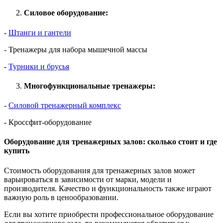
Силовое оборудование:
-
Штанги и гантели
- Тренажеры для набора мышечной массы
-
Турники и брусья
Многофункциональные тренажеры:
-
Силовой тренажерный комплекс
- Кроссфит-оборудование
Оборудование для тренажерных залов: сколько стоит и где
купить
Стоимость оборудования для тренажерных залов может
варьироваться в зависимости от марки, модели и
производителя. Качество и функциональность также играют
важную роль в ценообразовании.
Если вы хотите приобрести профессиональное оборудование