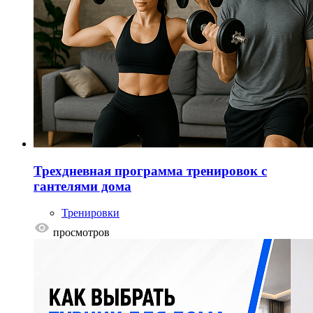
Трехдневная программа тренировок с
гантелями дома
Тренировки
просмотров