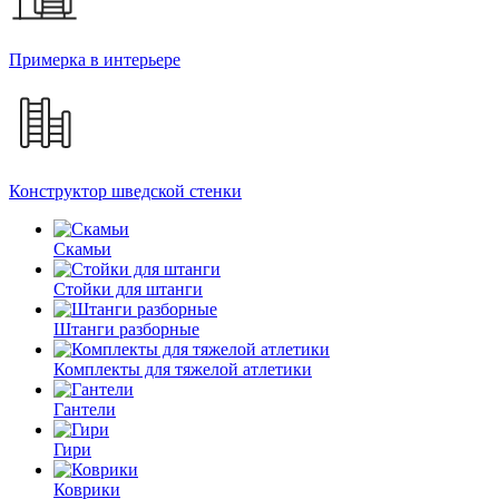
Примерка в интерьере
Конструктор шведской стенки
Скамьи
Стойки для штанги
Штанги разборные
Комплекты для тяжелой атлетики
Гантели
Гири
Коврики