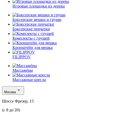
Игровые площадки из дерева
Боксерские мешки и груши
Боксерские перчатки
Комплекты с грушей
Кронштейн для мешка
FILIPPOV
Массажёры
Массажные кресла
Москва
Шоссе Фрезер, 15
(с 8 до 20)