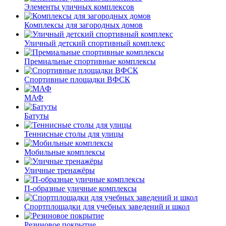
Элементы уличных комплексов
Комплексы для загородных домов
Уличный детский спортивный комплекс
Премиальные спортивные комплексы
Спортивные площадки ВФСК
МАФ
Батуты
Теннисные столы для улицы
Мобильные комплексы
Уличные тренажёры
П-образные уличные комплексы
Спортплощадки для учебных заведений и школ
Резиновое покрытие