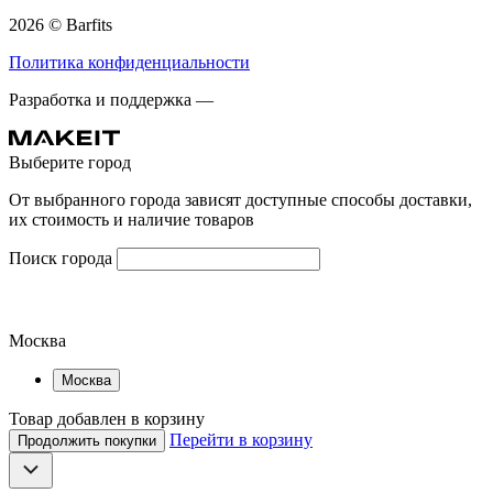
2026 © Barfits
Политика конфиденциальности
Разработка и поддержка —
Выберите город
От выбранного города зависят доступные способы доставки,
их стоимость и наличие товаров
Поиск города
Москва
Москва
Товар добавлен в корзину
Перейти в корзину
Продолжить покупки