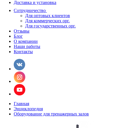
Доставка и установка
Сотрудничество
Для оптовых клиентов
Для коммерческих орг.
Для государственных орг.
Отзывы
Блог
О компании
Наши работы
Контакты
Главная
Энциклопедия
Оборудование для тренажерных залов