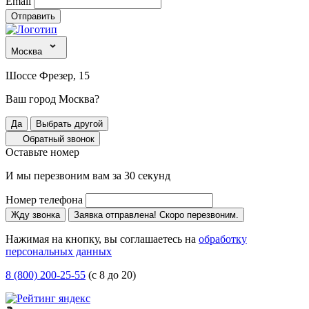
Email
Отправить
Москва
Шоссе Фрезер, 15
Ваш город Москва?
Да
Выбрать другой
Обратный звонок
Оставьте номер
И мы перезвоним вам за 30 секунд
Номер телефона
Жду звонка
Заявка отправлена! Скоро перезвоним.
Нажимая на кнопку, вы соглашаетесь на
обработку
персональных данных
8 (800) 200-25-55
(с 8 до 20)