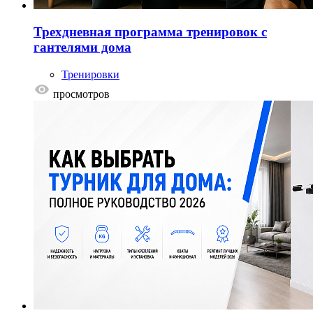
Трехдневная программа тренировок с
гантелями дома
Тренировки
просмотров