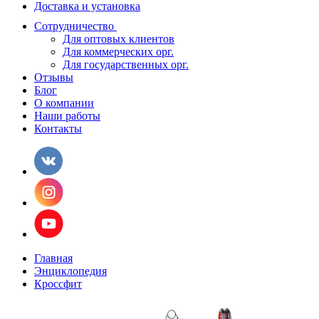
Доставка и установка
Сотрудничество
Для оптовых клиентов
Для коммерческих орг.
Для государственных орг.
Отзывы
Блог
О компании
Наши работы
Контакты
Главная
Энциклопедия
Кроссфит