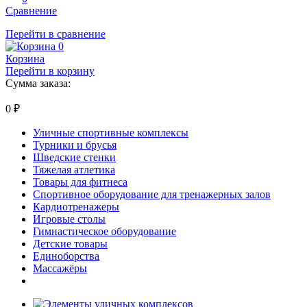
Сравнение
Перейти в сравнение
0
Корзина
Перейти в корзину
Сумма заказа:
0
₽
Уличные спортивные комплексы
Турники и брусья
Шведские стенки
Тяжелая атлетика
Товары для фитнеса
Спортивное оборудование для тренажерных залов
Кардиотренажеры
Игровые столы
Гимнастическое оборудование
Детские товары
Единоборства
Массажёры