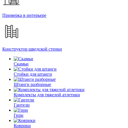
Примерка в интерьере
Конструктор шведской стенки
Скамьи
Стойки для штанги
Штанги разборные
Комплекты для тяжелой атлетики
Гантели
Гири
Коврики