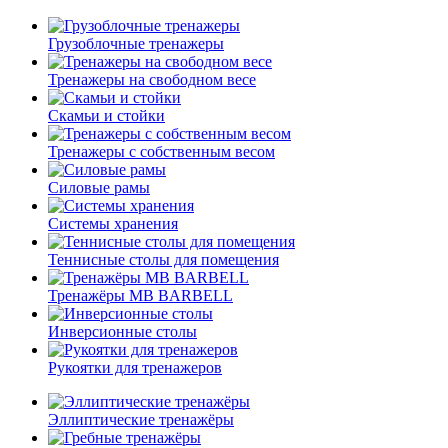
Грузоблочные тренажеры
Тренажеры на свободном весе
Скамьи и стойки
Тренажеры с собственным весом
Силовые рамы
Системы хранения
Теннисные столы для помещения
Тренажёры MB BARBELL
Инверсионные столы
Рукоятки для тренажеров
Эллиптические тренажёры