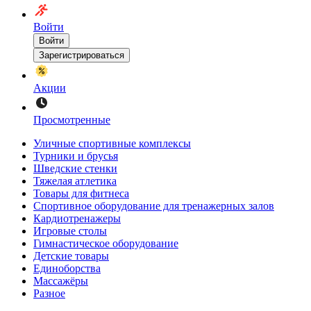
Войти
Войти
Зарегистрироваться
Акции
Просмотренные
Уличные спортивные комплексы
Турники и брусья
Шведские стенки
Тяжелая атлетика
Товары для фитнеса
Спортивное оборудование для тренажерных залов
Кардиотренажеры
Игровые столы
Гимнастическое оборудование
Детские товары
Единоборства
Массажёры
Разное