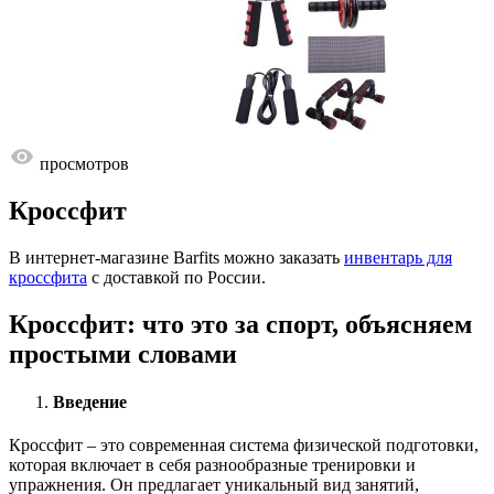
просмотров
Кроссфит
В интернет-магазине Barfits можно заказать
инвентарь для
кроссфита
с доставкой по России.
Кроссфит: что это за спорт, объясняем
простыми словами
Введение
Кроссфит – это современная система физической подготовки,
которая включает в себя разнообразные тренировки и
упражнения. Он предлагает уникальный вид занятий,