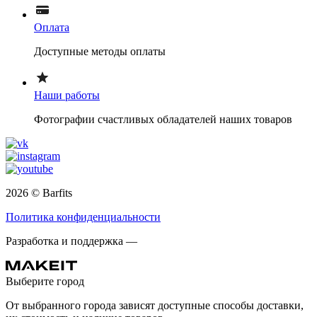
Оплата
Доступные методы оплаты
Наши работы
Фотографии счастливых обладателей наших товаров
2026 © Barfits
Политика конфиденциальности
Разработка и поддержка —
Выберите город
От выбранного города зависят доступные способы доставки,