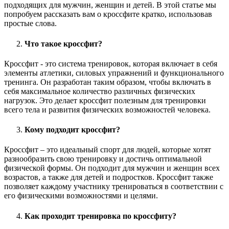
подходящих для мужчин, женщин и детей. В этой статье мы
попробуем рассказать вам о кроссфите кратко, использовав
простые слова.
Что такое кроссфит?
Кроссфит - это система тренировок, которая включает в себя
элементы атлетики, силовых упражнений и функционального
тренинга. Он разработан таким образом, чтобы включать в
себя максимальное количество различных физических
нагрузок. Это делает кроссфит полезным для тренировки
всего тела и развития физических возможностей человека.
Кому подходит кроссфит?
Кроссфит – это идеальный спорт для людей, которые хотят
разнообразить свою тренировку и достичь оптимальной
физической формы. Он подходит для мужчин и женщин всех
возрастов, а также для детей и подростков. Кроссфит также
позволяет каждому участнику тренироваться в соответствии с
его физическими возможностями и целями.
Как проходит тренировка по кроссфиту?