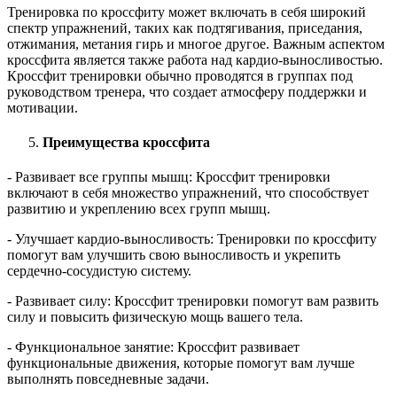
Тренировка по кроссфиту может включать в себя широкий
спектр упражнений, таких как подтягивания, приседания,
отжимания, метания гирь и многое другое. Важным аспектом
кроссфита является также работа над кардио-выносливостью.
Кроссфит тренировки обычно проводятся в группах под
руководством тренера, что создает атмосферу поддержки и
мотивации.
Преимущества кроссфита
- Развивает все группы мышц: Кроссфит тренировки
включают в себя множество упражнений, что способствует
развитию и укреплению всех групп мышц.
- Улучшает кардио-выносливость: Тренировки по кроссфиту
помогут вам улучшить свою выносливость и укрепить
сердечно-сосудистую систему.
- Развивает силу: Кроссфит тренировки помогут вам развить
силу и повысить физическую мощь вашего тела.
- Функциональное занятие: Кроссфит развивает
функциональные движения, которые помогут вам лучше
выполнять повседневные задачи.