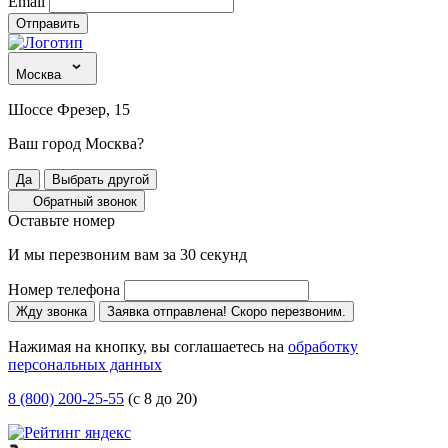
Email
Отправить
Москва
Шоссе Фрезер, 15
Ваш город Москва?
Да
Выбрать другой
Обратный звонок
Оставьте номер
И мы перезвоним вам за 30 секунд
Номер телефона
Жду звонка
Заявка отправлена! Скоро перезвоним.
Нажимая на кнопку, вы соглашаетесь на
обработку
персональных данных
8 (800) 200-25-55
(с 8 до 20)