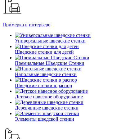
Примерка в интерьере
Универсальные шведские стенки
Шведские стенки для детей
Премиальные Шведские Стенки
Напольные шведские стенки
Шведские стенки в распор
Детское навесное оборудование
Деревянные шведские стенки
Элементы шведской стенки