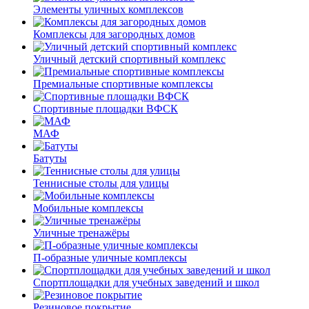
Элементы уличных комплексов
Комплексы для загородных домов
Уличный детский спортивный комплекс
Премиальные спортивные комплексы
Спортивные площадки ВФСК
МАФ
Батуты
Теннисные столы для улицы
Мобильные комплексы
Уличные тренажёры
П-образные уличные комплексы
Спортплощадки для учебных заведений и школ
Резиновое покрытие