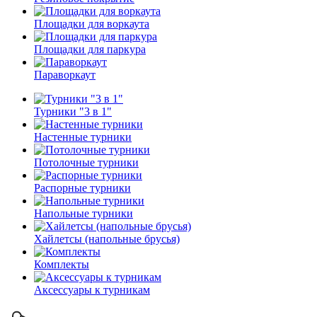
Площадки для воркаута
Площадки для паркура
Параворкаут
Турники "3 в 1"
Настенные турники
Потолочные турники
Распорные турники
Напольные турники
Хайлетсы (напольные брусья)
Комплекты
Аксессуары к турникам