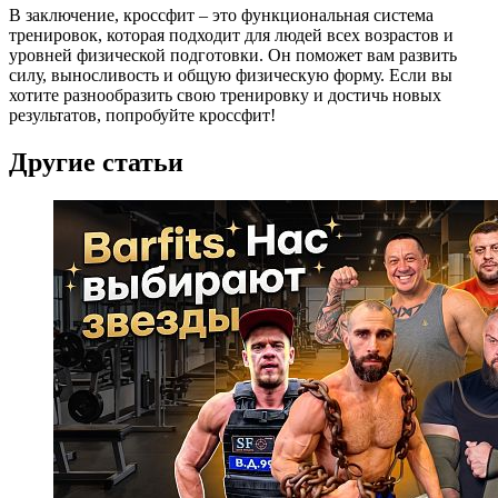
В заключение, кроссфит – это функциональная система
тренировок, которая подходит для людей всех возрастов и
уровней физической подготовки. Он поможет вам развить
силу, выносливость и общую физическую форму. Если вы
хотите разнообразить свою тренировку и достичь новых
результатов, попробуйте кроссфит!
Другие статьи