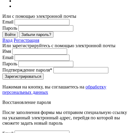
Или с помощью электронной почты
Email
Пароль
Войти
Забыли пароль?
Вход
Регистрация
Или зарегистрируйтесь с помощью электронной почты
Имя
Email
Пароль
Подтверждение пароля*
Зарегистрироваться
Нажимая на кнопку, вы соглашаетесь на
обработку
персональных данных
Восстановление пароля
После заполнения формы мы отправим специальную ссылку
на указанный электронный адрес, перейдя по которой вы
сможете задать новый пароль