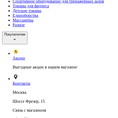
Спортивное оборудование для тренажерных залов
Товары для фитнеса
Детские товары
Единоборства
Массажёры
Разное
Покупателям
Акции
Выгодные акции в нашем магазине
Контакты
Москва
Шоссе Фрезер, 15
Связь с магазином