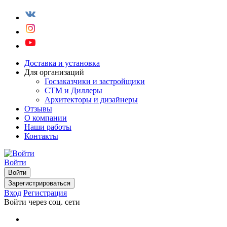
Доставка и установка
Для организаций
Госзаказчики и застройщики
СТМ и Диллеры
Архитекторы и дизайнеры
Отзывы
О компании
Наши работы
Контакты
Войти
Войти
Зарегистрироваться
Вход
Регистрация
Войти через соц. сети