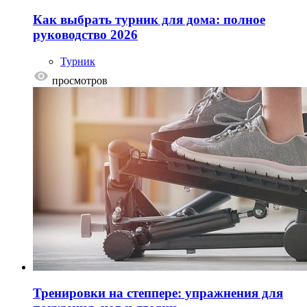
Как выбрать турник для дома: полное
руководство 2026
Турник
просмотров
Тренировки на степпере: упражнения для