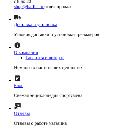
с 8 до 20
shop@barfits.ru
отдел продаж
Доставка и установка
Условия доставки и установки тренажёров
О компании
Гарантия и возврат
Немного о нас и наших ценностях
Блог
Свежая энциклопедия спортсмена
Отзывы
Отзывы о работе магазина