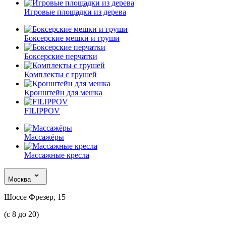
Игровые площадки из дерева
Боксерские мешки и груши
Боксерские перчатки
Комплекты с грушей
Кронштейн для мешка
FILIPPOV
Массажёры
Массажные кресла
Москва
Шоссе Фрезер, 15
(с 8 до 20)