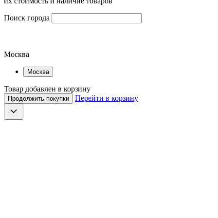
их стоимость и наличие товаров
Поиск города
Москва
Москва
Товар добавлен в корзину
Перейти в корзину
Продолжить покупки